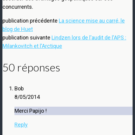
concurrents.
publication précédente
La science mise au carré, le
blog de Huet
publication suivante
Lindzen lors de l'audit de l'APS :
Milankovitch et l'Arctique
50 réponses
Bob
8/05/2014
Merci Papijo !
Reply