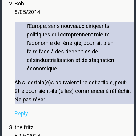
Bob
8/05/2014
l’Europe, sans nouveaux dirigeants
politiques qui comprennent mieux
l’économie de l’énergie, pourrait bien
faire face à des décennies de
désindustrialisation et de stagnation
économique.
Ah si certain(e)s pouvaient lire cet article, peut-
être pourraient-ils (elles) commencer à réfléchir.
Ne pas rêver.
Reply
the fritz
8/05/2014