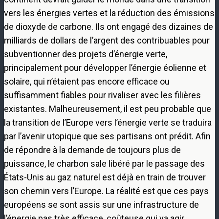
vers les énergies vertes et la réduction des émissions
de dioxyde de carbone. Ils ont engagé des dizaines de
milliards de dollars de l’argent des contribuables pour
subventionner des projets d’énergie verte,
principalement pour développer l’énergie éolienne et
solaire, qui n’étaient pas encore efficace ou
suffisamment fiables pour rivaliser avec les filières
existantes. Malheureusement, il est peu probable que
la transition de l’Europe vers l’énergie verte se traduira
par l’avenir utopique que ses partisans ont prédit. Afin
de répondre à la demande de toujours plus de
puissance, le charbon sale libéré par le passage des
États-Unis au gaz naturel est déjà en train de trouver
son chemin vers l’Europe. La réalité est que ces pays
européens se sont assis sur une infrastructure de
l’énergie pas très efficace, coûteuse qui va agir