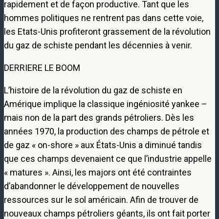
rapidement et de façon productive. Tant que les
hommes politiques ne rentrent pas dans cette voie,
les Etats-Unis profiteront grassement de la révolution
du gaz de schiste pendant les décennies à venir.
DERRIERE LE BOOM
L’histoire de la révolution du gaz de schiste en
Amérique implique la classique ingéniosité yankee –
mais non de la part des grands pétroliers. Dès les
années 1970, la production des champs de pétrole et
de gaz « on-shore » aux États-Unis a diminué tandis
que ces champs devenaient ce que l’industrie appelle
« matures ». Ainsi, les majors ont été contraintes
d’abandonner le développement de nouvelles
ressources sur le sol américain. Afin de trouver de
nouveaux champs pétroliers géants, ils ont fait porter