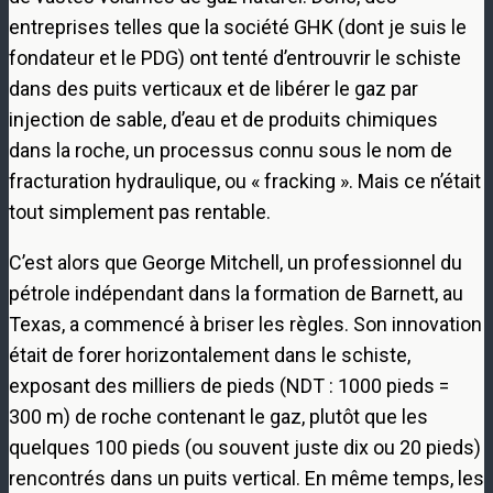
entreprises telles que la société GHK (dont je suis le
fondateur et le PDG) ont tenté d’entrouvrir le schiste
dans des puits verticaux et de libérer le gaz par
injection de sable, d’eau et de produits chimiques
dans la roche, un processus connu sous le nom de
fracturation hydraulique, ou « fracking ». Mais ce n’était
tout simplement pas rentable.
C’est alors que George Mitchell, un professionnel du
pétrole indépendant dans la formation de Barnett, au
Texas, a commencé à briser les règles. Son innovation
était de forer horizontalement dans le schiste,
exposant des milliers de pieds (NDT : 1000 pieds =
300 m) de roche contenant le gaz, plutôt que les
quelques 100 pieds (ou souvent juste dix ou 20 pieds)
rencontrés dans un puits vertical. En même temps, les