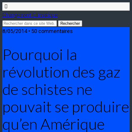
Changement Climatique
8/05/2014 • 50 commentaires
Pourquoi la
révolution des gaz
de schistes ne
pouvait se produire
qu’en Amérique