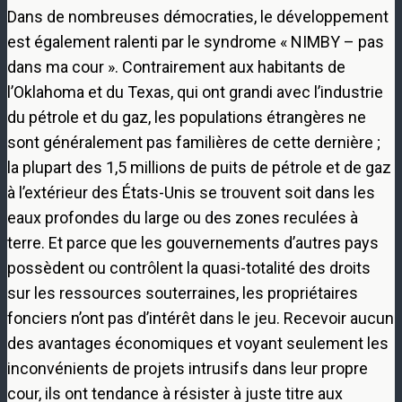
Dans de nombreuses démocraties, le développement
est également ralenti par le syndrome « NIMBY – pas
dans ma cour ». Contrairement aux habitants de
l’Oklahoma et du Texas, qui ont grandi avec l’industrie
du pétrole et du gaz, les populations étrangères ne
sont généralement pas familières de cette dernière ;
la plupart des 1,5 millions de puits de pétrole et de gaz
à l’extérieur des États-Unis se trouvent soit dans les
eaux profondes du large ou des zones reculées à
terre. Et parce que les gouvernements d’autres pays
possèdent ou contrôlent la quasi-totalité des droits
sur les ressources souterraines, les propriétaires
fonciers n’ont pas d’intérêt dans le jeu. Recevoir aucun
des avantages économiques et voyant seulement les
inconvénients de projets intrusifs dans leur propre
cour, ils ont tendance à résister à juste titre aux