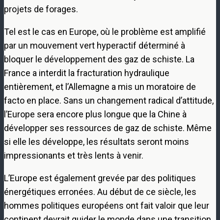
projets de forages.
Tel est le cas en Europe, où le problème est amplifié
par un mouvement vert hyperactif déterminé à
bloquer le développement des gaz de schiste. La
France a interdit la fracturation hydraulique
entièrement, et l’Allemagne a mis un moratoire de
facto en place. Sans un changement radical d’attitude,
l’Europe sera encore plus longue que la Chine à
développer ses ressources de gaz de schiste. Même
si elle les développe, les résultats seront moins
impressionants et très lents à venir.
L’Europe est également grevée par des politiques
énergétiques erronées. Au début de ce siècle, les
hommes politiques européens ont fait valoir que leur
continent devrait guider le monde dans une transition