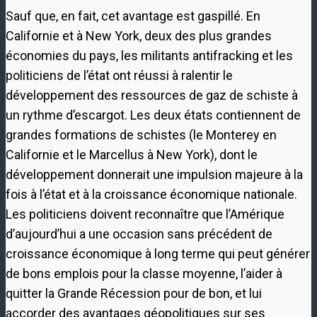
Sauf que, en fait, cet avantage est gaspillé. En
Californie et à New York, deux des plus grandes
économies du pays, les militants antifracking et les
politiciens de l’état ont réussi à ralentir le
développement des ressources de gaz de schiste à
un rythme d’escargot. Les deux états contiennent de
grandes formations de schistes (le Monterey en
Californie et le Marcellus à New York), dont le
développement donnerait une impulsion majeure à la
fois à l’état et à la croissance économique nationale.
Les politiciens doivent reconnaître que l’Amérique
d’aujourd’hui a une occasion sans précédent de
croissance économique à long terme qui peut générer
de bons emplois pour la classe moyenne, l’aider à
quitter la Grande Récession pour de bon, et lui
accorder des avantages géopolitiques sur ses