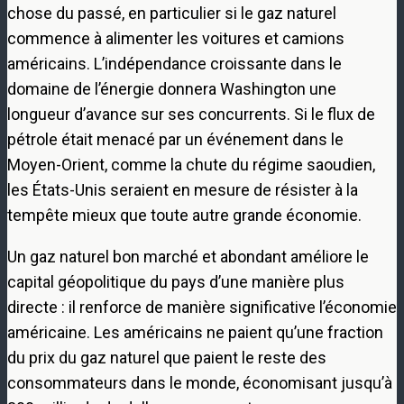
chose du passé, en particulier si le gaz naturel
commence à alimenter les voitures et camions
américains. L’indépendance croissante dans le
domaine de l’énergie donnera Washington une
longueur d’avance sur ses concurrents. Si le flux de
pétrole était menacé par un événement dans le
Moyen-Orient, comme la chute du régime saoudien,
les États-Unis seraient en mesure de résister à la
tempête mieux que toute autre grande économie.
Un gaz naturel bon marché et abondant améliore le
capital géopolitique du pays d’une manière plus
directe : il renforce de manière significative l’économie
américaine. Les américains ne paient qu’une fraction
du prix du gaz naturel que paient le reste des
consommateurs dans le monde, économisant jusqu’à