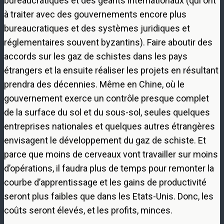
bureaucratiques et des géants internationaux (qui ont
à traiter avec des gouvernements encore plus
bureaucratiques et des systèmes juridiques et
réglementaires souvent byzantins). Faire aboutir des
accords sur les gaz de schistes dans les pays
étrangers et la ensuite réaliser les projets en résultant
prendra des décennies. Même en Chine, où le
gouvernement exerce un contrôle presque complet
de la surface du sol et du sous-sol, seules quelques
entreprises nationales et quelques autres étrangères
envisagent le développement du gaz de schiste. Et
parce que moins de cerveaux vont travailler sur moins
d’opérations, il faudra plus de temps pour remonter la
courbe d’apprentissage et les gains de productivité
seront plus faibles que dans les Etats-Unis. Donc, les
coûts seront élevés, et les profits, minces.