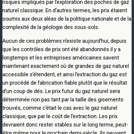
risques impliqués par l’exploration des poches de gaz
naturel classique. En d’autres termes, les prix étaient
soumis aux deux aléas de la politique nationale et de la
complexité de la géologie des sous-sols.
Aucun de ces problèmes n’existe aujourd’hui, depuis
que les contrôles de prix ont été abandonnés il y a
longtemps et les entreprises américaines savent
maintenant exactement où de grandes de gaz naturel
accessible s’étendent, et ainsi l’extraction du gaz est
un procédé de fabrication fiable plutôt que le résultat
d’un coup de dés. Le prix futur du gaz naturel sera
déterminée non pas tant par la taille des gisements
trouvés, comme c’était le cas avec le gaz naturel
classique, que par le coût de l’extraction. Les prix
devraient donc rester stables sur le long terme, peut-
être même pour le prochain demi-siècle. Ils peuvent