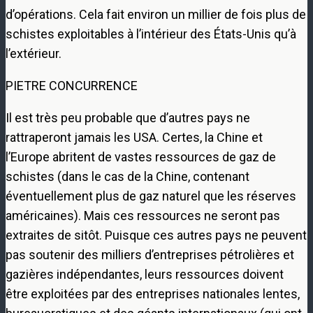
d’opérations. Cela fait environ un millier de fois plus de
schistes exploitables à l’intérieur des États-Unis qu’à
l’extérieur.
PIETRE CONCURRENCE
Il est très peu probable que d’autres pays ne
rattraperont jamais les USA. Certes, la Chine et
l’Europe abritent de vastes ressources de gaz de
schistes (dans le cas de la Chine, contenant
éventuellement plus de gaz naturel que les réserves
américaines). Mais ces ressources ne seront pas
extraites de sitôt. Puisque ces autres pays ne peuvent
pas soutenir des milliers d’entreprises pétrolières et
gazières indépendantes, leurs ressources doivent
être exploitées par des entreprises nationales lentes,