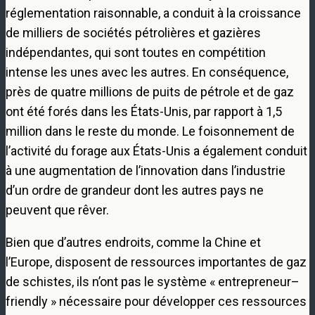
réglementation raisonnable, a conduit à la croissance
de milliers de sociétés pétrolières et gazières
indépendantes, qui sont toutes en compétition
intense les unes avec les autres. En conséquence,
près de quatre millions de puits de pétrole et de gaz
ont été forés dans les États-Unis, par rapport à 1,5
million dans le reste du monde. Le foisonnement de
l’activité du forage aux États-Unis a également conduit
à une augmentation de l’innovation dans l’industrie
d’un ordre de grandeur dont les autres pays ne
peuvent que rêver.
Bien que d’autres endroits, comme la Chine et
l’Europe, disposent de ressources importantes de gaz
de schistes, ils n’ont pas le système « entrepreneur–
friendly » nécessaire pour développer ces ressources