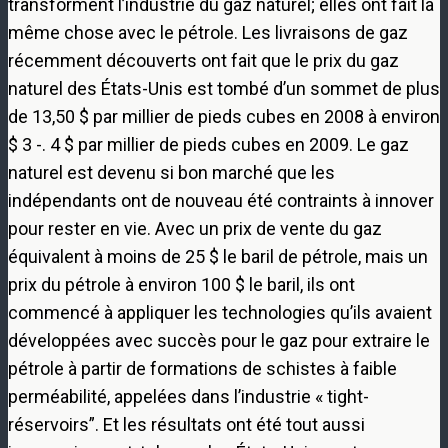
transforment l’industrie du gaz naturel; elles ont fait la
même chose avec le pétrole. Les livraisons de gaz
récemment découverts ont fait que le prix du gaz
naturel des États-Unis est tombé d’un sommet de plus
de 13,50 $ par millier de pieds cubes en 2008 à environ
$ 3 -. 4 $ par millier de pieds cubes en 2009. Le gaz
naturel est devenu si bon marché que les
indépendants ont de nouveau été contraints à innover
pour rester en vie. Avec un prix de vente du gaz
équivalent à moins de 25 $ le baril de pétrole, mais un
prix du pétrole à environ 100 $ le baril, ils ont
commencé à appliquer les technologies qu’ils avaient
développées avec succès pour le gaz pour extraire le
pétrole à partir de formations de schistes à faible
perméabilité, appelées dans l’industrie « tight-
réservoirs”. Et les résultats ont été tout aussi