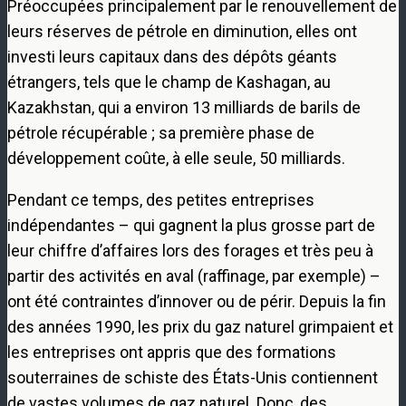
Préoccupées principalement par le renouvellement de
leurs réserves de pétrole en diminution, elles ont
investi leurs capitaux dans des dépôts géants
étrangers, tels que le champ de Kashagan, au
Kazakhstan, qui a environ 13 milliards de barils de
pétrole récupérable ; sa première phase de
développement coûte, à elle seule, 50 milliards.
Pendant ce temps, des petites entreprises
indépendantes – qui gagnent la plus grosse part de
leur chiffre d’affaires lors des forages et très peu à
partir des activités en aval (raffinage, par exemple) –
ont été contraintes d’innover ou de périr. Depuis la fin
des années 1990, les prix du gaz naturel grimpaient et
les entreprises ont appris que des formations
souterraines de schiste des États-Unis contiennent
de vastes volumes de gaz naturel. Donc, des