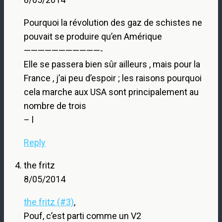
Pourquoi la révolution des gaz de schistes ne
pouvait se produire qu’en Amérique
———————————-
Elle se passera bien sûr ailleurs , mais pour la
France , j’ai peu d’espoir ; les raisons pourquoi
cela marche aux USA sont principalement au
nombre de trois
– l
Reply
the fritz
8/05/2014
the fritz (#3)
,
Pouf, c’est parti comme un V2