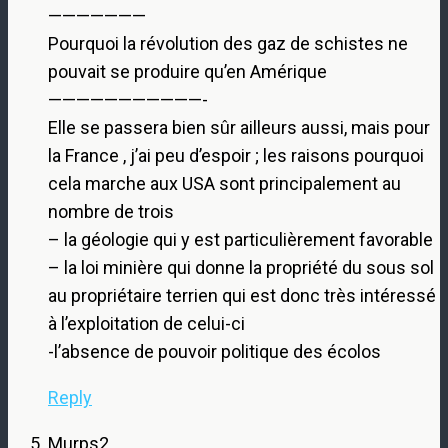
———————
Pourquoi la révolution des gaz de schistes ne
pouvait se produire qu’en Amérique
———————————-
Elle se passera bien sûr ailleurs aussi, mais pour
la France , j’ai peu d’espoir ; les raisons pourquoi
cela marche aux USA sont principalement au
nombre de trois
– la géologie qui y est particulièrement favorable
– la loi minière qui donne la propriété du sous sol
au propriétaire terrien qui est donc très intéressé
à l’exploitation de celui-ci
-l’absence de pouvoir politique des écolos
Reply
Murps2