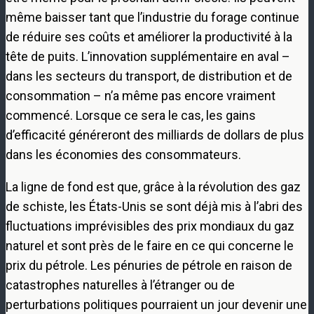
même baisser tant que l’industrie du forage continue
de réduire ses coûts et améliorer la productivité à la
tête de puits. L’innovation supplémentaire en aval –
dans les secteurs du transport, de distribution et de
consommation – n’a même pas encore vraiment
commencé. Lorsque ce sera le cas, les gains
d’efficacité généreront des milliards de dollars de plus
dans les économies des consommateurs.
La ligne de fond est que, grâce à la révolution des gaz
de schiste, les États-Unis se sont déjà mis à l’abri des
fluctuations imprévisibles des prix mondiaux du gaz
naturel et sont près de le faire en ce qui concerne le
prix du pétrole. Les pénuries de pétrole en raison de
catastrophes naturelles à l’étranger ou de
perturbations politiques pourraient un jour devenir une