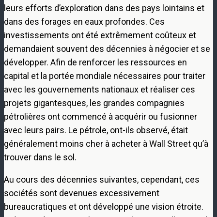
leurs efforts d’exploration dans des pays lointains et
dans des forages en eaux profondes. Ces
investissements ont été extrêmement coûteux et
demandaient souvent des décennies à négocier et se
développer. Afin de renforcer les ressources en
capital et la portée mondiale nécessaires pour traiter
avec les gouvernements nationaux et réaliser ces
projets gigantesques, les grandes compagnies
pétrolières ont commencé à acquérir ou fusionner
avec leurs pairs. Le pétrole, ont-ils observé, était
généralement moins cher à acheter à Wall Street qu’à
trouver dans le sol.
Au cours des décennies suivantes, cependant, ces
sociétés sont devenues excessivement
bureaucratiques et ont développé une vision étroite.