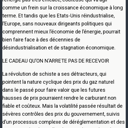
comme un frein sur la croissance économique à long
terme. Et tandis que les Etats-Unis réindustrialise,
l’Europe, sans nouveaux dirigeants politiques qui
comprennent mieux l’économie de l’énergie, pourrait
bien faire face à des décennies de
désindustrialisation et de stagnation économique.
LE CADEAU QU’ON N’ARRETE PAS DE RECEVOIR
La révolution de schiste a ses détracteurs, qui
pointent la nature cyclique des prix du gaz naturel
dans le passé pour faire valoir que les futures
hausses de prix pourraient rendre le carburant non
fiable et coûteux. Mais la volatilité passée résultait de
sévères contrôles des prix du gouvernement, suivis
d’un processus complexe de déréglementation et des