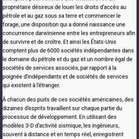
propriétaire désireux de louer les droits d’accès au
pétrole et au gaz sous sa terre et commencer le
forage, une disposition qui a donné naissance une
concurrence darwinienne entre les entrepreneurs afin
de survivre et de croître. Et ainsi les États-Unis
comptent plus de 6000 sociétés indépendantes dans
le domaine du pétrole et du gaz et un nombre égal de
sociétés de services associés, par rapport à la
poignée d’indépendants et de sociétés de services
qui existent à l’étranger.
À chacun des puits de ces sociétés américaines, des
dizaines d’esprits travaillent sur chaque partie du
processus de développement. En utilisant des
modèles 3-D d’activité sismique, les ingénieurs,
souvent à distance et en temps réel, enregistrent