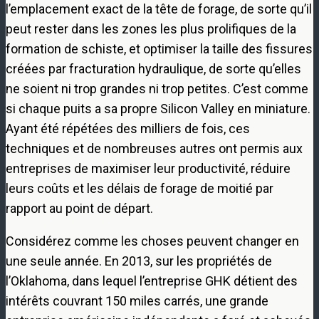
l’emplacement exact de la tête de forage, de sorte qu’il
peut rester dans les zones les plus prolifiques de la
formation de schiste, et optimiser la taille des fissures
créées par fracturation hydraulique, de sorte qu’elles
ne soient ni trop grandes ni trop petites. C’est comme
si chaque puits a sa propre Silicon Valley en miniature.
Ayant été répétées des milliers de fois, ces
techniques et de nombreuses autres ont permis aux
entreprises de maximiser leur productivité, réduire
leurs coûts et les délais de forage de moitié par
rapport au point de départ.
Considérez comme les choses peuvent changer en
une seule année. En 2013, sur les propriétés de
l’Oklahoma, dans lequel l’entreprise GHK détient des
intérêts couvrant 150 miles carrés, une grande