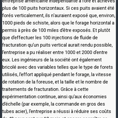
entreprise américaine indépendante a foré et achevés
plus de 100 puits horizontaux. Si ces puits avaient été
forés verticalement, ils n'auraient exposé que, environ,
1000 pieds de schiste, alors que le forage horizontal a
permis à près de 100 miles d’être exposés. Et plutôt
que d’effectuer les 100 injections de fluide de
fracturation qu’un puits vertical aurait rendu possible,
l’entreprise a pu réaliser entre 1000 et 2000 d’entre
eux. Les ingénieurs de la société ont également
bricolé avec des variables telles que le type de forets
utilisés, l’effort appliqué pendant le forage, la vitesse
de rotation de la foreuse, et la taille et le nombre de
traitements de fracturation. Grâce à cette
expérimentation continue, ainsi qu’aux économies
d’échelle (par exemple, la commande en gros des
tubes acier), l’entreprise a réussi à réduire ses coûts