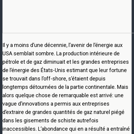
Il y a moins d’une décennie, l’avenir de l’énergie aux
USA semblait sombre. La production intérieure de
pétrole et de gaz diminuait et les grandes entreprises
de l’énergie des États-Unis estimant que leur fortune
se trouvait dans l’off-shore, s’étaient depuis
longtemps détournées de la partie continentale. Mais
alors quelque chose de remarquable est arrivé: une
vague d’innovations a permis aux entreprises
d’extraire de grandes quantités de gaz naturel piégé
dans les gisements de schiste autrefois
inaccessibles. L’abondance qui en a résulté a entraîné