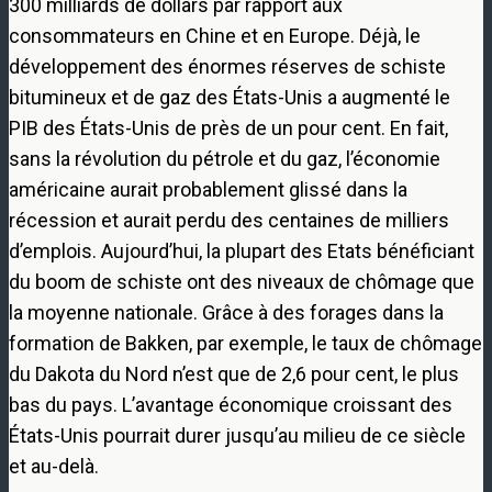
300 milliards de dollars par rapport aux
consommateurs en Chine et en Europe. Déjà, le
développement des énormes réserves de schiste
bitumineux et de gaz des États-Unis a augmenté le
PIB des États-Unis de près de un pour cent. En fait,
sans la révolution du pétrole et du gaz, l’économie
américaine aurait probablement glissé dans la
récession et aurait perdu des centaines de milliers
d’emplois. Aujourd’hui, la plupart des Etats bénéficiant
du boom de schiste ont des niveaux de chômage que
la moyenne nationale. Grâce à des forages dans la
formation de Bakken, par exemple, le taux de chômage
du Dakota du Nord n’est que de 2,6 pour cent, le plus
bas du pays. L’avantage économique croissant des
États-Unis pourrait durer jusqu’au milieu de ce siècle
et au-delà.