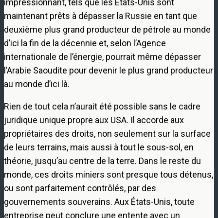
impressionnant, tels que les États-Unis sont
maintenant prêts à dépasser la Russie en tant que
deuxième plus grand producteur de pétrole au monde
d’ici la fin de la décennie et, selon l’Agence
internationale de l’énergie, pourrait même dépasser
l’Arabie Saoudite pour devenir le plus grand producteur
au monde d’ici là.
Rien de tout cela n’aurait été possible sans le cadre
juridique unique propre aux USA. Il accorde aux
propriétaires des droits, non seulement sur la surface
de leurs terrains, mais aussi à tout le sous-sol, en
théorie, jusqu’au centre de la terre. Dans le reste du
monde, ces droits miniers sont presque tous détenus,
ou sont parfaitement contrôlés, par des
gouvernements souverains. Aux États-Unis, toute
entreprise peut conclure une entente avec un