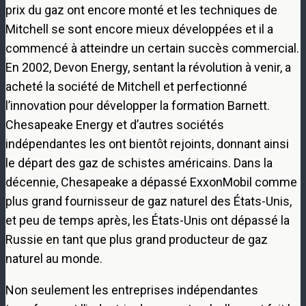
prix du gaz ont encore monté et les techniques de
Mitchell se sont encore mieux développées et il a
commencé à atteindre un certain succès commercial.
En 2002, Devon Energy, sentant la révolution à venir, a
acheté la société de Mitchell et perfectionné
l’innovation pour développer la formation Barnett.
Chesapeake Energy et d’autres sociétés
indépendantes les ont bientôt rejoints, donnant ainsi
le départ des gaz de schistes américains. Dans la
décennie, Chesapeake a dépassé ExxonMobil comme
plus grand fournisseur de gaz naturel des États-Unis,
et peu de temps après, les États-Unis ont dépassé la
Russie en tant que plus grand producteur de gaz
naturel au monde.
Non seulement les entreprises indépendantes