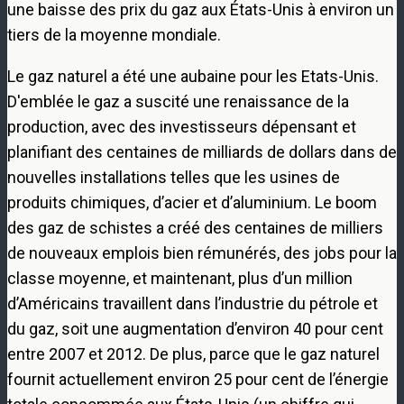
une baisse des prix du gaz aux États-Unis à environ un
tiers de la moyenne mondiale.
Le gaz naturel a été une aubaine pour les Etats-Unis.
D'emblée le gaz a suscité une renaissance de la
production, avec des investisseurs dépensant et
planifiant des centaines de milliards de dollars dans de
nouvelles installations telles que les usines de
produits chimiques, d’acier et d’aluminium. Le boom
des gaz de schistes a créé des centaines de milliers
de nouveaux emplois bien rémunérés, des jobs pour la
classe moyenne, et maintenant, plus d’un million
d’Américains travaillent dans l’industrie du pétrole et
du gaz, soit une augmentation d’environ 40 pour cent
entre 2007 et 2012. De plus, parce que le gaz naturel
fournit actuellement environ 25 pour cent de l’énergie