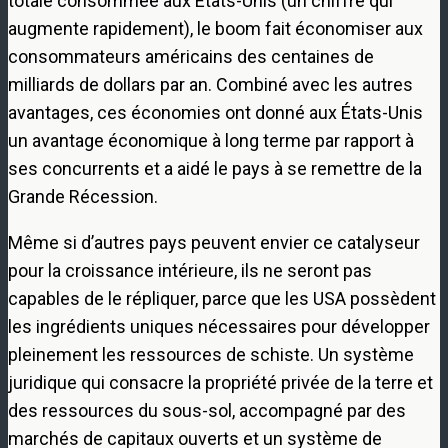
totale consommée aux États-Unis (un chiffre qui
augmente rapidement), le boom fait économiser aux
consommateurs américains des centaines de
milliards de dollars par an. Combiné avec les autres
avantages, ces économies ont donné aux États-Unis
un avantage économique à long terme par rapport à
ses concurrents et a aidé le pays à se remettre de la
Grande Récession.
Même si d’autres pays peuvent envier ce catalyseur
pour la croissance intérieure, ils ne seront pas
capables de le répliquer, parce que les USA possèdent
les ingrédients uniques nécessaires pour développer
pleinement les ressources de schiste. Un système
juridique qui consacre la propriété privée de la terre et
des ressources du sous-sol, accompagné par des
marchés de capitaux ouverts et un système de