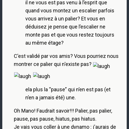
il ne vous est pas venu à l’esprit que
quand vous montez un escalier parfois
vous arrivez à un palier? Et vous en
déduisez je pense que l’escalier ne
monte pas et que vous restez toujours
au même étage?
C'est validé par vos amis? Vous pourriez nous
montrer ce palier qui n'existe pas?
ela plus la “pause” qui n’en est pas (et
n’en a jamais été) une.
Oh Mano! Faudrait savoir!!! Palier, pas palier,
pause, pas pause, hiatus, pas hiatus.
Je vais vous coller à une dynamo : j'aurais de