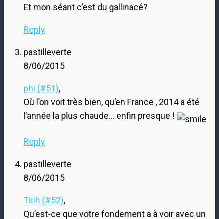
Et mon séant c’est du gallinacé?
Reply
pastilleverte
8/06/2015
phi (#51)
,
Où l’on voit très bien, qu’en France , 2014 a été
l’année la plus chaude… enfin presque !
Reply
pastilleverte
8/06/2015
Tsih (#52)
,
Qu’est-ce que votre fondement a à voir avec un