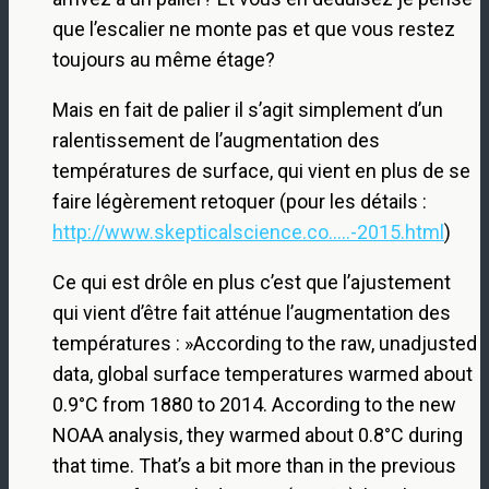
que l’escalier ne monte pas et que vous restez
toujours au même étage?
Mais en fait de palier il s’agit simplement d’un
ralentissement de l’augmentation des
températures de surface, qui vient en plus de se
faire légèrement retoquer (pour les détails :
http://www.skepticalscience.co.....-2015.html
)
Ce qui est drôle en plus c’est que l’ajustement
qui vient d’être fait atténue l’augmentation des
températures : »According to the raw, unadjusted
data, global surface temperatures warmed about
0.9°C from 1880 to 2014. According to the new
NOAA analysis, they warmed about 0.8°C during
that time. That’s a bit more than in the previous