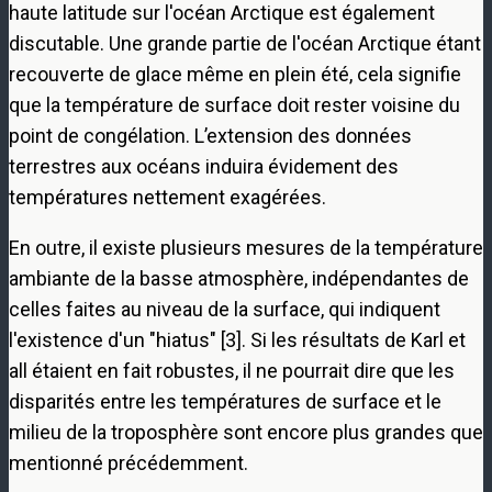
haute latitude sur l'océan Arctique est également
discutable. Une grande partie de l'océan Arctique étant
recouverte de glace même en plein été, cela signifie
que la température de surface doit rester voisine du
point de congélation. L’extension des données
terrestres aux océans induira évidement des
températures nettement exagérées.
En outre, il existe plusieurs mesures de la température
ambiante de la basse atmosphère, indépendantes de
celles faites au niveau de la surface, qui indiquent
l'existence d'un "hiatus" [3]. Si les résultats de Karl et
all étaient en fait robustes, il ne pourrait dire que les
disparités entre les températures de surface et le
milieu de la troposphère sont encore plus grandes que
mentionné précédemment.