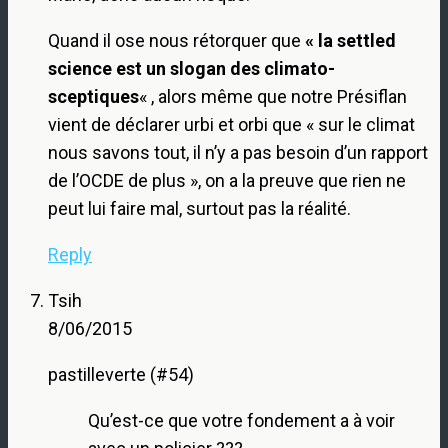
Quand il ose nous rétorquer que
« la settled
science est un slogan des climato-
sceptiques
« , alors même que notre Présiflan
vient de déclarer urbi et orbi que « sur le climat
nous savons tout, il n’y a pas besoin d’un rapport
de l’OCDE de plus », on a la preuve que rien ne
peut lui faire mal, surtout pas la réalité.
Reply
Tsih
8/06/2015
pastilleverte (#54)
Qu’est-ce que votre fondement a à voir