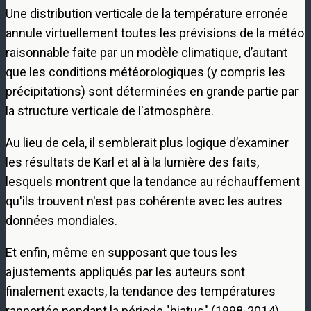
Une distribution verticale de la température erronée
annule virtuellement toutes les prévisions de la météo
raisonnable faite par un modèle climatique, d’autant
que les conditions météorologiques (y compris les
précipitations) sont déterminées en grande partie par
la structure verticale de l'atmosphère.
Au lieu de cela, il semblerait plus logique d’examiner
les résultats de Karl et al à la lumière des faits,
lesquels montrent que la tendance au réchauffement
qu'ils trouvent n'est pas cohérente avec les autres
données mondiales.
Et enfin, même en supposant que tous les
ajustements appliqués par les auteurs sont
finalement exacts, la tendance des températures
rapportée pendant la période "hiatus" (1998-2014),