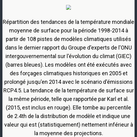
Répartition des tendances de la température mondiale
moyenne de surface pour la période 1998-2014 à
partir de 108 pistes de modèles climatiques utilisés
dans le dernier rapport du Groupe d'experts de l'ONU
intergouvernemental sur l'évolution du climat (GIEC)
(barres bleues). Les modèles ont été exécutés avec
des forçages climatiques historiques en 2005 et
prolongé jusqu'en 2014 avec le scénario d'émissions
RCP4.5. La tendance de la température de surface sur
la même période, telle que rapportée par Karl et al.
(2015, est inclus en rouge). Elle tombe au percentile
de 2.4th de la distribution de modèle et indique une
valeur qui est (statistiquement) nettement inférieur à
la moyenne des projections.