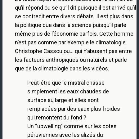
qu’il répond ou se qu’il dit puisque il est arrivé qu’il
se contredit entre divers débats. Il est plus dans
la politique que dans la science puisqu’il parle
même plus de l’économie parfois. Cette homme
n’est pas comme par exemple le climatologie
Christophe Cassou ou… qui n’abusent pas entre
les facteurs anthropiques ou naturels et parle
que de la climatologie dans les vidéos.
Peut-être que le mistral chasse
simplement les eaux chaudes de
surface au large et elles sont
remplacées par des eaux plus froides
qui remontent du fond ?
Un “upwelling” comme sur les cotes
péruviennes avec les alizés du