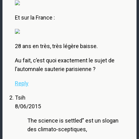
Et sur la France :
28 ans en très, très légère baisse.
Au fait, c’est quoi exactement le sujet de
l’automnale sauterie parisienne ?
Reply
Tsih
8/06/2015
The science is settled” est un slogan
des climato-sceptiques,