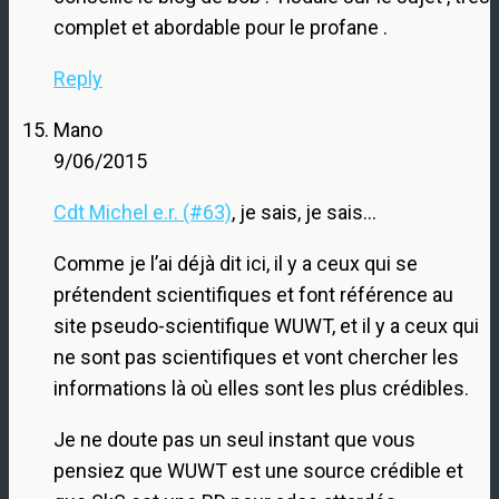
complet et abordable pour le profane .
Reply
Mano
9/06/2015
Cdt Michel e.r. (#63)
, je sais, je sais…
Comme je l’ai déjà dit ici, il y a ceux qui se
prétendent scientifiques et font référence au
site pseudo-scientifique WUWT, et il y a ceux qui
ne sont pas scientifiques et vont chercher les
informations là où elles sont les plus crédibles.
Je ne doute pas un seul instant que vous
pensiez que WUWT est une source crédible et