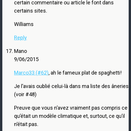
certain commentaire ou article le font dans
certains sites.
Williams
Reply
Mano
9/06/2015
Marco33 (#62)
, ah le fameux plat de spaghetti!
Je l’avais oublié celui-là dans ma liste des âneries
(voir #48)
Preuve que vous n’avez vraiment pas compris ce
qu’était un modèle climatique et, surtout, ce qu’il
n’était pas.