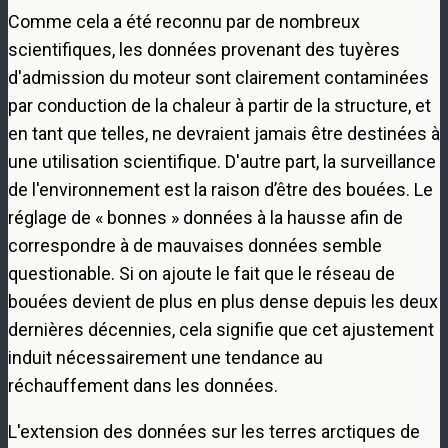
Comme cela a été reconnu par de nombreux
scientifiques, les données provenant des tuyères
d'admission du moteur sont clairement contaminées
par conduction de la chaleur à partir de la structure, et
en tant que telles, ne devraient jamais être destinées à
une utilisation scientifique. D'autre part, la surveillance
de l'environnement est la raison d’être des bouées. Le
réglage de « bonnes » données à la hausse afin de
correspondre à de mauvaises données semble
questionable. Si on ajoute le fait que le réseau de
bouées devient de plus en plus dense depuis les deux
dernières décennies, cela signifie que cet ajustement
induit nécessairement une tendance au
réchauffement dans les données.
L'extension des données sur les terres arctiques de