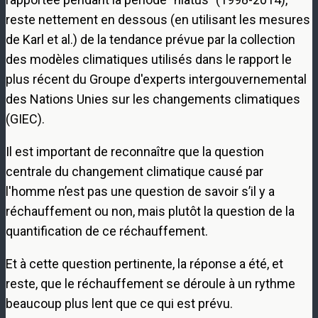
reste nettement en dessous (en utilisant les mesures
de Karl et al.) de la tendance prévue par la collection
des modèles climatiques utilisés dans le rapport le
plus récent du Groupe d'experts intergouvernemental
des Nations Unies sur les changements climatiques
(GIEC).
Il est important de reconnaître que la question
centrale du changement climatique causé par
l'homme n’est pas une question de savoir s’il y a
réchauffement ou non, mais plutôt la question de la
quantification de ce réchauffement.
Et à cette question pertinente, la réponse a été, et
reste, que le réchauffement se déroule à un rythme
beaucoup plus lent que ce qui est prévu.