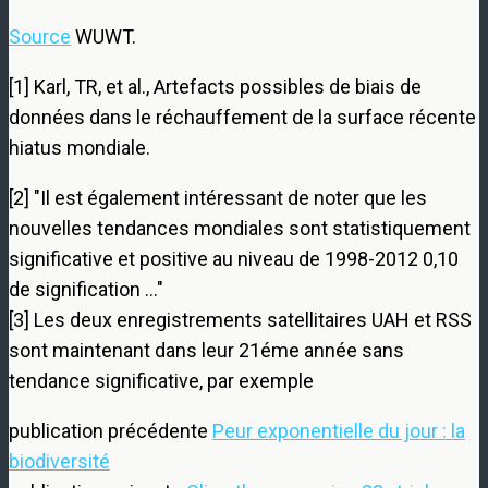
Source
WUWT.
[1] Karl, TR, et al., Artefacts possibles de biais de
données dans le réchauffement de la surface récente
hiatus mondiale.
[2] "Il est également intéressant de noter que les
nouvelles tendances mondiales sont statistiquement
significative et positive au niveau de 1998-2012 0,10
de signification …"
[3] Les deux enregistrements satellitaires UAH et RSS
sont maintenant dans leur 21éme année sans
tendance significative, par exemple
publication précédente
Peur exponentielle du jour : la
biodiversité