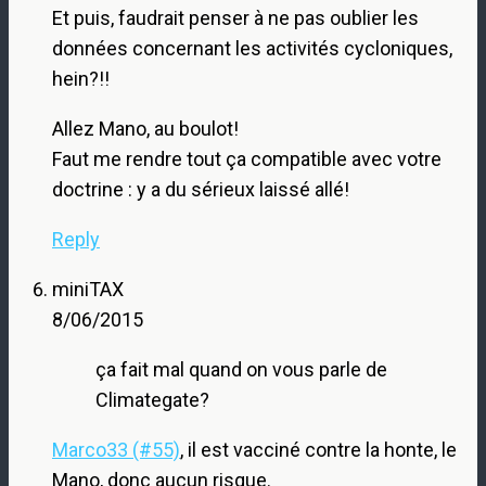
Et puis, faudrait penser à ne pas oublier les
données concernant les activités cycloniques,
hein?!!
Allez Mano, au boulot!
Faut me rendre tout ça compatible avec votre
doctrine : y a du sérieux laissé allé!
Reply
miniTAX
8/06/2015
ça fait mal quand on vous parle de
Climategate?
Marco33 (#55)
, il est vacciné contre la honte, le
Mano, donc aucun risque.