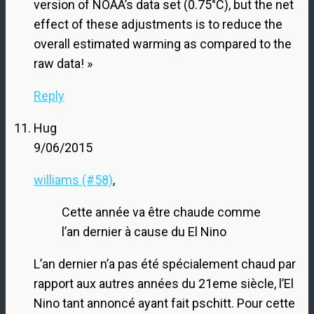
version of NOAA’s data set (0.75°C), but the net
effect of these adjustments is to reduce the
overall estimated warming as compared to the
raw data! »
Reply
Hug
9/06/2015
williams (#58)
,
Cette année va être chaude comme
l’an dernier à cause du El Nino
L’an dernier n’a pas été spécialement chaud par
rapport aux autres années du 21eme siècle, l’El
Nino tant annoncé ayant fait pschitt. Pour cette