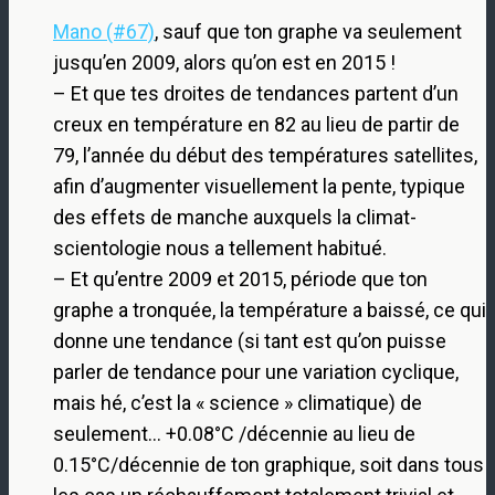
Mano (#67)
, sauf que ton graphe va seulement
jusqu’en 2009, alors qu’on est en 2015 !
– Et que tes droites de tendances partent d’un
creux en température en 82 au lieu de partir de
79, l’année du début des températures satellites,
afin d’augmenter visuellement la pente, typique
des effets de manche auxquels la climat-
scientologie nous a tellement habitué.
– Et qu’entre 2009 et 2015, période que ton
graphe a tronquée, la température a baissé, ce qui
donne une tendance (si tant est qu’on puisse
parler de tendance pour une variation cyclique,
mais hé, c’est la « science » climatique) de
seulement… +0.08°C /décennie au lieu de
0.15°C/décennie de ton graphique, soit dans tous