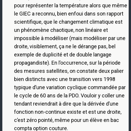
pour représenter la température alors que même
le GIEC a reconnu, bien enfoui dans son rapport
scientifique, que le changement climatique est
un phénomène chaotique, non linéaire et
impossible à modéliser (mais modéliser par une
droite, visiblement, ça ne le dérange pas, bel
exemple de duplicité et de double langage
propagandiste). En l’occurrence, sur la période
des mesures satellites, on constate deux palier
bien distincts avec une transition vers 1998
typique d’une variation cyclique commandée par
le cycle de 60 ans de la PDO. Vouloir y coller une
tendant reviendrait à dire que la dérivée d’une
fonction non-continue existe et est une droite,
c’est zéro pointé, même pour un élève en bac
compta option couture.