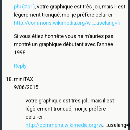
phi (#51)
, votre graphique est très joli, mais il est
légèrement tronqué, moi je préfère celui-ci :
http://commons.wikimedia.org/w.....uselang=fr
Si vous étiez honnête vous ne m’auriez pas
montré un graphique débutant avec l’année
1998…
Reply
miniTAX
9/06/2015
votre graphique est très joli, mais il est
légèrement tronqué, moi je préfère
celui-ci :
http://commons.wikimedia.org/w
…..uselang=