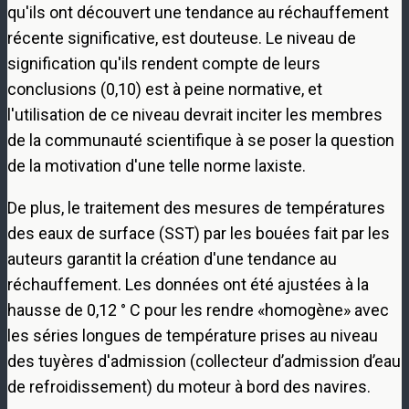
qu'ils ont découvert une tendance au réchauffement
récente significative, est douteuse. Le niveau de
signification qu'ils rendent compte de leurs
conclusions (0,10) est à peine normative, et
l'utilisation de ce niveau devrait inciter les membres
de la communauté scientifique à se poser la question
de la motivation d'une telle norme laxiste.
De plus, le traitement des mesures de températures
des eaux de surface (SST) par les bouées fait par les
auteurs garantit la création d'une tendance au
réchauffement. Les données ont été ajustées à la
hausse de 0,12 ° C pour les rendre «homogène» avec
les séries longues de température prises au niveau
des tuyères d'admission (collecteur d’admission d’eau
de refroidissement) du moteur à bord des navires.