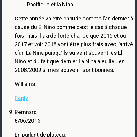
Pacifique et la Nina.
Cette année va être chaude comme l’an dernier à
cause du El Nino comme c’est le cas à chaque
fois mais il y a de forte chance que 2016 et ou
2017 et voir 2018 vont être plus frais avec l’arrivé
d’un La Nina puisqu’ils suivent souvent les El
Nino et du fait que dernier La Nina a eu lieu en
2008/2009 si mes souvenir sont bonnes.
Williams
Reply
Bernnard
8/06/2015
En parlant de plateau: