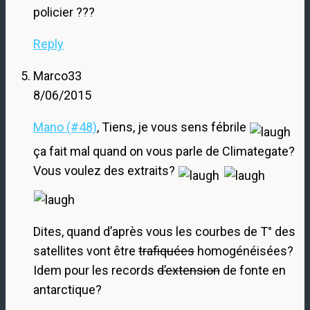
policier ???
Reply
Marco33
8/06/2015
Mano (#48)
, Tiens, je vous sens fébrile
ça fait mal quand on vous parle de Climategate?
Vous voulez des extraits?
Dites, quand d’après vous les courbes de T° des
satellites vont être
trafiquées
homogénéisées?
Idem pour les records
d’extension
de fonte en
antarctique?