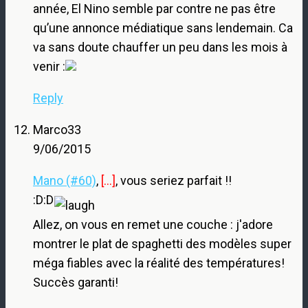
année, El Nino semble par contre ne pas être
qu’une annonce médiatique sans lendemain. Ca
va sans doute chauffer un peu dans les mois à
venir :
Reply
Marco33
9/06/2015
Mano (#60)
,
[…]
, vous seriez parfait !!
:D:D
Allez, on vous en remet une couche : j'adore
montrer le plat de spaghetti des modèles super
méga fiables avec la réalité des températures!
Succès garanti!