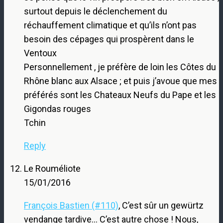
surtout depuis le déclenchement du
réchauffement climatique et qu’ils n’ont pas
besoin des cépages qui prospèrent dans le
Ventoux
Personnellement , je préfère de loin les Côtes du
Rhône blanc aux Alsace ; et puis j’avoue que mes
préférés sont les Chateaux Neufs du Pape et les
Gigondas rouges
Tchin
Reply
Le Rouméliote
15/01/2016
François Bastien (#110)
, C’est sûr un gewürtz
vendange tardive… C’est autre chose ! Nous,