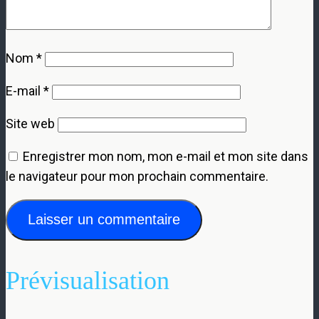
Nom
*
E-mail
*
Site web
Enregistrer mon nom, mon e-mail et mon site dans
le navigateur pour mon prochain commentaire.
Prévisualisation