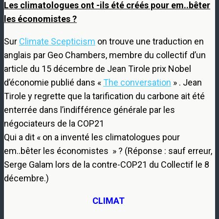
Les climatologues ont -ils été créés pour em..bêter
les économistes ?
Sur
Climate Scepticism
on trouve une traduction en
anglais par Geo Chambers, membre du collectif d’un
article du 15 décembre de Jean Tirole prix Nobel
d’économie publié dans «
The conversation
» . Jean
Tirole y regrette que la tarification du carbone ait été
enterrée dans l’indifférence générale par les
négociateurs de la COP21
Qui a dit « on a inventé les climatologues pour
em..bêter les économistes » ? (Réponse : sauf erreur,
Serge Galam lors de la contre-COP21 du Collectif le 8
décembre.)
CLIMAT