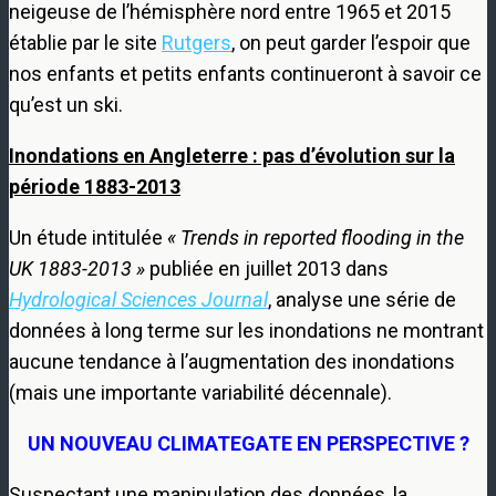
neigeuse de l’hémisphère nord entre 1965 et 2015
établie par le site
Rutgers
, on peut garder l’espoir que
nos enfants et petits enfants continueront à savoir ce
qu’est un ski.
Inondations en Angleterre : pas d’évolution sur la
période 1883-2013
Un étude intitulée
« Trends in reported flooding in the
UK 1883-2013 »
publiée en juillet 2013 dans
Hydrological Sciences Journal
, analyse une série de
données à long terme sur les inondations ne montrant
aucune tendance à l’augmentation des inondations
(mais une importante variabilité décennale).
UN NOUVEAU CLIMATEGATE EN PERSPECTIVE ?
Suspectant une manipulation des données, la