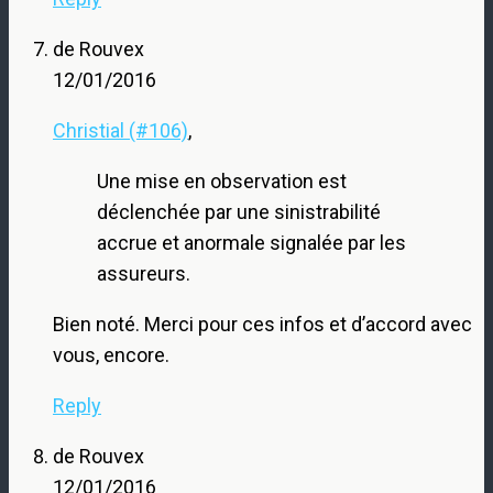
de Rouvex
12/01/2016
Christial (#106)
,
Une mise en observation est
déclenchée par une sinistrabilité
accrue et anormale signalée par les
assureurs.
Bien noté. Merci pour ces infos et d’accord avec
vous, encore.
Reply
de Rouvex
12/01/2016