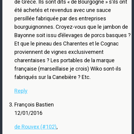
de Grèce. Ils sont dits « de Bourgogne » s’ils ont
été achetés et revendus avec une sauce
persillée fabriquée par des entreprises
bourguignonnes. Croyez-vous que le jambon de
Bayonne soit issu d’élevages de porcs basques ?
Et que le pineau des Charentes et le Cognac
proviennent de vignes exclusivement
charentaises ? Les portables de la marque
française (marseillaise je crois) Wiko sont-ils
fabriqués sur la Canebière ? Etc.
Reply
François Bastien
12/01/2016
de Rouvex (#102)
,