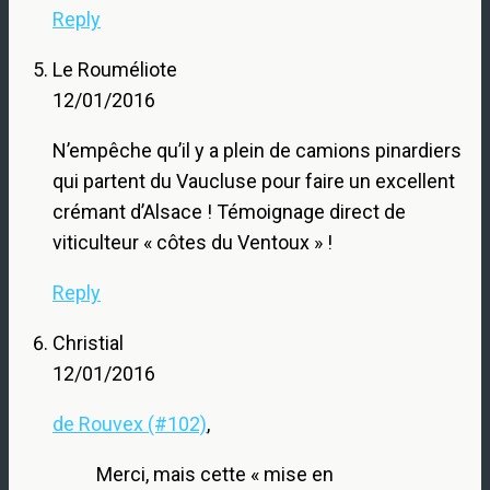
Reply
Le Rouméliote
12/01/2016
N’empêche qu’il y a plein de camions pinardiers
qui partent du Vaucluse pour faire un excellent
crémant d’Alsace ! Témoignage direct de
viticulteur « côtes du Ventoux » !
Reply
Christial
12/01/2016
de Rouvex (#102)
,
Merci, mais cette « mise en