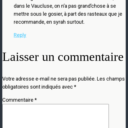
dans le Vaucluse, on n’a pas grand’chose à se
mettre sous le gosier, à part des rasteaux que je
recommande, en syrah surtout.
Reply
Laisser un commentaire
Votre adresse e-mail ne sera pas publiée.
Les champs
obligatoires sont indiqués avec
*
Commentaire
*