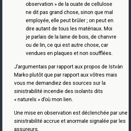
observation » de la ouate de cellulose
ne dit pas grand chose, sinon que mal
employée, elle peut brûler ; on peut en
dire autant de tous les matériaux. Moi
je parlais de la laine de bois, de chanvre
ou de lin, ce qui est autre chose, car
vendues en plaques et non soufflées.
J’argumentais par rapport aux propos de Istvàn
Marko plutôt que par rapport aux vôtres mais
vous me demandiez des sources sur la
sinistrabilité incendie des isolants dits
« naturels » d’où mon lien.
Une mise en observation est déclenchée par une
sinistrabilité accrue et anormale signalée par les
assureurs.