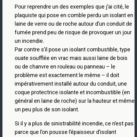
Pour reprendre un des exemples que j’ai cité, le
plaquiste qui pose en comble perdu un isolant en
laine de verre ou de roche autour d’un conduit de
fumée prend peu de risque de provoquer un jour
un incendie.
Par contre s’il pose un isolant combustible, type
ouate soufflée en vrac mais aussi laine de bois
ou de chanvre en rouleau ou panneau – le
problème est exactement le même – il doit
impérativement installé autour du conduit, une
coque protectrice isolante et incombustible (en
général en laine de roche) sur la hauteur et même
un peu plus de son isolant.
Si il y a plus de sinistrabilité incendie, ce n’est pas
parce que l’on pousse l’épaisseur d’isolant