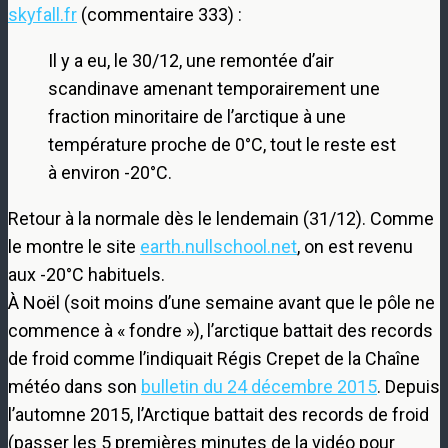
skyfall.fr
(commentaire 333) :
Il y a eu, le 30/12, une remontée d’air
scandinave amenant temporairement une
fraction minoritaire de l’arctique à une
température proche de 0°C, tout le reste est
à environ -20°C.
Retour à la normale dès le lendemain (31/12). Comme
le montre le site
earth.nullschool.net
, on est revenu
aux -20°C habituels.
À Noël (soit moins d’une semaine avant que le pôle ne
commence à « fondre »), l’arctique battait des records
de froid comme l’indiquait Régis Crepet de la Chaîne
météo dans son
bulletin du 24 décembre 2015
. Depuis
l’automne 2015, l’Arctique battait des records de froid
(passer les 5 premières minutes de la vidéo pour