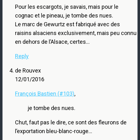
Pour les escargots, je savais, mais pour le
cognac et le pineau, je tombe des nues.
Le marc de Gewurtz est fabriqué avec des
raisins alsaciens exclusivement, mais peu connu
en dehors de l’Alsace, certes…
Reply
de Rouvex
12/01/2016
François Bastien (#103)
,
je tombe des nues.
Chut, faut pas le dire, ce sont des fleurons de
l’exportation bleu-blanc-rouge…