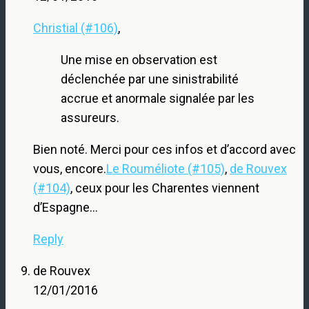
Christial (#106)
,
Une mise en observation est
déclenchée par une sinistrabilité
accrue et anormale signalée par les
assureurs.
Bien noté. Merci pour ces infos et d’accord avec
vous, encore.
Le Rouméliote (#105)
,
de Rouvex
(#104)
, ceux pour les Charentes viennent
d’Espagne…
Reply
de Rouvex
12/01/2016