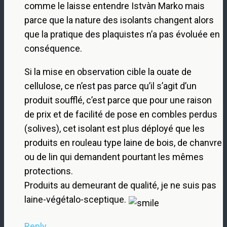
comme le laisse entendre Istvàn Marko mais
parce que la nature des isolants changent alors
que la pratique des plaquistes n’a pas évoluée en
conséquence.
Si la mise en observation cible la ouate de
cellulose, ce n’est pas parce qu’il s’agit d’un
produit soufflé, c’est parce que pour une raison
de prix et de facilité de pose en combles perdus
(solives), cet isolant est plus déployé que les
produits en rouleau type laine de bois, de chanvre
ou de lin qui demandent pourtant les mêmes
protections.
Produits au demeurant de qualité, je ne suis pas
laine-végétalo-sceptique.
Reply