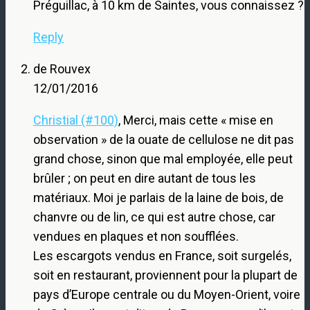
Préguillac, à 10 km de Saintes, vous connaissez ?
Reply
de Rouvex
12/01/2016
Christial (#100)
, Merci, mais cette « mise en
observation » de la ouate de cellulose ne dit pas
grand chose, sinon que mal employée, elle peut
brûler ; on peut en dire autant de tous les
matériaux. Moi je parlais de la laine de bois, de
chanvre ou de lin, ce qui est autre chose, car
vendues en plaques et non soufflées.
Les escargots vendus en France, soit surgelés,
soit en restaurant, proviennent pour la plupart de
pays d’Europe centrale ou du Moyen-Orient, voire