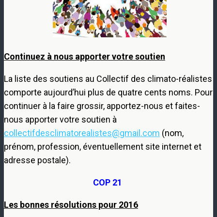
Continuez à nous apporter votre soutien
La liste des soutiens au Collectif des climato-réalistes
comporte aujourd’hui plus de quatre cents noms. Pour
continuer à la faire grossir, apportez-nous et faites-
nous apporter votre soutien à
collectifdesclimatorealistes@gmail.com
(nom,
prénom, profession, éventuellement site internet et
adresse postale).
COP 21
Les bonnes résolutions pour 2016