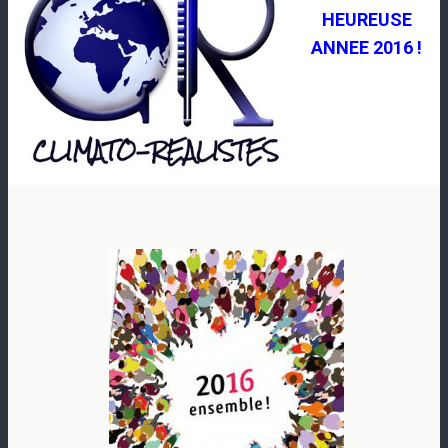
HEUREUSE
ANNEE 2016 !