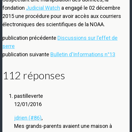
fondation
Judicial Watch
a engagé le 02 décembre
2015 une procédure pour avoir accès aux courriers
électroniques des scientifiques de la NOAA.
publication précédente
Discussions sur l'effet de
serre
publication suivante
Bulletin d'Informations n°13
112 réponses
pastilleverte
12/01/2016
jdrien (#86)
,
Mes grands-parents avaient une maison à