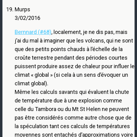
Murps
3/02/2016
Bernnard (#68)
, localement, je ne dis pas, mais
j’ai du mal à imaginer que les volcans, qui ne sont
que des petits points chauds à l’échelle de la
croûte terrestre pendant des périodes courtes
puissent produire assez de chaleur pour influer le
climat « global » (si cela à un sens d’évoquer un
climat global).
Même les calculs savants qui évaluent la chute
de température due à une explosion comme
celle du Tambora ou du Mt St Helen ne peuvent
pas être considérés comme autre chose que de
la spéculation tant ces calculs de températures
moyennes sont entachés d’approximations voire