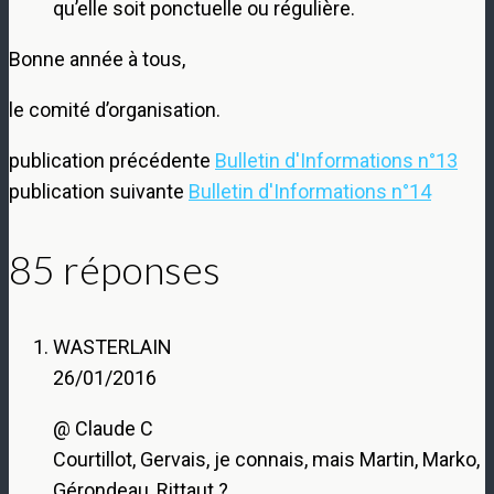
qu’elle soit ponctuelle ou régulière.
Bonne année à tous,
le comité d’organisation.
publication précédente
Bulletin d'Informations n°13
publication suivante
Bulletin d'Informations n°14
85 réponses
WASTERLAIN
26/01/2016
@ Claude C
Courtillot, Gervais, je connais, mais Martin, Marko,
Gérondeau, Rittaut ?