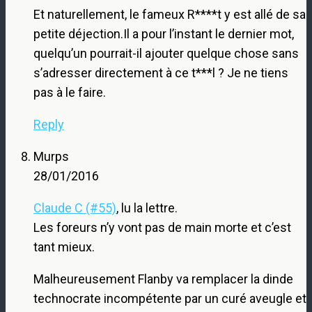
Et naturellement, le fameux R****t y est allé de sa
petite déjection.Il a pour l’instant le dernier mot,
quelqu’un pourrait-il ajouter quelque chose sans
s’adresser directement à ce t***l ? Je ne tiens
pas à le faire.
Reply
Murps
28/01/2016
Claude C (#55)
, lu la lettre.
Les foreurs n’y vont pas de main morte et c’est
tant mieux.
Malheureusement Flanby va remplacer la dinde
technocrate incompétente par un curé aveugle et