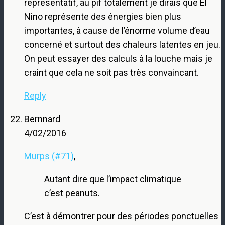
représentatif, au pif totalement je dirais que El
Nino représente des énergies bien plus
importantes, à cause de l’énorme volume d’eau
concerné et surtout des chaleurs latentes en jeu.
On peut essayer des calculs à la louche mais je
craint que cela ne soit pas très convaincant.
Reply
Bernnard
4/02/2016
Murps (#71)
,
Autant dire que l’impact climatique
c’est peanuts.
C’est à démontrer pour des périodes ponctuelles