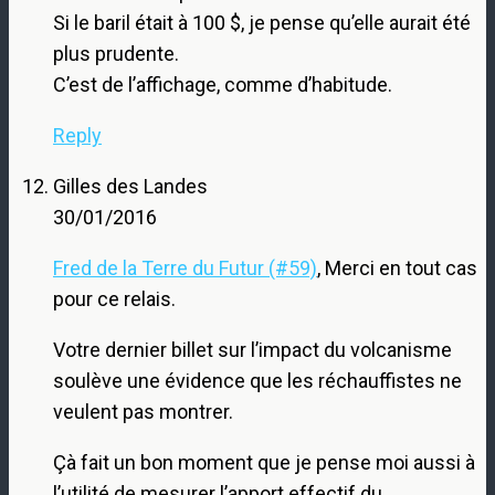
Si le baril était à 100 $, je pense qu’elle aurait été
plus prudente.
C’est de l’affichage, comme d’habitude.
Reply
Gilles des Landes
30/01/2016
Fred de la Terre du Futur (#59)
, Merci en tout cas
pour ce relais.
Votre dernier billet sur l’impact du volcanisme
soulève une évidence que les réchauffistes ne
veulent pas montrer.
Çà fait un bon moment que je pense moi aussi à
l’utilité de mesurer l’apport effectif du