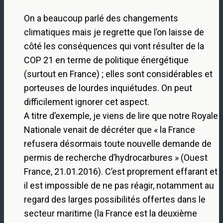
On a beaucoup parlé des changements
climatiques mais je regrette que l’on laisse de
côté les conséquences qui vont résulter de la
COP 21 en terme de politique énergétique
(surtout en France) ; elles sont considérables et
porteuses de lourdes inquiétudes. On peut
difficilement ignorer cet aspect.
A titre d’exemple, je viens de lire que notre Royale
Nationale venait de décréter que « la France
refusera désormais toute nouvelle demande de
permis de recherche d’hydrocarbures » (Ouest
France, 21.01.2016). C’est proprement effarant et
il est impossible de ne pas réagir, notamment au
regard des larges possibilités offertes dans le
secteur maritime (la France est la deuxième