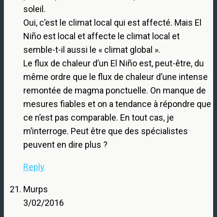
soleil.
Oui, c’est le climat local qui est affecté. Mais El
Niño est local et affecte le climat local et
semble-t-il aussi le « climat global ».
Le flux de chaleur d’un El Niño est, peut-être, du
même ordre que le flux de chaleur d’une intense
remontée de magma ponctuelle. On manque de
mesures fiables et on a tendance à répondre que
ce n’est pas comparable. En tout cas, je
m’interroge. Peut être que des spécialistes
peuvent en dire plus ?
Reply
Murps
3/02/2016