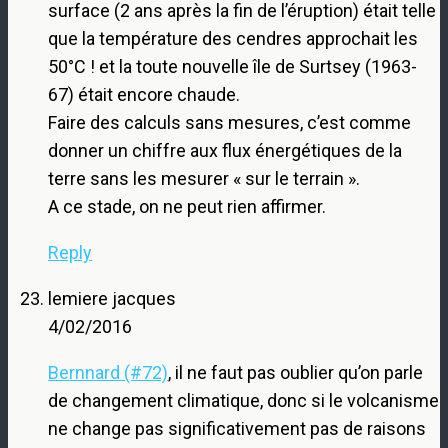
surface (2 ans après la fin de l’éruption) était telle
que la température des cendres approchait les
50°C ! et la toute nouvelle île de Surtsey (1963-
67) était encore chaude.
Faire des calculs sans mesures, c’est comme
donner un chiffre aux flux énergétiques de la
terre sans les mesurer « sur le terrain ».
A ce stade, on ne peut rien affirmer.
Reply
lemiere jacques
4/02/2016
Bernnard (#72)
, il ne faut pas oublier qu’on parle
de changement climatique, donc si le volcanisme
ne change pas significativement pas de raisons