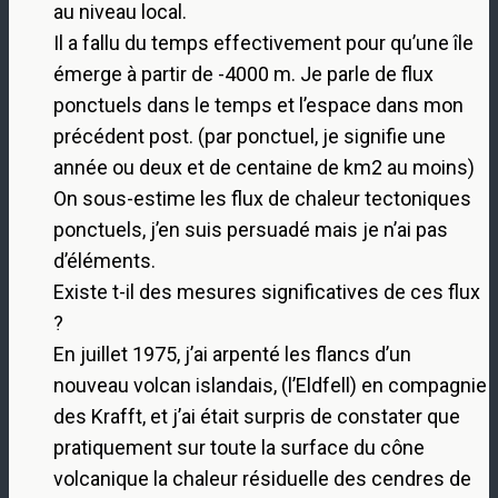
au niveau local.
Il a fallu du temps effectivement pour qu’une île
émerge à partir de -4000 m. Je parle de flux
ponctuels dans le temps et l’espace dans mon
précédent post. (par ponctuel, je signifie une
année ou deux et de centaine de km2 au moins)
On sous-estime les flux de chaleur tectoniques
ponctuels, j’en suis persuadé mais je n’ai pas
d’éléments.
Existe t-il des mesures significatives de ces flux
?
En juillet 1975, j’ai arpenté les flancs d’un
nouveau volcan islandais, (l’Eldfell) en compagnie
des Krafft, et j’ai était surpris de constater que
pratiquement sur toute la surface du cône
volcanique la chaleur résiduelle des cendres de