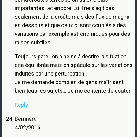
importantes…et encore…si il ne s’agit pas
seulement de la croûte mais des flux de magna
en dessous et que ceux ci sont couplés à des
variations par exemple astronomiques pour des
raison subtiles…
Toujours pareil on a peine à décrire la situation
dite équilibrée mais on spécule sur les variations
induites par une perturbation..
Je me demande combien de gens maîtrisent
bien tous les sujets… Je me contente de douter..
Reply
Bernnard
4/02/2016