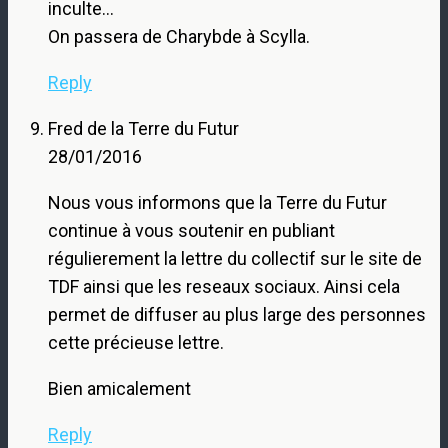
inculte…
On passera de Charybde à Scylla.
Reply
Fred de la Terre du Futur
28/01/2016
Nous vous informons que la Terre du Futur
continue à vous soutenir en publiant
régulierement la lettre du collectif sur le site de
TDF ainsi que les reseaux sociaux. Ainsi cela
permet de diffuser au plus large des personnes
cette précieuse lettre.
Bien amicalement
Reply