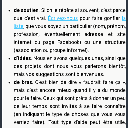
de soutien
. Si on le répète si souvent, c’est parce
que c’est vrai.
Écrivez-nous
pour faire gonfler
la
liste
, que vous soyez un particulier (nom, prénom,
profession, éventuellement adresse et site
internet ou page Facebook) ou une structure
(association ou groupe informel).
d’idées
. Nous en avons quelques unes, ainsi que
des projets dont nous vous parlerons bientôt,
mais vos suggestions sont bienvenues.
de bras
. C’est bien de dire « faudrait faire ça »,
mais c’est encore mieux quand il y a du monde
pour le faire. Ceux qui sont prêts à donner un peu
de leur temps sont invités à se faire connaître
(en indiquant le type de choses que vous vous
verriez faire). Tout type d’aide peut être utile,