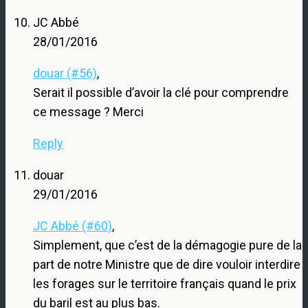
JC Abbé
28/01/2016
douar (#56)
,
Serait il possible d’avoir la clé pour comprendre
ce message ? Merci
Reply
douar
29/01/2016
JC Abbé (#60)
,
Simplement, que c’est de la démagogie pure de la
part de notre Ministre que de dire vouloir interdire
les forages sur le territoire français quand le prix
du baril est au plus bas.