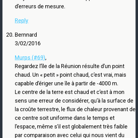
d’erreurs de mesure.
Reply
Bernnard
3/02/2016
Murps (#69)
,
Regardez l’île de la Réunion résulte d’un point
chaud. Un « petit » point chaud, c’est vrai, mais
capable d’ériger une île à partir de -4000 m.
Le centre de la terre est chaud et c’est à mon
sens une erreur de considérer, qu’à la surface de
la croûte terrestre, le flux de chaleur provenant de
ce centre soit uniforme dans le temps et
l’espace, même s’il est globalement très faible
par comparaison avec celui qui nous vient du