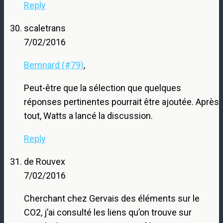
Reply
scaletrans
7/02/2016
Bernnard (#79)
,
Peut-être que la sélection que quelques
réponses pertinentes pourrait être ajoutée. Après
tout, Watts a lancé la discussion.
Reply
de Rouvex
7/02/2016
Cherchant chez Gervais des éléments sur le
CO2, j’ai consulté les liens qu’on trouve sur