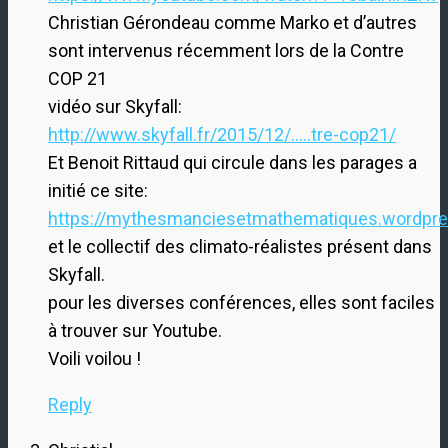
Christian Gérondeau comme Marko et d’autres
sont intervenus récemment lors de la Contre
COP 21
vidéo sur Skyfall:
http://www.skyfall.fr/2015/12/.....tre-cop21/
Et Benoit Rittaud qui circule dans les parages a
initié ce site:
https://mythesmanciesetmathematiques.wordpr
et le collectif des climato-réalistes présent dans
Skyfall.
pour les diverses conférences, elles sont faciles
à trouver sur Youtube.
Voili voilou !
Reply