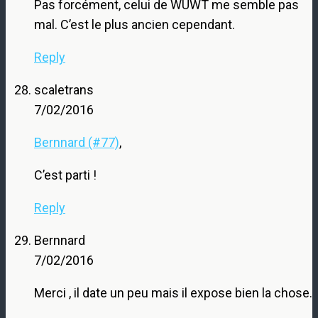
Pas forcément, celui de WUWT me semble pas
mal. C’est le plus ancien cependant.
Reply
scaletrans
7/02/2016
Bernnard (#77)
,
C’est parti !
Reply
Bernnard
7/02/2016
Merci , il date un peu mais il expose bien la chose.