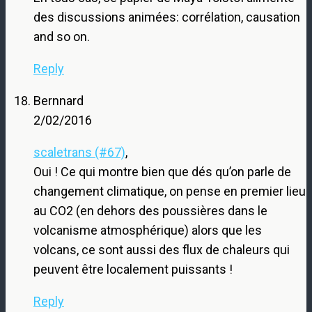
des discussions animées: corrélation, causation
and so on.
Reply
Bernnard
2/02/2016
scaletrans (#67)
,
Oui ! Ce qui montre bien que dés qu’on parle de
changement climatique, on pense en premier lieu
au CO2 (en dehors des poussières dans le
volcanisme atmosphérique) alors que les
volcans, ce sont aussi des flux de chaleurs qui
peuvent être localement puissants !
Reply