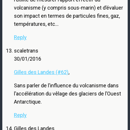
volcanisme (y compris sous-marin) et d’évaluer
son impact en termes de particules fines, gaz,
températures, etc…
Reply
scaletrans
30/01/2016
Gilles des Landes (#62)
,
Sans parler de l’influence du volcanisme dans
l’accélération du vêlage des glaciers de l’Ouest
Antarctique.
Reply
Gilles des Landes