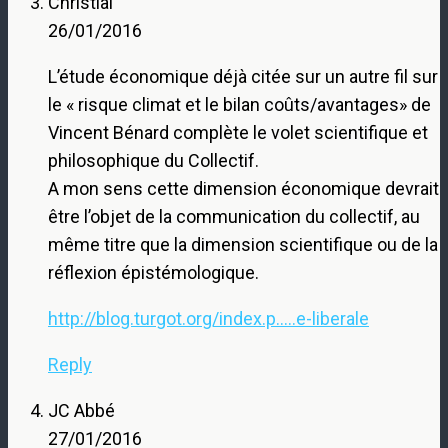
Christial
26/01/2016
L’étude économique déjà citée sur un autre fil sur
le « risque climat et le bilan coûts/avantages» de
Vincent Bénard complète le volet scientifique et
philosophique du Collectif.
A mon sens cette dimension économique devrait
être l’objet de la communication du collectif, au
même titre que la dimension scientifique ou de la
réflexion épistémologique.
http://blog.turgot.org/index.p.....e-liberale
Reply
JC Abbé
27/01/2016