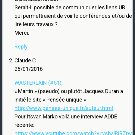
Serait-il possible de communiquer les liens URL
qui permettraient de voir le conférences et/ou de
lire leurs travaux ?
Merci.
Reply
Claude C
26/01/2016
WASTERLAIN (#51)
,
« Martin » (pseudo) ou plutôt Jacques Duran a
initié le site « Pensée unique »
http://www.pensee-unique.fr/auteur.html
Pour Itsvan Marko voilà une interview ADDE
récente:
https://www.youtube.com/watch?v=vsbalRiRZrw