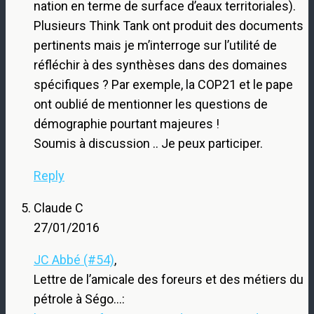
nation en terme de surface d’eaux territoriales).
Plusieurs Think Tank ont produit des documents
pertinents mais je m’interroge sur l’utilité de
réfléchir à des synthèses dans des domaines
spécifiques ? Par exemple, la COP21 et le pape
ont oublié de mentionner les questions de
démographie pourtant majeures !
Soumis à discussion .. Je peux participer.
Reply
Claude C
27/01/2016
JC Abbé (#54)
,
Lettre de l’amicale des foreurs et des métiers du
pétrole à Ségo…: