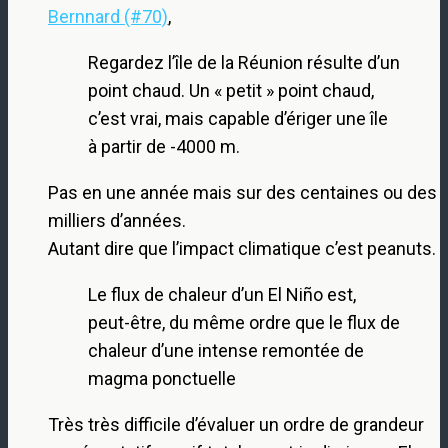
Bernnard (#70)
,
Regardez l’île de la Réunion résulte d’un
point chaud. Un « petit » point chaud,
c’est vrai, mais capable d’ériger une île
à partir de -4000 m.
Pas en une année mais sur des centaines ou des
milliers d’années.
Autant dire que l’impact climatique c’est peanuts.
Le flux de chaleur d’un El Niño est,
peut-être, du même ordre que le flux de
chaleur d’une intense remontée de
magma ponctuelle
Très très difficile d’évaluer un ordre de grandeur