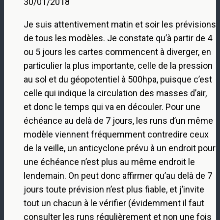
30/01/2018
Je suis attentivement matin et soir les prévisions
de tous les modèles. Je constate qu’à partir de 4
ou 5 jours les cartes commencent à diverger, en
particulier la plus importante, celle de la pression
au sol et du géopotentiel à 500hpa, puisque c’est
celle qui indique la circulation des masses d’air,
et donc le temps qui va en découler. Pour une
échéance au delà de 7 jours, les runs d’un même
modèle viennent fréquemment contredire ceux
de la veille, un anticyclone prévu à un endroit pour
une échéance n’est plus au même endroit le
lendemain. On peut donc affirmer qu’au delà de 7
jours toute prévision n’est plus fiable, et j’invite
tout un chacun à le vérifier (évidemment il faut
consulter les runs régulièrement et non une fois