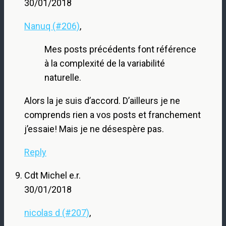
30/01/2018
Nanuq (#206)
,
Mes posts précédents font référence
à la complexité de la variabilité
naturelle.
Alors la je suis d’accord. D’ailleurs je ne
comprends rien a vos posts et franchement
j’essaie! Mais je ne désespère pas.
Reply
Cdt Michel e.r.
30/01/2018
nicolas d (#207)
,