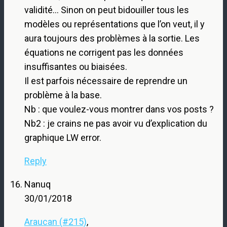
validité… Sinon on peut bidouiller tous les
modèles ou représentations que l’on veut, il y
aura toujours des problèmes à la sortie. Les
équations ne corrigent pas les données
insuffisantes ou biaisées.
Il est parfois nécessaire de reprendre un
problème à la base.
Nb : que voulez-vous montrer dans vos posts ?
Nb2 : je crains ne pas avoir vu d’explication du
graphique LW error.
Reply
Nanuq
30/01/2018
Araucan (#215)
,