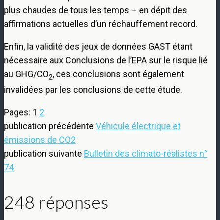
plus chaudes de tous les temps – en dépit des
affirmations actuelles d’un réchauffement record.
Enfin, la validité des jeux de données GAST étant
nécessaire aux Conclusions de l’EPA sur le risque lié
au GHG/CO
, ces conclusions sont également
2
invalidées par les conclusions de cette étude.
Pages:
1
2
publication précédente
Véhicule électrique et
émissions de CO2
publication suivante
Bulletin des climato-réalistes n°
74
248 réponses