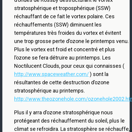
stratosphérique et troposphérique (SSW)
réchauffant de ce fait le vortex polaire. Ces
réchauffements (SSW) diminuent les
températures très froides du vortex et évitent
une trop grosse perte d’ozone le printemps venu.
Plus le vortex est froid et concentré et plus
l’ozone se fera détruire au printemps. Les
Noctilucent Clouds, pour ceux qui connaisses (
http://www.spaceweather.com/
) sont la
résultantes de cette destruction d’ozone
stratosphérique au printemps.
http://www.theozonehole.com/ozonehole2002.h
Plus il y arra d’ozone stratosphérique nous
protégeant des réchauffement du soleil, plus le
climat se refroidira. La stratosphère se réchauffe,