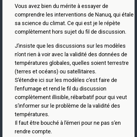
Vous avez bien du mérite à essayer de
comprendre les interventions de Nanuq, qui étale
sa science du climat. Ce qui est je le répète
complètement hors sujet du fil de discussion.
J’insiste que les discussions sur les modèles
n’ont rien à voir avec la validité des données de
températures globales, quelles soient terrestre
(terres et océans) ou satellitaires.
S’étendre ici sur les modèles c’est faire de
l’enfumage et rend le fil du discussion
complètement illisible, rébarbatif pour qui veut
s’informer sur le problème de la validité des
températures.
Il faut être bouché à l’émeri pour ne pas s’en
rendre compte.