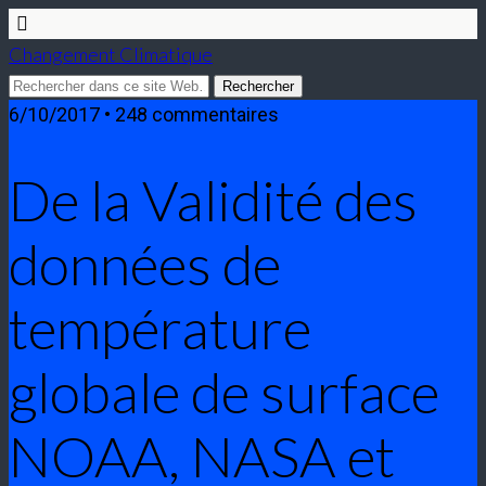
Changement Climatique
6/10/2017 • 248 commentaires
De la Validité des
données de
température
globale de surface
NOAA, NASA et