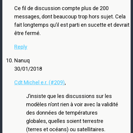
Ce fil de discussion compte plus de 200
messages, dont beaucoup trop hors sujet. Cela
fait longtemps qu’il est parti en sucette et devrait
être fermé.
Reply
Nanuq
30/01/2018
Cdt Michel e.r. (#209)
,
J’insiste que les discussions sur les
modèles n’ont rien à voir avec la validité
des données de températures
globales, quelles soient terrestre
(terres et océans) ou satellitaires.