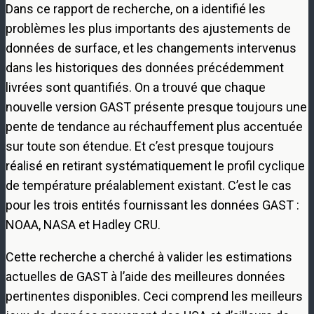
Dans ce rapport de recherche, on a identifié les
problèmes les plus importants des ajustements de
données de surface, et les changements intervenus
dans les historiques des données précédemment
livrées sont quantifiés. On a trouvé que chaque
nouvelle version GAST présente presque toujours une
pente de tendance au réchauffement plus accentuée
sur toute son étendue. Et c’est presque toujours
réalisé en retirant systématiquement le profil cyclique
de température préalablement existant. C’est le cas
pour les trois entités fournissant les données GAST :
NOAA, NASA et Hadley CRU.
Cette recherche a cherché à valider les estimations
actuelles de GAST à l’aide des meilleures données
pertinentes disponibles. Ceci comprend les meilleurs