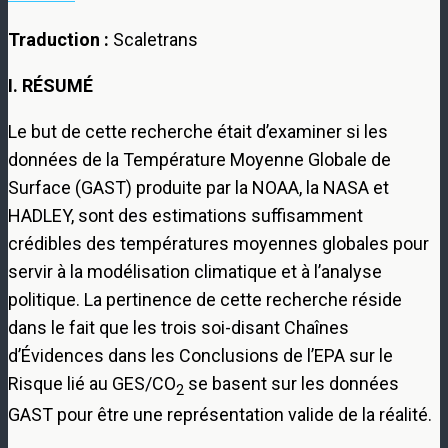
Traduction :
Scaletrans
I. RÉSUMÉ
Le but de cette recherche était d’examiner si les
données de la Température Moyenne Globale de
Surface (GAST) produite par la NOAA, la NASA et
HADLEY, sont des estimations suffisamment
crédibles des températures moyennes globales pour
servir à la modélisation climatique et à l’analyse
politique. La pertinence de cette recherche réside
dans le fait que les trois soi-disant Chaînes
d’Évidences dans les Conclusions de l’EPA sur le
Risque lié au GES/CO
se basent sur les données
2
GAST pour être une représentation valide de la réalité.