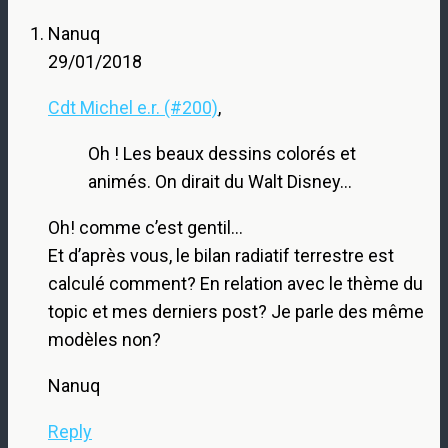
Nanuq
29/01/2018
Cdt Michel e.r. (#200)
,
Oh ! Les beaux dessins colorés et
animés. On dirait du Walt Disney…
Oh! comme c’est gentil…
Et d’après vous, le bilan radiatif terrestre est
calculé comment? En relation avec le thème du
topic et mes derniers post? Je parle des même
modèles non?
Nanuq
Reply