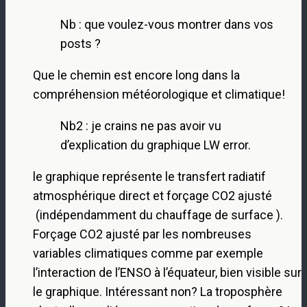
Nb : que voulez-vous montrer dans vos
posts ?
Que le chemin est encore long dans la
compréhension météorologique et climatique!
Nb2 : je crains ne pas avoir vu
d’explication du graphique LW error.
le graphique représente le transfert radiatif
atmosphérique direct et forçage CO2 ajusté
(indépendamment du chauffage de surface ).
Forçage CO2 ajusté par les nombreuses
variables climatiques comme par exemple
l’interaction de l’ENSO à l’équateur, bien visible sur
le graphique. Intéressant non? La troposphère