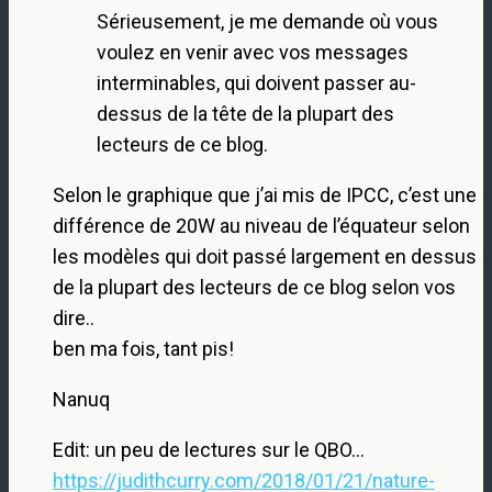
Sérieusement, je me demande où vous
voulez en venir avec vos messages
interminables, qui doivent passer au-
dessus de la tête de la plupart des
lecteurs de ce blog.
Selon le graphique que j’ai mis de IPCC, c’est une
différence de 20W au niveau de l’équateur selon
les modèles qui doit passé largement en dessus
de la plupart des lecteurs de ce blog selon vos
dire..
ben ma fois, tant pis!
Nanuq
Edit: un peu de lectures sur le QBO…
https://judithcurry.com/2018/01/21/nature-