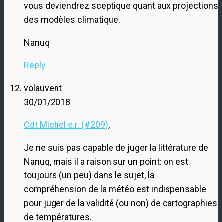
vous deviendrez sceptique quant aux projections
des modèles climatique.
Nanuq
Reply
volauvent
30/01/2018
Cdt Michel e.r. (#209)
,
Je ne suis pas capable de juger la littérature de
Nanuq, mais il a raison sur un point: on est
toujours (un peu) dans le sujet, la
compréhension de la météo est indispensable
pour juger de la validité (ou non) de cartographies
de températures.