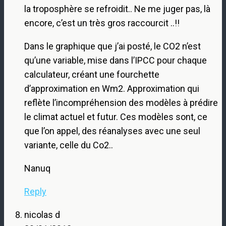
la troposphère se refroidit.. Ne me juger pas, là
encore, c’est un très gros raccourcit ..!!
Dans le graphique que j’ai posté, le CO2 n’est
qu’une variable, mise dans l’IPCC pour chaque
calculateur, créant une fourchette
d’approximation en Wm2. Approximation qui
reflète l’incompréhension des modèles à prédire
le climat actuel et futur. Ces modèles sont, ce
que l’on appel, des réanalyses avec une seul
variante, celle du Co2..
Nanuq
Reply
nicolas d