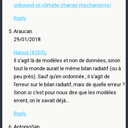
unbound-vii-climate-change-mechanisms/
Reply
Araucan
29/01/2018
Nanuq (#203)
,
Il s’agit là de modèles et non de données, sinon
tout le monde aurait le même bilan radiatif (ou à
peu près). Sauf qu’en ordonnée , il s’agit de
l’erreur sur le bilan radiatif, mais de quelle erreur ?
Sinon si c’est pour nous dire que les modèles
errent, on le savait déjà…
Reply
AntonioSan