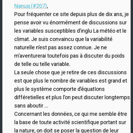
Nanuq (#207)
,
Pour fréquenter ce site depuis plus de dix ans, je
pense avoir vu énormément de discussions sur
les variables susceptibles d’inglu La météo et le
climat. Je suis convaincu que la variabilité
naturelle n’est pas assez connue. Je ne
m’aventurerai toutefois pas à discuter du poids
de telle ou telle variable.
La seule chose que je retire de ces discussions
est que plus le nombre de variables est grand et
plus le système comporte d’équatIons
différetielles et plus l’on peut discuter longtemps
sans aboutir …
Concernant les données, ce qui me semble être
la base de toute activité scientifique portant sur
la nature, on doit se poser la question de leur