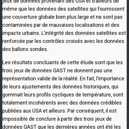
jeux de données provenant des USA et d’ailleurs de
même que les données des satellites qui fournissent
une couverture globale bien plus large et ne sont pas
contaminées par de mauvaises localisations et des
impacts urbains. L’intégrité des données satellites est
renforcée par les contrôles croisés avec les données
des ballons sondes.
Les résultats concluants de cette étude sont que les
trois jeux de données GAST ne donnent pas une
représentation valide de la réalité. En fait, l’importance
de leurs ajustements des données historiques, qui
gommait leurs profils cycliques de température, sont
totalement incohérents avec des données crédibles
publiées aux USA et ailleurs. Par conséquent, il est
impossible de conclure à partir des trois jeux de
données GAST que les dernières années ont été les