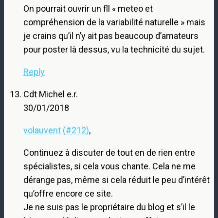
On pourrait ouvrir un fll « meteo et
compréhension de la variabilité naturelle » mais
je crains qu’il n’y ait pas beaucoup d’amateurs
pour poster là dessus, vu la technicité du sujet.
Reply
Cdt Michel e.r.
30/01/2018
volauvent (#212)
,
Continuez à discuter de tout en de rien entre
spécialistes, si cela vous chante. Cela ne me
dérange pas, même si cela réduit le peu d’intérêt
qu’offre encore ce site.
Je ne suis pas le propriétaire du blog et s’il le