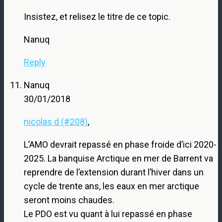
Insistez, et relisez le titre de ce topic.
Nanuq
Reply
Nanuq
30/01/2018
nicolas d (#208)
,
L’AMO devrait repassé en phase froide d’ici 2020-
2025. La banquise Arctique en mer de Barrent va
reprendre de l’extension durant l’hiver dans un
cycle de trente ans, les eaux en mer arctique
seront moins chaudes.
Le PDO est vu quant à lui repassé en phase