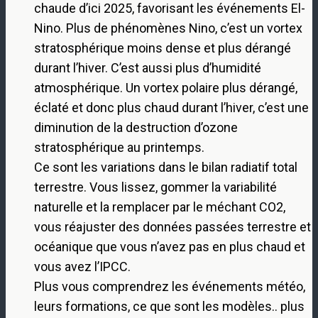
chaude d’ici 2025, favorisant les événements El-
Nino. Plus de phénomènes Nino, c’est un vortex
stratosphérique moins dense et plus dérangé
durant l’hiver. C’est aussi plus d’humidité
atmosphérique. Un vortex polaire plus dérangé,
éclaté et donc plus chaud durant l’hiver, c’est une
diminution de la destruction d’ozone
stratosphérique au printemps.
Ce sont les variations dans le bilan radiatif total
terrestre. Vous lissez, gommer la variabilité
naturelle et la remplacer par le méchant CO2,
vous réajuster des données passées terrestre et
océanique que vous n’avez pas en plus chaud et
vous avez l’IPCC.
Plus vous comprendrez les événements météo,
leurs formations, ce que sont les modèles.. plus