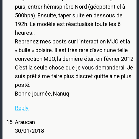
puis, entrer hémisphère Nord (géopotentiel à
500hpa). Ensuite, taper suite en dessous de
192h. Le modèle est réactualisé toute les 6
heures..
Reprenez mes posts sur l’interaction MJO et la
« bulle » polaire. Il est très rare d’avoir une telle
convection MJO, la dernière était en février 2012.
C’est la seule chose que je vous demanderai. Je
suis prêt à me faire plus discret quitte à ne plus
posté.
Bonne journée, Nanuq
Reply
Araucan
30/01/2018