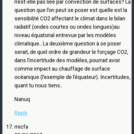
n’est-elle pas liée par convection de surfaces? La
question que l’on peut se poser est quelle est la
sensibilité CO2 affectant le climat dans le bilan
radiatif (ondes courtes ou ondes longues)au
niveau équatorial entrevue par les modèles
climatique.. La deuxième question à se poser
serait, de quel ordre de grandeur le forçage CO2,
dans l’incertitude des modèles, pourrait avoir
comme impact au chauffage de surface
océanique (l’exemple de l’équateur). Incertitudes,
quant tu nous tiens..
Nanuq
Reply
micfa