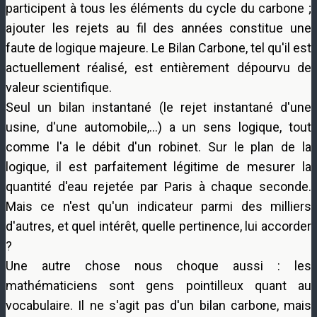
participent à tous les éléments du cycle du carbone ;
ajouter les rejets au fil des années constitue une
faute de logique majeure. Le Bilan Carbone, tel qu'il est
actuellement réalisé, est entièrement dépourvu de
valeur scientifique.
Seul un bilan instantané (le rejet instantané d'une
usine, d'une automobile,…) a un sens logique, tout
comme l'a le débit d'un robinet. Sur le plan de la
logique, il est parfaitement légitime de mesurer la
quantité d'eau rejetée par Paris à chaque seconde.
Mais ce n'est qu'un indicateur parmi des milliers
d'autres, et quel intérêt, quelle pertinence, lui accorder
?
Une autre chose nous choque aussi : les
mathématiciens sont gens pointilleux quant au
vocabulaire. Il ne s'agit pas d'un bilan carbone, mais