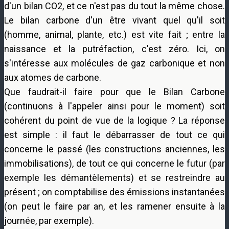
d'un bilan CO2, et ce n'est pas du tout la même chose.
Le bilan carbone d'un être vivant quel qu'il soit
(homme, animal, plante, etc.) est vite fait ; entre la
naissance et la putréfaction, c'est zéro. Ici, on
s'intéresse aux molécules de gaz carbonique et non
aux atomes de carbone.
Que faudrait-il faire pour que le Bilan Carbone
(continuons à l'appeler ainsi pour le moment) soit
cohérent du point de vue de la logique ? La réponse
est simple : il faut le débarrasser de tout ce qui
concerne le passé (les constructions anciennes, les
immobilisations), de tout ce qui concerne le futur (par
exemple les démantèlements) et se restreindre au
présent ; on comptabilise des émissions instantanées
(on peut le faire par an, et les ramener ensuite à la
journée, par exemple).