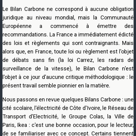
Le Bilan Carbone ne correspond à aucune obligation
juridique au niveau mondial, mais la Communauté
Européenne a commencé à émettre des
recommandations. La France a immédiatement édicté
des lois et règlements qui sont contraignants. Mais
alors que, en France, toute loi ou règlement est l'objet
de débats sans fin (la loi Carrez, les radars de
surveillance de la vitesse), le Bilan Carbone n'est
l'objet à ce jour d'aucune critique méthodologique : le
présent travail semble pionnier en la matière.
Nous passons en revue quelques Bilans Carbone : une
cité scolaire, l'électricité de Côte d'Ivoire, le Réseau de
Transport d'Electricité, le Groupe Colas, la Ville de
Paris, Ikea : c'est une bonne occasion, pour le lecteur,
de se familiariser avec ce concept. Certains tiennent