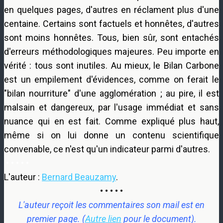
en quelques pages, d'autres en réclament plus d'une
centaine. Certains sont factuels et honnêtes, d'autres
sont moins honnêtes. Tous, bien sûr, sont entachés
d'erreurs méthodologiques majeures. Peu importe en
vérité : tous sont inutiles. Au mieux, le Bilan Carbone
est un empilement d'évidences, comme on ferait le
"bilan nourriture" d'une agglomération ; au pire, il est
malsain et dangereux, par l'usage immédiat et sans
nuance qui en est fait. Comme expliqué plus haut,
même si on lui donne un contenu scientifique
convenable, ce n'est qu'un indicateur parmi d'autres.
• • • • •
L'auteur :
Bernard Beauzamy
.
• • • • •
L'auteur reçoit les commentaires son mail est en
premier page. (
Autre lien
pour le document).