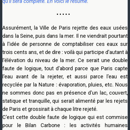
qu'il sera complété. En voici le résumé.
• • • • •
Assurément, la Ville de Paris rejette des eaux usées
dans la Seine, puis dans la mer. Il ne viendrait pourtant
à l'idée de personne de comptabiliser ces eaux sur
trois cents ans, et de dire : voilà qui participe d'autant à
l'élévation du niveau de la mer. Ce serait une double
faute de logique, tout d'abord parce que Paris capte
l'eau avant de la rejeter, et aussi parce l'eau est
recyclée par la Nature : évaporation, pluies, etc. Nous
ne sommes donc pas en présence d'un lac, couvert,
statique et tranquille, qui serait alimenté par les rejets
de Paris et grossirait à chaque litre rejeté.
C'est cette double faute de logique qui est commise
pour le Bilan Carbone : les activités humaines