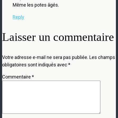
Même les potes âgés.
Reply
Laisser un commentaire
Votre adresse e-mail ne sera pas publiée.
Les champs
obligatoires sont indiqués avec
*
Commentaire
*