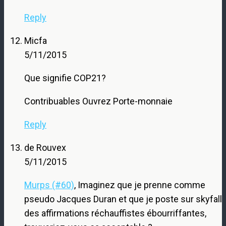
Reply
Micfa
5/11/2015
Que signifie COP21?
Contribuables Ouvrez Porte-monnaie
Reply
de Rouvex
5/11/2015
Murps (#60)
, Imaginez que je prenne comme
pseudo Jacques Duran et que je poste sur skyfall
des affirmations réchauffistes ébourriffantes,