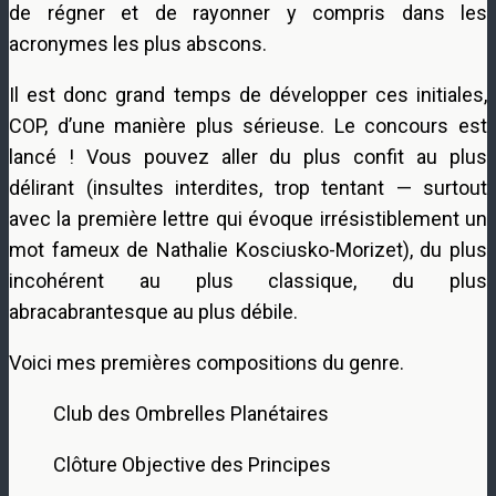
de régner et de rayonner y compris dans les
acronymes les plus abscons.
Il est donc grand temps de développer ces initiales,
COP, d’une manière plus sérieuse. Le concours est
lancé ! Vous pouvez aller du plus confit au plus
délirant (insultes interdites, trop tentant — surtout
avec la première lettre qui évoque irrésistiblement un
mot fameux de Nathalie Kosciusko-Morizet), du plus
incohérent au plus classique, du plus
abracabrantesque au plus débile.
Voici mes premières compositions du genre.
Club des Ombrelles Planétaires
Clôture Objective des Principes