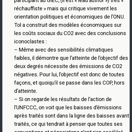
participant au GIEC, (il est « lead author ») très «
réchauffiste » mais qui critique vivement les
orientation politiques et économiques de l’ONU.
Tol a construit des modèles économiques sur
les coûts sociaux du CO2 avec des conclusions
iconoclastes :
– Même avec des sensibilités climatiques
faibles, il démontre que l’atteinte de l’objectif des
deux degrés nécessite des émissions de CO2
négatives. Pour lui, l’objectif est donc de toutes
façons, et quoiqu’il se passe dans les COP, hors
d’atteinte.
– Si on regarde les résultats de l’action de
l’UNFCCC, on voit que les baisses d’émissions
après traités sont dans la ligne des baisses avant
traités, ce qui tendrait à penser que toutes ses