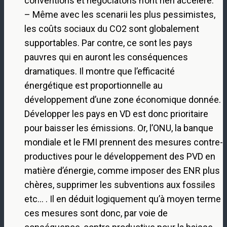
conventions et négociatons n’ont rien accéléré.
– Même avec les scenarii les plus pessimistes,
les coûts sociaux du CO2 sont globalement
supportables. Par contre, ce sont les pays
pauvres qui en auront les conséquences
dramatiques. Il montre que l’efficacité
énergétique est proportionnelle au
développement d’une zone économique donnée.
Développer les pays en VD est donc prioritaire
pour baisser les émissions. Or, l’ONU, la banque
mondiale et le FMI prennent des mesures contre-
productives pour le développement des PVD en
matière d’énergie, comme imposer des ENR plus
chères, supprimer les subventions aux fossiles
etc… . Il en déduit logiquement qu’à moyen terme
ces mesures sont donc, par voie de