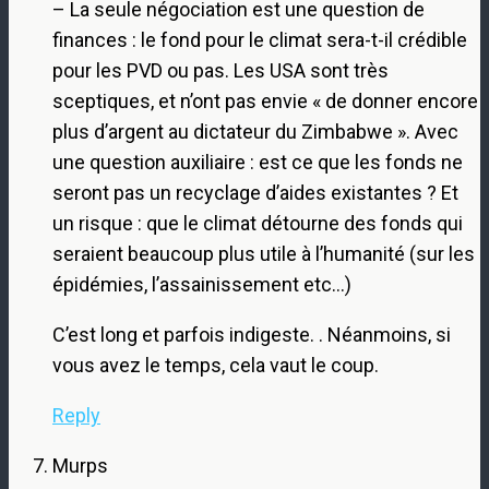
– La seule négociation est une question de
finances : le fond pour le climat sera-t-il crédible
pour les PVD ou pas. Les USA sont très
sceptiques, et n’ont pas envie « de donner encore
plus d’argent au dictateur du Zimbabwe ». Avec
une question auxiliaire : est ce que les fonds ne
seront pas un recyclage d’aides existantes ? Et
un risque : que le climat détourne des fonds qui
seraient beaucoup plus utile à l’humanité (sur les
épidémies, l’assainissement etc…)
C’est long et parfois indigeste. . Néanmoins, si
vous avez le temps, cela vaut le coup.
Reply
Murps