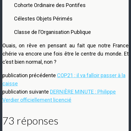
Cohorte Ordinaire des Pontifes
Célestes Objets Périmés
Classe de l’Organisation Publique
Ouais, on rêve en pensant au fait que notre France
chérie va encore une fois être le centre du monde. Et
c’est bien normal, non ?
publication précédente
COP21 : il va falloir passer à la
caisse
publication suivante
DERNIÈRE MINUTE : Philippe
Verdier officiellement licencié
73 réponses