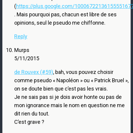
(
https://plus.google.com/1000672213615555167
. Mais pourquoi pas, chacun est libre de ses
opinions, seul le pseudo me chiffonne.
Reply
Murps
5/11/2015
de Rouvex (#59)
, bah, vous pouvez choisir
comme pseudo « Napoléon » ou « Patrick Bruel »,
on se doute bien que c’est pas les vrais.
Je ne sais pas si je dois avoir honte ou pas de
mon ignorance mais le nom en question ne me
dit rien du tout.
C’est grave ?