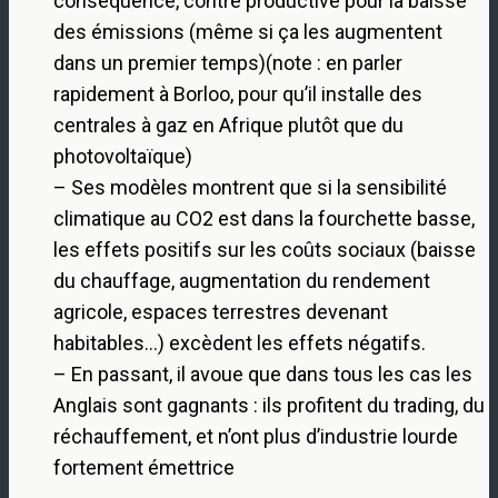
conséquence, contre productive pour la baisse
des émissions (même si ça les augmentent
dans un premier temps)(note : en parler
rapidement à Borloo, pour qu’il installe des
centrales à gaz en Afrique plutôt que du
photovoltaïque)
– Ses modèles montrent que si la sensibilité
climatique au CO2 est dans la fourchette basse,
les effets positifs sur les coûts sociaux (baisse
du chauffage, augmentation du rendement
agricole, espaces terrestres devenant
habitables…) excèdent les effets négatifs.
– En passant, il avoue que dans tous les cas les
Anglais sont gagnants : ils profitent du trading, du
réchauffement, et n’ont plus d’industrie lourde
fortement émettrice