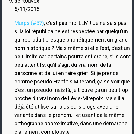
de Rouvex
5/11/2015
Murps (#57)
, c’est pas moi LLM ! Je ne sais pas
si la loi républicaine est respectée par quelqu’un
qui reproduit presque phonétiquement un grand
nom historique ? Mais même si elle l’est, c’est un
peu limite car certains pourraient croire, s’ils sont
peu attentifs, qu’il s’agit du vrai nom de la
personne et de lui en faire grief. Si je prends
comme pseudo Franfois Miterand, ça se voit que
c’est un pseudo mais là, je trouve ça un peu trop
proche du vrai nom de Lévis-Mirepoix. Mais il a
déjà été utilisé sur plusieurs blogs avec une
variante dans le prénom… et usant de la même
orthographe approximative, dans une démarche
clairement complotiste