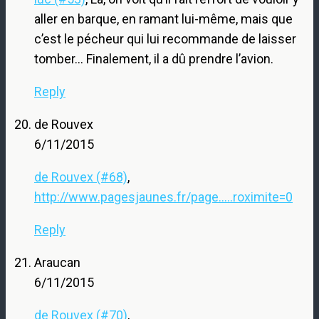
aller en barque, en ramant lui-même, mais que
c’est le pécheur qui lui recommande de laisser
tomber… Finalement, il a dû prendre l’avion.
Reply
de Rouvex
6/11/2015
de Rouvex (#68)
,
http://www.pagesjaunes.fr/page.....roximite=0
Reply
Araucan
6/11/2015
de Rouvex (#70)
,