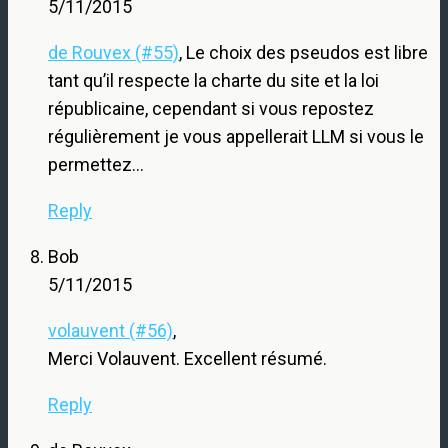
5/11/2015
de Rouvex (#55)
, Le choix des pseudos est libre
tant qu’il respecte la charte du site et la loi
républicaine, cependant si vous repostez
régulièrement je vous appellerait LLM si vous le
permettez…
Reply
Bob
5/11/2015
volauvent (#56)
,
Merci Volauvent. Excellent résumé.
Reply