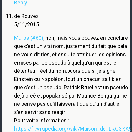
Reply
de Rouvex
5/11/2015
Murps (#60)
, non, mais vous pouvez en conclure
que c’est un vrai nom, justement du fait que cela
ne vous dit rien, et ensuite attribuer les opinions
émises par ce pseudo à quelqu’un qui est le
détenteur réel du nom. Alors que si je signe
Einstein ou Napoléon, tout un chacun sait bien
que c’est un pseudo. Patrick Bruel est un pseudo
déjà créé et popularisé par Maurice Benguigui, je
ne pense pas qu’il laisserait quelqu’un d’autre
s’en servir sans réagir !
Pour votre information :
https://fr.wikipedia.org/wiki/Maison_de_L%C3%A9