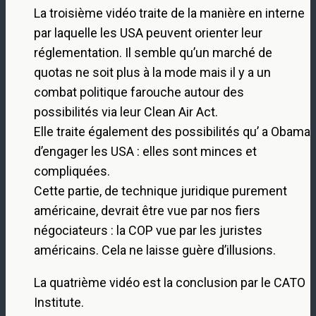
La troisième vidéo traite de la manière en interne
par laquelle les USA peuvent orienter leur
réglementation. Il semble qu’un marché de
quotas ne soit plus à la mode mais il y a un
combat politique farouche autour des
possibilités via leur Clean Air Act.
Elle traite également des possibilités qu’ a Obama
d’engager les USA : elles sont minces et
compliquées.
Cette partie, de technique juridique purement
américaine, devrait être vue par nos fiers
négociateurs : la COP vue par les juristes
américains. Cela ne laisse guère d’illusions.
La quatrième vidéo est la conclusion par le CATO
Institute.