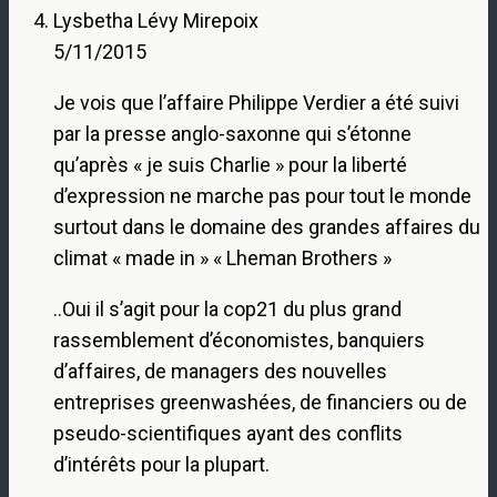
Lysbetha Lévy Mirepoix
5/11/2015
Je vois que l’affaire Philippe Verdier a été suivi
par la presse anglo-saxonne qui s’étonne
qu’après « je suis Charlie » pour la liberté
d’expression ne marche pas pour tout le monde
surtout dans le domaine des grandes affaires du
climat « made in » « Lheman Brothers »
..Oui il s’agit pour la cop21 du plus grand
rassemblement d’économistes, banquiers
d’affaires, de managers des nouvelles
entreprises greenwashées, de financiers ou de
pseudo-scientifiques ayant des conflits
d’intérêts pour la plupart.