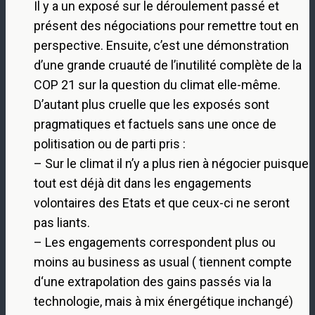
Il y a un exposé sur le déroulement passé et
présent des négociations pour remettre tout en
perspective. Ensuite, c’est une démonstration
d’une grande cruauté de l’inutilité complète de la
COP 21 sur la question du climat elle-même.
D’autant plus cruelle que les exposés sont
pragmatiques et factuels sans une once de
politisation ou de parti pris :
– Sur le climat il n’y a plus rien à négocier puisque
tout est déjà dit dans les engagements
volontaires des Etats et que ceux-ci ne seront
pas liants.
– Les engagements correspondent plus ou
moins au business as usual ( tiennent compte
d‘une extrapolation des gains passés via la
technologie, mais à mix énergétique inchangé)