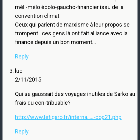
méli-mélo écolo-gaucho-financier issu de la
convention climat.
Ceux qui parlent de marxisme à leur propos se
trompent : ces gens là ont fait alliance avec la
finance depuis un bon moment…
Reply
luc
2/11/2015
Qui se gaussait des voyages inutiles de Sarko au
frais du con-tribuable?
http://www.lefigaro.fr/interna.....-cop21.php
Reply