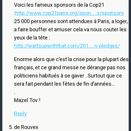
Voici les fameux sponsors de la Cop21
:
http://www.cop21paris.org/spon.....s/sponsors
25 000 personnes sont attendues à Paris, a loger,
a faire bouffer et amuser cela va nous couter les
yeux de la tête :
http://wattsupwiththat.com/201.....n-pledges/
Enorme alors que c’est la crise pour la plupart des
français, et ce grand messe ne dérange pas nos
politiciens habitués à se gaver ..Surtout que ce
sera fait pendant les fêtes de fin d’années…
.
Mazel Tov !
Reply
de Rouvex