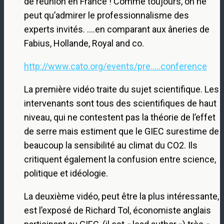
de réunion en France ! Comme toujours, on ne
peut qu’admirer le professionnalisme des
experts invités. ….en comparant aux âneries de
Fabius, Hollande, Royal and co.
http://www.cato.org/events/pre.....conference
La première vidéo traite du sujet scientifique. Les
intervenants sont tous des scientifiques de haut
niveau, qui ne contestent pas la théorie de l’effet
de serre mais estiment que le GIEC surestime de
beaucoup la sensibilité au climat du CO2. Ils
critiquent également la confusion entre science,
politique et idéologie.
La deuxième vidéo, peut être la plus intéressante,
est l’exposé de Richard Tol, économiste anglais