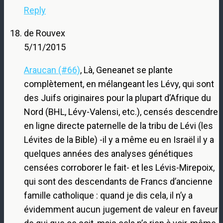
Reply
de Rouvex
5/11/2015
Araucan (#66)
, Là, Geneanet se plante
complètement, en mélangeant les Lévy, qui sont
des Juifs originaires pour la plupart d’Afrique du
Nord (BHL, Lévy-Valensi, etc.), censés descendre
en ligne directe paternelle de la tribu de Lévi (les
Lévites de la Bible) -il y a même eu en Israël il y a
quelques années des analyses génétiques
censées corroborer le fait- et les Lévis-Mirepoix,
qui sont des descendants de Francs d’ancienne
famille catholique : quand je dis cela, il n’y a
évidemment aucun jugement de valeur en faveur