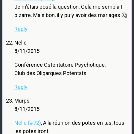
Je m’étais posé la question. Cela me semblait
bizarre. Mais bon, il y pu y avoir des mariages 🤔
Reply
Nelle
8/11/2015
Conférence Ostentatoire Psychotique.
Club des Oligarques Potentats.
Reply
Murps
8/11/2015
Nelle (#72)
, A la réunion des potes en tas, tous
les potes iront.