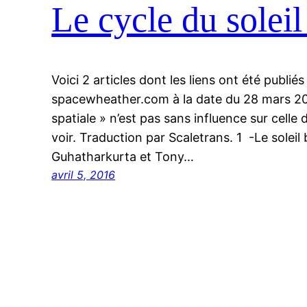
Le cycle du soleil
Voici 2 articles dont les liens ont été publiés
spacewheather.com à la date du 28 mars 20
spatiale » n’est pas sans influence sur celle
voir. Traduction par Scaletrans. 1 -Le solei
Guhatharkurta et Tony…
avril 5, 2016