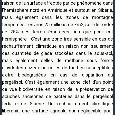
raison de la surface affectée par ce phénomène dans
l’hémisphère nord en Amérique et surtout en Sibérie,
mais également dans les zones de montagne
tempérées : environ 25 millions de km2, soit de l’ordre
de 25% des terres émergées rien que pour cet
hémisphère ! C’est une zone très sensible en cas de
réchauffement climatique en raison non seulement
des quantités de glace stockées dans le sous-sol,
mais également celles de méthane sous forme
d’hydrates gazeux ou celles de tourbes susceptibles
d’être biodégradées en cas de disparition du
pergélisol. C’est également une zone clef d’un point
de vue biodiversité en raison de la préservation de
souches anciennes de bactéries dans le pergélisol
tertiaire de Sibérie. Un réchauffement climatique
libérerait une surface agricole non-négligeable pour