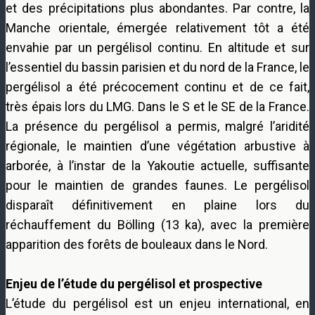
et des précipitations plus abondantes. Par contre, la
Manche orientale, émergée relativement tôt a été
envahie par un pergélisol continu. En altitude et sur
l’essentiel du bassin parisien et du nord de la France, le
pergélisol a été précocement continu et de ce fait,
très épais lors du LMG. Dans le S et le SE de la France.
La présence du pergélisol a permis, malgré l’aridité
régionale, le maintien d’une végétation arbustive à
arborée, à l’instar de la Yakoutie actuelle, suffisante
pour le maintien de grandes faunes. Le pergélisol
disparaît définitivement en plaine lors du
réchauffement du Bölling (13 ka), avec la première
apparition des forêts de bouleaux dans le Nord.
Enjeu de l’étude du pergélisol et prospective
L’étude du pergélisol est un enjeu international, en