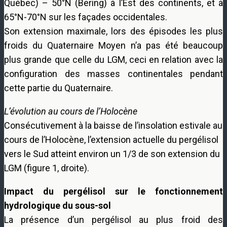
Québec) – 50°N (Bering) à l’Est des continents, et à
65°N-70°N sur les façades occidentales.
Son extension maximale, lors des épisodes les plus
froids du Quaternaire Moyen n’a pas été beaucoup
plus grande que celle du LGM, ceci en relation avec la
configuration des masses continentales pendant
cette partie du Quaternaire.
L’évolution au cours de l’Holocène
Consécutivement à la baisse de l’insolation estivale au
cours de l’Holocène, l’extension actuelle du pergélisol
vers le Sud atteint environ un 1/3 de son extension du
LGM (figure 1, droite).
Impact du pergélisol sur le fonctionnement
hydrologique du sous-sol
La présence d’un pergélisol au plus froid des