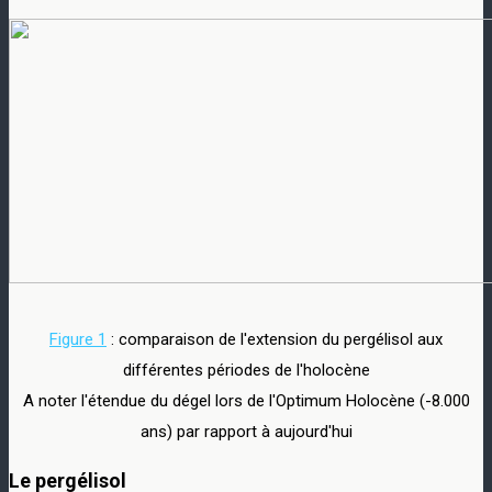
Figure 1
: comparaison de l'extension du pergélisol aux
différentes périodes de l'holocène
A noter l'étendue du dégel lors de l'Optimum Holocène (-8.000
ans) par rapport à aujourd'hui
Le pergélisol