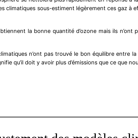
les climatiques sous-estiment légèrement ces gaz à ef
btiennent la bonne quantité d’ozone mais ils n’ont p
imatiques n’ont pas trouvé le bon équilibre entre la
ifie qu’il doit y avoir plus d’émissions que ce que no