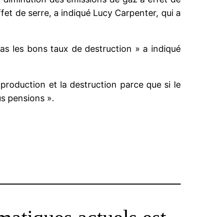
fet de serre, a indiqué Lucy Carpenter, qui a
as les bons taux de destruction » a indiqué
 production et la destruction parce que si le
us pensions ».