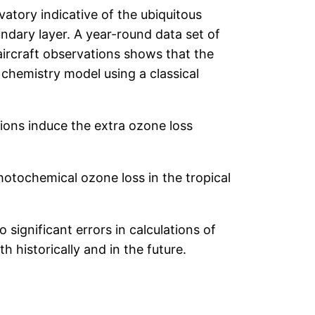
tory indicative of the ubiquitous
dary layer. A year-round data set of
aircraft observations shows that the
 chemistry model using a classical
ions induce the extra ozone loss
hotochemical ozone loss in the tropical
significant errors in calculations of
 historically and in the future.