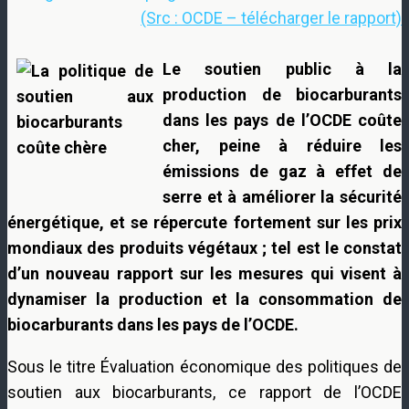
(Src : OCDE – télécharger le rapport)
Le soutien public à la
production de biocarburants
dans les pays de l’OCDE coûte
cher, peine à réduire les
émissions de gaz à effet de
serre et à améliorer la sécurité
énergétique, et se répercute fortement sur les prix
mondiaux des produits végétaux ; tel est le constat
d’un nouveau rapport sur les mesures qui visent à
dynamiser la production et la consommation de
biocarburants dans les pays de l’OCDE.
Sous le titre Évaluation économique des politiques de
soutien aux biocarburants, ce rapport de l’OCDE