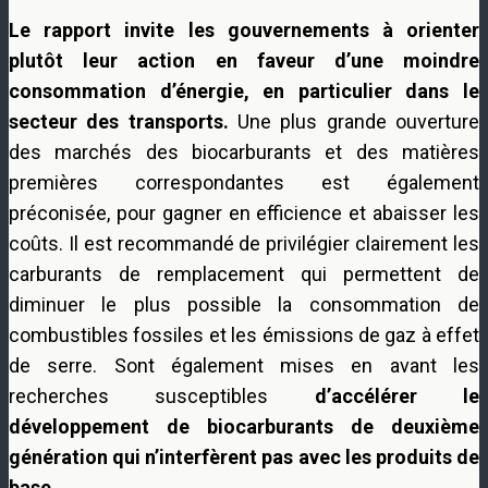
Le rapport invite les gouvernements à orienter
plutôt leur action en faveur d’une moindre
consommation d’énergie, en particulier dans le
secteur des transports.
Une plus grande ouverture
des marchés des biocarburants et des matières
premières correspondantes est également
préconisée, pour gagner en efficience et abaisser les
coûts. Il est recommandé de privilégier clairement les
carburants de remplacement qui permettent de
diminuer le plus possible la consommation de
combustibles fossiles et les émissions de gaz à effet
de serre. Sont également mises en avant les
recherches susceptibles
d’accélérer le
développement de biocarburants de deuxième
génération qui n’interfèrent pas avec les produits de
base.