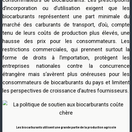
d’incorporation ou d’utilisation exigent que les
biocarburants représentent une part minimale du
marché des carburants de transport, d’où, compte
tenu de leurs coûts de production plus élevés, une
hausse des prix pour les consommateurs. Les
restrictions commerciales, qui prennent surtout la
forme de droits à l’importation, protègent les
entreprises nationales contre la concurrence
étrangère mais s’avèrent plus onéreuses pour les
consommateurs de biocarburants du pays et limitent
les perspectives de croissance d’autres fournisseurs.
Les biocarburants utilisent une grande partie de la production agricole