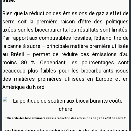
Bien que la réduction des émissions de gaz à effet de
serre soit la première raison d’être des politiques
axées sur les biocarburants, les résultats sont limités.
Par rapport aux combustibles fossiles, l’éthanol tiré de
la canne à sucre – principale matière première utilisée
au Brésil – permet de réduire ces émissions d’au
moins 80 %. Cependant, les pourcentages sont
beaucoup plus faibles pour les biocarburants issus
des matières premières utilisées en Europe et en
Amérique du Nord.
Efficacité des biocarburants dans la réduction des émissions de gaz à effet de serre ?
Les biocarburants produits à partir de blé, de betterave