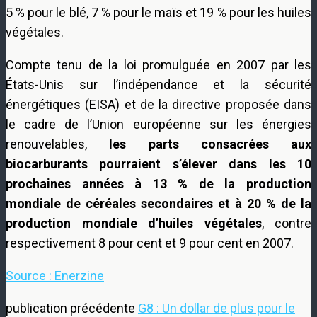
5 % pour le blé, 7 % pour le maïs et 19 % pour les huiles
végétales.
Compte tenu de la loi promulguée en 2007 par les
États-Unis sur l’indépendance et la sécurité
énergétiques (EISA) et de la directive proposée dans
le cadre de l’Union européenne sur les énergies
renouvelables,
les parts consacrées aux
biocarburants pourraient s’élever dans les 10
prochaines années à 13 % de la production
mondiale de céréales secondaires et à 20 % de la
production mondiale d’huiles végétales
, contre
respectivement 8 pour cent et 9 pour cent en 2007.
Source : Enerzine
publication précédente
G8 : Un dollar de plus pour le