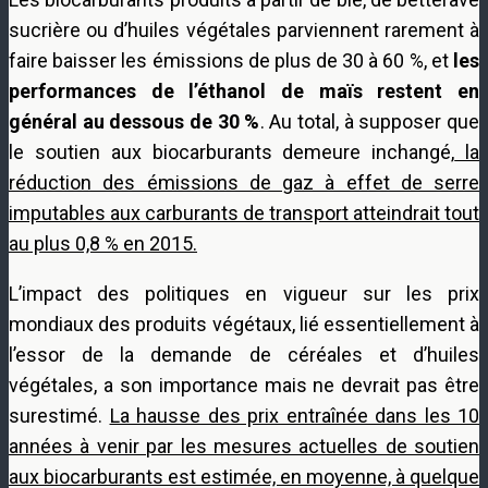
sucrière ou d’huiles végétales parviennent rarement à
faire baisser les émissions de plus de 30 à 60 %, et
les
performances de l’éthanol de maïs restent en
général au dessous de 30 %
. Au total, à supposer que
le soutien aux biocarburants demeure inchangé,
la
réduction des émissions de gaz à effet de serre
imputables aux carburants de transport atteindrait tout
au plus 0,8 % en 2015.
L’impact des politiques en vigueur sur les prix
mondiaux des produits végétaux, lié essentiellement à
l’essor de la demande de céréales et d’huiles
végétales, a son importance mais ne devrait pas être
surestimé.
La hausse des prix entraînée dans les 10
années à venir par les mesures actuelles de soutien
aux biocarburants est estimée, en moyenne, à quelque