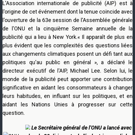
L'Association internationale de publicité (AIP) est à
l'origine de cet événement dont la tenue coïncide avec
l'ouverture de la 63e session de l'Assemblée générale
de l'ONU et la cinquième Semaine annuelle de la
publicité qui a lieu à New York.« Il apparaît de plus en
plus évident que les complexités des questions liées
aux changements climatiques posent un défi tant aux
politiques qu'au public en général », a déclaré le
directeur exécutif de l'AIP, Michael Lee. Selon lui, le
monde de la publicité peut apporter une contribution
significative en aidant les consommateurs à changer
leurs habitudes, en influant sur les politiques, et en
aidant les Nations Unies à progresser sur cette
question.
Le Secrétaire général de l'ONU a lancé avec