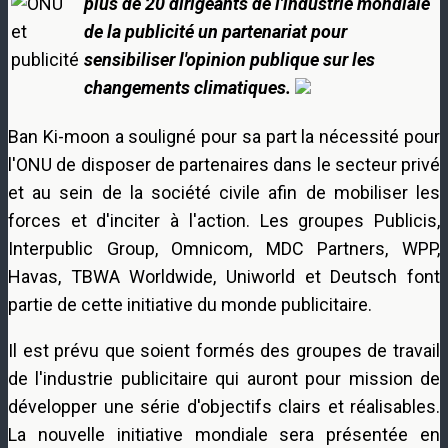
plus de 20 dirigeants de l'industrie mondiale
de la publicité un partenariat pour
sensibiliser l'opinion publique sur les
changements climatiques.
Ban Ki-moon a souligné pour sa part la nécessité pour
l'ONU de disposer de partenaires dans le secteur privé
et au sein de la société civile afin de mobiliser les
forces et d'inciter à l'action. Les groupes Publicis,
Interpublic Group, Omnicom, MDC Partners, WPP,
Havas, TBWA Worldwide, Uniworld et Deutsch font
partie de cette initiative du monde publicitaire.
Il est prévu que soient formés des groupes de travail
de l'industrie publicitaire qui auront pour mission de
développer une série d'objectifs clairs et réalisables.
La nouvelle initiative mondiale sera présentée en