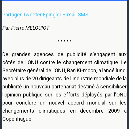
Partager
Tweeter
Épingler
E-mail
SMS
Par Pierre MELQUIOT
• • • • •
De grandes agences de publicité s'engagent aux
côtés de l'ONU contre le changement climatique. Le
Secrétaire général de l'ONU, Ban Ki-moon, a lancé lundi
avec plus de 20 dirigeants de l'industrie mondiale de la
publicité un nouveau partenariat destiné à sensibiliser
l'opinion publique sur les efforts déployés par l'ONU
pour conclure un nouvel accord mondial sur les
changements climatiques en décembre 2009 à
Copenhague.