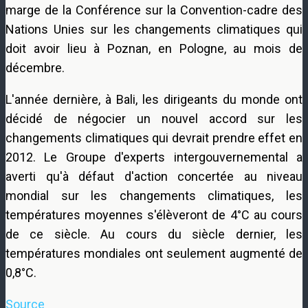
marge de la Conférence sur la Convention-cadre des
Nations Unies sur les changements climatiques qui
doit avoir lieu à Poznan, en Pologne, au mois de
décembre.
L'année dernière, à Bali, les dirigeants du monde ont
décidé de négocier un nouvel accord sur les
changements climatiques qui devrait prendre effet en
2012. Le Groupe d'experts intergouvernemental a
averti qu'à défaut d'action concertée au niveau
mondial sur les changements climatiques, les
températures moyennes s'élèveront de 4°C au cours
de ce siècle. Au cours du siècle dernier, les
températures mondiales ont seulement augmenté de
0,8°C.
Source