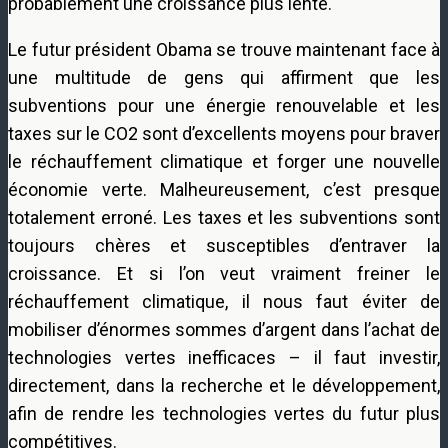
probablement une croissance plus lente.
Le futur président Obama se trouve maintenant face à
une multitude de gens qui affirment que les
subventions pour une énergie renouvelable et les
taxes sur le CO2 sont d’excellents moyens pour braver
le réchauffement climatique et forger une nouvelle
économie verte. Malheureusement, c’est presque
totalement erroné. Les taxes et les subventions sont
toujours chères et susceptibles d’entraver la
croissance. Et si l’on veut vraiment freiner le
réchauffement climatique, il nous faut éviter de
mobiliser d’énormes sommes d’argent dans l’achat de
technologies vertes inefficaces – il faut investir,
directement, dans la recherche et le développement,
afin de rendre les technologies vertes du futur plus
compétitives.