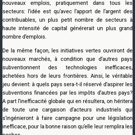
nouveaux emplois, pratiquement dans tous les
secteurs: l’idée est qu’avec l’apport de l’argent des
contribuables, un plus petit nombre de secteurs à
haute intensité de capital générerait un plus grand
nombre d’emplois.
De la même façon, les initiatives vertes ouvriront de
nouveaux marchés, à condition que d’autres pays
subventionnent des technologies inefficaces,
achetées hors de leurs frontières. Ainsi, le véritable
jeu devient: à quels pays sera-t-il réservé d’aspirer les
subventions financées par les impôts d’autres pays?
A part l’inefficacité globale qui en résultera, on héritera
de toute une cargaison d’acteurs industriels qui
s’ingénieront à faire campagne pour une législation
inefficace, pour la bonne raison qu’elle leur remplira les
poches.