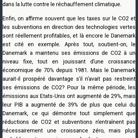
dans la lutte contre le réchauffement climatique.
Enfin, on affirme souvent que les taxes sur le CO2 et
les subventions en direction des technologies vertes
sont réellement profitables, et là encore le Danemark
est cité en exemple. Après tout, soutient-on, le
Danemark a maintenu ses émissions de CO2 à un
niveau fixe, tout en jouissant d’une croissance
économique de 70% depuis 1981. Mais le Danemark
aurait-il prospéré davantage s’il n’avait pas restreint
ses émissions de CO2? Pour la même période, les
émissions aux Etats-Unis ont augmenté de 29%, mais
leur PIB a augmenté de 39% de plus que celui du
Danemark, ce qui démontre tout simplement que
réductions de CO2 et subventions n’entraînent pas
nécessairement une croissance zéro, mais plus