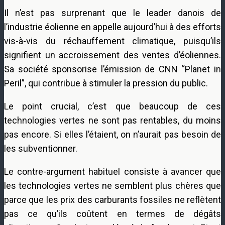
Il n’est pas surprenant que le leader danois de
l’industrie éolienne en appelle aujourd’hui à des efforts
vis-à-vis du réchauffement climatique, puisqu’ils
signifient un accroissement des ventes d’éoliennes.
Sa société sponsorise l’émission de CNN “Planet in
Peril”, qui contribue à stimuler la pression du public.
Le point crucial, c’est que beaucoup de ces
technologies vertes ne sont pas rentables, du moins
pas encore. Si elles l’étaient, on n’aurait pas besoin de
les subventionner.
Le contre-argument habituel consiste à avancer que
les technologies vertes ne semblent plus chères que
parce que les prix des carburants fossiles ne reflètent
pas ce qu’ils coûtent en termes de dégâts