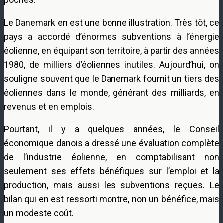
Le Danemark en est une bonne illustration. Très tôt, ce
pays a accordé d’énormes subventions à l’énergie
éolienne, en équipant son territoire, à partir des années
1980, de milliers d’éoliennes inutiles. Aujourd’hui, on
souligne souvent que le Danemark fournit un tiers des
éoliennes dans le monde, générant des milliards, en
revenus et en emplois.
Pourtant, il y a quelques années, le Conseil
économique danois a dressé une évaluation complète
de l’industrie éolienne, en comptabilisant non
seulement ses effets bénéfiques sur l’emploi et la
production, mais aussi les subventions reçues. Le
bilan qui en est ressorti montre, non un bénéfice, mais
un modeste coût.