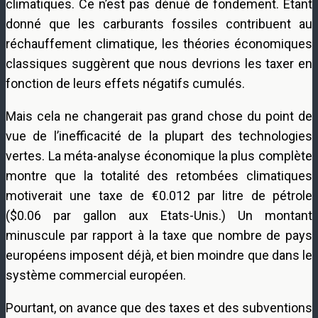
climatiques. Ce n’est pas dénué de fondement. Etant
donné que les carburants fossiles contribuent au
réchauffement climatique, les théories économiques
classiques suggèrent que nous devrions les taxer en
fonction de leurs effets négatifs cumulés.
Mais cela ne changerait pas grand chose du point de
vue de l’inefficacité de la plupart des technologies
vertes. La méta-analyse économique la plus complète
montre que la totalité des retombées climatiques
motiverait une taxe de €0.012 par litre de pétrole
($0.06 par gallon aux Etats-Unis.) Un montant
minuscule par rapport à la taxe que nombre de pays
européens imposent déjà, et bien moindre que dans le
système commercial européen.
Pourtant, on avance que des taxes et des subventions