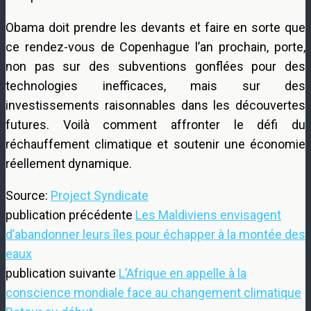
Obama doit prendre les devants et faire en sorte que
ce rendez-vous de Copenhague l’an prochain, porte,
non pas sur des subventions gonflées pour des
technologies inefficaces, mais sur des
investissements raisonnables dans les découvertes
futures. Voilà comment affronter le défi du
réchauffement climatique et soutenir une économie
réellement dynamique.
Source:
Project Syndicate
publication précédente
Les Maldiviens envisagent
d’abandonner leurs îles pour échapper à la montée des
eaux
publication suivante
L’Afrique en appelle à la
conscience mondiale face au changement climatique