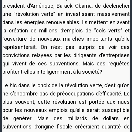
président d’Amérique, Barack Obama, de déclencher
une “révolution verte” en investissant massivement
dans les énergies renouvelables. Ils mettent en avant
la création de millions d’emplois de “cols verts” et
l’ouverture de nouveaux marchés importants qu’elle
représenterait. On n’est pas surpris de voir ces
convictions relayées par les dirigeants d’entreprises
qui vivent de ces subventions. Mais ces requêtes
profitent-elles intelligemment à la société?
Le hic dans le choix de la révolution verte, c’est qu’on
ne s’encombre pas de préoccupations d’efficacité. Le
plus souvent, cette révolution est portée aux nues
pour les nouveaux emplois qu’elle serait susceptible
de générer. Mais des milliards de dollars en
subventions d’origine fiscale créeraient quantité de