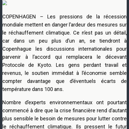
COPENHAGEN – Les pressions de la récession
mondiale mettent en danger l’ardeur des mesures sur
le réchauffement climatique. Ce n’est pas un détail,
car dans un peu plus d’un an, se tiendront à
Copenhague les discussions internationales pour
parvenir à l’accord qui remplacera le décevant
Protocole de Kyoto. Les gens perdant travail et
revenus, le soutien immédiat à l’économie semble
compter davantage que d’éventuels écarts de
température dans 100 ans.
Nombre d’experts environnementaux ont pourtant
commencé à dire que la crise financière rend d’autant
plus sensible le besoin de mesures pour lutter contre
le réchauffement climatique. Ils pressent le futur