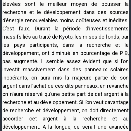
élevées sont le meilleur moyen de pousser la
recherche et le développement dans des sources
d’énergie renouvelables moins coûteuses et inédites.
C’est faux. Durant la période d’investissements
massifs liés au traité de Kyoto, les mises de fonds, par
les pays participants, dans la recherche et le
développement, ont diminué en pourcentage de PIB,
pas augmenté. Il semble assez évident que si l’on
investit massivement dans des panneaux solaires
inopérants, on aura mis la majeure partie de son
argent dans l’achat de ces dits panneaux, en revanche
on n’aura réservé qu’une petite part de cet argent à la
recherche et au développement. Si l’on veut davantage
de recherche et développement, on doit directement
accorder cet argent à la recherche et au
développement. A la longue, ce serait une avancée