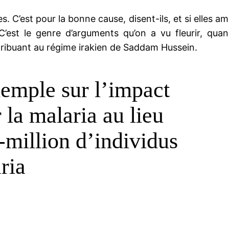
. C’est pour la bonne cause, disent-ils, et si elles am
C’est le genre d’arguments qu’on a vu fleurir, quan
ttribuant au régime irakien de Saddam Hussein.
xemple sur l’impact
 la malaria au lieu
million d’individus
ria