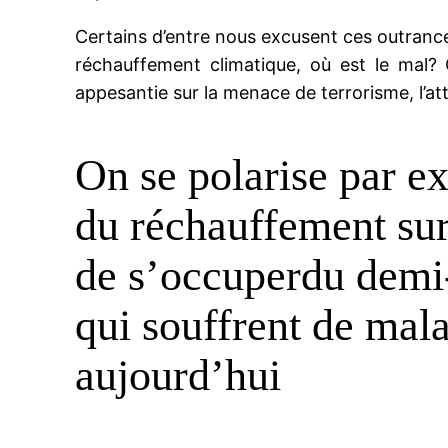
Certains d’entre nous excusent ces outrances
réchauffement climatique, où est le mal? 
appesantie sur la menace de terrorisme, l’a
On se polarise par e
du réchauffement sur
de s’occuperdu demi-
qui souffrent de mala
aujourd’hui