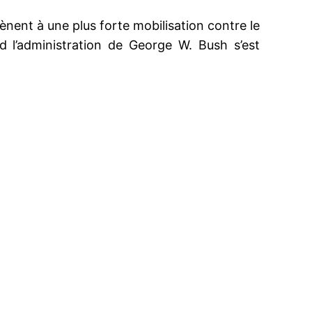
ènent à une plus forte mobilisation contre le
d l’administration de George W. Bush s’est