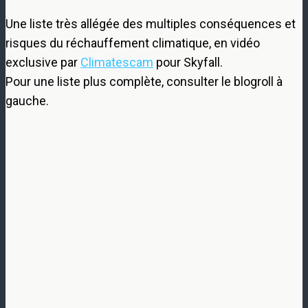
Une liste très allégée des multiples conséquences et
risques du réchauffement climatique, en vidéo
exclusive par
Climatescam
pour Skyfall.
Pour une liste plus complète, consulter le blogroll à
gauche.