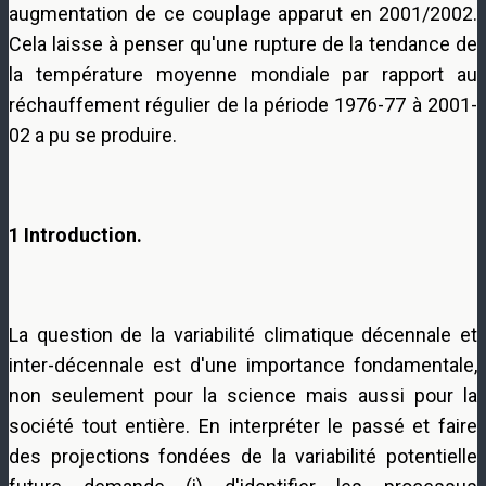
augmentation de ce couplage apparut en 2001/2002.
Cela laisse à penser qu'une rupture de la tendance de
la température moyenne mondiale par rapport au
réchauffement régulier de la période 1976-77 à 2001-
02 a pu se produire.
1 Introduction.
La question de la variabilité climatique décennale et
inter-décennale est d'une importance fondamentale,
non seulement pour la science mais aussi pour la
société tout entière. En interpréter le passé et faire
des projections fondées de la variabilité potentielle