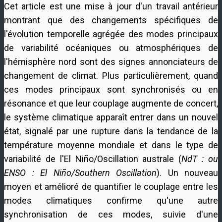
Cet article est une mise à jour d'un travail antérieur
montrant que des changements spécifiques de
l'évolution temporelle agrégée des modes principaux
de variabilité océaniques ou atmosphériques de
l'hémisphère nord sont des signes annonciateurs de
changement de climat. Plus particulièrement, quand
ces modes principaux sont synchronisés ou en
résonance et que leur couplage augmente de concert,
le système climatique apparaît entrer dans un nouvel
état, signalé par une rupture dans la tendance de la
température moyenne mondiale et dans le type de
variabilité de l'El Niño/Oscillation australe (
NdT : ou
ENSO : El Niño/Southern Oscillation
). Un nouveau
moyen et amélioré de quantifier le couplage entre les
modes climatiques confirme qu'une autre
synchronisation de ces modes, suivie d'une