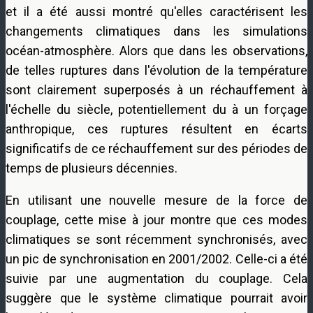
et il a été aussi montré qu'elles caractérisent les
changements climatiques dans les simulations
océan-atmosphère. Alors que dans les observations,
de telles ruptures dans l'évolution de la température
sont clairement superposés à un réchauffement à
l'échelle du siècle, potentiellement du à un forçage
anthropique, ces ruptures résultent en écarts
significatifs de ce réchauffement sur des périodes de
temps de plusieurs décennies.
En utilisant une nouvelle mesure de la force de
couplage, cette mise à jour montre que ces modes
climatiques se sont récemment synchronisés, avec
un pic de synchronisation en 2001/2002. Celle-ci a été
suivie par une augmentation du couplage. Cela
suggère que le système climatique pourrait avoir