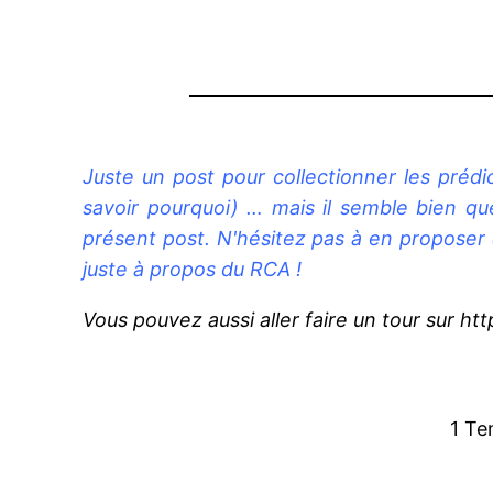
Juste un post pour collectionner les prédi
savoir pourquoi) … mais il semble bien qu
présent post. N'hésitez pas à en proposer (a
juste à propos du RCA !
Vous pouvez aussi aller faire un tour sur 
1 Te