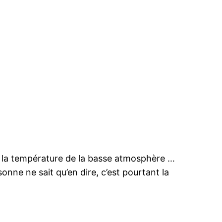
ue la température de la basse atmosphère …
sonne ne sait qu’en dire, c’est pourtant la