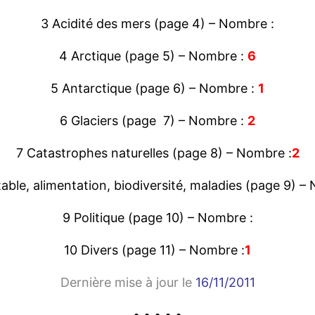
3 Acidité des mers (page 4) – Nombre :
4 Arctique (page 5) – Nombre :
6
5 Antarctique (page 6) – Nombre :
1
6 Glaciers (page 7) – Nombre :
2
7 Catastrophes naturelles (page 8) – Nombre :
2
able, alimentation, biodiversité, maladies (page 9) –
9 Politique (page 10) – Nombre :
10 Divers (page 11) – Nombre :
1
Dernière mise à jour le
16/11/2011
• • • • •