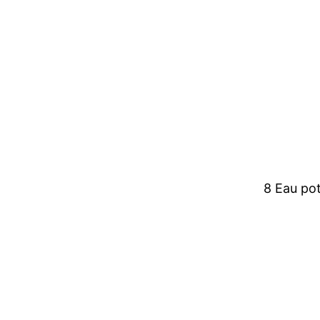
8 Eau pot