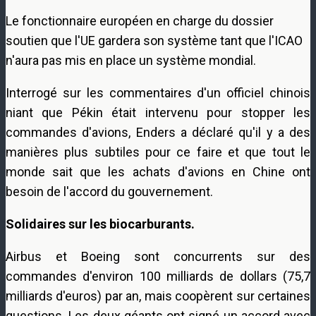
Le fonctionnaire européen en charge du dossier
soutien que l'UE gardera son système tant que l'ICAO
n'aura pas mis en place un système mondial.
Interrogé sur les commentaires d'un officiel chinois
niant que Pékin était intervenu pour stopper les
commandes d'avions, Enders a déclaré qu'il y a des
manières plus subtiles pour ce faire et que tout le
monde sait que les achats d'avions en Chine ont
besoin de l'accord du gouvernement.
Solidaires sur les biocarburants.
Airbus et Boeing sont concurrents sur des
commandes d'environ 100 milliards de dollars (75,7
milliards d'euros) par an, mais coopèrent sur certaines
questions. Les deux géants ont signé un accord avec