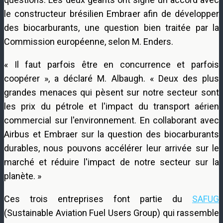
le constructeur brésilien Embraer afin de développer
des biocarburants, une question bien traitée par la
Commission européenne, selon M. Enders.
« Il faut parfois être en concurrence et parfois
coopérer », a déclaré M. Albaugh. « Deux des plus
grandes menaces qui pèsent sur notre secteur sont
les prix du pétrole et l'impact du transport aérien
commercial sur l'environnement. En collaborant avec
Airbus et Embraer sur la question des biocarburants
durables, nous pouvons accélérer leur arrivée sur le
marché et réduire l'impact de notre secteur sur la
planète. »
Ces trois entreprises font partie du
SAFUG
(Sustainable Aviation Fuel Users Group) qui rassemble