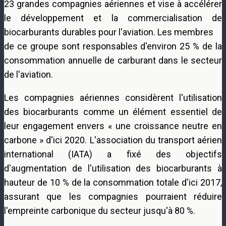
23 grandes compagnies aériennes et vise à accélérer
le développement et la commercialisation de
biocarburants durables pour l'aviation. Les membres
de ce groupe sont responsables d'environ 25 % de la
consommation annuelle de carburant dans le secteur
de l'aviation.
Les compagnies aériennes considèrent l'utilisation
des biocarburants comme un élément essentiel de
leur engagement envers « une croissance neutre en
carbone » d'ici 2020. L'association du transport aérien
international (IATA) a fixé des objectifs
d'augmentation de l'utilisation des biocarburants à
hauteur de 10 % de la consommation totale d'ici 2017,
assurant que les compagnies pourraient réduire
l'empreinte carbonique du secteur jusqu'à 80 %.