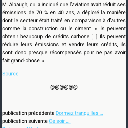
M. Albaugh, qui a indiqué que l'aviation avait réduit ses
émissions de 70 % en 40 ans, a déploré la manière
dont le secteur était traité en comparaison à d'autres
comme la construction ou le ciment. « Ils peuvent
obtenir beaucoup de crédits carbone […] Ils peuvent
réduire leurs émissions et vendre leurs crédits, ils
sont donc presque récompensés pour ne pas avoir
fait grand-chose. »
Source
@@@@@@
publication précédente
Dormez tranquilles ...
publication suivante
Ce soir ....