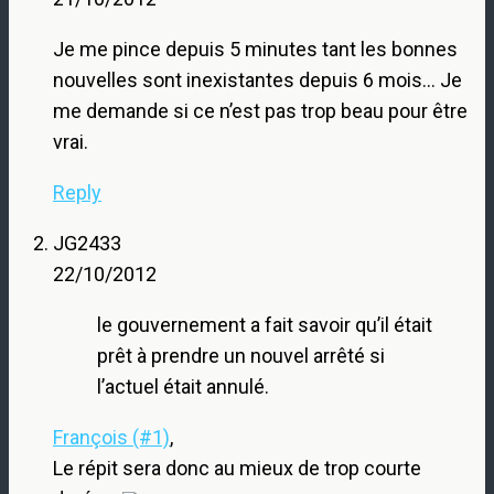
Je me pince depuis 5 minutes tant les bonnes
nouvelles sont inexistantes depuis 6 mois… Je
me demande si ce n’est pas trop beau pour être
vrai.
Reply
JG2433
22/10/2012
le gouvernement a fait savoir qu’il était
prêt à prendre un nouvel arrêté si
l’actuel était annulé.
François (#1)
,
Le répit sera donc au mieux de trop courte