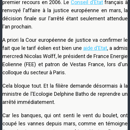
premier recours en 2006. Le
Conseil d'Etat
français à
renvoyé l'affaire à la justice européenne en mars, la
décision finale sur l'arrêté étant seulement attendue
l'an prochain.
A priori la Cour européenne de justice va confirmer le
fait que le tarif éolien est bien une
aide d'Etat
, a admis
mercredi Nicolas Wolff, le président de France Energie
Eolienne (FEE) et patron de Vestas France, lors d'un
colloque du secteur à Paris.
Cela bloque tout. Et la filière demande désormais à la
ministre de l'Ecologie Delphine Batho de reprendre un
arrêté immédiatement.
Car les banques, qui ont senti le vent du boulet, ont
coupé les vannes depuis mars, comme en témoigne