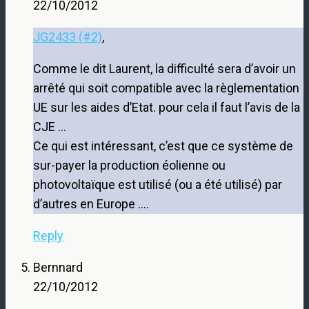
22/10/2012
JG2433 (#2)
,
Comme le dit Laurent, la difficulté sera d’avoir un
arrêté qui soit compatible avec la règlementation
UE sur les aides d’Etat. pour cela il faut l’avis de la
CJE …
Ce qui est intéressant, c’est que ce système de
sur-payer la production éolienne ou
photovoltaïque est utilisé (ou a été utilisé) par
d’autres en Europe ….
Reply
Bernnard
22/10/2012