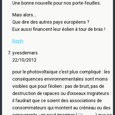
Une bonne nouvelle pour nos porte-feuilles.
Mais alors…
Que dire des autres pays européens ?
Eux aussi financent leur éolien à tour de bras !
Reply
yvesdemars
22/10/2012
pour le photovoltaïque c’est plus compliqué : les
conséquences environnementales sont moins
visibles que pour l’éolien : pas de bruit, pas de
destruction de rapaces ou d’oiseaux migrateurs :
il faudrait que ce soient des associations de
consommateurs qui montent au créneau ou des
concurrents : on peut imaginer (
) que ce