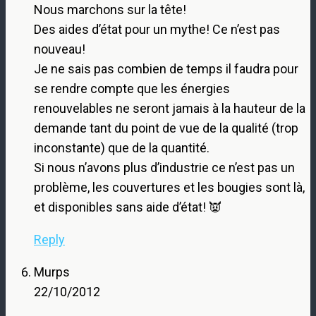
Nous marchons sur la tête!
Des aides d’état pour un mythe! Ce n’est pas
nouveau!
Je ne sais pas combien de temps il faudra pour
se rendre compte que les énergies
renouvelables ne seront jamais à la hauteur de la
demande tant du point de vue de la qualité (trop
inconstante) que de la quantité.
Si nous n’avons plus d’industrie ce n’est pas un
problème, les couvertures et les bougies sont là,
et disponibles sans aide d’état! 👿
Reply
Murps
22/10/2012