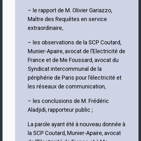
– le rapport de M. Olivier Gariazzo,
Maître des Requêtes en service
extraordinaire,
– les observations de la SCP Coutard,
Munier-Apaire, avocat de l’Electricité de
France et de Me Foussard, avocat du
Syndicat intercommunal de la
périphérie de Paris pour l’électricité et
les réseaux de communication,
– les conclusions de M. Frédéric
Aladjidi, rapporteur public ;
La parole ayant été à nouveau donnée à
la SCP Coutard, Munier-Apaire, avocat