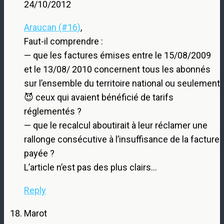
24/10/2012
Araucan (#16)
,
Faut-il comprendre :
— que les factures émises entre le 15/08/2009
et le 13/08/ 2010 concernent tous les abonnés
sur l’ensemble du territoire national ou seulement
😈 ceux qui avaient bénéficié de tarifs
réglementés ?
— que le recalcul aboutirait à leur réclamer une
rallonge consécutive à l’insuffisance de la facture
payée ?
L’article n’est pas des plus clairs…
Reply
Marot