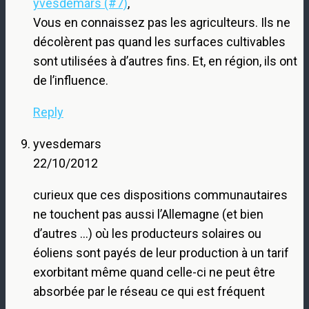
yvesdemars (#7)
,
Vous en connaissez pas les agriculteurs. Ils ne
décolèrent pas quand les surfaces cultivables
sont utilisées à d’autres fins. Et, en région, ils ont
de l’influence.
Reply
yvesdemars
22/10/2012
curieux que ces dispositions communautaires
ne touchent pas aussi l’Allemagne (et bien
d’autres …) où les producteurs solaires ou
éoliens sont payés de leur production à un tarif
exorbitant même quand celle-ci ne peut être
absorbée par le réseau ce qui est fréquent