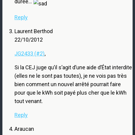
durée…
Reply
Laurent Berthod
22/10/2012
JG2433 (#2)
,
Si la CEJ juge qu’il s’agit d’une aide d’État interdite
(elles ne le sont pas toutes), je ne vois pas très
bien comment un nouvel arrêté pourrait faire
pour que le kWh soit payé plus cher que le kWh
tout venant.
Reply
Araucan