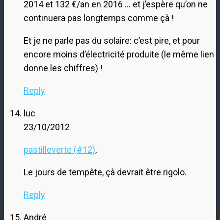
2014 et 132 €/an en 2016 … et j’espère qu’on ne
continuera pas longtemps comme çà !
Et je ne parle pas du solaire: c’est pire, et pour
encore moins d’électricité produite (le même lien
donne les chiffres) !
Reply
luc
23/10/2012
pastilleverte (#12)
,
Le jours de tempête, çà devrait être rigolo.
Reply
André