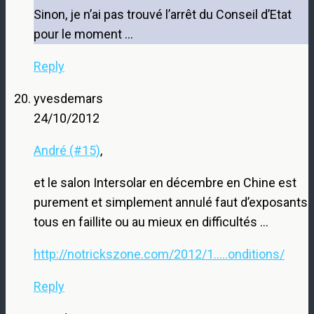
Sinon, je n’ai pas trouvé l’arrêt du Conseil d’Etat
pour le moment …
Reply
yvesdemars
24/10/2012
André (#15)
,
et le salon Intersolar en décembre en Chine est
purement et simplement annulé faut d’exposants
tous en faillite ou au mieux en difficultés …
http://notrickszone.com/2012/1.....onditions/
Reply