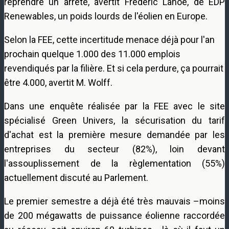
reprendre un arrêté, avertit Frédéric Lanoë, de EDP
Renewables, un poids lourds de l'éolien en Europe.
Selon la FEE, cette incertitude menace déjà pour l'an
prochain quelque 1.000 des 11.000 emplois
revendiqués par la filière. Et si cela perdure, ça pourrait
être 4.000, avertit M. Wolff.
Dans une enquête réalisée par la FEE avec le site
spécialisé Green Univers, la sécurisation du tarif
d'achat est la première mesure demandée par les
entreprises du secteur (82%), loin devant
l'assouplissement de la règlementation (55%)
actuellement discuté au Parlement.
Le premier semestre a déjà été très mauvais –moins
de 200 mégawatts de puissance éolienne raccordée