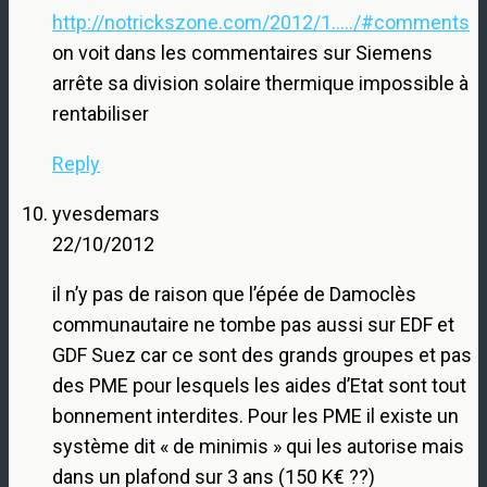
http://notrickszone.com/2012/1...../#comments
on voit dans les commentaires sur Siemens
arrête sa division solaire thermique impossible à
rentabiliser
Reply
yvesdemars
22/10/2012
il n’y pas de raison que l’épée de Damoclès
communautaire ne tombe pas aussi sur EDF et
GDF Suez car ce sont des grands groupes et pas
des PME pour lesquels les aides d’Etat sont tout
bonnement interdites. Pour les PME il existe un
système dit « de minimis » qui les autorise mais
dans un plafond sur 3 ans (150 K€ ??)