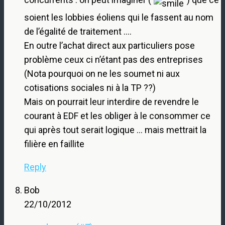
soient les lobbies éoliens qui le fassent au nom
de l’égalité de traitement ….
En outre l’achat direct aux particuliers pose
problème ceux ci n’étant pas des entreprises
(Nota pourquoi on ne les soumet ni aux
cotisations sociales ni à la TP ??)
Mais on pourrait leur interdire de revendre le
courant à EDF et les obliger à le consommer ce
qui après tout serait logique … mais mettrait la
filière en faillite
Reply
Bob
22/10/2012