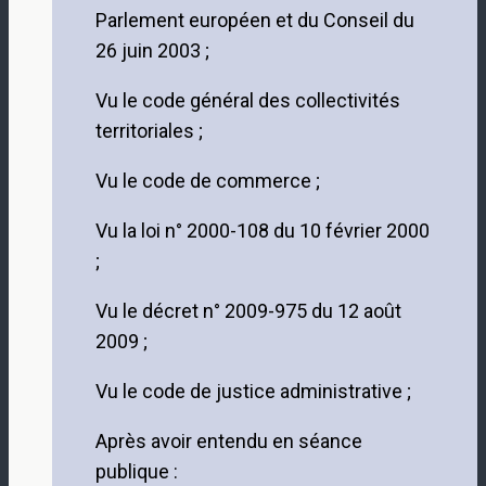
Parlement européen et du Conseil du
26 juin 2003 ;
Vu le code général des collectivités
territoriales ;
Vu le code de commerce ;
Vu la loi n° 2000-108 du 10 février 2000
;
Vu le décret n° 2009-975 du 12 août
2009 ;
Vu le code de justice administrative ;
Après avoir entendu en séance
publique :