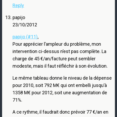
Reply
papijo
23/10/2012
papijo (#11)
,
Pour apprécier l’ampleur du problème, mon
intervention ci-dessus n’est pas complète. La
charge de 45 €/an/facture peut sembler
modeste, mais il faut réfléchir à son évolution.
Le même tableau donne le niveau de la dépense
pour 2010, soit 792 M€ qui ont embelli jusqu’à
1358 M€ pour 2012, soit une augmentation de
71%.
A ce rythme, il faudrait donc prévoir 77 €/an en