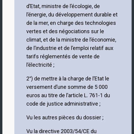
d’Etat, ministre de l’écologie, de
l’énergie, du développement durable et
de la mer, en charge des technologies
vertes et des négociations sur le
climat, et de la ministre de l’économie,
de l’industrie et de l’emploi relatif aux
tarifs réglementés de vente de
l’électricité ;
2°) de mettre à la charge de l’Etat le
versement d’une somme de 5 000
euros au titre de l’article L. 761-1 du
code de justice administrative ;
Vu les autres pièces du dossier ;
Vu la directive 2003/54/CE du