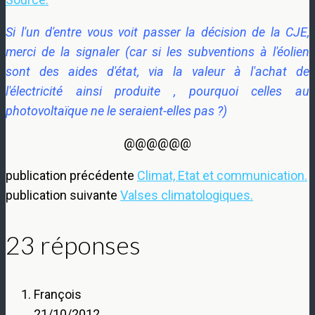
Si l'un d'entre vous voit passer la décision de la CJE,
merci de la signaler (car si les subventions à l'éolien
sont des aides d'état, via la valeur à l'achat de
l'électricité ainsi produite , pourquoi celles au
photovoltaïque ne le seraient-elles pas ?)
@@@@@@
publication précédente
Climat, Etat et communication.
publication suivante
Valses climatologiques.
23 réponses
François
21/10/2012