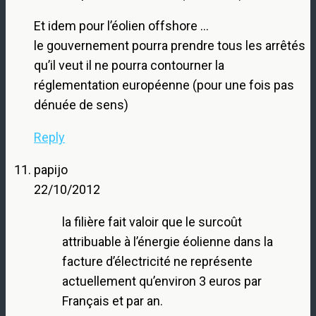
Et idem pour l’éolien offshore …
le gouvernement pourra prendre tous les arrêtés
qu’il veut il ne pourra contourner la
réglementation européenne (pour une fois pas
dénuée de sens)
Reply
papijo
22/10/2012
la filière fait valoir que le surcoût
attribuable à l’énergie éolienne dans la
facture d’électricité ne représente
actuellement qu’environ 3 euros par
Français et par an.