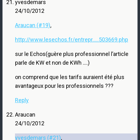
yvesdemars
24/10/2012
Araucan (#19)
,
http://www.lesechos.fr/entrepr.....503669.php
sur le Echos(guère plus professionnel l’article
parle de KW et non de KWh ….)
on comprend que les tarifs auraient été plus
avantageux pour les professionnels ???
Reply
Araucan
24/10/2012
yvesdemars (#21)
,