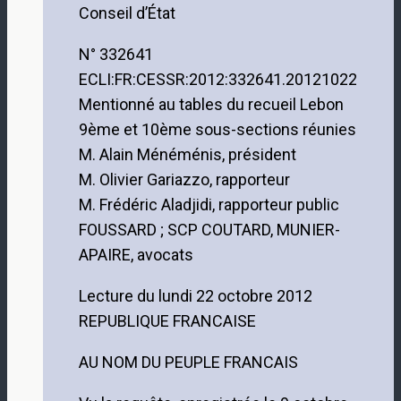
Conseil d’État
N° 332641
ECLI:FR:CESSR:2012:332641.20121022
Mentionné au tables du recueil Lebon
9ème et 10ème sous-sections réunies
M. Alain Ménéménis, président
M. Olivier Gariazzo, rapporteur
M. Frédéric Aladjidi, rapporteur public
FOUSSARD ; SCP COUTARD, MUNIER-
APAIRE, avocats
Lecture du lundi 22 octobre 2012
REPUBLIQUE FRANCAISE
AU NOM DU PEUPLE FRANCAIS