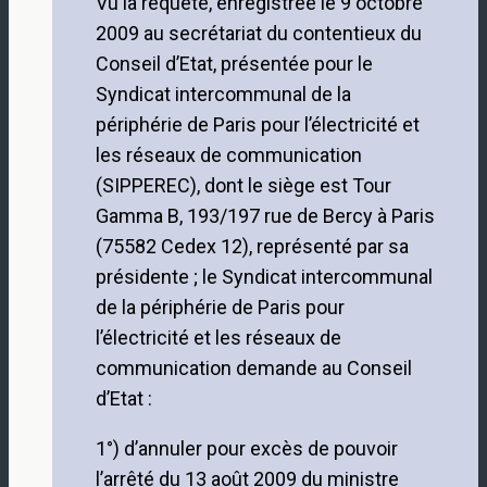
Vu la requête, enregistrée le 9 octobre
2009 au secrétariat du contentieux du
Conseil d’Etat, présentée pour le
Syndicat intercommunal de la
périphérie de Paris pour l’électricité et
les réseaux de communication
(SIPPEREC), dont le siège est Tour
Gamma B, 193/197 rue de Bercy à Paris
(75582 Cedex 12), représenté par sa
présidente ; le Syndicat intercommunal
de la périphérie de Paris pour
l’électricité et les réseaux de
communication demande au Conseil
d’Etat :
1°) d’annuler pour excès de pouvoir
l’arrêté du 13 août 2009 du ministre