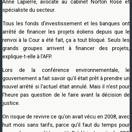
Anne Lapierre, avocate au cabinet Norton Rose et
spécialiste du secteur.
Tous les fonds d'investissement et les banques ont
arrêté de financer les projets éoliens depuis que le
renvoi à la Cour a été fait, ça a tout bloqué. Seuls les
grands groupes arrivent à financer des projets,
explique-t-elle à l'AFP.
Lors de la conférence environnementale, le
gouvernement a fait savoir qu'il était prêt à prendre un
nouvel arrêté si l'actuel était annulé. Mais il n'est pour
l'heure pas question de le faire avant la décision de
justice.
On risque de revivre ce qu'on avait vécu en 2008, avec
huit mois sans tarifs, parce qu'il faut du temps pour