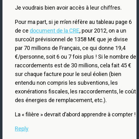
Je voudrais bien avoir accès à leur chiffres.
Pour ma part, si je m’en réfère au tableau page 6
de ce
document de la CRE
, pour 2012, on a un
surcoût prévisionnel de 1358 M€ que je divise
par 70 millions de Français, ce qui donne 19,4
€/personne, soit 6 ou 7 fois plus ! Si le nombre de
raccordements est de 30 millions, cela fait 45 €
sur chaque facture pour le seul éolien (bien
entendu non compris les subventions, les
exonérations fiscales, les raccordements, le coût
des énergies de remplacement, etc.).
La « filière » devrait d’abord apprendre à compter !
Reply