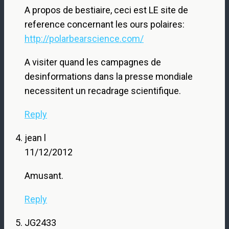
A propos de bestiaire, ceci est LE site de
reference concernant les ours polaires:
http://polarbearscience.com/
A visiter quand les campagnes de
desinformations dans la presse mondiale
necessitent un recadrage scientifique.
Reply
jean l
11/12/2012
Amusant.
Reply
JG2433