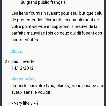
du grand public français
Les liens fournis n’avaient pour seul but que celui
de présenter des éléments en complément de
votre point-de-vue et apportant la preuve de la
parfaite mauvaise fois de ceux qui diffusent des
contre-vérités.
Reply
pastilleverte
14/12/2012
Murps (#24)
,
emporté par votre (vos) élan (s), vous passez aux
aveux sans le vouloir :
« very likely » ?