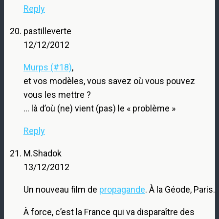
Reply
pastilleverte
12/12/2012
Murps (#18)
,
et vos modèles, vous savez où vous pouvez
vous les mettre ?
… là d’où (ne) vient (pas) le « problème »
Reply
M.Shadok
13/12/2012
Un nouveau film de
propagande
. À la Géode, Paris.
À force, c’est la France qui va disparaître des