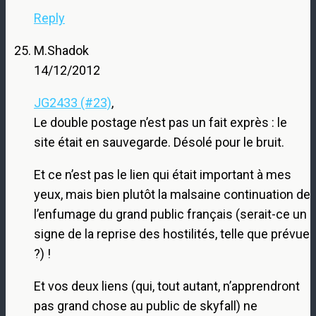
Reply
M.Shadok
14/12/2012
JG2433 (#23)
,
Le double postage n’est pas un fait exprès : le
site était en sauvegarde. Désolé pour le bruit.
Et ce n’est pas le lien qui était important à mes
yeux, mais bien plutôt la malsaine continuation de
l’enfumage du grand public français (serait-ce un
signe de la reprise des hostilités, telle que prévue
?) !
Et vos deux liens (qui, tout autant, n’apprendront
pas grand chose au public de skyfall) ne