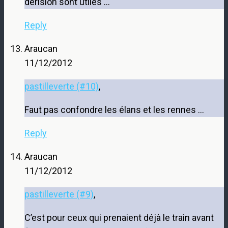
dérision sont utiles …
Reply
Araucan
11/12/2012
pastilleverte (#10)
,
Faut pas confondre les élans et les rennes …
Reply
Araucan
11/12/2012
pastilleverte (#9)
,
C’est pour ceux qui prenaient déjà le train avant