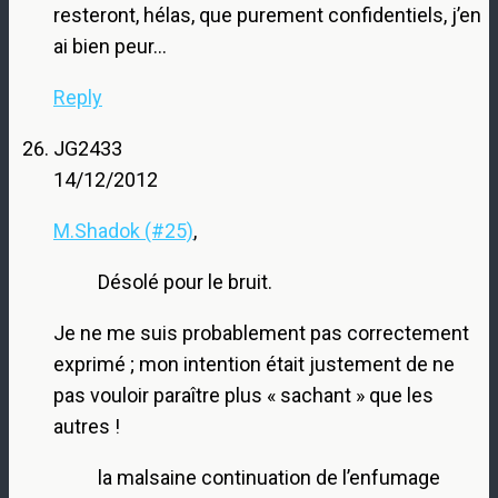
resteront, hélas, que purement confidentiels, j’en
ai bien peur…
Reply
JG2433
14/12/2012
M.Shadok (#25)
,
Désolé pour le bruit.
Je ne me suis probablement pas correctement
exprimé ; mon intention était justement de ne
pas vouloir paraître plus « sachant » que les
autres !
la malsaine continuation de l’enfumage