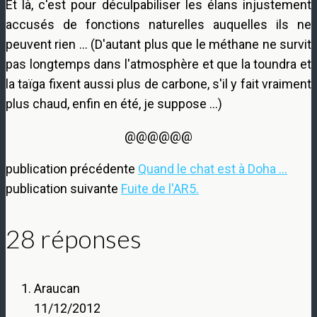
Et là, c'est pour déculpabiliser les élans injustement
accusés de fonctions naturelles auquelles ils ne
peuvent rien … (D'autant plus que le méthane ne survit
pas longtemps dans l'atmosphère et que la toundra et
la taïga fixent aussi plus de carbone, s'il y fait vraiment
plus chaud, enfin en été, je suppose …)
@@@@@@
publication précédente
Quand le chat est à Doha ...
publication suivante
Fuite de l'AR5.
28 réponses
Araucan
11/12/2012