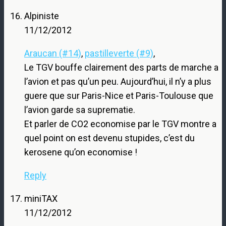
Alpiniste
11/12/2012
Araucan (#14)
,
pastilleverte (#9)
,
Le TGV bouffe clairement des parts de marche a
l’avion et pas qu’un peu. Aujourd’hui, il n’y a plus
guere que sur Paris-Nice et Paris-Toulouse que
l’avion garde sa suprematie.
Et parler de CO2 economise par le TGV montre a
quel point on est devenu stupides, c’est du
kerosene qu’on economise !
Reply
miniTAX
11/12/2012