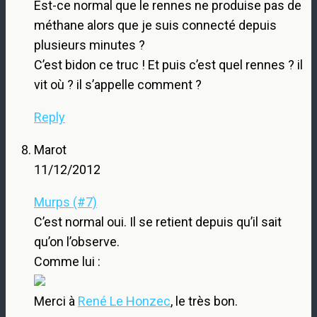
Est-ce normal que le rennes ne produise pas de
méthane alors que je suis connecté depuis
plusieurs minutes ?
C’est bidon ce truc ! Et puis c’est quel rennes ? il
vit où ? il s’appelle comment ?
Reply
Marot
11/12/2012
Murps (#7)
C’est normal oui. Il se retient depuis qu’il sait
qu’on l’observe.
Comme lui :
Merci à
René Le Honzec
, le très bon.