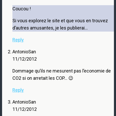
Coucou !
Si vous explorez le site et que vous en trouvez
d’autres amusantes, je les publierai…
Reply
AntonioSan
11/12/2012
Dommage qu’ils ne mesurent pas l’economie de
CO2 si on arretait les COP… 😉
Reply
AntonioSan
11/12/2012