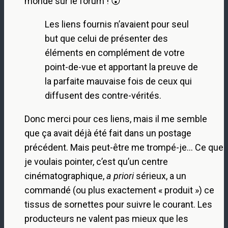
monde sur le forum ! 😮
Les liens fournis n’avaient pour seul
but que celui de présenter des
éléments en complément de votre
point-de-vue et apportant la preuve de
la parfaite mauvaise fois de ceux qui
diffusent des contre-vérités.
Donc merci pour ces liens, mais il me semble
que ça avait déjà été fait dans un postage
précédent. Mais peut-être me trompé-je… Ce que
je voulais pointer, c’est qu’un centre
cinématographique,
a priori
sérieux, a
un
commandé (ou plus exactement « produit ») ce
tissus de sornettes pour suivre le courant. Les
producteurs ne valent pas mieux que les