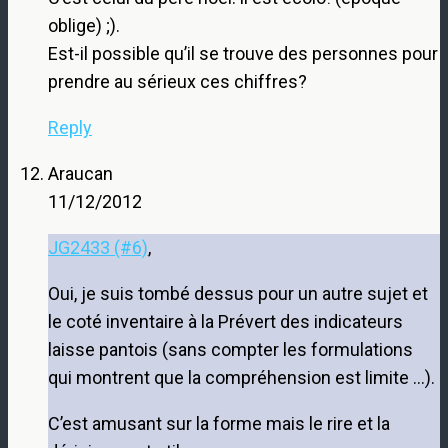
oblige) ;).
Est-il possible qu’il se trouve des personnes pour
prendre au sérieux ces chiffres?
Reply
Araucan
11/12/2012
JG2433 (#6)
,
Oui, je suis tombé dessus pour un autre sujet et
le coté inventaire à la Prévert des indicateurs
laisse pantois (sans compter les formulations
qui montrent que la compréhension est limite …).
C’est amusant sur la forme mais le rire et la