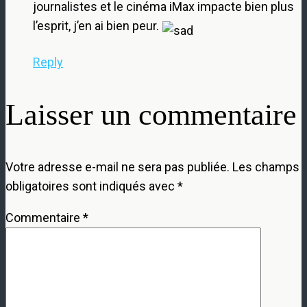
journalistes et le cinéma iMax impacte bien plus
l’esprit, j’en ai bien peur.
Reply
Laisser un commentaire
Votre adresse e-mail ne sera pas publiée.
Les champs
obligatoires sont indiqués avec
*
Commentaire
*