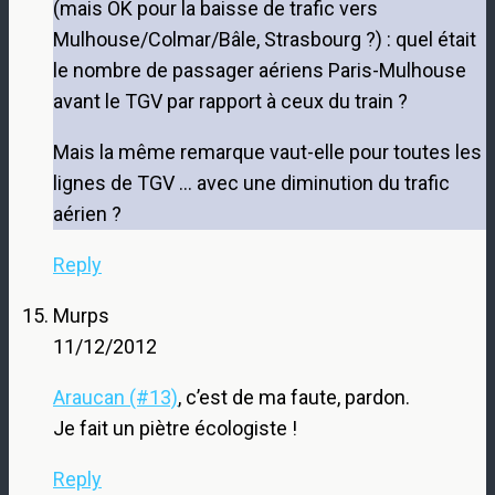
(mais OK pour la baisse de trafic vers
Mulhouse/Colmar/Bâle, Strasbourg ?) : quel était
le nombre de passager aériens Paris-Mulhouse
avant le TGV par rapport à ceux du train ?
Mais la même remarque vaut-elle pour toutes les
lignes de TGV … avec une diminution du trafic
aérien ?
Reply
Murps
11/12/2012
Araucan (#13)
, c’est de ma faute, pardon.
Je fait un piètre écologiste !
Reply