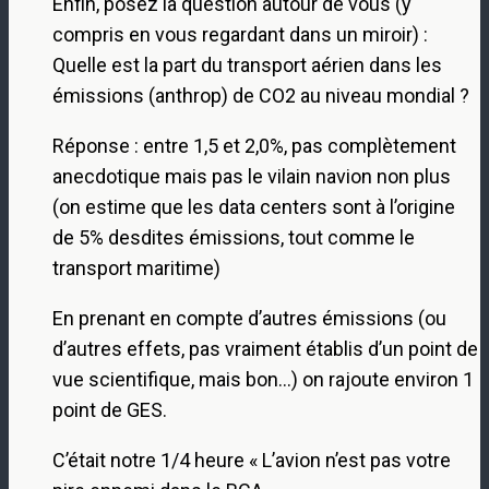
Enfin, posez la question autour de vous (y
compris en vous regardant dans un miroir) :
Quelle est la part du transport aérien dans les
émissions (anthrop) de CO2 au niveau mondial ?
Réponse : entre 1,5 et 2,0%, pas complètement
anecdotique mais pas le vilain navion non plus
(on estime que les data centers sont à l’origine
de 5% desdites émissions, tout comme le
transport maritime)
En prenant en compte d’autres émissions (ou
d’autres effets, pas vraiment établis d’un point de
vue scientifique, mais bon…) on rajoute environ 1
point de GES.
C’était notre 1/4 heure « L’avion n’est pas votre