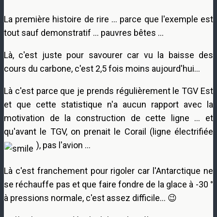
La première histoire de rire … parce que l'exemple est
tout sauf demonstratif … pauvres bêtes …
Là, c'est juste pour savourer car vu la baisse des
cours du carbone, c'est 2,5 fois moins aujourd'hui…
Là c'est parce que je prends régulièrement le TGV Est
et que cette statistique n'a aucun rapport avec la
motivation de la construction de cette ligne … et
qu'avant le TGV, on prenait le Corail (ligne électrifiée
), pas l'avion …
Là c'est franchement pour rigoler car l'Antarctique ne
se réchauffe pas et que faire fondre de la glace à -30 °
à pressions normale, c'est assez difficile… 😉