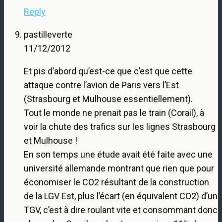
Reply
pastilleverte
11/12/2012
Et pis d’abord qu’est-ce que c’est que cette
attaque contre l’avion de Paris vers l’Est
(Strasbourg et Mulhouse essentiellement).
Tout le monde ne prenait pas le train (Corail), à
voir la chute des trafics sur les lignes Strasbourg
et Mulhouse !
En son temps une étude avait été faite avec une
université allemande montrant que rien que pour
économiser le CO2 résultant de la construction
de la LGV Est, plus l’écart (en équivalent CO2) d’un
TGV, c’est à dire roulant vite et consommant donc