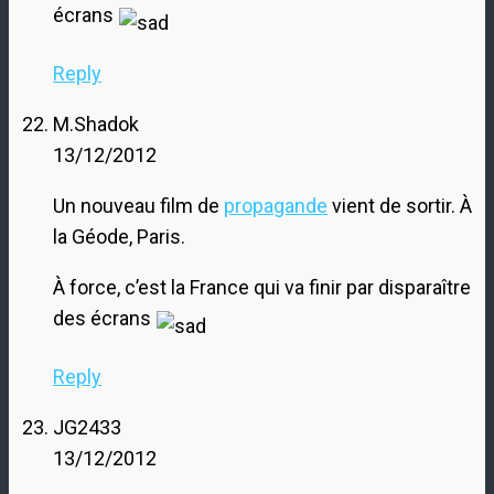
écrans
Reply
M.Shadok
13/12/2012
Un nouveau film de
propagande
vient de sortir. À
la Géode, Paris.
À force, c’est la France qui va finir par disparaître
des écrans
Reply
JG2433
13/12/2012