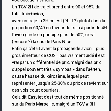
Un TGV 2H de trajet prend entre 90 et 95% du
total train+avion,
avec un trajet à 3H on est (était ?) plutôt dans la
proportion 60/40 en faveur du train à partir de 4H
l’avion garde en principe plus de 50%, c’est
(encore ?) la cas de Paris Nice.
Enfin ça c’était avant la propagande avion = plus
gros émetteur de CO2… pas vraiment aidé il est
vrai par un différentiel de prix, malgré des prix
d’appel souvent très « sympas » dans l’aérien,
cause hausse du kérosène, lequel peut
représenter jusqu’à 25-30% du prix de revient sur
des vols court courriers.
Cela dit, Easyjet c’est tout de même positionné
sur du Paris Marseille, malgré un TGV # 3H