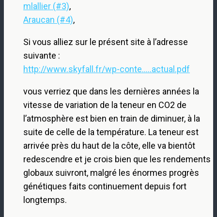
mlallier (#3)
,
Araucan (#4)
,
Si vous alliez sur le présent site à l’adresse
suivante :
http://www.skyfall.fr/wp-conte.....actual.pdf
vous verriez que dans les dernières années la
vitesse de variation de la teneur en CO2 de
l’atmosphère est bien en train de diminuer, à la
suite de celle de la température. La teneur est
arrivée près du haut de la côte, elle va bientôt
redescendre et je crois bien que les rendements
globaux suivront, malgré les énormes progrès
génétiques faits continuement depuis fort
longtemps.