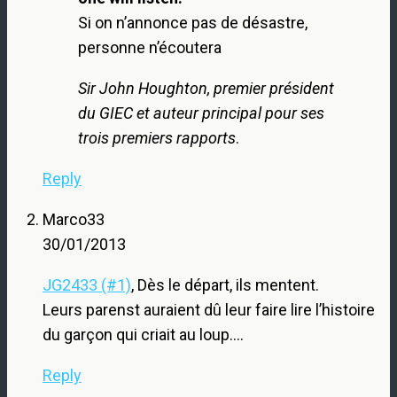
Si on n’annonce pas de désastre,
personne n’écoutera
Sir John Houghton, premier président
du GIEC et auteur principal pour ses
trois premiers rapports
.
Reply
Marco33
30/01/2013
JG2433 (#1)
, Dès le départ, ils mentent.
Leurs parenst auraient dû leur faire lire l’histoire
du garçon qui criait au loup….
Reply