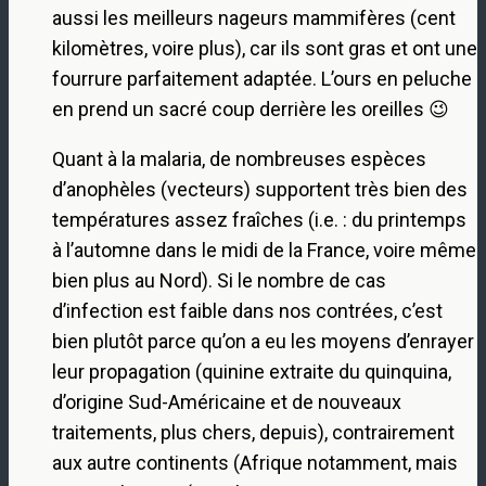
aussi les meilleurs nageurs mammifères (cent
kilomètres, voire plus), car ils sont gras et ont une
fourrure parfaitement adaptée. L’ours en peluche
en prend un sacré coup derrière les oreilles 😉
Quant à la malaria, de nombreuses espèces
d’anophèles (vecteurs) supportent très bien des
températures assez fraîches (i.e. : du printemps
à l’automne dans le midi de la France, voire même
bien plus au Nord). Si le nombre de cas
d’infection est faible dans nos contrées, c’est
bien plutôt parce qu’on a eu les moyens d’enrayer
leur propagation (quinine extraite du quinquina,
d’origine Sud-Américaine et de nouveaux
traitements, plus chers, depuis), contrairement
aux autre continents (Afrique notamment, mais