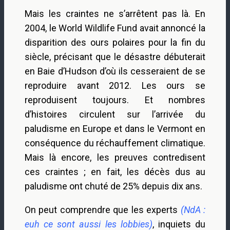
Mais les craintes ne s’arrêtent pas là. En
2004, le World Wildlife Fund avait annoncé la
disparition des ours polaires pour la fin du
siècle, précisant que le désastre débuterait
en Baie d’Hudson d’où ils cesseraient de se
reproduire avant 2012. Les ours se
reproduisent toujours. Et nombres
d’histoires circulent sur l’arrivée du
paludisme en Europe et dans le Vermont en
conséquence du réchauffement climatique.
Mais là encore, les preuves contredisent
ces craintes ; en fait, les décès dus au
paludisme ont chuté de 25% depuis dix ans.
On peut comprendre que les experts
(NdA :
euh ce sont aussi les lobbies)
, inquiets du