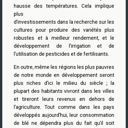
hausse des températures. Cela implique
plus
d’investissements dans la recherche sur les
cultures pour produire des variétés plus
robustes et à meilleur rendement, et le
développement de l’irrigation et de
l’utilisation de pesticides et de fertilisants.
En outre, même les régions les plus pauvres
de notre monde en développement seront
plus riches d’ici le milieu du siècle ; la
plupart des habitants vivront dans les villes
et tireront leurs revenus en dehors de
l’agriculture. Tout comme dans les pays
développés aujourd’hui, leur consommation
de blé ne dépendra plus du fait qu’il soit