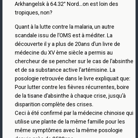
Arkhangelsk à 64.32° Nord…on est loin des
tropiques, non?
Quant à la lutte contre la malaria, un autre
scandale issu de l’OMS est à méditer. La
découverte il y a plus de 20ans d’un livre de
médecine du XV ème siècle a permis au
chercheur de se pencher sur le cas de l’absinthe
et de sa substance active l’artémisine. La
posologie retrouvée dans le livre expliquait que:
Pour lutter contre les fièvres récurrentes, boire
de la tisane d’absinthe à chaque crise, jusqu’à
disparition complète des crises.
Ceci à été confirmé par la médecine chinoise qui
utilise une plante de la même famille pour les
même symptômes avec la même posologie