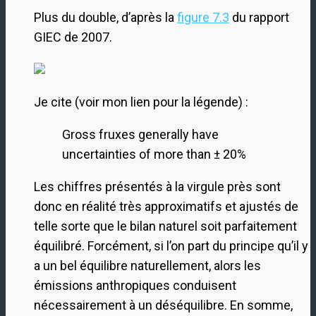
Plus du double, d’après la
figure 7.3
du rapport
GIEC de 2007.
Je cite (voir mon lien pour la légende) :
Gross fruxes generally have
uncertainties of more than ± 20%
Les chiffres présentés à la virgule près sont
donc en réalité très approximatifs et ajustés de
telle sorte que le bilan naturel soit parfaitement
équilibré. Forcément, si l’on part du principe qu’il y
a un bel équilibre naturellement, alors les
émissions anthropiques conduisent
nécessairement à un déséquilibre. En somme,