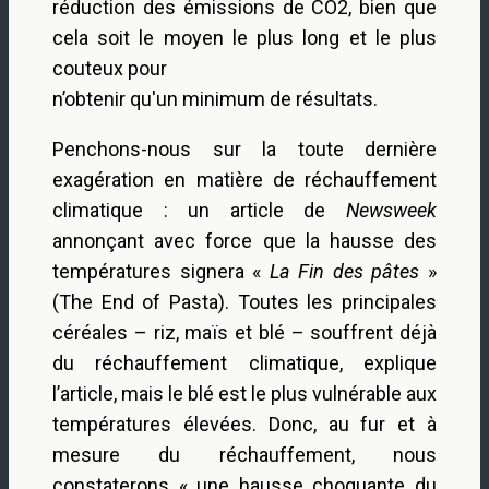
réduction des émissions de CO2, bien que
cela soit le moyen le plus long et le plus
couteux pour
n’obtenir qu'un minimum de résultats.
Penchons-nous sur la toute dernière
exagération en matière de réchauffement
climatique : un article de
Newsweek
annonçant avec force que la hausse des
températures signera «
La Fin des pâtes
»
(The End of Pasta). Toutes les principales
céréales – riz, maïs et blé – souffrent déjà
du réchauffement climatique, explique
l’article, mais le blé est le plus vulnérable aux
températures élevées. Donc, au fur et à
mesure du réchauffement, nous
constaterons « une hausse choquante du