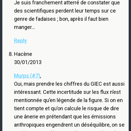
Je suis franchement atterré de constater que
des scientifiques perdent leur temps sur ce
genre de fadaises ; bon, après il faut bien
manger…
Reply
Hacène
30/01/2013
Murps (#7)
,
Oui, mais prendre les chiffres du GIEC est aussi
intéressant. Cette incertitude sur les flux n’est
mentionnée qu’en légende de la figure. Si on en
tient compte et qu’on calcule le risque de dire
une ânerie en prétendant que les émissions
anthropiques engendrent un déséquilibre, on se