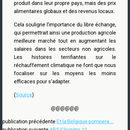
produit dans leur propre pays, mais des prix
alimentaires globaux et des revenus locaux.
Cela souligne l’importance du libre échange,
qui permettrait ainsi une production agricole
meilleure marché tout en augmentant les
salaires dans les secteurs non agricoles.
Les histoires terrifiantes sur le
réchauffement climatique ne font que nous
focaliser sur les moyens les moins
efficaces pour s'adapter.
(
Source
)
@@@@@@
publication précédente
Et la Belgique pompera ...
publication suivante
AR5/Chapitre 11.