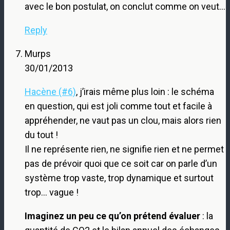
avec le bon postulat, on conclut comme on veut…
Reply
Murps
30/01/2013
Hacène (#6)
, j’irais même plus loin : le schéma
en question, qui est joli comme tout et facile à
appréhender, ne vaut pas un clou, mais alors rien
du tout !
Il ne représente rien, ne signifie rien et ne permet
pas de prévoir quoi que ce soit car on parle d’un
système trop vaste, trop dynamique et surtout
trop… vague !
Imaginez un peu ce qu’on prétend évaluer
: la