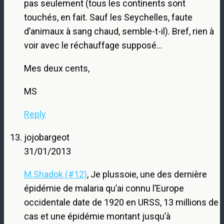
pas seulement (tous les continents sont
touchés, en fait. Sauf les Seychelles, faute
d’animaux à sang chaud, semble-t-il). Bref, rien à
voir avec le réchauffage supposé…
Mes deux cents,
MS
Reply
jojobargeot
31/01/2013
M.Shadok (#12)
, Je plussoie, une des dernière
épidémie de malaria qu’ai connu l’Europe
occidentale date de 1920 en URSS, 13 millions de
cas et une épidémie montant jusqu’à