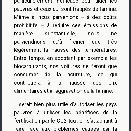
particulièrement inefficace pour aider les
pauvres et ceux qui sont frappés de famine.
Même si nous parvenions – à des coûts
prohibitifs – à réduire ces émissions de
manière substantielle, nous ne
parviendrions qu’à freiner que très
légèrement la hausse des températures.
Entre temps, en adoptant par exemple les
biocarburants, nos voitures ne feront que
consumer de la nourriture, ce qui
contribuera à la hausse des prix
alimentaires et à l’aggravation de la famine.
Il serait bien plus utile d’autoriser les pays
pauvres à utiliser les bénéfices de la
fertilisation par le CO2 tout en s’attachant à
faire face aux problèmes causés par la