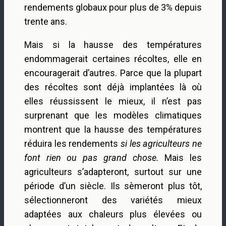
rendements globaux pour plus de 3% depuis
trente ans.
Mais si la hausse des températures
endommagerait certaines récoltes, elle en
encouragerait d’autres. Parce que la plupart
des récoltes sont déjà implantées là où
elles réussissent le mieux, il n’est pas
surprenant que les modèles climatiques
montrent que la hausse des températures
réduira les rendements
si les agriculteurs ne
font rien ou pas grand chose.
Mais les
agriculteurs s’adapteront, surtout sur une
période d’un siècle. Ils sèmeront plus tôt,
sélectionneront des variétés mieux
adaptées aux chaleurs plus élevées ou