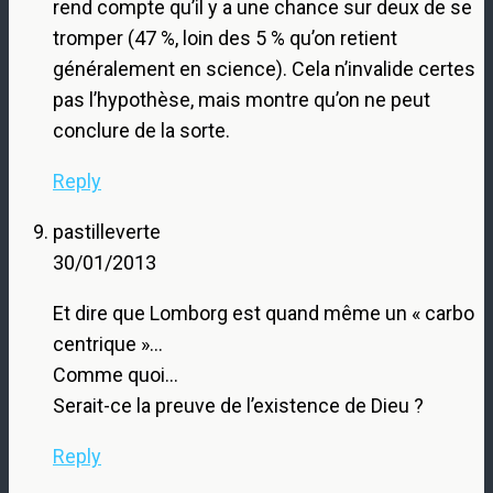
rend compte qu’il y a une chance sur deux de se
tromper (47 %, loin des 5 % qu’on retient
généralement en science). Cela n’invalide certes
pas l’hypothèse, mais montre qu’on ne peut
conclure de la sorte.
Reply
pastilleverte
30/01/2013
Et dire que Lomborg est quand même un « carbo
centrique »…
Comme quoi…
Serait-ce la preuve de l’existence de Dieu ?
Reply