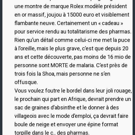
une montre de marque Rolex modèle président
en or massif, joujou à 15000 euro et visiblement
flambante neuve. Certainement un « cadeau »
pour service rendu au totalitarisme des pharmas.
Rien qu’un détail comme celui-ci me met la puce
à l’oreille, mais le plus grave, c’est que depuis 20
ans et cette découverte, pas moins de 16 mio de
personne sont MORTE de malaria. C’est près de
trois fois la Shoa, mais personne ne s’en
offusque.
Vous voulez foutre le bordel dans leur joli rouage,
le prochain qui part en Afrique, devrait prendre un
sac de graines d’absinthe et le donner à des
villageois avec le mode d’emploi, ça devrait faire
boule de neige et envoyer une épine format
torpille dans le c.. des pharmas.