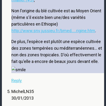
Non l'origine du blé cultivée est au Moyen Orient
(même s'il existe bien une/des variétés
particulières en Ethiopie)
http://www.snv.jussieu.fr/bmed.....rigine.htm
.
De plus, l'espèce est plutôt une espèce cultivée
des zones tempérées ou méditerranéennes… et
non des zones tropicales. D'où effectivement le
fait qu'elle a encore de beaux jours devant elle.
Reply
MichelLN35
30/01/2013