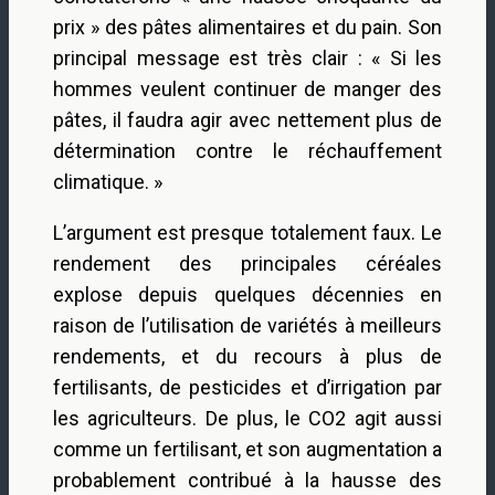
prix » des pâtes alimentaires et du pain. Son
principal message est très clair : « Si les
hommes veulent continuer de manger des
pâtes, il faudra agir avec nettement plus de
détermination contre le réchauffement
climatique. »
L’argument est presque totalement faux. Le
rendement des principales céréales
explose depuis quelques décennies en
raison de l’utilisation de variétés à meilleurs
rendements, et du recours à plus de
fertilisants, de pesticides et d’irrigation par
les agriculteurs. De plus, le CO2 agit aussi
comme un fertilisant, et son augmentation a
probablement contribué à la hausse des