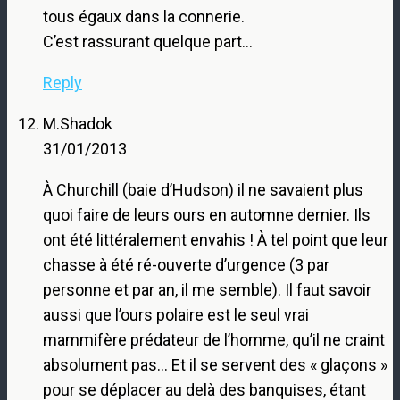
tous égaux dans la connerie.
C’est rassurant quelque part…
Reply
M.Shadok
31/01/2013
À Churchill (baie d’Hudson) il ne savaient plus
quoi faire de leurs ours en automne dernier. Ils
ont été littéralement envahis ! À tel point que leur
chasse à été ré-ouverte d’urgence (3 par
personne et par an, il me semble). Il faut savoir
aussi que l’ours polaire est le seul vrai
mammifère prédateur de l’homme, qu’il ne craint
absolument pas… Et il se servent des « glaçons »
pour se déplacer au delà des banquises, étant