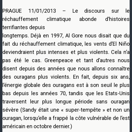
PRAGUE 11/01/2013 – Le discours sur le
réchauffement climatique abonde d’histoires
terrifiantes depuis
longtemps. Déjà en 1997, Al Gore nous disait que du
fait du réchauffement climatique, les vents d’El Niño
deviendraient plus intenses et plus violents. Cela n’a
pas été le cas. Greenpeace et tant d’autres nous
disent depuis des années que nous allons connaître
des ouragans plus violents. En fait, depuis six ans,
l’énergie globale des ouragans est à son seuil le plus
bas depuis les années 70, tandis que les Etats-Unis
traversent leur plus longue période sans ouragan
sévère (Sandy était une « super-tempête » et non un
ouragan, lorsqu’elle a frappé la côte vulnérable de l’est
américain en octobre dernier.)