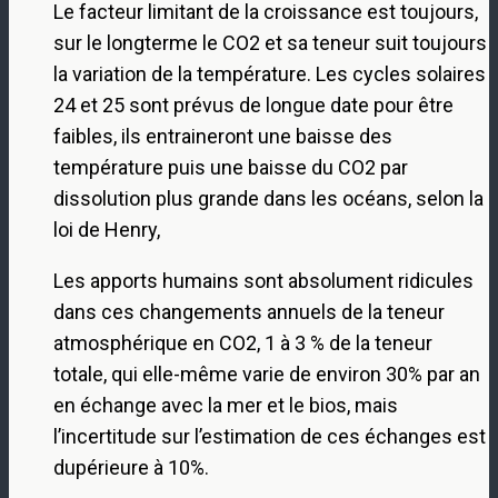
Le facteur limitant de la croissance est toujours,
sur le longterme le CO2 et sa teneur suit toujours
la variation de la température. Les cycles solaires
24 et 25 sont prévus de longue date pour être
faibles, ils entraineront une baisse des
température puis une baisse du CO2 par
dissolution plus grande dans les océans, selon la
loi de Henry,
Les apports humains sont absolument ridicules
dans ces changements annuels de la teneur
atmosphérique en CO2, 1 à 3 % de la teneur
totale, qui elle-même varie de environ 30% par an
en échange avec la mer et le bios, mais
l’incertitude sur l’estimation de ces échanges est
dupérieure à 10%.