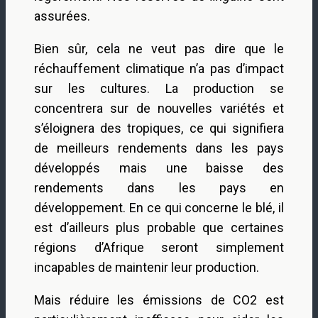
assurées.
Bien sûr, cela ne veut pas dire que le
réchauffement climatique n’a pas d’impact
sur les cultures. La production se
concentrera sur de nouvelles variétés et
s’éloignera des tropiques, ce qui signifiera
de meilleurs rendements dans les pays
développés mais une baisse des
rendements dans les pays en
développement. En ce qui concerne le blé, il
est d’ailleurs plus probable que certaines
régions d’Afrique seront simplement
incapables de maintenir leur production.
Mais réduire les émissions de CO2 est