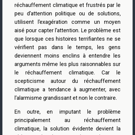
réchauffement climatique et frustrés par le
peu d’attention politique ou de solutions,
utilisent l’exagération comme un moyen
aisé pour capter l’attention. Le problème est
que lorsque ces histoires terrifiantes ne se
vérifient pas dans le temps, les gens
deviennent moins enclins à entendre les
arguments même les plus raisonnables sur
le réchauffement climatique. Car le
scepticisme autour du réchauffement
climatique a tendance à augmenter, avec
l’alarmisme grandissant et non le contraire.
En outre, en imputant le problème
principalement au réchauffement
climatique, la solution évidente devient la