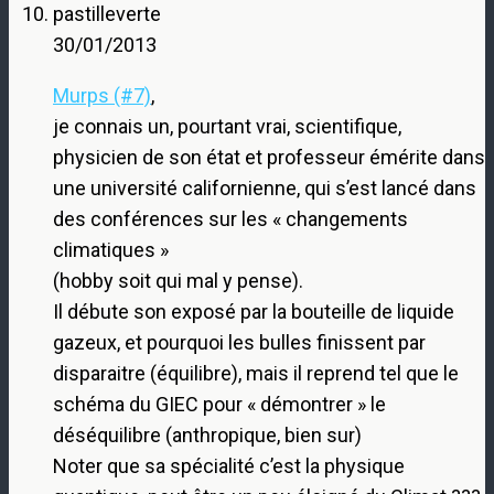
pastilleverte
30/01/2013
Murps (#7)
,
je connais un, pourtant vrai, scientifique,
physicien de son état et professeur émérite dans
une université californienne, qui s’est lancé dans
des conférences sur les « changements
climatiques »
(hobby soit qui mal y pense).
Il débute son exposé par la bouteille de liquide
gazeux, et pourquoi les bulles finissent par
disparaitre (équilibre), mais il reprend tel que le
schéma du GIEC pour « démontrer » le
déséquilibre (anthropique, bien sur)
Noter que sa spécialité c’est la physique