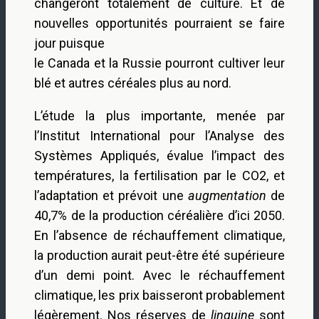
changeront totalement de culture. Et de
nouvelles opportunités pourraient se faire
jour puisque
le Canada et la Russie pourront cultiver leur
blé et autres céréales plus au nord.
L’étude la plus importante, menée par
l’Institut International pour l’Analyse des
Systèmes Appliqués, évalue l’impact des
températures, la fertilisation par le CO2, et
l’adaptation et prévoit une
augmentation
de
40,7% de la production céréalière d’ici 2050.
En l’absence de réchauffement climatique,
la production aurait peut-être été supérieure
d’un demi point. Avec le réchauffement
climatique, les prix baisseront probablement
légèrement. Nos réserves de
linguine
sont