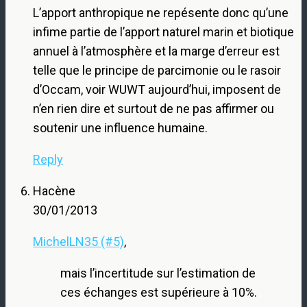
L’apport anthropique ne repésente donc qu’une
infime partie de l’apport naturel marin et biotique
annuel à l’atmosphère et la marge d’erreur est
telle que le principe de parcimonie ou le rasoir
d’Occam, voir WUWT aujourd’hui, imposent de
n’en rien dire et surtout de ne pas affirmer ou
soutenir une influence humaine.
Reply
Hacène
30/01/2013
MichelLN35 (#5)
,
mais l’incertitude sur l’estimation de
ces échanges est supérieure à 10%.