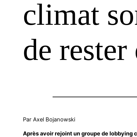
climat so
de rester
Par Axel Bojanowski
Après avoir rejoint un groupe de lobbying