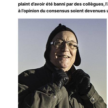
plaint d’avoir été banni par des collègues,
à l’opinion du consensus soient devenues u