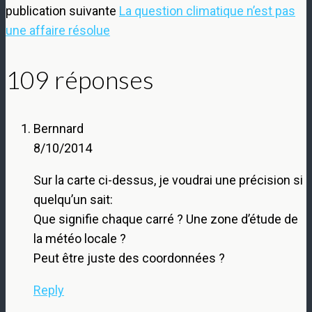
publication suivante
La question climatique n’est pas
une affaire résolue
109 réponses
Bernnard
8/10/2014
Sur la carte ci-dessus, je voudrai une précision si
quelqu’un sait:
Que signifie chaque carré ? Une zone d’étude de
la météo locale ?
Peut être juste des coordonnées ?
Reply