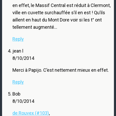
en effet, le Massif Central est réduit à Clermont,
ville en cuvette surchauffée s’il en est ! Qu’ils
aillent en haut du Mont Dore voir si les t° ont
tellement augmenté…
Reply
jean l
8/10/2014
Merci à Papijo. C’est nettement mieux en effet.
Reply
Bob
8/10/2014
de Rouvex (#103)
,