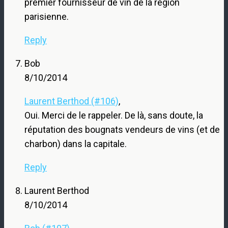
premier fournisseur de vin de la région
parisienne.
Reply
Bob
8/10/2014
Laurent Berthod (#106)
,
Oui. Merci de le rappeler. De là, sans doute, la
réputation des bougnats vendeurs de vins (et de
charbon) dans la capitale.
Reply
Laurent Berthod
8/10/2014