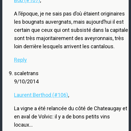
Bob (#107)
,
A l’époque, je ne sais pas d’où étaient originaires
les bougnats auvergnats, mais aujourd’hui il est
certain que ceux qui ont subsisté dans la capitale
sont très majoritairement des aveyronnais, très
loin derrière lesquels arrivent les cantalous.
Reply
scaletrans
9/10/2014
Laurent Berthod (#106)
,
La vigne a été relancée du côté de Chateaugay et
en aval de Volvic: il y a de bons petits vins
locaux…