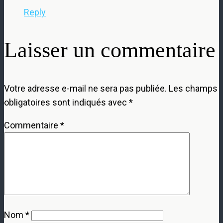
Reply
Laisser un commentaire
Votre adresse e-mail ne sera pas publiée.
Les champs
obligatoires sont indiqués avec
*
Commentaire
*
Nom
*