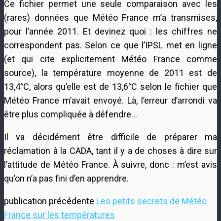
Ce fichier permet une seule comparaison avec les
(rares) données que Météo France m’a transmises,
pour l’année 2011. Et devinez quoi : les chiffres ne
correspondent pas. Selon ce que l’IPSL met en ligne
(et qui cite explicitement Météo France comme
source), la température moyenne de 2011 est de
13,4°C, alors qu’elle est de 13,6°C selon le fichier que
Météo France m’avait envoyé. Là, l’erreur d’arrondi va
être plus compliquée à défendre…
Il va décidément être difficile de préparer ma
réclamation à la CADA, tant il y a de choses à dire sur
l’attitude de Météo France. À suivre, donc : m’est avis
qu’on n’a pas fini d’en apprendre.
publication précédente
Les petits secrets de Météo
France sur les températures