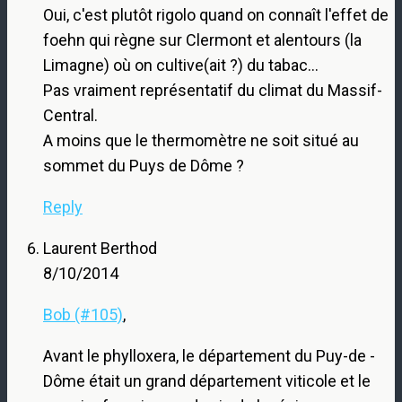
Oui, c'est plutôt rigolo quand on connaît l'effet de
foehn qui règne sur Clermont et alentours (la
Limagne) où on cultive(ait ?) du tabac…
Pas vraiment représentatif du climat du Massif-
Central.
A moins que le thermomètre ne soit situé au
sommet du Puys de Dôme ?
Reply
Laurent Berthod
8/10/2014
Bob (#105)
,
Avant le phylloxera, le département du Puy-de -
Dôme était un grand département viticole et le