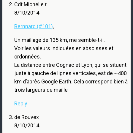
Cdt Michel e.r.
8/10/2014
Bernnard (#101)
,
Un maillage de 135 km, me semble-t-il.
Voir les valeurs indiquées en abscisses et
ordonnées.
La distance entre Cognac et Lyon, qui se situent
juste à gauche de lignes verticales, est de ~400
km d’après Google Earth. Cela correspond bien à
trois largeurs de maille
Reply
de Rouvex
8/10/2014