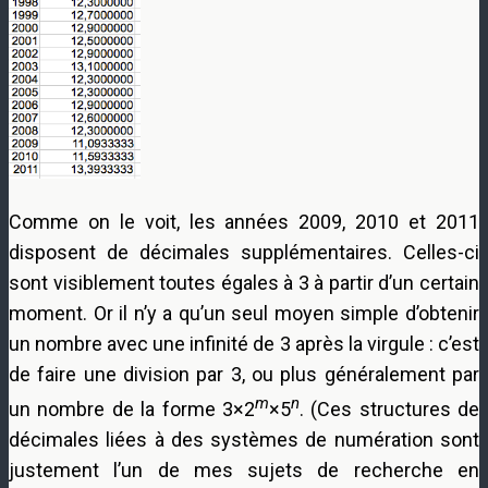
Comme on le voit, les années 2009, 2010 et 2011
disposent de décimales supplémentaires. Celles-ci
sont visiblement toutes égales à 3 à partir d’un certain
moment. Or il n’y a qu’un seul moyen simple d’obtenir
un nombre avec une infinité de 3 après la virgule : c’est
de faire une division par 3, ou plus généralement par
m
n
un nombre de la forme 3×2
×5
. (Ces structures de
décimales liées à des systèmes de numération sont
justement l’un de mes sujets de recherche en