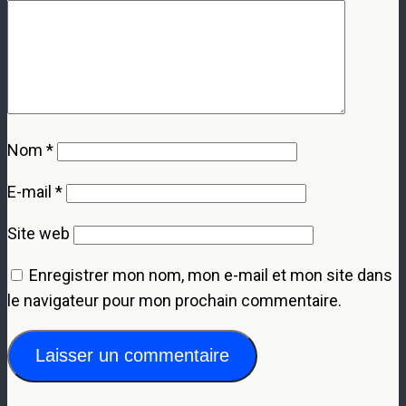
Nom
*
E-mail
*
Site web
Enregistrer mon nom, mon e-mail et mon site dans
le navigateur pour mon prochain commentaire.