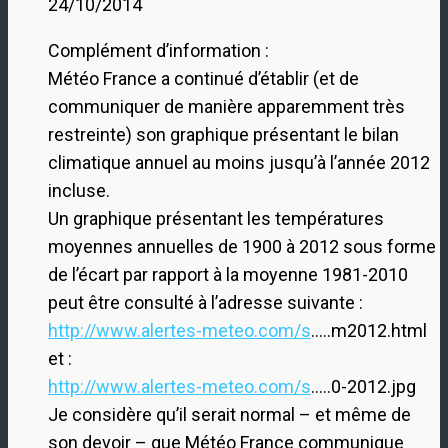
24/10/2014
Complément d’information :
Météo France a continué d’établir (et de
communiquer de manière apparemment très
restreinte) son graphique présentant le bilan
climatique annuel au moins jusqu’à l’année 2012
incluse.
Un graphique présentant les températures
moyennes annuelles de 1900 à 2012 sous forme
de l’écart par rapport à la moyenne 1981-2010
peut être consulté à l’adresse suivante :
http://www.alertes-meteo.com/s
…..m2012.html
et :
http://www.alertes-meteo.com/s
…..0-2012.jpg
Je considère qu’il serait normal – et même de
son devoir – que Météo France communique