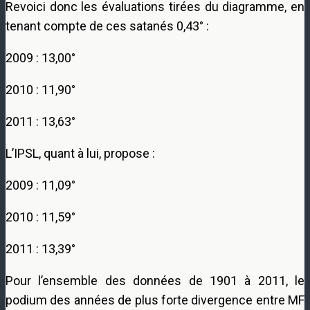
Revoici donc les évaluations tirées du diagramme, en
tenant compte de ces satanés 0,43° :
2009 : 13,00°
2010 : 11,90°
2011 : 13,63°
L’IPSL, quant à lui, propose :
2009 : 11,09°
2010 : 11,59°
2011 : 13,39°
Pour l’ensemble des données de 1901 à 2011, le
podium des années de plus forte divergence entre MF