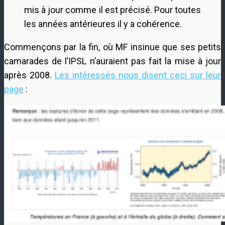
mis à jour comme il est précisé. Pour toutes
les années antérieures il y a cohérence.
Commençons par la fin, où MF insinue que ses petits
camarades de l’IPSL n’auraient pas fait la mise à jour
après 2008.
Les intéressés nous disent ceci sur leur
page
: