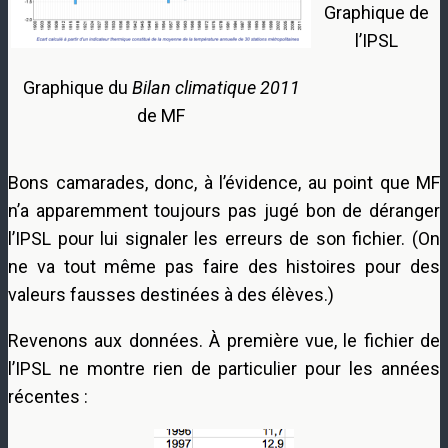
Graphique de
l’IPSL
Graphique du
Bilan climatique 2011
de MF
Bons camarades, donc, à l’évidence, au point que MF
n’a apparemment toujours pas jugé bon de déranger
l’IPSL pour lui signaler les erreurs de son fichier. (On
ne va tout même pas faire des histoires pour des
valeurs fausses destinées à des élèves.)
Revenons aux données. À première vue, le fichier de
l’IPSL ne montre rien de particulier pour les années
récentes :