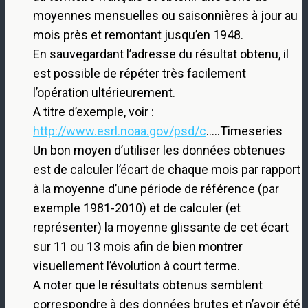
moyennes mensuelles ou saisonnières à jour au
mois près et remontant jusqu’en 1948.
En sauvegardant l’adresse du résultat obtenu, il
est possible de répéter très facilement
l’opération ultérieurement.
A titre d’exemple, voir :
http://www.esrl.noaa.gov/psd/c
…..Timeseries
Un bon moyen d’utiliser les données obtenues
est de calculer l’écart de chaque mois par rapport
à la moyenne d’une période de référence (par
exemple 1981-2010) et de calculer (et
représenter) la moyenne glissante de cet écart
sur 11 ou 13 mois afin de bien montrer
visuellement l’évolution à court terme.
A noter que le résultats obtenus semblent
correspondre à des données brutes et n’avoir été