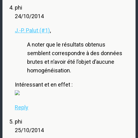
phi
24/10/2014
J.-P. Palut (#1)
,
A noter que le résultats obtenus
semblent correspondre à des données
brutes et n’avoir été l’objet d’aucune
homogénéisation.
Intéressant et en effet :
Reply
phi
25/10/2014