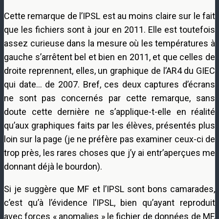
Cette remarque de l’IPSL est au moins claire sur le fait
que les fichiers sont à jour en 2011. Elle est toutefois
assez curieuse dans la mesure où les températures à
gauche s’arrêtent bel et bien en 2011, et que celles de
droite reprennent, elles, un graphique de l’AR4 du GIEC
qui date… de 2007. Bref, ces deux captures d’écrans
ne sont pas concernés par cette remarque, sans
doute cette dernière ne s’applique-t-elle en réalité
qu’aux graphiques faits par les élèves, présentés plus
loin sur la page (je ne préfère pas examiner ceux-ci de
trop près, les rares choses que j’y ai entr’aperçues me
donnant déjà le bourdon).
Si je suggère que MF et l’IPSL sont bons camarades,
c’est qu’à l’évidence l’IPSL, bien qu’ayant reproduit
avec forces « anomalies » le fichier de données de MF,