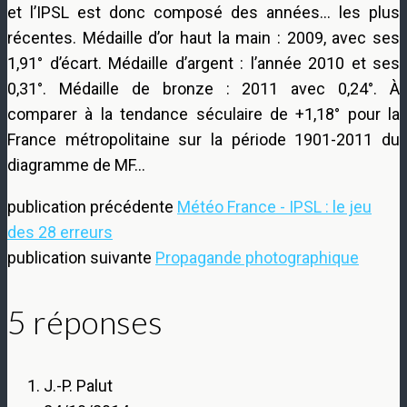
et l’IPSL est donc composé des années… les plus
récentes. Médaille d’or haut la main : 2009, avec ses
1,91° d’écart. Médaille d’argent : l’année 2010 et ses
0,31°. Médaille de bronze : 2011 avec 0,24°. À
comparer à la tendance séculaire de +1,18° pour la
France métropolitaine sur la période 1901-2011 du
diagramme de MF…
publication précédente
Météo France - IPSL : le jeu
des 28 erreurs
publication suivante
Propagande photographique
5 réponses
J.-P. Palut