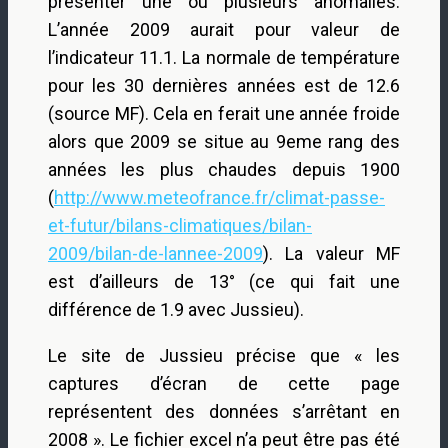
présenter une ou plusieurs anomalies.
L’année 2009 aurait pour valeur de
l’indicateur 11.1. La normale de température
pour les 30 dernières années est de 12.6
(source MF). Cela en ferait une année froide
alors que 2009 se situe au 9eme rang des
années les plus chaudes depuis 1900
(
http://www.meteofrance.fr/climat-passe-
et-futur/bilans-climatiques/bilan-
2009/bilan-de-lannee-2009
). La valeur MF
est d’ailleurs de 13° (ce qui fait une
différence de 1.9 avec Jussieu).
Le site de Jussieu précise que « les
captures d’écran de cette page
représentent des données s’arrêtant en
2008 ». Le fichier excel n’a peut être pas été