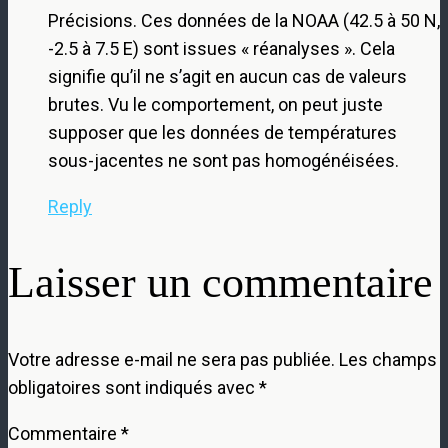
Précisions. Ces données de la NOAA (42.5 à 50 N,
-2.5 à 7.5 E) sont issues « réanalyses ». Cela
signifie qu’il ne s’agit en aucun cas de valeurs
brutes. Vu le comportement, on peut juste
supposer que les données de températures
sous-jacentes ne sont pas homogénéisées.
Reply
Laisser un commentaire
Votre adresse e-mail ne sera pas publiée.
Les champs
obligatoires sont indiqués avec
*
Commentaire
*