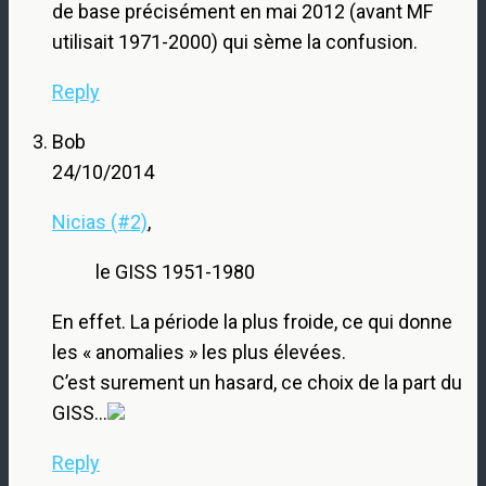
de base précisément en mai 2012 (avant MF
utilisait 1971-2000) qui sème la confusion.
Reply
Bob
24/10/2014
Nicias (#2)
,
le GISS 1951-1980
En effet. La période la plus froide, ce qui donne
les « anomalies » les plus élevées.
C’est surement un hasard, ce choix de la part du
GISS…
Reply