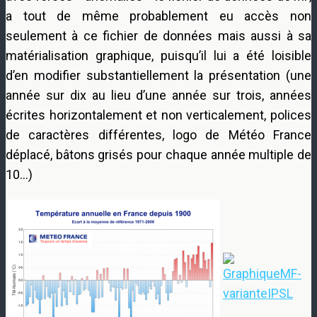
a tout de même probablement eu accès non
seulement à ce fichier de données mais aussi à sa
matérialisation graphique, puisqu’il lui a été loisible
d’en modifier substantiellement la présentation (une
année sur dix au lieu d’une année sur trois, années
écrites horizontalement et non verticalement, polices
de caractères différentes, logo de Météo France
déplacé, bâtons grisés pour chaque année multiple de
10…)