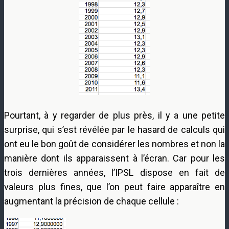
Pourtant, à y regarder de plus près, il y a une petite
surprise, qui s’est révélée par le hasard de calculs qui
ont eu le bon goût de considérer les nombres et non la
manière dont ils apparaissent à l’écran. Car pour les
trois dernières années, l’IPSL dispose en fait de
valeurs plus fines, que l’on peut faire apparaître en
augmentant la précision de chaque cellule :