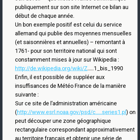
publiquement sur son site Internet ce bilan au
début de chaque année.
Un bon exemple positif est celui du service
allemand qui publie des moyennes mensuelles
(et saisonnières et annuelles) – remontant à
1761- pour son territoire national qui sont
constamment mises à jour sur Wikipedia :
http://de.wikipedia.org/wiki/Z
…..1_bis_1990
Enfin, il est possible de suppléer aux
insuffisances de Météo France de la manière
suivante :
Sur ce site de l’administration américaine
(
http://www.esrl.noaa.gov/psd/c.....series1.pl
) on
peut découper une zone géographique
rectangulaire correspondant approximativement
au territoire français et obtenir une série de