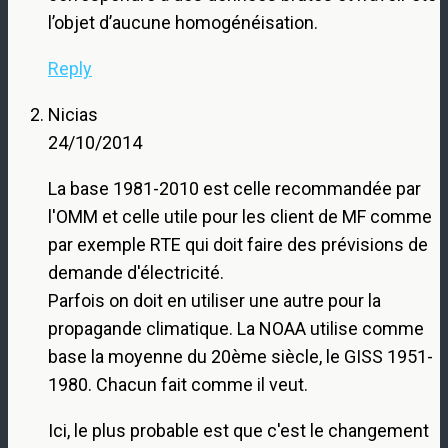
l’objet d’aucune homogénéisation.
Reply
Nicias
24/10/2014
La base 1981-2010 est celle recommandée par
l'OMM et celle utile pour les client de MF comme
par exemple RTE qui doit faire des prévisions de
demande d'électricité.
Parfois on doit en utiliser une autre pour la
propagande climatique. La NOAA utilise comme
base la moyenne du 20ème siècle, le GISS 1951-
1980. Chacun fait comme il veut.
Ici, le plus probable est que c'est le changement