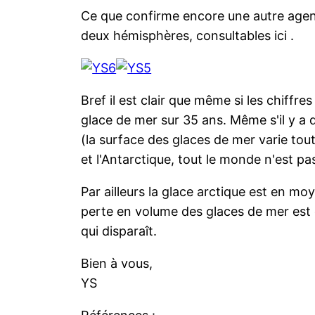
Ce que confirme encore une autre agenc
deux hémisphères, consultables ici .
Bref il est clair que même si les chiffr
glace de mer sur 35 ans. Même s'il y a 
(la surface des glaces de mer varie to
et l'Antarctique, tout le monde n'est 
Par ailleurs la glace arctique est en 
perte en volume des glaces de mer est d
qui disparaît.
Bien à vous,
YS