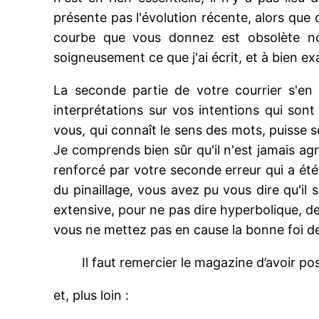
présente pas l'évolution récente, alors que 
courbe que vous donnez est obsolète non
soigneusement ce que j'ai écrit, et à bien 
La seconde partie de votre courrier s'en 
interprétations sur vos intentions qui son
vous, qui connaît le sens des mots, puisse 
Je comprends bien sûr qu'il n'est jamais agr
renforcé par votre seconde erreur qui a ét
du pinaillage, vous avez pu vous dire qu'il 
extensive, pour ne pas dire hyperbolique, de
vous ne mettez pas en cause la bonne foi des
Il faut remercier le magazine d’avoir p
et, plus loin :