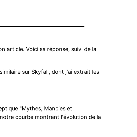
on article. Voici sa réponse, suivi de la
laire sur Skyfall, dont j'ai extrait les
sceptique "Mythes, Mancies et
notre courbe montrant l'évolution de la