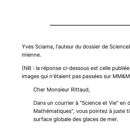
Yves Sciama, l'auteur du dossier de Science&
mienne.
(NB : la réponse ci-dessous est celle publiée
images qui n'étaient pas passées sur MM&M
Cher Monsieur Rittaud,
Dans un courrier à "Science et Vie" en 
Mathématiques", vous pointez à juste t
surface globale des glaces de mer.