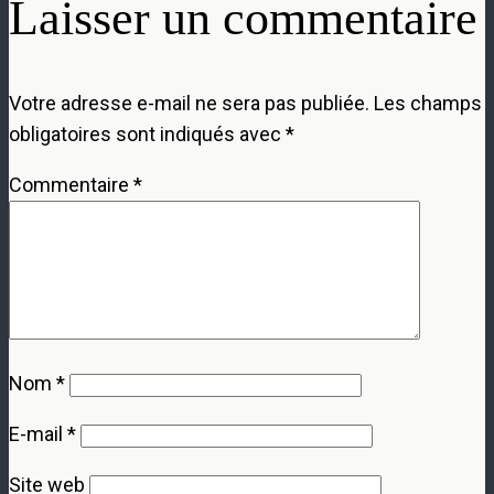
Laisser un commentaire
Votre adresse e-mail ne sera pas publiée.
Les champs
obligatoires sont indiqués avec
*
Commentaire
*
Nom
*
E-mail
*
Site web