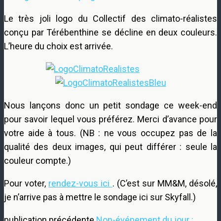
Le très joli logo du Collectif des climato-réalistes
conçu par Térébenthine se décline en deux couleurs.
L’heure du choix est arrivée.
Nous lançons donc un petit sondage ce week-end
pour savoir lequel vous préférez. Merci d’avance pour
votre aide à tous. (NB : ne vous occupez pas de la
qualité des deux images, qui peut différer : seule la
couleur compte.)
Pour voter,
rendez-vous ici
. (C’est sur MM&M, désolé,
je n’arrive pas à mettre le sondage ici sur Skyfall.)
publication précédente
Non-événement du jour :