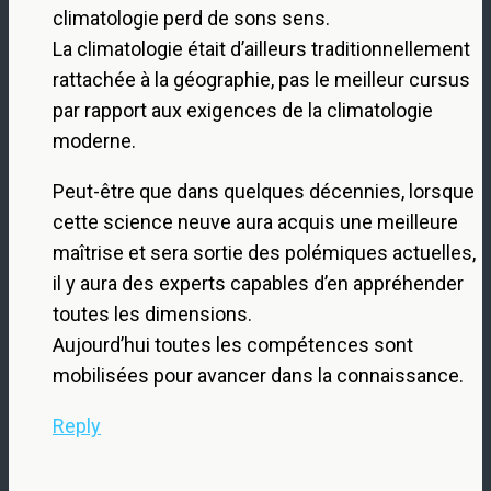
climatologie perd de sons sens.
La climatologie était d’ailleurs traditionnellement
rattachée à la géographie, pas le meilleur cursus
par rapport aux exigences de la climatologie
moderne.
Peut-être que dans quelques décennies, lorsque
cette science neuve aura acquis une meilleure
maîtrise et sera sortie des polémiques actuelles,
il y aura des experts capables d’en appréhender
toutes les dimensions.
Aujourd’hui toutes les compétences sont
mobilisées pour avancer dans la connaissance.
Reply