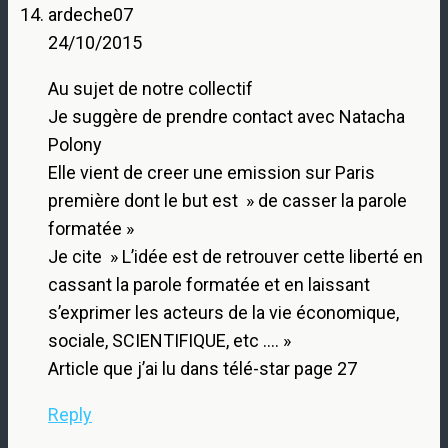
ardeche07
24/10/2015
Au sujet de notre collectif
Je suggère de prendre contact avec Natacha
Polony
Elle vient de creer une emission sur Paris
première dont le but est » de casser la parole
formatée »
Je cite » L’idée est de retrouver cette liberté en
cassant la parole formatée et en laissant
s’exprimer les acteurs de la vie économique,
sociale, SCIENTIFIQUE, etc …. »
Article que j’ai lu dans télé-star page 27
Reply