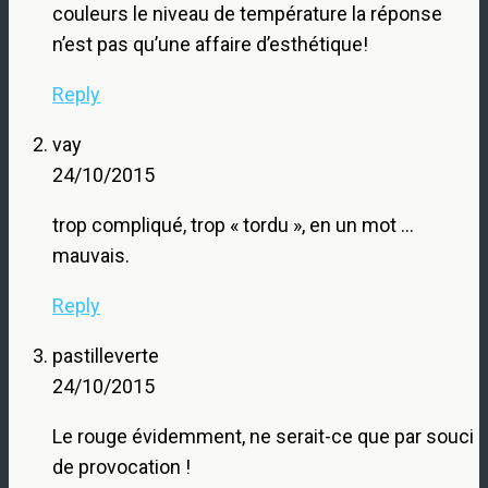
couleurs le niveau de température la réponse
n’est pas qu’une affaire d’esthétique!
Reply
vay
24/10/2015
trop compliqué, trop « tordu », en un mot …
mauvais.
Reply
pastilleverte
24/10/2015
Le rouge évidemment, ne serait-ce que par souci
de provocation !