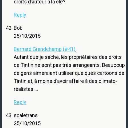
droits d’auteur à la clé?
Reply
Bob
25/10/2015
Bernard Grandchamp (#41)
,
Autant que je sache, les propriétaires des droits
de Tintin ne sont pas très arrangeants. Beaucoup
de gens aimeraient utiliser quelques cartoons de
Tintin et, à moins d’avoir affaire à des climato-
réalistes….
Reply
scaletrans
25/10/2015