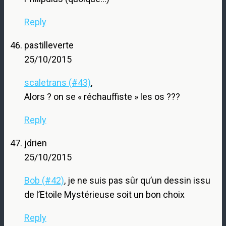
Reply
pastilleverte
25/10/2015
scaletrans (#43)
,
Alors ? on se « réchauffiste » les os ???
Reply
jdrien
25/10/2015
Bob (#42)
, je ne suis pas sûr qu’un dessin issu
de l’Etoile Mystérieuse soit un bon choix
Reply