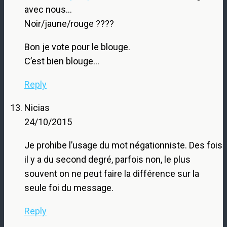
avec nous…
Noir/jaune/rouge ????
Bon je vote pour le blouge.
C’est bien blouge…
Reply
Nicias
24/10/2015
Je prohibe l’usage du mot négationniste. Des fois
il y a du second degré, parfois non, le plus
souvent on ne peut faire la différence sur la
seule foi du message.
Reply