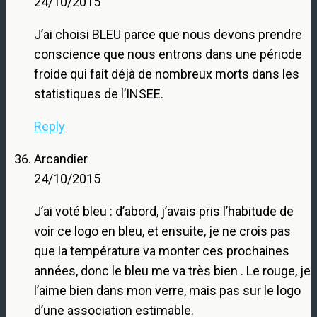
24/10/2015
J’ai choisi BLEU parce que nous devons prendre
conscience que nous entrons dans une période
froide qui fait déjà de nombreux morts dans les
statistiques de l’INSEE.
Reply
Arcandier
24/10/2015
J’ai voté bleu : d’abord, j’avais pris l’habitude de
voir ce logo en bleu, et ensuite, je ne crois pas
que la température va monter ces prochaines
années, donc le bleu me va très bien . Le rouge, je
l’aime bien dans mon verre, mais pas sur le logo
d’une association estimable.