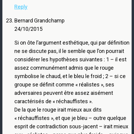
Reply
Bernard Grandchamp
24/10/2015
Si on ôte l’argument esthétique, qui par définition
ne se discute pas, il le semble que l’on pourrait
considérer les hypothèses suivantes : 1 – il est
assez communément admis que le rouge
symbolise le chaud, et le bleu le froid ; 2 – si ce
groupe se définit comme « réalistes », ses
adversaires peuvent être assez aisément
caractérisés de « réchauffistes ».
De la que le rouge irait mieux aux dits
« réchauffistes », et que je bleu – outre quelque
esprit de contradiction sous-jacent – irait mieux