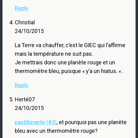
Reply
Christial
24/10/2015
La Terre va chauffer, c’est le GIEC qui l’affirme
mais la température ne suit pas.
Je mettrais donc une planète rouge et un
thermomètre bleu, puisque « y’a un hiatus. « .
Reply
Herté07
24/10/2015
pastilleverte (#3)
, et pourquoi pas une planète
bleu avec un thermomètre rouge?