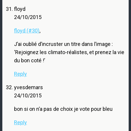
floyd
24/10/2015
floyd (#30)
,
J’ai oublié d’incruster un titre dans l’image :
‘Rejoignez les climato-réalistes, et prenez la vie
du bon coté !’
Reply
yvesdemars
24/10/2015
bon si on n’a pas de choix je vote pour bleu
Reply