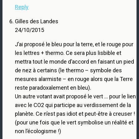
Reply
Gilles des Landes
24/10/2015
J’ai proposé le bleu pour la terre, et le rouge pour
les lettres + thermo. Ce sera plus lisbible et
mettra tout le monde d’accord en faisant un pied
de nez à certains (le thermo – symbole des
mesures alarmiste – en rouge alors que la Terre
reste paradoxalement en bleu).
Un autre votant avait proposé le vert … pour le lien
avec le CO2 qui participe au verdissement de la
planète. Ce n’est pas idiot et peut-être à creuser !
(pour une fois que le vert symbolise un réalité et
non l’écologisme !)