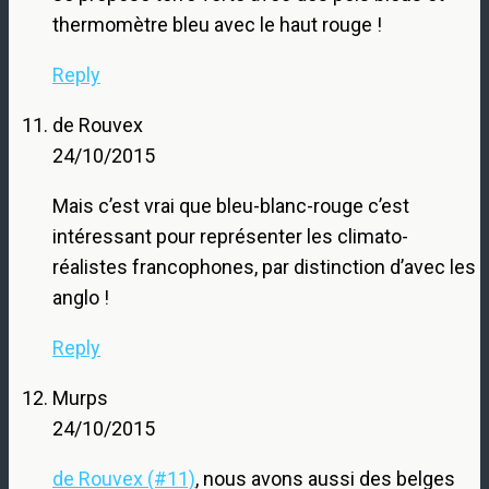
thermomètre bleu avec le haut rouge !
Reply
de Rouvex
24/10/2015
Mais c’est vrai que bleu-blanc-rouge c’est
intéressant pour représenter les climato-
réalistes francophones, par distinction d’avec les
anglo !
Reply
Murps
24/10/2015
de Rouvex (#11)
, nous avons aussi des belges