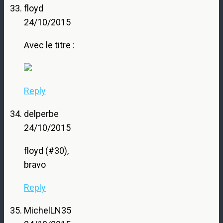
floyd
24/10/2015
Avec le titre :
Reply
delperbe
24/10/2015
floyd (#30),
bravo
Reply
MichelLN35