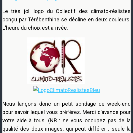
Le très joli logo du Collectif des climato-réalistes
conçu par Térébenthine se décline en deux couleurs.
L’heure du choix est arrivée.
Nous lançons donc un petit sondage ce week-end
pour savoir lequel vous préférez. Merci d’avance pour
votre aide à tous. (NB : ne vous occupez pas de la
qualité des deux images, qui peut différer : seule la