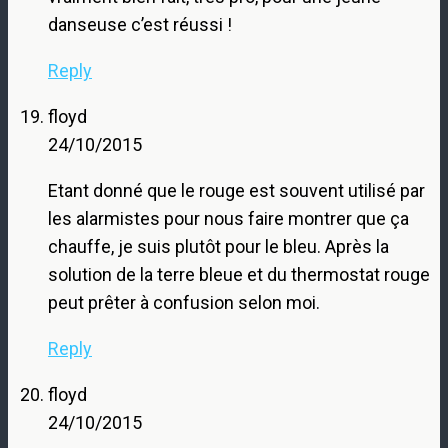
danseuse c’est réussi !
Reply
floyd
24/10/2015
Etant donné que le rouge est souvent utilisé par
les alarmistes pour nous faire montrer que ça
chauffe, je suis plutôt pour le bleu. Après la
solution de la terre bleue et du thermostat rouge
peut prêter à confusion selon moi.
Reply
floyd
24/10/2015