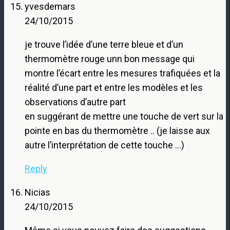
yvesdemars
24/10/2015
je trouve l’idée d’une terre bleue et d’un
thermomètre rouge unn bon message qui
montre l’écart entre les mesures trafiquées et la
réalité d’une part et entre les modèles et les
observations d’autre part
en suggérant de mettre une touche de vert sur la
pointe en bas du thermomètre .. (je laisse aux
autre l’interprétation de cette touche …)
Reply
Nicias
24/10/2015