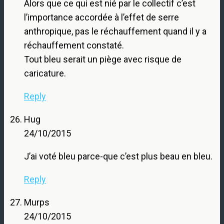
Alors que ce qui est nié par le collectif c’est
l’importance accordée à l’effet de serre
anthropique, pas le réchauffement quand il y a
réchauffement constaté.
Tout bleu serait un piège avec risque de
caricature.
Reply
Hug
24/10/2015
J’ai voté bleu parce-que c’est plus beau en bleu.
Reply
Murps
24/10/2015