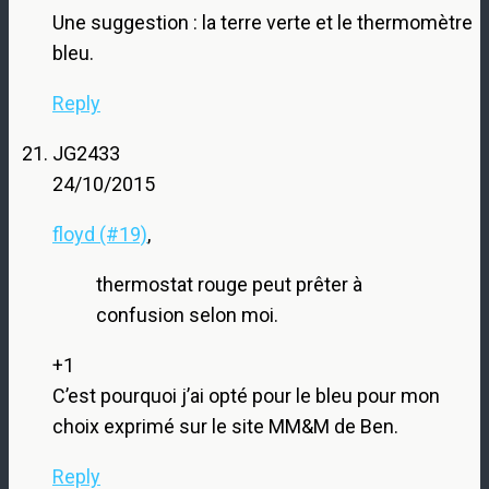
Une suggestion : la terre verte et le thermomètre
bleu.
Reply
JG2433
24/10/2015
floyd (#19)
,
thermostat rouge peut prêter à
confusion selon moi.
+1
C’est pourquoi j’ai opté pour le bleu pour mon
choix exprimé sur le site MM&M de Ben.
Reply