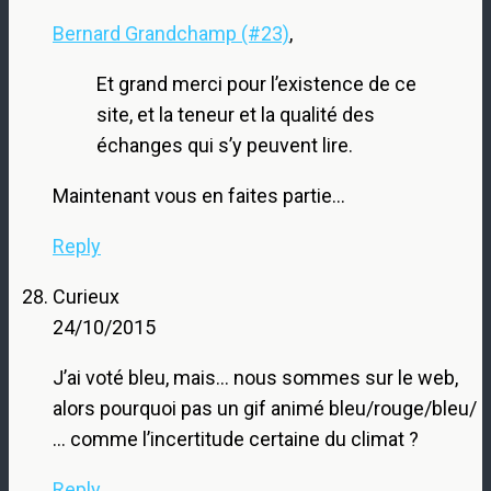
Bernard Grandchamp (#23)
,
Et grand merci pour l’existence de ce
site, et la teneur et la qualité des
échanges qui s’y peuvent lire.
Maintenant vous en faites partie…
Reply
Curieux
24/10/2015
J’ai voté bleu, mais… nous sommes sur le web,
alors pourquoi pas un gif animé bleu/rouge/bleu/
… comme l’incertitude certaine du climat ?
Reply