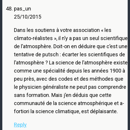
pas_un
25/10/2015
Dans les soutiens à votre association « les
climato-réalistes », il n’y a pas un seul scientifique
de l’atmosphère. Doit-on en déduire que c’est une
tentative de putsch : écarter les scientifiques de
l’atmosphère ? La science de l’atmosphère existe
comme une spécialité depuis les années 1900 à
peu près, avec des codes et des méthodes que
le physicien généraliste ne peut pas comprendre
sans formation. Mais j’en déduis que cette
communauté de la science atmosphérique et a-
fortiori la science climatique, est déplaisante.
Reply