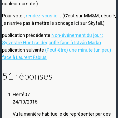
couleur compte.)
Pour voter,
rendez-vous ici
. (C’est sur MM&M, désolé,
je n’arrive pas à mettre le sondage ici sur Skyfall.)
publication précédente
Non-événement du jour :
Sylvestre Huet se dégonfle face à István Markó
publication suivante
(Peut-être) une minute (un peu)
face à Laurent Fabius
51 réponses
Herté07
24/10/2015
Vu la manière habituelle de représenter par des