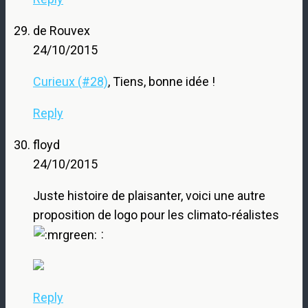
de Rouvex
24/10/2015
Curieux (#28)
, Tiens, bonne idée !
Reply
floyd
24/10/2015
Juste histoire de plaisanter, voici une autre
proposition de logo pour les climato-réalistes
:
Reply