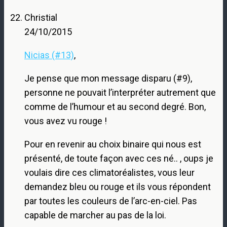
Christial
24/10/2015
Nicias (#13)
,
Je pense que mon message disparu (#9),
personne ne pouvait l’interpréter autrement que
comme de l’humour et au second degré. Bon,
vous avez vu rouge !
Pour en revenir au choix binaire qui nous est
présenté, de toute façon avec ces né.. , oups je
voulais dire ces climatoréalistes, vous leur
demandez bleu ou rouge et ils vous répondent
par toutes les couleurs de l’arc-en-ciel. Pas
capable de marcher au pas de la loi.