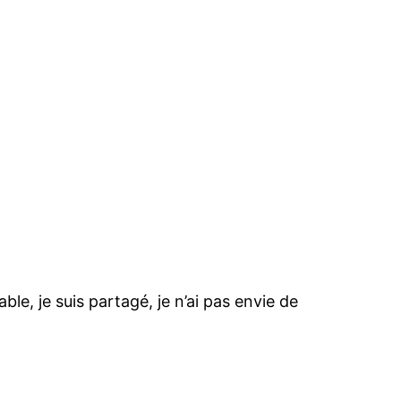
le, je suis partagé, je n’ai pas envie de