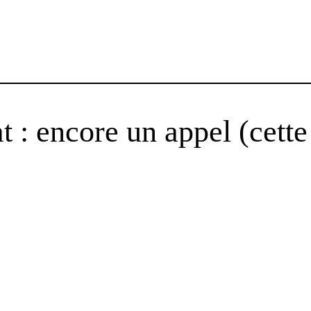
 : encore un appel (cette 