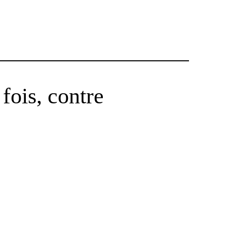
fois, contre