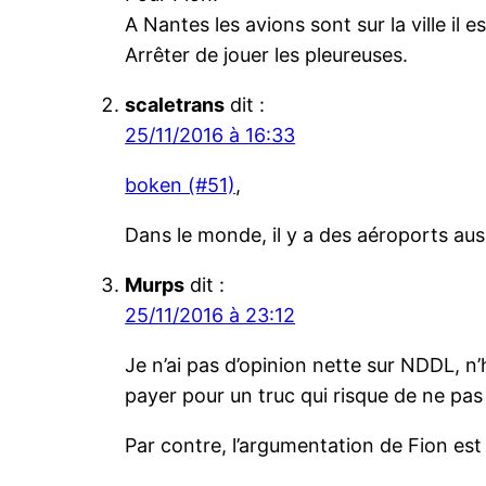
A Nantes les avions sont sur la ville il 
Arrêter de jouer les pleureuses.
scaletrans
dit :
25/11/2016 à 16:33
boken (#51)
,
Dans le monde, il y a des aéroports auss
Murps
dit :
25/11/2016 à 23:12
Je n’ai pas d’opinion nette sur NDDL, n’
payer pour un truc qui risque de ne pas 
Par contre, l’argumentation de Fion est