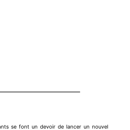
ants se font un devoir de lancer un nouvel