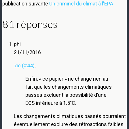
publication suivante
Un criminel du climat à l'EPA
81 réponses
phi
21/11/2016
7ic (#44)
,
Enfin, « ce papier » ne change rien au
fait que les changements climatiques
passés excluent la possibilité d’une
ECS inférieure à 1.5°C.
Les changements climatiques passés pourraient
éventuellement exclure des rétroactions faibles