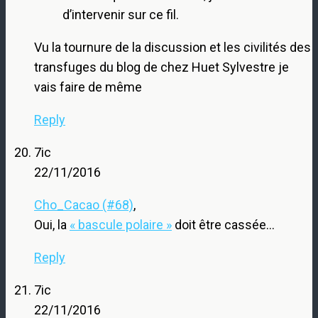
d’intervenir sur ce fil.
Vu la tournure de la discussion et les civilités des
transfuges du blog de chez Huet Sylvestre je
vais faire de même
Reply
7ic
22/11/2016
Cho_Cacao (#68)
,
Oui, la
« bascule polaire »
doit être cassée…
Reply
7ic
22/11/2016