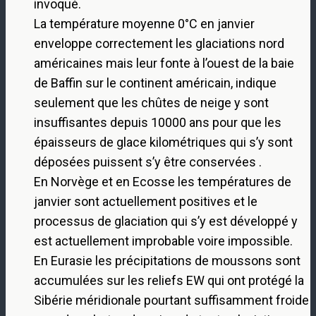
invoqué.
La température moyenne 0°C en janvier
enveloppe correctement les glaciations nord
américaines mais leur fonte à l’ouest de la baie
de Baffin sur le continent américain, indique
seulement que les chûtes de neige y sont
insuffisantes depuis 10000 ans pour que les
épaisseurs de glace kilométriques qui s’y sont
déposées puissent s’y être conservées .
En Norvège et en Ecosse les températures de
janvier sont actuellement positives et le
processus de glaciation qui s’y est développé y
est actuellement improbable voire impossible.
En Eurasie les précipitations de moussons sont
accumulées sur les reliefs EW qui ont protégé la
Sibérie méridionale pourtant suffisamment froide