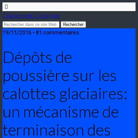
Changement Climatique
19/11/2016 • 81 commentaires
Dépôts de
poussière sur les
calottes glaciaires:
un mécanisme de
terminaison des