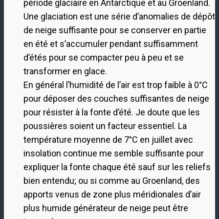
période glaciaire en Antarctique et au Groenland.
Une glaciation est une série d’anomalies de dépôt
de neige suffisante pour se conserver en partie
en été et s’accumuler pendant suffisamment
d’étés pour se compacter peu à peu et se
transformer en glace.
En général l’humidité de l’air est trop faible à 0°C
pour déposer des couches suffisantes de neige
pour résister à la fonte d’été. Je doute que les
poussières soient un facteur essentiel. La
température moyenne de 7°C en juillet avec
insolation continue me semble suffisante pour
expliquer la fonte chaque été sauf sur les reliefs
bien entendu; ou si comme au Groenland, des
apports venus de zone plus méridionales d’air
plus humide générateur de neige peut être