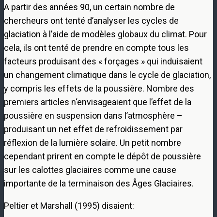
A partir des années 90, un certain nombre de
chercheurs ont tenté d’analyser les cycles de
glaciation à l’aide de modèles globaux du climat. Pour
cela, ils ont tenté de prendre en compte tous les
facteurs produisant des « forçages » qui induisaient
un changement climatique dans le cycle de glaciation,
y compris les effets de la poussière. Nombre des
premiers articles n‘envisageaient que l’effet de la
poussière en suspension dans l’atmosphère –
produisant un net effet de refroidissement par
réflexion de la lumière solaire. Un petit nombre
cependant prirent en compte le dépôt de poussière
sur les calottes glaciaires comme une cause
importante de la terminaison des Âges Glaciaires.
Peltier et Marshall (1995) disaient: