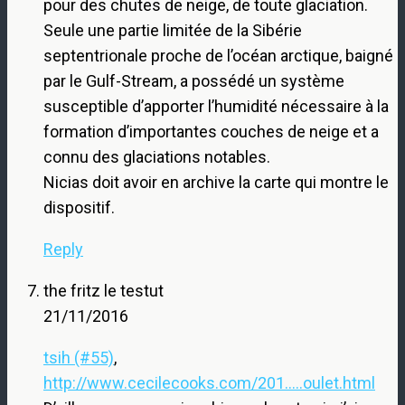
pour des chutes de neige, de toute glaciation.
Seule une partie limitée de la Sibérie
septentrionale proche de l’océan arctique, baigné
par le Gulf-Stream, a possédé un système
susceptible d’apporter l’humidité nécessaire à la
formation d’importantes couches de neige et a
connu des glaciations notables.
Nicias doit avoir en archive la carte qui montre le
dispositif.
Reply
the fritz le testut
21/11/2016
tsih (#55)
,
http://www.cecilecooks.com/201.....oulet.html