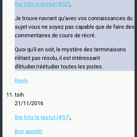
the fritz le testut (#52)
,
Je trouve navrant qu’avec vos connaissances du
sujet vous ne soyez pas capable que de faire des
commentaires de cours de récré.
Quoi qu’il en soit, le mystère des terminaisons
n’étant pas résolu, il est intéressant
d’étudier/réétudier toutes les pistes.
Reply
tsih
21/11/2016
the fritz le testut (#57)
,
Bon appétit