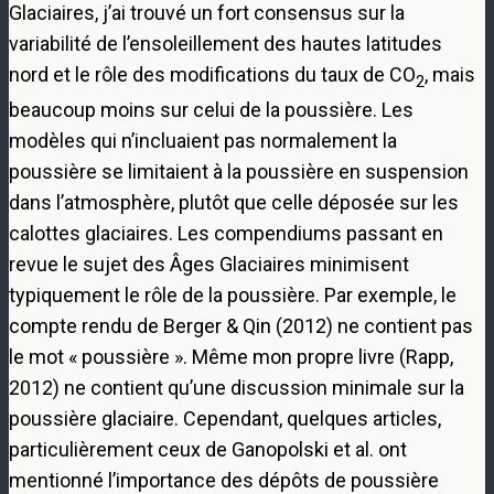
Glaciaires, j’ai trouvé un fort consensus sur la
variabilité de l’ensoleillement des hautes latitudes
nord et le rôle des modifications du taux de CO
, mais
2
beaucoup moins sur celui de la poussière. Les
modèles qui n’incluaient pas normalement la
poussière se limitaient à la poussière en suspension
dans l’atmosphère, plutôt que celle déposée sur les
calottes glaciaires. Les compendiums passant en
revue le sujet des Âges Glaciaires minimisent
typiquement le rôle de la poussière. Par exemple, le
compte rendu de Berger & Qin (2012) ne contient pas
le mot « poussière ». Même mon propre livre (Rapp,
2012) ne contient qu’une discussion minimale sur la
poussière glaciaire. Cependant, quelques articles,
particulièrement ceux de Ganopolski et al. ont
mentionné l’importance des dépôts de poussière