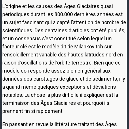
L’origine et les causes des Âges Glaciaires quasi
périodiques durant les 800.000 dernières années est
un sujet fascinant qui a capté l’attention de nombre de
scientifiques. Des centaines d’articles ont été publiés,
et un consensus s’est constitué selon lequel un
facteur clé est le modèle dit de Milankovitch sur
l’ensoleillement variable des hautes latitudes nord en
raison d’oscillations de l’orbite terrestre. Bien que ce
modèle corresponde assez bien en général aux
données des carottages de glace et de sédiments, il y
a quand même quelques exceptions et déviations
notables. La chose la plus difficile à expliquer est la
terminaison des Âges Glaciaires et pourquoi ils
prennent fin si rapidement.
En passant en revue la littérature traitant des Âges