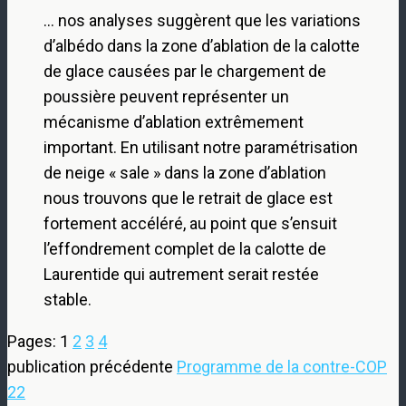
… nos analyses suggèrent que les variations
d’albédo dans la zone d’ablation de la calotte
de glace causées par le chargement de
poussière peuvent représenter un
mécanisme d’ablation extrêmement
important. En utilisant notre paramétrisation
de neige « sale » dans la zone d’ablation
nous trouvons que le retrait de glace est
fortement accéléré, au point que s’ensuit
l’effondrement complet de la calotte de
Laurentide qui autrement serait restée
stable.
Pages:
1
2
3
4
publication précédente
Programme de la contre-COP
22