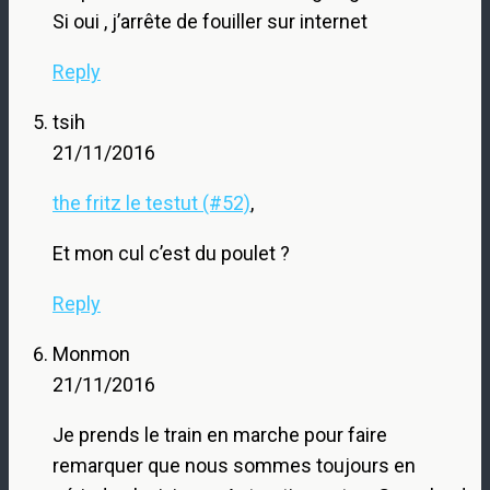
Si oui , j’arrête de fouiller sur internet
Reply
tsih
21/11/2016
the fritz le testut (#52)
,
Et mon cul c’est du poulet ?
Reply
Monmon
21/11/2016
Je prends le train en marche pour faire
remarquer que nous sommes toujours en