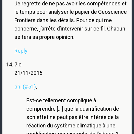
Je regrette de ne pas avoir les compétences et
le temps pour analyser le papier de Geoscience
Frontiers dans les détails. Pour ce qui me
concerne, j’arrête d’intervenir sur ce fil. Chacun
se fera sa propre opinion.
Reply
7ic
21/11/2016
phi (#51)
,
Est-ce tellement compliqué à
comprendre […] que la quantification de
son effet ne peut pas être inférée de la
réaction du système climatique à une
modification, par exemple, de l’albedo ?