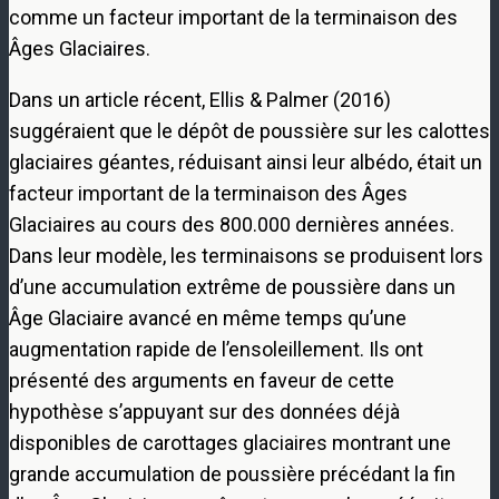
comme un facteur important de la terminaison des
Âges Glaciaires.
Dans un article récent, Ellis & Palmer (2016)
suggéraient que le dépôt de poussière sur les calottes
glaciaires géantes, réduisant ainsi leur albédo, était un
facteur important de la terminaison des Âges
Glaciaires au cours des 800.000 dernières années.
Dans leur modèle, les terminaisons se produisent lors
d’une accumulation extrême de poussière dans un
Âge Glaciaire avancé en même temps qu’une
augmentation rapide de l’ensoleillement. Ils ont
présenté des arguments en faveur de cette
hypothèse s’appuyant sur des données déjà
disponibles de carottages glaciaires montrant une
grande accumulation de poussière précédant la fin