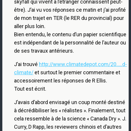
skyfall qui vivent à l’étranger connaissent peut-
être). J’ai vu vos réponses ce matin et j’ai profité
de mon trajet en TER (le RER du provincial) pour
aller plus loin.
Bien entendu, le contenu d’un papier scientifique
est indépendant de la personnalité de l’auteur ou
de ses travaux antérieurs.
J’ai trouvé
http://www.climatedepot.com/20.....d-
climate/
et surtout le premier commentaire et
accessoirement les réponses de R Ellis.
Tout est écrit.
J’avais d’abord envisagé un coup monté destiné
à décrédibiliser les « réalistes ». Finalement, tout
cela ressemble à de la science « Canada Dry ». J.
Curry, D Rapp, les reviewers chinois et d’autres