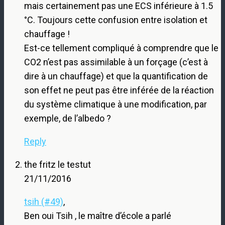
mais certainement pas une ECS inférieure à 1.5
°C. Toujours cette confusion entre isolation et
chauffage !
Est-ce tellement compliqué à comprendre que le
CO2 n’est pas assimilable à un forçage (c’est à
dire à un chauffage) et que la quantification de
son effet ne peut pas être inférée de la réaction
du système climatique à une modification, par
exemple, de l’albedo ?
Reply
the fritz le testut
21/11/2016
tsih (#49)
,
Ben oui Tsih , le maître d’école a parlé