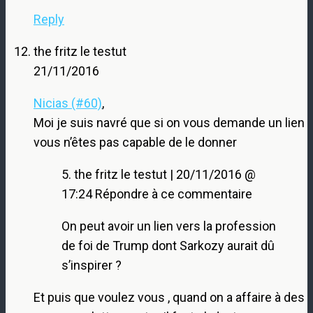
Reply
the fritz le testut
21/11/2016
Nicias (#60)
,
Moi je suis navré que si on vous demande un lien
vous n’êtes pas capable de le donner
5. the fritz le testut | 20/11/2016 @
17:24 Répondre à ce commentaire
On peut avoir un lien vers la profession
de foi de Trump dont Sarkozy aurait dû
s’inspirer ?
Et puis que voulez vous , quand on a affaire à des