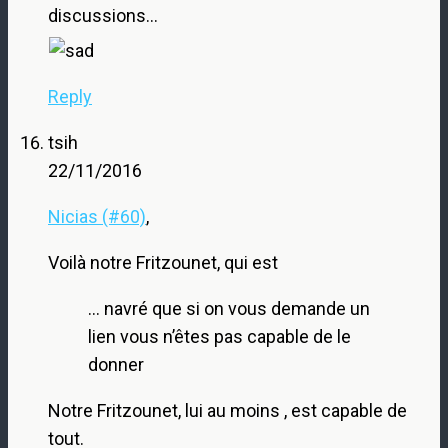
discussions…
Reply
tsih
22/11/2016
Nicias (#60)
,
Voilà notre Fritzounet, qui est
… navré que si on vous demande un
lien vous n’êtes pas capable de le
donner
Notre Fritzounet, lui au moins , est capable de
tout.