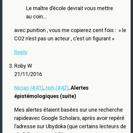
Le maître d’école devrait vous mettre
au coin…
avec punition , vous me copierez cent fois : » le
CO2 n’est pas un acteur , c’est un figurant »
Reply
Roby W
21/11/2016
Nicias (#41)
,
tsih (#42)
,
Alertes
épistémologiques (suite)
Mes alertes étaient basées sur une recherche
rapideavec Google Scholars, après avoir repéré
l’adresse sur Ubydoka (que certains lecteurs de