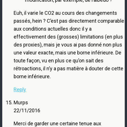
Euh, il varie le CO2 au cours des changements
passés, hein ? C’est pas directement comparable
aux conditions actuelles donc il y a
effectivement des (grosses) limitations (en plus
des proxies), mais je vous ai pas donné non plus
une valeur exacte, mais une borne inférieure. De
toute façon, vu en plus ce qu’on sait des
rétroactions, il n’y a pas matière à douter de cette
borne inférieure.
Reply
Murps
22/11/2016
Merci de garder une certaine tenue aux