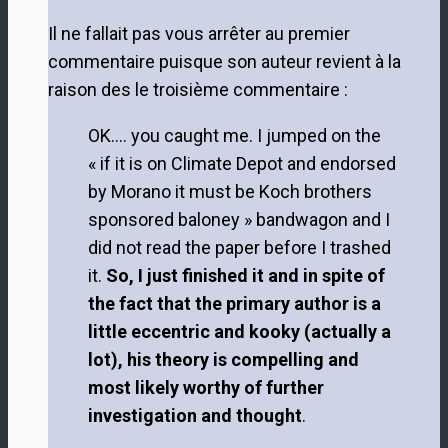
Il ne fallait pas vous arrêter au premier
commentaire puisque son auteur revient à la
raison des le troisième commentaire :
OK…. you caught me. I jumped on the
« if it is on Climate Depot and endorsed
by Morano it must be Koch brothers
sponsored baloney » bandwagon and I
did not read the paper before I trashed
it.
So, I just finished it and in spite of
the fact that the primary author is a
little eccentric and kooky (actually a
lot), his theory is compelling and
most likely worthy of further
investigation and thought
.