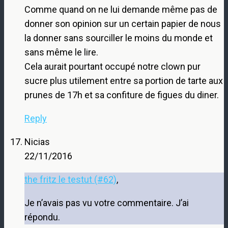
Comme quand on ne lui demande même pas de
donner son opinion sur un certain papier de nous
la donner sans sourciller le moins du monde et
sans même le lire.
Cela aurait pourtant occupé notre clown pur
sucre plus utilement entre sa portion de tarte aux
prunes de 17h et sa confiture de figues du diner.
Reply
Nicias
22/11/2016
the fritz le testut (#62)
,
Je n’avais pas vu votre commentaire. J’ai
répondu.