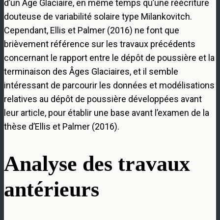
d’un Âge Glaciaire, en même temps qu’une réécriture
douteuse de variabilité solaire type Milankovitch.
Cependant, Ellis et Palmer (2016) ne font que
brièvement référence sur les travaux précédents
concernant le rapport entre le dépôt de poussière et la
terminaison des Âges Glaciaires, et il semble
intéressant de parcourir les données et modélisations
relatives au dépôt de poussière développées avant
leur article, pour établir une base avant l’examen de la
thèse d’Ellis et Palmer (2016).
Analyse des travaux
antérieurs