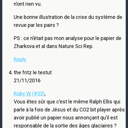
n’ont rien vu.
Une bonne illustration de la crise du système de
revue par les pairs ?
PS : ce n’était pas mon analyse pour le papier de
Zharkova et al dans Nature Sci Rep.
Reply
the fritz le testut
21/11/2016
Roby W (#53)
,
Vous êtes sûr que c’est le même Ralph Ellis qui
parle à la fois de Jésus et du CO2 bit player après
avoir publié un papier nous annonçant qu’il est
responsable de la sortie des âges glaciaires ?