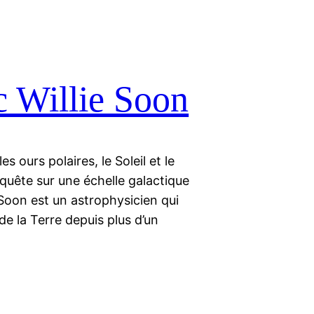
c Willie Soon
s ours polaires, le Soleil et le
nquête sur une échelle galactique
Soon est un astrophysicien qui
 de la Terre depuis plus d’un