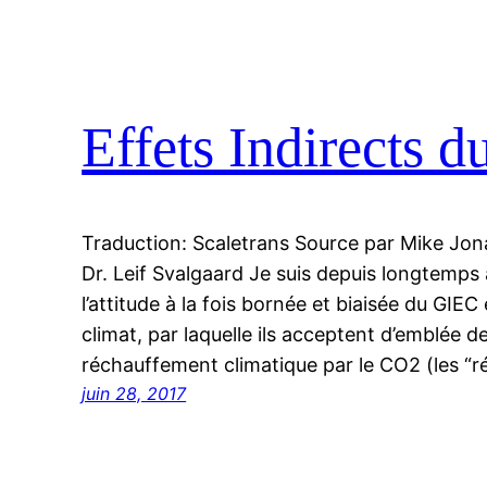
Effets Indirects d
Traduction: Scaletrans Source par Mike Jon
Dr. Leif Svalgaard Je suis depuis longtem
l’attitude à la fois bornée et biaisée du GIE
climat, par laquelle ils acceptent d’emblée de
réchauffement climatique par le CO2 (les “r
juin 28, 2017