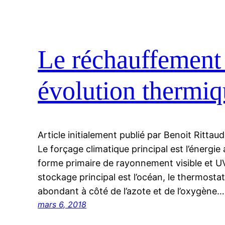
Le réchauffement 
évolution thermiq
Article initialement publié par Benoit Ritta
Le forçage climatique principal est l’énergie 
forme primaire de rayonnement visible et UV, 
stockage principal est l’océan, le thermostat
abondant à côté de l’azote et de l’oxygène…
mars 6, 2018