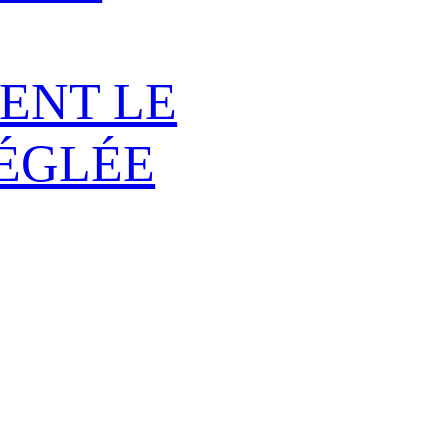
ENT LE
RÉGLÉE