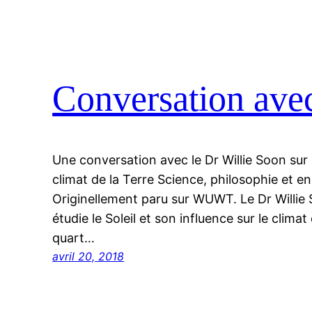
Conversation ave
Une conversation avec le Dr Willie Soon sur le
climat de la Terre Science, philosophie et e
Originellement paru sur WUWT. Le Dr Willie 
étudie le Soleil et son influence sur le climat
quart…
avril 20, 2018