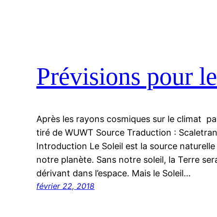
Prévisions pour le
Après les rayons cosmiques sur le climat par
tiré de WUWT Source Traduction : Scaletra
Introduction Le Soleil est la source naturell
notre planète. Sans notre soleil, la Terre se
dérivant dans l’espace. Mais le Soleil…
février 22, 2018