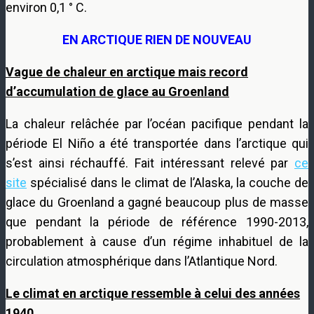
environ 0,1 ° C.
EN ARCTIQUE RIEN DE NOUVEAU
Vague de chaleur en arctique mais record
d’accumulation de glace au Groenland
La chaleur relâchée par l’océan pacifique pendant la
période El Niño a été transportée dans l’arctique qui
s’est ainsi réchauffé. Fait intéressant relevé par
ce
site
spécialisé dans le climat de l’Alaska, la couche de
glace du Groenland a gagné beaucoup plus de masse
que pendant la période de référence 1990-2013,
probablement à cause d’un régime inhabituel de la
circulation atmosphérique dans l’Atlantique Nord.
Le climat en arctique ressemble à celui des années
1940