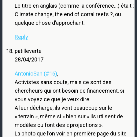
Le titre en anglais (comme la conférence…) était :
Climate change, the end of corral reefs ?, ou
quelque chose d’approchant.
Reply
patilleverte
28/04/2017
AntonioSan (#16)
,
Activistes sans doute, mais ce sont des
chercheurs qui ont besoin de financement, si
vous voyez ce que je veux dire.
A leur décharge, ils vont beaucoup sur le
« terrain », même si « bien sur » ils utilsent de
modèles ou font des « projections ».
La photo que l’on voir en première page du site