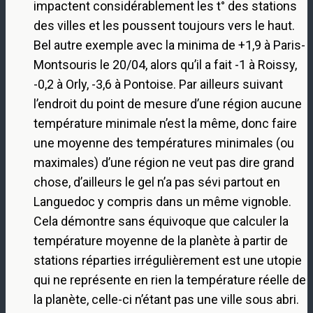
impactent considérablement les t° des stations
des villes et les poussent toujours vers le haut.
Bel autre exemple avec la minima de +1,9 à Paris-
Montsouris le 20/04, alors qu’il a fait -1 à Roissy,
-0,2 à Orly, -3,6 à Pontoise. Par ailleurs suivant
l’endroit du point de mesure d’une région aucune
température minimale n’est la même, donc faire
une moyenne des températures minimales (ou
maximales) d’une région ne veut pas dire grand
chose, d’ailleurs le gel n’a pas sévi partout en
Languedoc y compris dans un même vignoble.
Cela démontre sans équivoque que calculer la
température moyenne de la planète à partir de
stations réparties irrégulièrement est une utopie
qui ne représente en rien la température réelle de
la planète, celle-ci n’étant pas une ville sous abri.