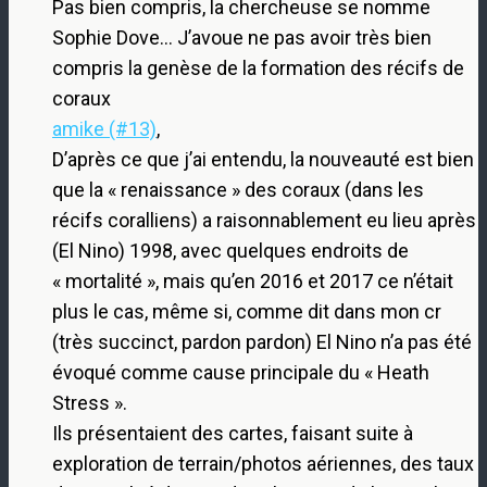
Pas bien compris, la chercheuse se nomme
Sophie Dove… J’avoue ne pas avoir très bien
compris la genèse de la formation des récifs de
coraux
amike (#13)
,
D’après ce que j’ai entendu, la nouveauté est bien
que la « renaissance » des coraux (dans les
récifs coralliens) a raisonnablement eu lieu après
(El Nino) 1998, avec quelques endroits de
« mortalité », mais qu’en 2016 et 2017 ce n’était
plus le cas, même si, comme dit dans mon cr
(très succinct, pardon pardon) El Nino n’a pas été
évoqué comme cause principale du « Heath
Stress ».
Ils présentaient des cartes, faisant suite à
exploration de terrain/photos aériennes, des taux