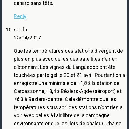
canard sans tête…
Reply
micfa
25/04/2017
Que les températures des stations divergent de
plus en plus avec celles des satellites n’a rien
d’étonnant. Les vignes du Languedoc ont été
touchées par le gel le 20 et 21 avril. Pourtant on a
enregistré une minimale de +1,8 à la station de
Carcassonne, +3,4 à Béziers-Agde (aéroport) et
+6,3 à Béziers-centre. Cela démontre que les
températures sous abri des stations n’ont rien à
voir avec celles à l’air libre de la campagne
environnante et que les îlots de chaleur urbaine