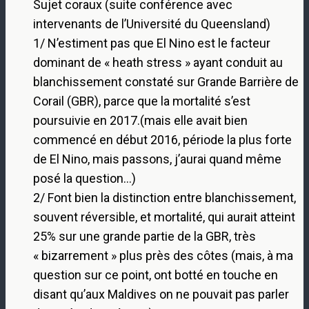
Sujet coraux (suite conférence avec
intervenants de l’Université du Queensland)
1/ N’estiment pas que El Nino est le facteur
dominant de « heath stress » ayant conduit au
blanchissement constaté sur Grande Barrière de
Corail (GBR), parce que la mortalité s’est
poursuivie en 2017.(mais elle avait bien
commencé en début 2016, période la plus forte
de El Nino, mais passons, j’aurai quand même
posé la question…)
2/ Font bien la distinction entre blanchissement,
souvent réversible, et mortalité, qui aurait atteint
25% sur une grande partie de la GBR, très
« bizarrement » plus près des côtes (mais, à ma
question sur ce point, ont botté en touche en
disant qu’aux Maldives on ne pouvait pas parler