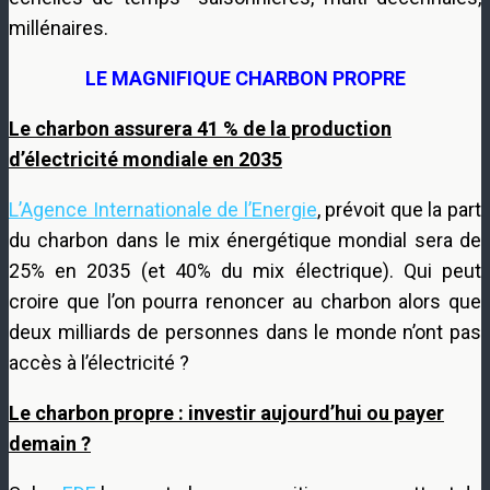
millénaires.
LE MAGNIFIQUE CHARBON PROPRE
Le charbon assurera 41 % de la production
d’électricité mondiale en 2035
L’Agence Internationale de l’Energie
, prévoit que la part
du charbon dans le mix énergétique mondial sera de
25% en 2035 (et 40% du mix électrique). Qui peut
croire que l’on pourra renoncer au charbon alors que
deux milliards de personnes dans le monde n’ont pas
accès à l’électricité ?
Le charbon propre : investir aujourd’hui ou payer
demain ?