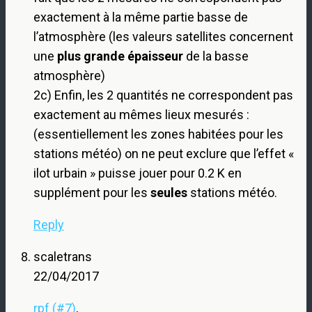
exactement à la même partie basse de
l’atmosphère (les valeurs satellites concernent
une
plus grande épaisseur
de la basse
atmosphère)
2c) Enfin, les 2 quantités ne correspondent pas
exactement au mêmes lieux mesurés :
(essentiellement les zones habitées pour les
stations météo) on ne peut exclure que l’effet «
ilot urbain » puisse jouer pour 0.2 K en
supplément pour les
seules
stations météo.
Reply
scaletrans
22/04/2017
rpf (#7)
,