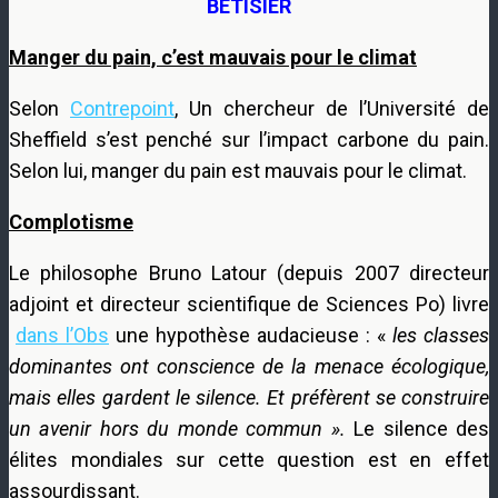
BÊTISIER
Manger du pain, c’est mauvais pour le climat
Selon
Contrepoint
, Un chercheur de l’Université de
Sheffield s’est penché sur l’impact carbone du pain.
Selon lui, manger du pain est mauvais pour le climat.
Complotisme
Le philosophe Bruno Latour (depuis 2007 directeur
adjoint et directeur scientifique de Sciences Po) livre
dans l’Obs
une hypothèse audacieuse : «
les classes
dominantes ont conscience de la menace écologique,
mais elles gardent le silence. Et préfèrent se construire
un avenir hors du monde commun ».
Le silence des
élites mondiales sur cette question est en effet
assourdissant.