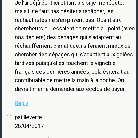
Je l’ai déjà écrit ici et tant pis si je me répète,
mais il ne faut pas hésiter à rabâcher, les
réchauffistes ne s’en privent pas. Quant aux
chercheurs qui essaient de mettre au point (avec
nos deniers) des cépages qui s’adaptent au
réchauffement climatique, ils feraient mieux de
chercher des cépages qui s’adaptent aux gelées
tardives puisqu’elles touchent le vignoble
français ces dernières années, cela éviterait au
contribuable de mettre la main à la poche. On
devrait même demander aux écolos de payer.
Reply
patilleverte
26/04/2017