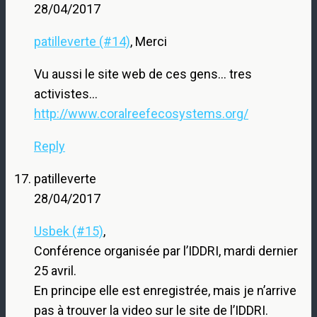
28/04/2017
patilleverte (#14)
, Merci
Vu aussi le site web de ces gens… tres
activistes…
http://www.coralreefecosystems.org/
Reply
patilleverte
28/04/2017
Usbek (#15)
,
Conférence organisée par l’IDDRI, mardi dernier
25 avril.
En principe elle est enregistrée, mais je n’arrive
pas à trouver la video sur le site de l’IDDRI.