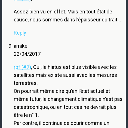
Assez bien vu en effet. Mais en tout état de
cause, nous sommes dans l’épaisseur du trait…
Reply
amike
22/04/2017
rpf (#7)
, Oui, le hiatus est plus visible avec les
satellites mais existe aussi avec les mesures
terrestres.
On pourrait même dire qu’en l’état actuel et
même futur, le changement climatique n’est pas
catastrophique, ou en tout cas ne devrait plus
être le n° 1.
Par contre, il continue de courir comme un