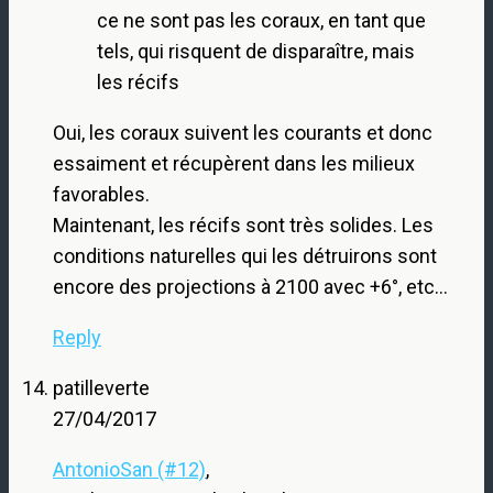
ce ne sont pas les coraux, en tant que
tels, qui risquent de disparaître, mais
les récifs
Oui, les coraux suivent les courants et donc
essaiment et récupèrent dans les milieux
favorables.
Maintenant, les récifs sont très solides. Les
conditions naturelles qui les détruirons sont
encore des projections à 2100 avec +6°, etc…
Reply
patilleverte
27/04/2017
AntonioSan (#12)
,