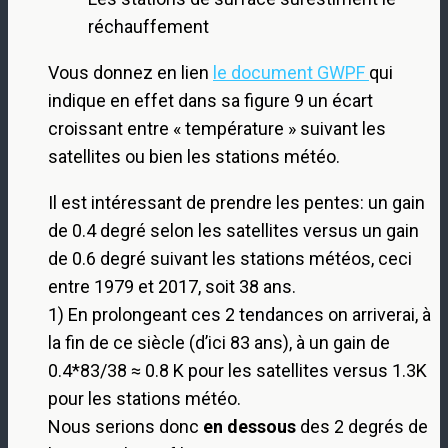
réchauffement
Vous donnez en lien
le document GWPF
qui
indique en effet dans sa figure 9 un écart
croissant entre « température » suivant les
satellites ou bien les stations météo.
Il est intéressant de prendre les pentes: un gain
de 0.4 degré selon les satellites versus un gain
de 0.6 degré suivant les stations météos, ceci
entre 1979 et 2017, soit 38 ans.
1) En prolongeant ces 2 tendances on arriverai, à
la fin de ce siècle (d’ici 83 ans), à un gain de
0.4*83/38 ≈ 0.8 K pour les satellites versus 1.3K
pour les stations météo.
Nous serions donc
en dessous
des 2 degrés de