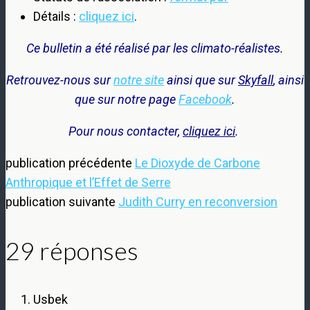
Détails :
cliquez ici
.
Ce bulletin a été réalisé par les climato-réalistes.
Retrouvez-nous sur
notre site
ainsi que sur
Skyfall
, ainsi
que sur notre page
Facebook
.
Pour nous contacter,
cliquez ici
.
publication précédente
Le Dioxyde de Carbone
Anthropique et l’Effet de Serre
publication suivante
Judith Curry en reconversion
29 réponses
Usbek