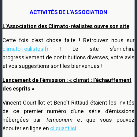
ACTIVITÉS DE L’ASSOCIATION
L’Association des Climato-réalistes ouvre son site
Cette fois c’est chose faite ! Retrouvez nous sur
climato-realistes.fr
! Le site s’enrichira
progressivement de contributions diverses, votre avis
et vos suggestions sont les bienvenues !
Lancement de l’émission : « climat : l’échauffement
des esprits »
Vincent Courtillot et Benoît Rittaud étaient les invités
de ce premier numéro d’une série d’émissions
hébergées par
Temporium
et que vous pouvez
écouter en ligne en
cliquant ici
.