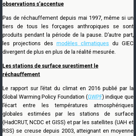
observations s’accentue
Pas de réchauffement depuis mai 1997, même si un
tiers de tous les forçages anthropiques se sont
produits pendant la période de la pause. D’autre part,
les projections des
modèles climatiques
du GIEC
divergent de plus en plus de la réalité mesurée.
Les stations de surface surestiment le
réchauffement
Le rapport sur l’état du climat en 2016 publié par la
Global Warming Policy Foundation (
GWPF
) indique que
l’écart entre les températures atmosphériques
globales estimées par les stations de surface
(HadCRUT, NCDC et GISS) et par les satellites (UAH et
RSS) se creuse depuis 2003, atteignant en moyenne