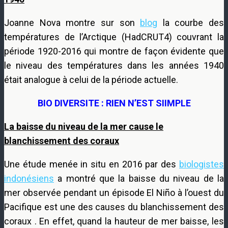
Joanne Nova montre sur son
blog
la courbe des
températures de l’Arctique (HadCRUT4) couvrant la
période 1920-2016 qui montre de façon évidente que
le niveau des températures dans les années 1940
était analogue à celui de la période actuelle.
BIO DIVERSITE : RIEN N’EST SIIMPLE
La baisse du niveau de la mer cause le
blanchissement des coraux
Une étude menée in situ en 2016 par des
biologistes
indonésiens
a montré que la baisse du niveau de la
mer observée pendant un épisode El Niño à l’ouest du
Pacifique est une des causes du blanchissement des
coraux . En effet, quand la hauteur de mer baisse, les