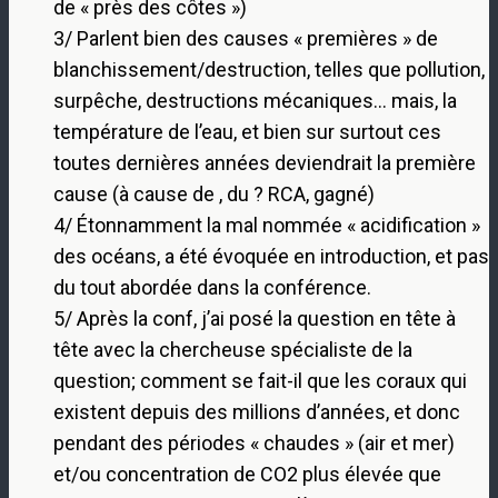
de « près des côtes »)
3/ Parlent bien des causes « premières » de
blanchissement/destruction, telles que pollution,
surpêche, destructions mécaniques… mais, la
température de l’eau, et bien sur surtout ces
toutes dernières années deviendrait la première
cause (à cause de , du ? RCA, gagné)
4/ Étonnamment la mal nommée « acidification »
des océans, a été évoquée en introduction, et pas
du tout abordée dans la conférence.
5/ Après la conf, j’ai posé la question en tête à
tête avec la chercheuse spécialiste de la
question; comment se fait-il que les coraux qui
existent depuis des millions d’années, et donc
pendant des périodes « chaudes » (air et mer)
et/ou concentration de CO2 plus élevée que