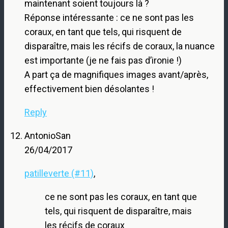
maintenant soient toujours là ?
Réponse intéressante : ce ne sont pas les
coraux, en tant que tels, qui risquent de
disparaître, mais les récifs de coraux, la nuance
est importante (je ne fais pas d’ironie !)
A part ça de magnifiques images avant/après,
effectivement bien désolantes !
Reply
AntonioSan
26/04/2017
patilleverte (#11)
,
ce ne sont pas les coraux, en tant que
tels, qui risquent de disparaître, mais
les récifs de coraux