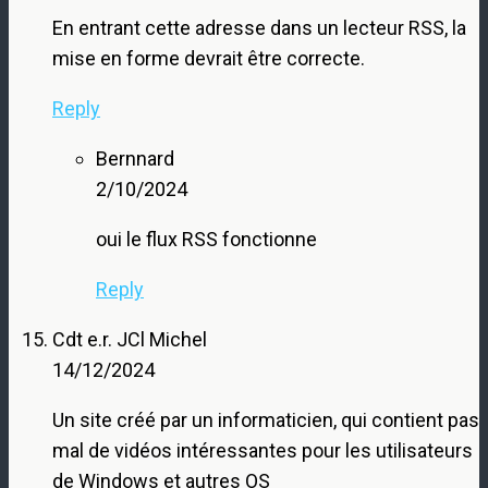
En entrant cette adresse dans un lecteur RSS, la
mise en forme devrait être correcte.
Reply
Bernnard
2/10/2024
oui le flux RSS fonctionne
Reply
Cdt e.r. JCl Michel
14/12/2024
Un site créé par un informaticien, qui contient pas
mal de vidéos intéressantes pour les utilisateurs
de Windows et autres OS