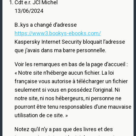
Cdt e.r. JCl Michel
13/06/2024
B..kys a changé d’adresse
https://www3.bookys-ebooks.com/
Kaspersky Internet Security bloquait l’adresse
que j’avais dans ma barre personnelle.
Voir les remarques en bas de la page d’accueil :
« Notre site n’héberge aucun fichier. La loi
française vous autorise à télécharger un fichier
seulement si vous en possédez l’original. Ni
notre site, ni nos hébergeurs, ni personne ne
pourront être tenu responsables d’une mauvaise
utilisation de ce site. »
Notez qu’il n’y a pas que des livres et des