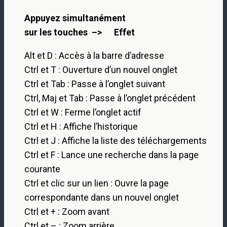
Appuyez simultanément
sur les touches –> Effet
Alt et D : Accès à la barre d’adresse
Ctrl et T : Ouverture d’un nouvel onglet
Ctrl et Tab : Passe à l’onglet suivant
Ctrl, Maj et Tab : Passe à l’onglet précédent
Ctrl et W : Ferme l’onglet actif
Ctrl et H : Affiche l’historique
Ctrl et J : Affiche la liste des téléchargements
Ctrl et F : Lance une recherche dans la page
courante
Ctrl et clic sur un lien : Ouvre la page
correspondante dans un nouvel onglet
Ctrl et + : Zoom avant
Ctrl et – : Zoom arrière