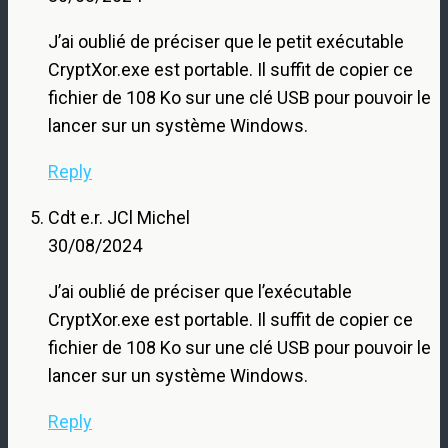
J’ai oublié de préciser que le petit exécutable
CryptXor.exe est portable. Il suffit de copier ce
fichier de 108 Ko sur une clé USB pour pouvoir le
lancer sur un système Windows.
Reply
Cdt e.r. JCl Michel
30/08/2024
J’ai oublié de préciser que l’exécutable
CryptXor.exe est portable. Il suffit de copier ce
fichier de 108 Ko sur une clé USB pour pouvoir le
lancer sur un système Windows.
Reply