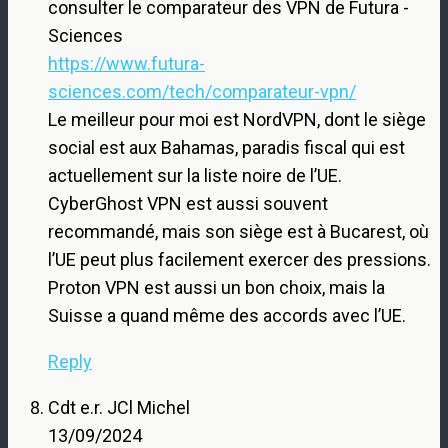
consulter le comparateur des VPN de Futura -
Sciences
https://www.futura-
sciences.com/tech/comparateur-vpn/
Le meilleur pour moi est NordVPN, dont le siège
social est aux Bahamas, paradis fiscal qui est
actuellement sur la liste noire de l’UE.
CyberGhost VPN est aussi souvent
recommandé, mais son siège est à Bucarest, où
l’UE peut plus facilement exercer des pressions.
Proton VPN est aussi un bon choix, mais la
Suisse a quand même des accords avec l’UE.
Reply
Cdt e.r. JCl Michel
13/09/2024