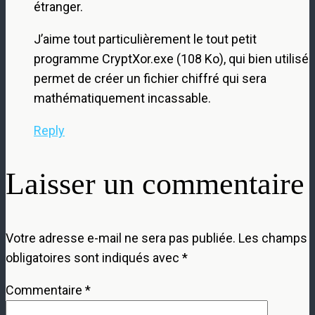
étranger.
J’aime tout particulièrement le tout petit
programme CryptXor.exe (108 Ko), qui bien utilisé
permet de créer un fichier chiffré qui sera
mathématiquement incassable.
Reply
Laisser un commentaire
Votre adresse e-mail ne sera pas publiée.
Les champs
obligatoires sont indiqués avec
*
Commentaire
*