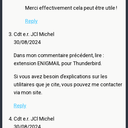
Merci effectivement cela peut être utile !
Reply
Cdt e.r. JCl Michel
30/08/2024
Dans mon commentaire précédent, lire :
extension ENIGMAIL pour Thunderbird.
Si vous avez besoin d’explications sur les
utilitaires que je cite, vous pouvez me contacter
via mon site.
Reply
Cdt e.r. JCl Michel
30/08/2024