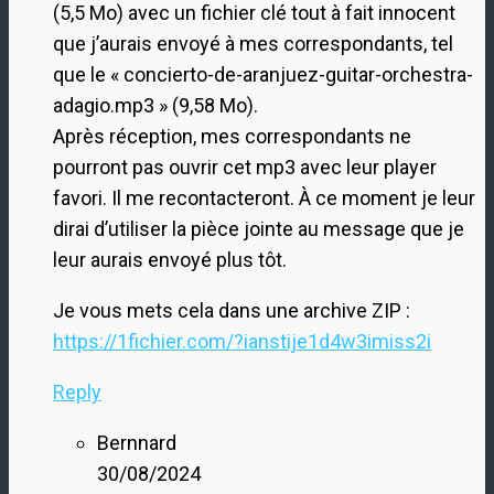
(5,5 Mo) avec un fichier clé tout à fait innocent
que j’aurais envoyé à mes correspondants, tel
que le « concierto-de-aranjuez-guitar-orchestra-
adagio.mp3 » (9,58 Mo).
Après réception, mes correspondants ne
pourront pas ouvrir cet mp3 avec leur player
favori. Il me recontacteront. À ce moment je leur
dirai d’utiliser la pièce jointe au message que je
leur aurais envoyé plus tôt.
Je vous mets cela dans une archive ZIP :
https://1fichier.com/?ianstije1d4w3imiss2i
Reply
Bernnard
30/08/2024