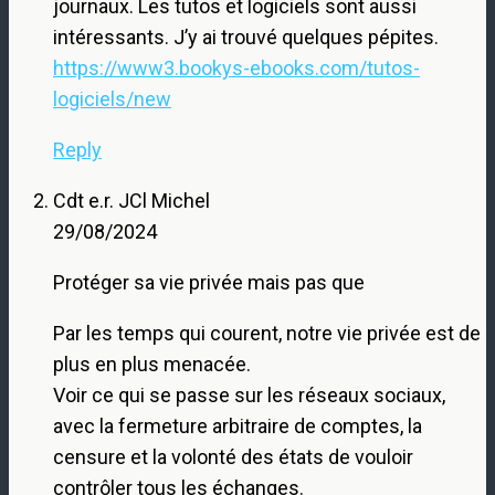
journaux. Les tutos et logiciels sont aussi
intéressants. J’y ai trouvé quelques pépites.
https://www3.bookys-ebooks.com/tutos-
logiciels/new
Reply
Cdt e.r. JCl Michel
29/08/2024
Protéger sa vie privée mais pas que
Par les temps qui courent, notre vie privée est de
plus en plus menacée.
Voir ce qui se passe sur les réseaux sociaux,
avec la fermeture arbitraire de comptes, la
censure et la volonté des états de vouloir
contrôler tous les échanges.