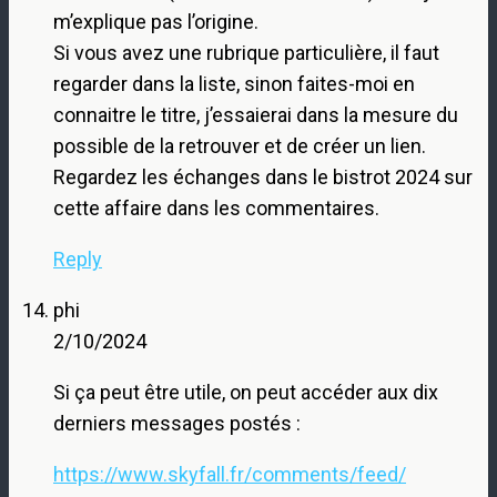
m’explique pas l’origine.
Si vous avez une rubrique particulière, il faut
regarder dans la liste, sinon faites-moi en
connaitre le titre, j’essaierai dans la mesure du
possible de la retrouver et de créer un lien.
Regardez les échanges dans le bistrot 2024 sur
cette affaire dans les commentaires.
Reply
phi
2/10/2024
Si ça peut être utile, on peut accéder aux dix
derniers messages postés :
https://www.skyfall.fr/comments/feed/