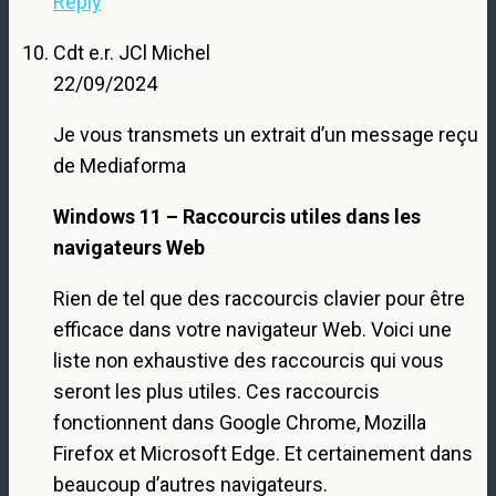
Reply
Cdt e.r. JCl Michel
22/09/2024
Je vous transmets un extrait d’un message reçu
de Mediaforma
Windows 11 – Raccourcis utiles dans les
navigateurs Web
Rien de tel que des raccourcis clavier pour être
efficace dans votre navigateur Web. Voici une
liste non exhaustive des raccourcis qui vous
seront les plus utiles. Ces raccourcis
fonctionnent dans Google Chrome, Mozilla
Firefox et Microsoft Edge. Et certainement dans
beaucoup d’autres navigateurs.