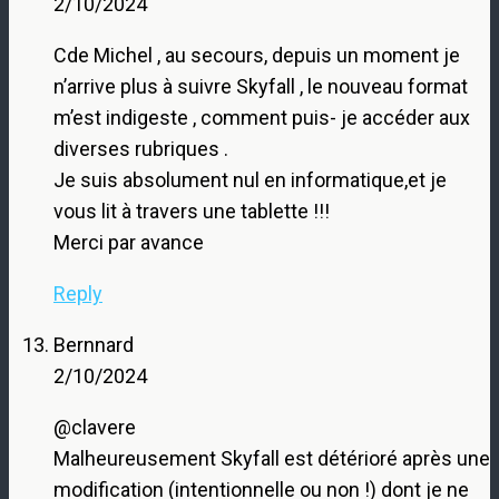
2/10/2024
Cde Michel , au secours, depuis un moment je
n’arrive plus à suivre Skyfall , le nouveau format
m’est indigeste , comment puis- je accéder aux
diverses rubriques .
Je suis absolument nul en informatique,et je
vous lit à travers une tablette !!!
Merci par avance
Reply
Bernnard
2/10/2024
@clavere
Malheureusement Skyfall est détérioré après une
modification (intentionnelle ou non !) dont je ne