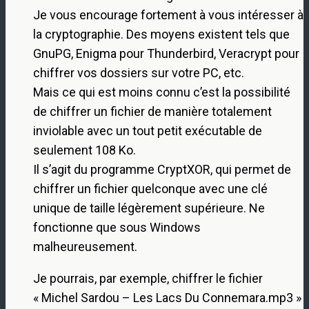
Je vous encourage fortement à vous intéresser à
la cryptographie. Des moyens existent tels que
GnuPG, Enigma pour Thunderbird, Veracrypt pour
chiffrer vos dossiers sur votre PC, etc.
Mais ce qui est moins connu c’est la possibilité
de chiffrer un fichier de manière totalement
inviolable avec un tout petit exécutable de
seulement 108 Ko.
Il s’agit du programme CryptXOR, qui permet de
chiffrer un fichier quelconque avec une clé
unique de taille légèrement supérieure. Ne
fonctionne que sous Windows
malheureusement.
Je pourrais, par exemple, chiffrer le fichier
« Michel Sardou – Les Lacs Du Connemara.mp3 »