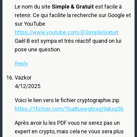
Le nom du site
Simple & Gratuit
est facile à
retenir. Ce qui facilite la recherche sur Google et
sur YouTube
https://www.youtube.com/@SimpleGratuit
Gaêl B est sympa et très réactif quand on lui
pose une question.
Reply
Vazkor
4/12/2025
Voici le lien vers le fichier cryptographie.zip
https://1fichier.com/?lsa8uxwg6rxgj9akxg36
Après avoir lu les PDF vous ne serez pas un
expert en crypto, mais cela ne vous sera plus