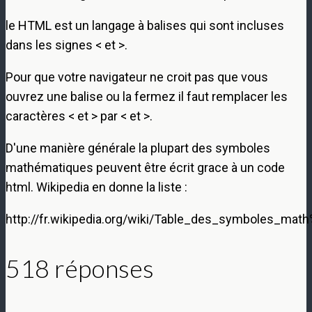
le HTML est un langage à balises qui sont incluses
dans les signes < et >.
Pour que votre navigateur ne croit pas que vous
ouvrez une balise ou la fermez il faut remplacer les
caractères < et > par < et >.
D'une manière générale la plupart des symboles
mathématiques peuvent être écrit grace à un code
html. Wikipedia en donne la liste :
http://fr.wikipedia.org/wiki/Table_des_symboles_ma
518 réponses