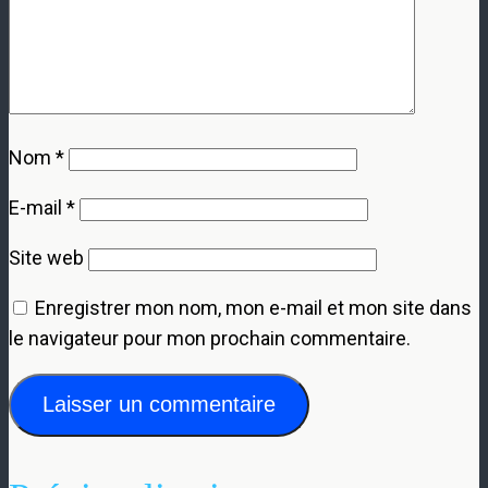
Nom
*
E-mail
*
Site web
Enregistrer mon nom, mon e-mail et mon site dans
le navigateur pour mon prochain commentaire.