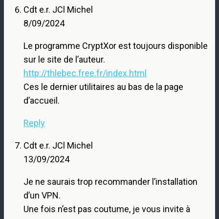
Cdt e.r. JCl Michel
8/09/2024
Le programme CryptXor est toujours disponible
sur le site de l’auteur.
http://thlebec.free.fr/index.html
Ces le dernier utilitaires au bas de la page
d’accueil.
Reply
Cdt e.r. JCl Michel
13/09/2024
Je ne saurais trop recommander l’installation
d’un VPN.
Une fois n’est pas coutume, je vous invite à