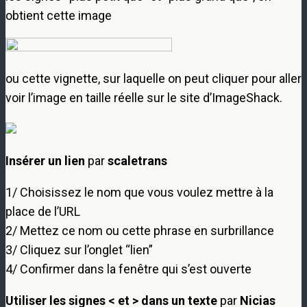
obtient cette image
ou cette vignette, sur laquelle on peut cliquer pour aller
voir l’image en taille réelle sur le site d’ImageShack.
Insérer un lien
par
scaletrans
1/ Choisissez le nom que vous voulez mettre à la
place de l’URL
2/ Mettez ce nom ou cette phrase en surbrillance
3/ Cliquez sur l’onglet “lien”
4/ Confirmer dans la fenêtre qui s’est ouverte
Utiliser les signes < et > dans un texte
par
Nicias