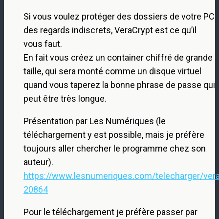
Si vous voulez protéger des dossiers de votre PC
des regards indiscrets, VeraCrypt est ce qu’il
vous faut.
En fait vous créez un container chiffré de grande
taille, qui sera monté comme un disque virtuel
quand vous taperez la bonne phrase de passe qui
peut être très longue.
Présentation par Les Numériques (le
téléchargement y est possible, mais je préfère
toujours aller chercher le programme chez son
auteur).
https://www.lesnumeriques.com/telecharger/vera
20864
Pour le téléchargement je préfère passer par