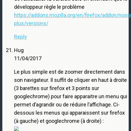
développeur règle le problème
https://addons.mozilla.org/en/firefox/addon/nosq
plus/versions/
Reply
Hug
11/04/2017
Le plus simple est de zoomer directement dans
son navigateur. Il suffit de cliquer en haut à droite
(3 barettes sur firefox et 3 points sur
googlechrome) pour faire apparaitre un menu qui
permet d’agrandir ou de réduire l’affichage. Ci-
dessous les menus qui apparaissent sur firefox
(à gauche) et googlechrome (à droite) :