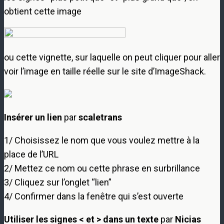
obtient cette image
ou cette vignette, sur laquelle on peut cliquer pour aller
voir l’image en taille réelle sur le site d’ImageShack.
Insérer un lien
par
scaletrans
1/ Choisissez le nom que vous voulez mettre à la
place de l’URL
2/ Mettez ce nom ou cette phrase en surbrillance
3/ Cliquez sur l’onglet “lien”
4/ Confirmer dans la fenêtre qui s’est ouverte
Utiliser les signes < et > dans un texte
par
Nicias