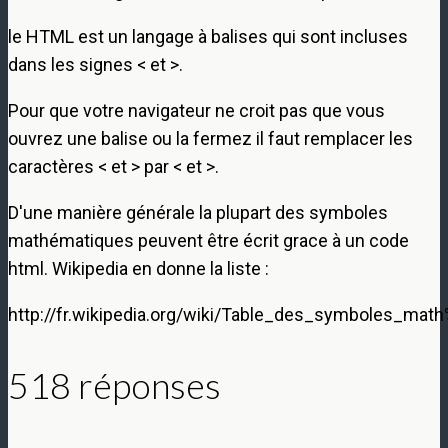
le HTML est un langage à balises qui sont incluses
dans les signes < et >.
Pour que votre navigateur ne croit pas que vous
ouvrez une balise ou la fermez il faut remplacer les
caractères < et > par < et >.
D'une manière générale la plupart des symboles
mathématiques peuvent être écrit grace à un code
html. Wikipedia en donne la liste :
http://fr.wikipedia.org/wiki/Table_des_symboles_ma
518 réponses