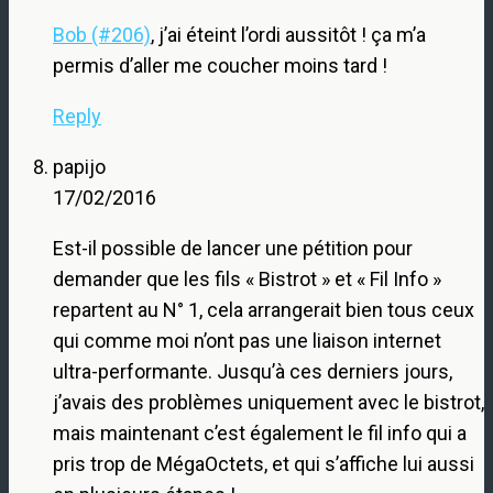
Bob (#206)
, j’ai éteint l’ordi aussitôt ! ça m’a
permis d’aller me coucher moins tard !
Reply
papijo
17/02/2016
Est-il possible de lancer une pétition pour
demander que les fils « Bistrot » et « Fil Info »
repartent au N° 1, cela arrangerait bien tous ceux
qui comme moi n’ont pas une liaison internet
ultra-performante. Jusqu’à ces derniers jours,
j’avais des problèmes uniquement avec le bistrot,
mais maintenant c’est également le fil info qui a
pris trop de MégaOctets, et qui s’affiche lui aussi