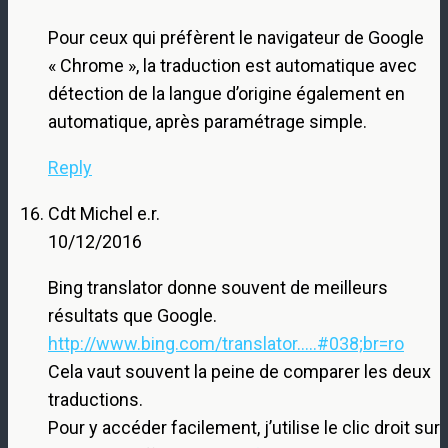
Pour ceux qui préfèrent le navigateur de Google
« Chrome », la traduction est automatique avec
détection de la langue d’origine également en
automatique, après paramétrage simple.
Reply
Cdt Michel e.r.
10/12/2016
Bing translator donne souvent de meilleurs
résultats que Google.
http://www.bing.com/translator.....#038;br=ro
Cela vaut souvent la peine de comparer les deux
traductions.
Pour y accéder facilement, j’utilise le clic droit sur