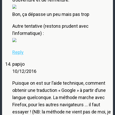
Bon, ça dépasse un peu mais pas trop
Autre tentative (restons prudent avec
l’informatique) :
Reply
papijo
10/12/2016
Puisque on est sur l’aide technique, comment
obtenir une traduction « Google » à partir d’une
langue quelconque. La méthode marche avec
Firefox, pour les autres navigateurs … il faut
essayer ! (NB: la méthode ne vient pas de moi, je