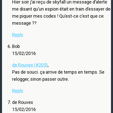
Hier soir j’ai reçu de skyfall un message d’alerte
me disant qu’un espion était en train d’essayer de
me piquer mes codes ! Qu’est-ce c’est que ce
message ??
Reply
Bob
15/02/2016
de Rouvex (#205)
,
Pas de souci. ça arrive de temps en temps. Se
relogger, sinon passer outre.
Reply
de Rouvex
15/02/2016