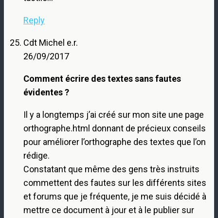
Reply
Cdt Michel e.r.
26/09/2017
Comment écrire des textes sans fautes
évidentes ?
Il y a longtemps j’ai créé sur mon site une page
orthographe.html donnant de précieux conseils
pour améliorer l’orthographe des textes que l’on
rédige.
Constatant que même des gens très instruits
commettent des fautes sur les différents sites
et forums que je fréquente, je me suis décidé à
mettre ce document à jour et à le publier sur