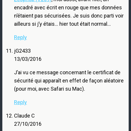
encadré avec écrit en rouge que mes données
n’étaient pas sécurisées. Je suis donc parti voir
ailleurs si j’y étais… hier tout était normal…
Reply
jG2433
13/03/2016
J’ai vu ce message concernant le certificat de
sécurité qui apparaît en effet de façon aléatoire
(pour moi, avec Safari su Mac).
Reply
Claude C
27/10/2016