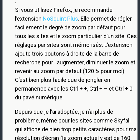
.
Si vous utilisez Firefox, je recommande
l’extension
NoSquint Plus
. Elle permet de régler
facilement le degré de zoom par défaut pour
tous les sites et le zoom particulier d’un site. Ces
réglages par sites sont mémorisés. L’extension
ajoute trois boutons à droite de la barre de
recherche pour : augmenter, diminuer le zoom et
revenir au zoom par défaut (120 % pour moi).
C’est bien plus facile que de jongler en
permanence avec les Ctrl + +, Ctrl + – et Ctrl + 0
du pavé numérique
Depuis que je l’ai adoptée, je n’ai plus de
problème, même pour les sites comme Skyfall
qui affiche de bien trop petits caractères pour ma
résolution d’écran (le zoom actuel y est de 160