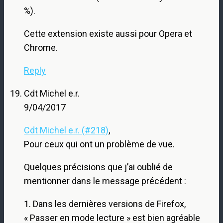
%).
Cette extension existe aussi pour Opera et
Chrome.
Reply
Cdt Michel e.r.
9/04/2017
Cdt Michel e.r. (#218)
,
Pour ceux qui ont un problème de vue.
Quelques précisions que j’ai oublié de
mentionner dans le message précédent :
1. Dans les dernières versions de Firefox,
« Passer en mode lecture » est bien agréable