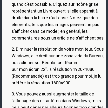
quand c’est possible. Cliquez sur l’icône grise
représentant un Livre ouvert, si elle apparaît à
droite dans la barre d’adresse. Notez que des
éléments, tels que les images peuvent ne pas
s’afficher dans ce mode ; en général, les
commentaires sous un article ne s’affichent pas.
2. Diminuer la résolution de votre moniteur. Sous
Windows, clic droit sur une zone vide du Bureau,
puis cliquer sur Résolution d’écran.
Sur mon écran 22″, la résolution 1920×1080
(Recommandée) est trop grande pour moi, je lui
préfère la résolution 1600×900.
3. Vous pouvez aussi augmenter la taille de
l’affichage des caractères dans Windows, mais
cela peut gêner par ailleurs (icônes trop grandes