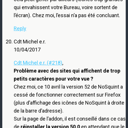
qui envahissent votre Bureau, voire sortent de
l’écran). Chez moi, l’essai n’a pas été concluant.
Reply
Cdt Michel e.r.
10/04/2017
Cdt Michel e.r. (#218)
,
Problème avec des sites qui affichent de trop
petits caractères pour votre vue ?
Chez moi, ce 10 avril la version 52 de NoSquint a
cessé de fonctionner correctement sur Firefox
(plus d’affichage des icônes de NoSquint à droite
de la barre d’adresse).
Sur la page de l’addon, il est conseillé dans ce cas
de
réinstaller la version 50.0
en attendant que le