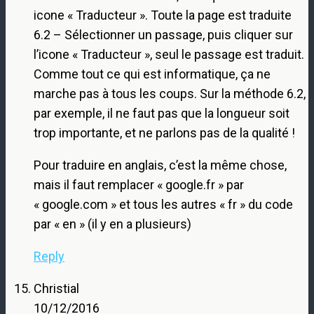
icone « Traducteur ». Toute la page est traduite
6.2 – Sélectionner un passage, puis cliquer sur
l’icone « Traducteur », seul le passage est traduit.
Comme tout ce qui est informatique, ça ne
marche pas à tous les coups. Sur la méthode 6.2,
par exemple, il ne faut pas que la longueur soit
trop importante, et ne parlons pas de la qualité !
Pour traduire en anglais, c’est la même chose,
mais il faut remplacer « google.fr » par
« google.com » et tous les autres « fr » du code
par « en » (il y en a plusieurs)
Reply
Christial
10/12/2016