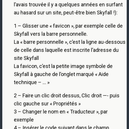
l’avais trouvée il y a quelques années en surfant
au hasard sur un site, peut-être bien Skyfall !):
1 – Glisser une « favicon », par exemple celle de
Skyfall vers la barre personnelle.
La « barre personnelle », c’est la ligne au-dessous
de celle dans laquelle est inscrite l’adresse du
site Skyfall
La favicon, c’est la petite image symbole de
Skyfall à gauche de l’onglet marqué « Aide
technique – … »
2 – Faire un clic droit dessus, Clic droit —- puis
clic gauche sur « Propriétés »
3 – Changer le nom en « Traducteur », par
exemple
4 – Insérer le code suivant dans le champ