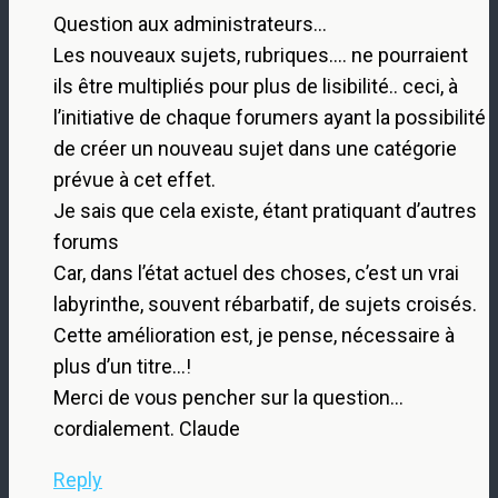
Question aux administrateurs…
Les nouveaux sujets, rubriques…. ne pourraient
ils être multipliés pour plus de lisibilité.. ceci, à
l’initiative de chaque forumers ayant la possibilité
de créer un nouveau sujet dans une catégorie
prévue à cet effet.
Je sais que cela existe, étant pratiquant d’autres
forums
Car, dans l’état actuel des choses, c’est un vrai
labyrinthe, souvent rébarbatif, de sujets croisés.
Cette amélioration est, je pense, nécessaire à
plus d’un titre…!
Merci de vous pencher sur la question…
cordialement. Claude
Reply