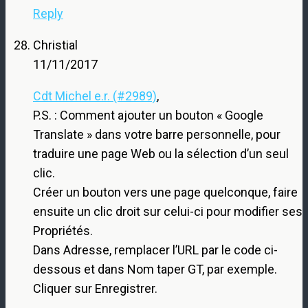
Reply
Christial
11/11/2017
Cdt Michel e.r. (#2989)
,
P.S. : Comment ajouter un bouton « Google
Translate » dans votre barre personnelle, pour
traduire une page Web ou la sélection d’un seul
clic.
Créer un bouton vers une page quelconque, faire
ensuite un clic droit sur celui-ci pour modifier ses
Propriétés.
Dans Adresse, remplacer l’URL par le code ci-
dessous et dans Nom taper GT, par exemple.
Cliquer sur Enregistrer.