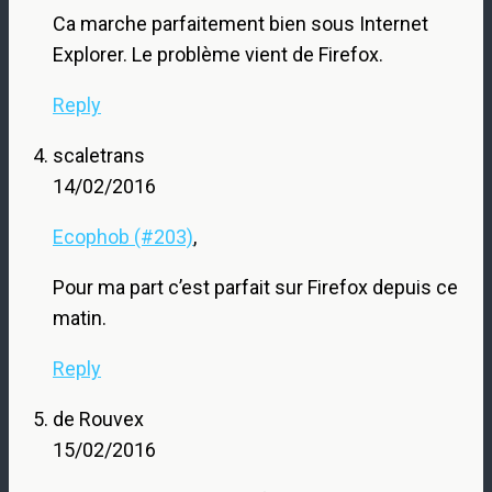
Ca marche parfaitement bien sous Internet
Explorer. Le problème vient de Firefox.
Reply
scaletrans
14/02/2016
Ecophob (#203)
,
Pour ma part c’est parfait sur Firefox depuis ce
matin.
Reply
de Rouvex
15/02/2016