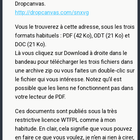
Dropcanvas.
http://dropcanvas.com/snxvg
Vous le trouverez à cette adresse, sous les trois
formats habituels : PDF (42 Ko), ODT (21 Ko) et
DOC (21 Ko).
Là vous cliquez sur Download à droite dans le
bandeau pour télécharger les trois fichiers dans
une archive zip ou vous faites un double-clic sur
le fichier qui vous intéresse. Notez qu’il est
possible que les liens ne fonctionnent pas dans
votre lecteur de PDF.
Ces documents sont publiés sous la très
restrictive licence WTFPL comme à mon
habitude. En clair, cela signifie que vous pouvez
en faire ce que vous voulez, je n’en ai rien à cirer,