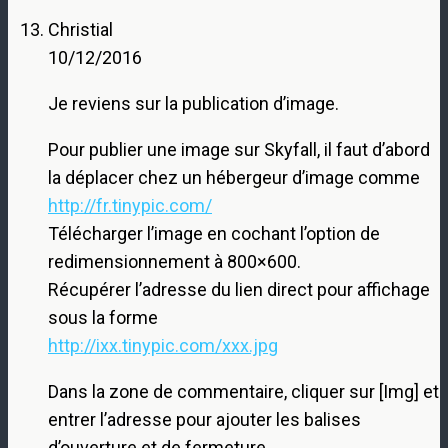
Christial
10/12/2016
Je reviens sur la publication d’image.
Pour publier une image sur Skyfall, il faut d’abord
la déplacer chez un hébergeur d’image comme
http://fr.tinypic.com/
Télécharger l’image en cochant l’option de
redimensionnement à 800×600.
Récupérer l’adresse du lien direct pour affichage
sous la forme
http://ixx.tinypic.com/xxx.jpg
Dans la zone de commentaire, cliquer sur [Img] et
entrer l’adresse pour ajouter les balises
d’ouverture et de fermeture.