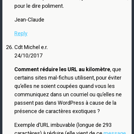
pour le dire poliment.
Jean-Claude
Reply
Cdt Michel e.r.
24/10/2017
Comment réduire les URL au kilomètre
, que
certains sites mal-fichus utilisent, pour éviter
qu’elles ne soient coupées quand vous les
communiquez dans un courriel ou qu’elles ne
passent pas dans WordPress à cause de la
présence de caractères exotiques ?
Exemple d’URL imbuvable (longue de 293
caractères) à réduire (elle vient de ce
message