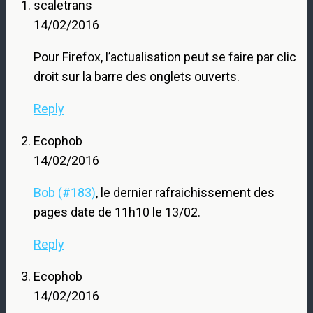
scaletrans
14/02/2016
Pour Firefox, l’actualisation peut se faire par clic
droit sur la barre des onglets ouverts.
Reply
Ecophob
14/02/2016
Bob (#183)
, le dernier rafraichissement des
pages date de 11h10 le 13/02.
Reply
Ecophob
14/02/2016