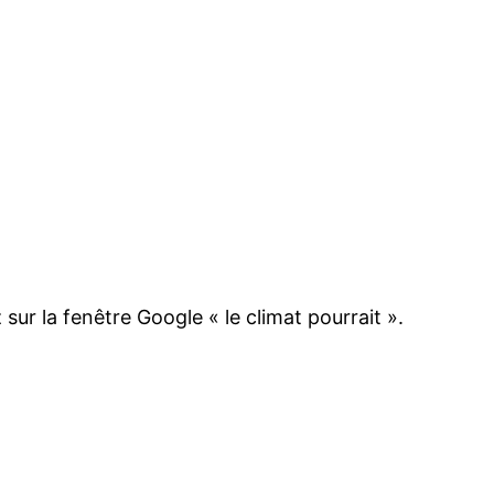
sur la fenêtre Google « le climat pourrait ».