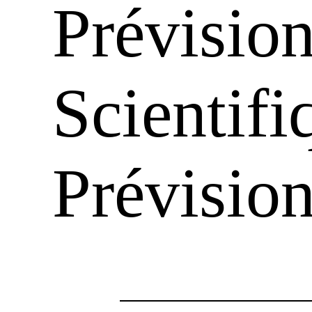
Prévision
Scientifi
Prévision