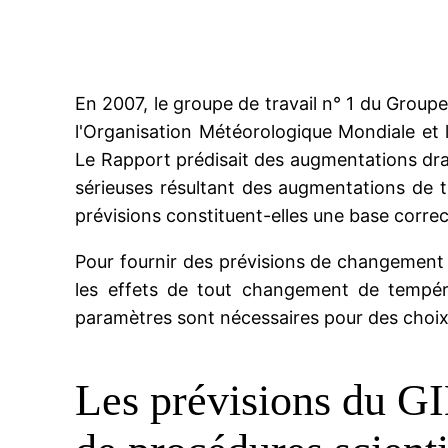
En 2007, le groupe de travail n° 1 du Grou
l'Organisation Météorologique Mondiale et
Le Rapport prédisait des augmentations dr
sérieuses résultant des augmentations de t
prévisions constituent-elles une base correc
Pour fournir des prévisions de changement cl
les effets de tout changement de températu
paramètres sont nécessaires pour des choix 
Les prévisions du GIE