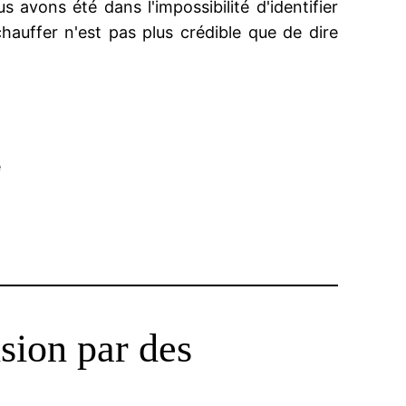
s avons été dans l'impossibilité d'identifier
hauffer n'est pas plus crédible que de dire
e
sion par des