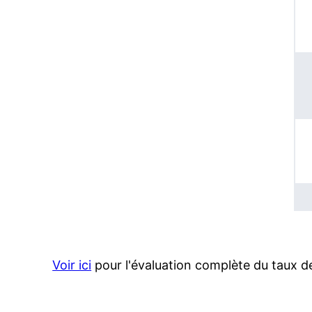
Voir ici
pour l'évaluation complète du taux de