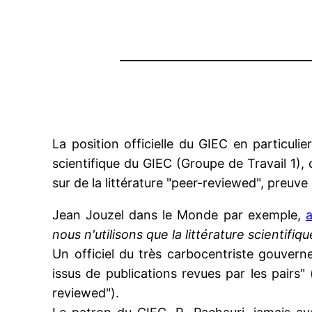
La position officielle du GIEC en particul
scientifique du GIEC (Groupe de Travail 1), 
sur de la littérature "peer-reviewed", preuve
Jean Jouzel dans le Monde par exemple,
a
nous n'utilisons que la littérature scientifiq
Un officiel du très carbocentriste gouver
issus de publications revues par les pair
reviewed").