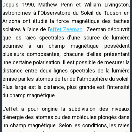
Depuis 1990, Mathew Penn et William Livingston,
astronomes à l'Observatoire du Soleil de Tucson en
Arizona ont étudié la force magnétique des taches
solaires à l'aide de l'
effet Zeeman
. Zeeman découvrit
que les raies spectrales d'une source de lumière
soumise à un champ magnétique possèdent
plusieurs composantes, chacune d'elles présentant
une certaine polarisation. Il est possible de mesurer la
distance entre deux lignes spectrales de la lumière
émise par les atomes de fer de l'atmosphère du soleil.
Plus large est la distance, plus grande est l'intensité
du champ magnétique.
L'effet a pour origine la subdivision des niveaux
d'énergie des atomes ou des molécules plongés dans
un champ magnétique. Selon les conditions, les raies