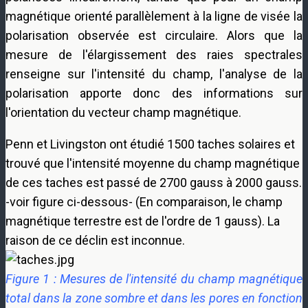
magnétique orienté parallèlement à la ligne de visée la
polarisation observée est circulaire. Alors que la
mesure de l'élargissement des raies spectrales
renseigne sur l'intensité du champ, l'analyse de la
polarisation apporte donc des informations sur
l'orientation du vecteur champ magnétique.
Penn et Livingston ont étudié 1500 taches solaires et
trouvé que l'intensité moyenne du champ magnétique
de ces taches est passé de 2700 gauss à 2000 gauss.
-voir figure ci-dessous- (En comparaison, le champ
magnétique terrestre est de l'ordre de 1 gauss). La
raison de ce déclin est inconnue.
Figure 1 : Mesures de l'intensité du champ magnétique
total dans la zone sombre et dans les pores en fonction