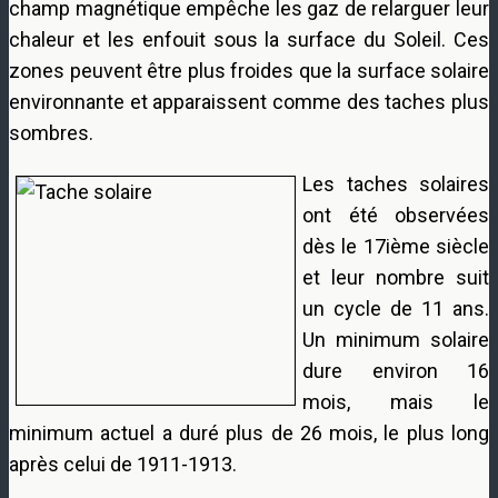
champ magnétique empêche les gaz de relarguer leur
chaleur et les enfouit sous la surface du Soleil. Ces
zones peuvent être plus froides que la surface solaire
environnante et apparaissent comme des taches plus
sombres.
Les taches solaires
ont été observées
dès le 17ième siècle
et leur nombre suit
un cycle de 11 ans.
Un minimum solaire
dure environ 16
mois, mais le
minimum actuel a duré plus de 26 mois, le plus long
après celui de 1911-1913.