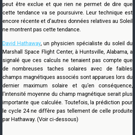
peut être exclue et que rien ne permet de dire que
cette tendance va se poursuivre. Leur technique est
encore récente et d'autres données relatives au Soleil
ne montrent pas cette tendance.
David Hathaway
, un physicien spécialiste du soleil du
Marshall Space Flight Center, à Huntsville, Alabama, a
signalé que ces calculs ne tenaient pas compte que
de nombreuses taches solaires avec de faibles
champs magnétiques associés sont apparues lors du
dernier maximum solaire et qu'en conséquence,
l'intensité moyenne du champ magnétique serait plus
importante que calculée. Toutefois, la prédiction pour
le cycle 24 ne diffère pas tellement de celle produite
par Hathaway. (Voir ci-dessous)