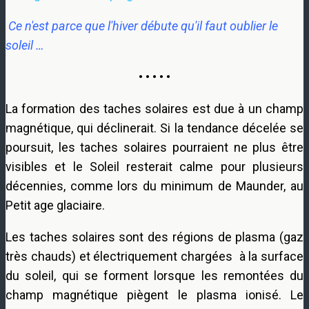
Ce n'est parce que l'hiver débute qu'il faut oublier le
soleil …
• • • • •
La formation des taches solaires est due à un champ
magnétique, qui déclinerait. Si la tendance décelée se
poursuit, les taches solaires pourraient ne plus être
visibles et le Soleil resterait calme pour plusieurs
décennies, comme lors du minimum de Maunder, au
Petit age glaciaire.
Les taches solaires sont des régions de plasma (gaz
très chauds) et électriquement chargées à la surface
du soleil, qui se forment lorsque les remontées du
champ magnétique piègent le plasma ionisé. Le