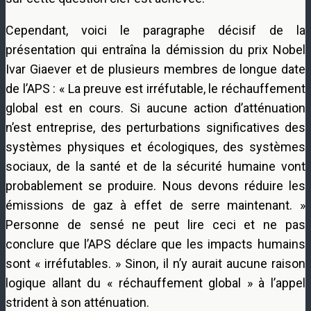
Cependant, voici le paragraphe décisif de la
présentation qui entraîna la démission du prix Nobel
Ivar Giaever et de plusieurs membres de longue date
de l’APS : « La preuve est irréfutable, le réchauffement
global est en cours. Si aucune action d’atténuation
n’est entreprise, des perturbations significatives des
systèmes physiques et écologiques, des systèmes
sociaux, de la santé et de la sécurité humaine vont
probablement se produire. Nous devons réduire les
émissions de gaz à effet de serre maintenant. »
Personne de sensé ne peut lire ceci et ne pas
conclure que l’APS déclare que les impacts humains
sont « irréfutables. » Sinon, il n’y aurait aucune raison
logique allant du « réchauffement global » à l’appel
strident à son atténuation.