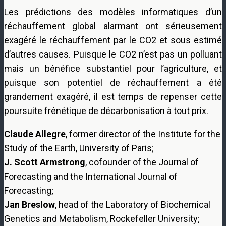
Les prédictions des modèles informatiques d’un
réchauffement global alarmant ont sérieusement
exagéré le réchauffement par le CO2 et sous estimé
d’autres causes. Puisque le CO2 n’est pas un polluant
mais un bénéfice substantiel pour l’agriculture, et
puisque son potentiel de réchauffement a été
grandement exagéré, il est temps de repenser cette
poursuite frénétique de décarbonisation à tout prix.
Claude Allegre
, former director of the Institute for the
Study of the Earth, University of Paris;
J. Scott Armstrong
, cofounder of the Journal of
Forecasting and the International Journal of
Forecasting;
Jan Breslow
, head of the Laboratory of Biochemical
Genetics and Metabolism, Rockefeller University;