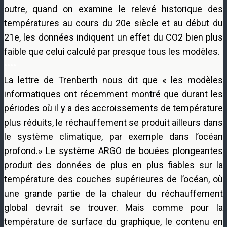
outre, quand on examine le relevé historique des
températures au cours du 20e siècle et au début du
21e, les données indiquent un effet du CO2 bien plus
faible que celui calculé par presque tous les modèles.
••••
La lettre de Trenberth nous dit que « les modèles
informatiques ont récemment montré que durant les
périodes où il y a des accroissements de température
plus réduits, le réchauffement se produit ailleurs dans
le système climatique, par exemple dans l’océan
profond.» Le système ARGO de bouées plongeantes
produit des données de plus en plus fiables sur la
température des couches supérieures de l’océan, où
une grande partie de la chaleur du réchauffement
global devrait se trouver. Mais comme pour la
température de surface du graphique, le contenu en