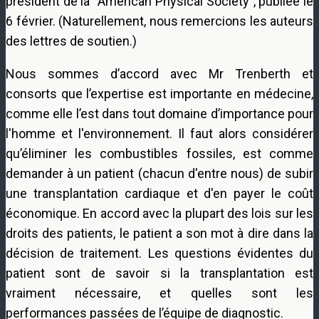
président de la “American Physical Society”, publiée le
6 février. (Naturellement, nous remercions les auteurs
des lettres de soutien.)
Nous sommes d’accord avec Mr Trenberth et
consorts que l’expertise est importante en médecine,
comme elle l’est dans tout domaine d’importance pour
l'homme et l'environnement. Il faut alors considérer
qu’éliminer les combustibles fossiles, est comme
demander à un patient (chacun d'entre nous) de subir
une transplantation cardiaque et d'en payer le coût
économique. En accord avec la plupart des lois sur les
droits des patients, le patient a son mot à dire dans la
décision de traitement. Les questions évidentes du
patient sont de savoir si la transplantation est
vraiment nécessaire, et quelles sont les
performances passées de l’équipe de diagnostic.