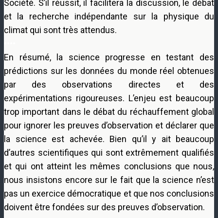
Société. S’il réussit, il facilitera la discussion, le débat
et la recherche indépendante sur la physique du
climat qui sont très attendus.
••••
En résumé, la science progresse en testant des
prédictions sur les données du monde réel obtenues
par des observations directes et des
expérimentations rigoureuses. L’enjeu est beaucoup
trop important dans le débat du réchauffement global
pour ignorer les preuves d’observation et déclarer que
la science est achevée. Bien qu’il y ait beaucoup
d’autres scientifiques qui sont extrêmement qualifiés
et qui ont atteint les mêmes conclusions que nous,
nous insistons encore sur le fait que la science n’est
pas un exercice démocratique et que nos conclusions
doivent être fondées sur des preuves d’observation.