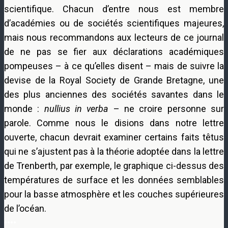
scientifique. Chacun d’entre nous est membre
d’académies ou de sociétés scientifiques majeures,
mais nous recommandons aux lecteurs de ce journal
de ne pas se fier aux déclarations académiques
pompeuses – à ce qu’elles disent – mais de suivre la
devise de la Royal Society de Grande Bretagne, une
des plus anciennes des sociétés savantes dans le
monde :
nullius in verba
– ne croire personne sur
parole. Comme nous le disions dans notre lettre
ouverte, chacun devrait examiner certains faits têtus
qui ne s’ajustent pas à la théorie adoptée dans la lettre
de Trenberth, par exemple, le graphique ci-dessus des
températures de surface et les données semblables
pour la basse atmosphère et les couches supérieures
de l’océan.
••••