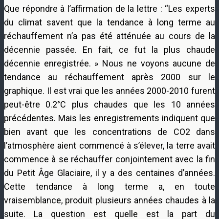
Que répondre à l’affirmation de la lettre : “Les experts
du climat savent que la tendance à long terme au
réchauffement n’a pas été atténuée au cours de la
décennie passée. En fait, ce fut la plus chaude
décennie enregistrée. » Nous ne voyons aucune de
tendance au réchauffement après 2000 sur le
graphique. Il est vrai que les années 2000-2010 furent
peut-être 0.2°C plus chaudes que les 10 années
précédentes. Mais les enregistrements indiquent que
bien avant que les concentrations de CO2 dans
l’atmosphère aient commencé à s’élever, la terre avait
commence à se réchauffer conjointement avec la fin
du Petit Âge Glaciaire, il y a des centaines d’années.
Cette tendance à long terme a, en toute
vraisemblance, produit plusieurs années chaudes à la
suite. La question est quelle est la part du