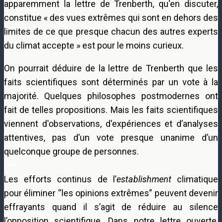
apparemment la lettre de Trenberth, qu'en discuter,
constitue « des vues extrêmes qui sont en dehors des
limites de ce que presque chacun des autres experts
du climat accepte » est pour le moins curieux.
On pourrait déduire de la lettre de Trenberth que les
faits scientifiques sont déterminés par un vote à la
majorité. Quelques philosophes postmodernes ont
fait de telles propositions. Mais les faits scientifiques
viennent d'observations, d'expériences et d’analyses
attentives, pas d’un vote presque unanime d’un
quelconque groupe de personnes.
••••
Les efforts continus de l’
establishment
climatique
pour éliminer “les opinions extrêmes” peuvent devenir
effrayants quand il s’agit de réduire au silence
l’opposition scientifique. Dans notre lettre ouverte,