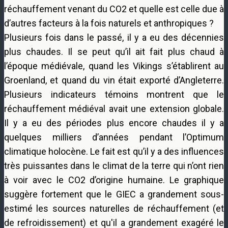
réchauffement venant du CO2 et quelle est celle due à
d’autres facteurs à la fois naturels et anthropiques ?
Plusieurs fois dans le passé, il y a eu des décennies
plus chaudes. Il se peut qu’il ait fait plus chaud à
l’époque médiévale, quand les Vikings s’établirent au
Groenland, et quand du vin était exporté d’Angleterre.
Plusieurs indicateurs témoins montrent que le
réchauffement médiéval avait une extension globale.
Il y a eu des périodes plus encore chaudes il y a
quelques milliers d’années pendant l’Optimum
climatique holocène. Le fait est qu’il y a des influences
très puissantes dans le climat de la terre qui n’ont rien
à voir avec le CO2 d’origine humaine. Le graphique
suggère fortement que le GIEC a grandement sous-
estimé les sources naturelles de réchauffement (et
de refroidissement) et qu'il a grandement exagéré le