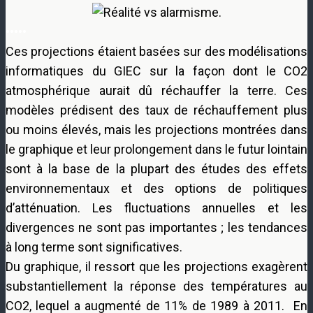
•••••
Ces projections étaient basées sur des modélisations
informatiques du GIEC sur la façon dont le CO2
atmosphérique aurait dû réchauffer la terre. Ces
modèles prédisent des taux de réchauffement plus
ou moins élevés, mais les projections montrées dans
le graphique et leur prolongement dans le futur lointain
sont à la base de la plupart des études des effets
environnementaux et des options de politiques
d’atténuation. Les fluctuations annuelles et les
divergences ne sont pas importantes ; les tendances
à long terme sont significatives.
Du graphique, il ressort que les projections exagèrent
substantiellement la réponse des températures au
CO2, lequel a augmenté de 11% de 1989 à 2011. En