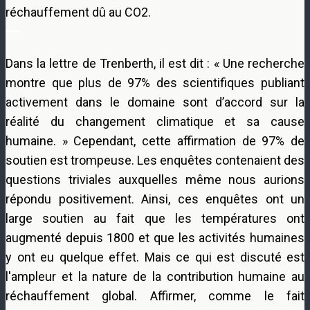
réchauffement dû au CO2.
••••
Dans la lettre de Trenberth, il est dit : « Une recherche
montre que plus de 97% des scientifiques publiant
activement dans le domaine sont d’accord sur la
réalité du changement climatique et sa cause
humaine. » Cependant, cette affirmation de 97% de
soutien est trompeuse. Les enquêtes contenaient des
questions triviales auxquelles même nous aurions
répondu positivement. Ainsi, ces enquêtes ont un
large soutien au fait que les températures ont
augmenté depuis 1800 et que les activités humaines
y ont eu quelque effet. Mais ce qui est discuté est
l'ampleur et la nature de la contribution humaine au
réchauffement global. Affirmer, comme le fait