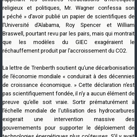
religieux et politiques, Mr. Wagner confessa son
« péché » d’avoir publié un papier de scientifiques de
l’Université d’Alabama, Roy Spencer et William
Braswell, pourtant revu par les pairs, mais qui montrait
que les modèles du GIEC exagéraient le
réchauffement produit par l’accroissement du CO2.
••••
La lettre de Trenberth soutient qu’une décarbonisation
de l’économie mondiale « conduirait à des décennies
de croissance économique. » Cette déclaration n’est
pas scientifiquement fondée, il n’y a aucun élément de
preuve qu’elle soit vraie. Sortir prématurément à
l’échelle mondiale de l'utilisation des hydrocarbures
exigerait une intervention massive des
gouvernements pour supporter le déploiement de
technologies énergétiques plus coûteuses. S’il y avait