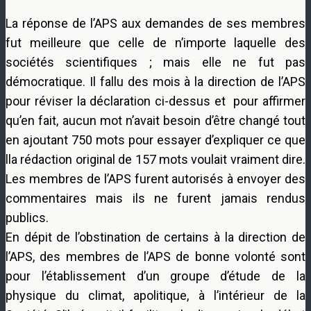
La réponse de l’APS aux demandes de ses membres
fut meilleure que celle de n’importe laquelle des
sociétés scientifiques ; mais elle ne fut pas
démocratique. Il fallu des mois à la direction de l’APS
pour réviser la déclaration ci-dessus et pour affirmer
qu’en fait, aucun mot n’avait besoin d’être changé tout
en ajoutant 750 mots pour essayer d’expliquer ce que
lla rédaction original de 157 mots voulait vraiment dire.
Les membres de l’APS furent autorisés à envoyer des
commentaires mais ils ne furent jamais rendus
publics.
En dépit de l’obstination de certains à la direction de
l’APS, des membres de l’APS de bonne volonté sont
pour l’établissement d’un groupe d’étude de la
physique du climat, apolitique, à l’intérieur de la