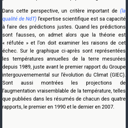
Dans cette perspective, un critère important de
(la
qualité de NdT)
l’expertise scientifique est sa capacité
à faire des prédictions justes. Quand les prédictions
sont fausses, on admet alors que la théorie est
« réfutée » et l'on doit examiner les raisons de cet
échec. Sur le graphique ci-après sont représentées
les températures annuelles de la terre mesurées
depuis 1989, juste avant le premier rapport du Groupe
intergouvernemental sur l’évolution du Climat (GIEC).
Sont aussi montrées les projections de
l’augmentation vraisemblable de la température, telles
que publiées dans les résumés de chacun des quatre
rapports, le premier en 1990 et le dernier en 2007.