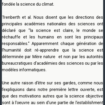
fondée la science du climat.
••••
Trenberth et al. Nous disent que les directions des
principales académies nationales des sciences ont
déclaré que “la science est claire, le monde se
réchauffe et les humains en sont les principaux
responsables.” Apparemment chaque génération de
l’humanité doit ré-apprendre que la science est
déterminée par Mère nature et non par les autorités
bureaucratiques d'académies des sciences ou par les
modèles informatiques.
••••
Une autre raison d'être sur ses gardes, comme nous
l’expliquions dans notre première lettre ouverte, est
que des motivations autres que la science objective
sont à l'oeuvre au sein d'une partie de l’
establishment