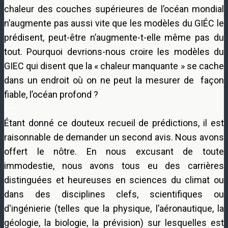
chaleur des couches supérieures de l’océan mondial
n’augmente pas aussi vite que les modèles du GIÉC le
prédisent, peut-être n’augmente-t-elle même pas du
tout. Pourquoi devrions-nous croire les modèles du
GIEC qui disent que la « chaleur manquante » se cache
dans un endroit où on ne peut la mesurer de façon
fiable, l’océan profond ?
••••
Étant donné ce douteux recueil de prédictions, il est
raisonnable de demander un second avis. Nous avons
offert le nôtre. En nous excusant de toute
immodestie, nous avons tous eu des carrières
distinguées et heureuses en sciences du climat ou
dans des disciplines clefs, scientifiques ou
d'ingénierie (telles que la physique, l’aéronautique, la
géologie, la biologie, la prévision) sur lesquelles est