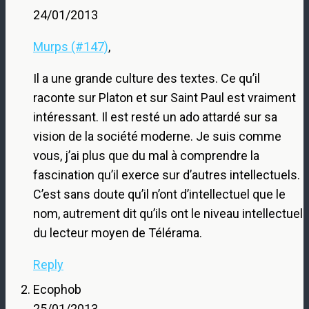
24/01/2013
Murps (#147)
,
Il a une grande culture des textes. Ce qu’il
raconte sur Platon et sur Saint Paul est vraiment
intéressant. Il est resté un ado attardé sur sa
vision de la société moderne. Je suis comme
vous, j’ai plus que du mal à comprendre la
fascination qu’il exerce sur d’autres intellectuels.
C’est sans doute qu’il n’ont d’intellectuel que le
nom, autrement dit qu’ils ont le niveau intellectuel
du lecteur moyen de Télérama.
Reply
Ecophob
25/01/2013