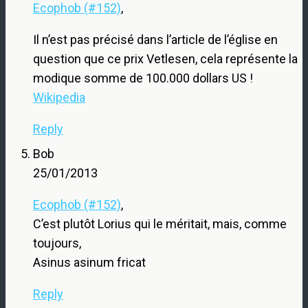
Ecophob (#152)
,
Il n’est pas précisé dans l’article de l’église en
question que ce prix Vetlesen, cela représente la
modique somme de 100.000 dollars US !
Wikipedia
Reply
Bob
25/01/2013
Ecophob (#152)
,
C’est plutôt Lorius qui le méritait, mais, comme
toujours,
Asinus asinum fricat
Reply