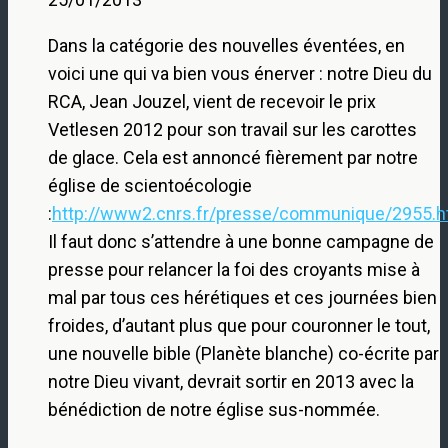
Dans la catégorie des nouvelles éventées, en
voici une qui va bien vous énerver : notre Dieu du
RCA, Jean Jouzel, vient de recevoir le prix
Vetlesen 2012 pour son travail sur les carottes
de glace. Cela est annoncé fièrement par notre
église de scientoécologie
:
http://www2.cnrs.fr/presse/communique/2955.
Il faut donc s’attendre à une bonne campagne de
presse pour relancer la foi des croyants mise à
mal par tous ces hérétiques et ces journées bien
froides, d’autant plus que pour couronner le tout,
une nouvelle bible (Planète blanche) co-écrite par
notre Dieu vivant, devrait sortir en 2013 avec la
bénédiction de notre église sus-nommée.