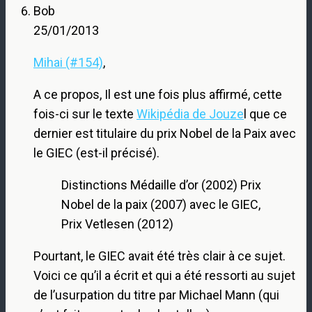
Bob
25/01/2013
Mihai (#154)
,
A ce propos, Il est une fois plus affirmé, cette
fois-ci sur le texte
Wikipédia de Jouze
l que ce
dernier est titulaire du prix Nobel de la Paix avec
le GIEC (est-il précisé).
Distinctions Médaille d’or (2002) Prix
Nobel de la paix (2007) avec le GIEC,
Prix Vetlesen (2012)
Pourtant, le GIEC avait été très clair à ce sujet.
Voici ce qu’il a écrit et qui a été ressorti au sujet
de l’usurpation du titre par Michael Mann (qui