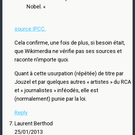
Nobel. «
source IPCC.
Cela confirme, une fois de plus, si besoin était,
que Wikimerdia ne vérifie pas ses sources et
raconte n’importe quoi.
Quant à cette usurpation (répétée) de titre par
Jouzel et par quelques autres « artistes » du RCA
et « journalistes » inféodés, elle est
(normalement) punie par la loi.
Reply
Laurent Berthod
25/01/2013