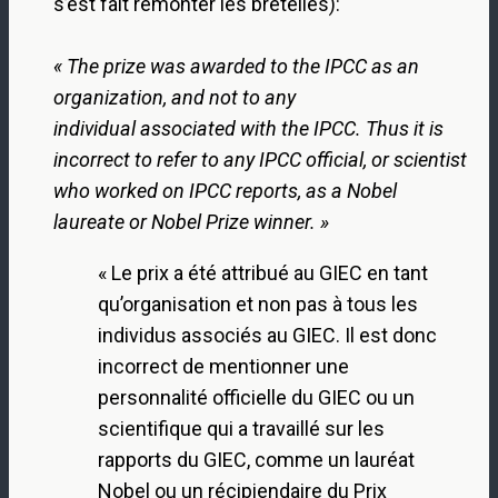
s’est fait remonter les bretelles):
« The prize was awarded to the IPCC as an
organization, and not to any
individual associated with the IPCC. Thus it is
incorrect to refer to any IPCC official, or scientist
who worked on IPCC reports, as a Nobel
laureate or Nobel Prize winner. »
« Le prix a été attribué au GIEC en tant
qu’organisation et non pas à tous les
individus associés au GIEC. Il est donc
incorrect de mentionner une
personnalité officielle du GIEC ou un
scientifique qui a travaillé sur les
rapports du GIEC, comme un lauréat
Nobel ou un récipiendaire du Prix