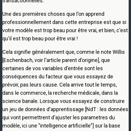
transactionnelles.
Une des premières choses que l'on apprend
professionnellement dans cette entreprise est que si
votre modèle est trop beau pour être vrai, et bien, c'est
qu'il est trop beau pour être vrai !
Cela signifie généralement que, comme le note Willis
[Eschenbach, voir l'article parent d'origine], que
certaines de vos variables d'entrée sont les
conséquences du facteur que vous essayez de
prévoir, pas leurs cause. Cela arrive tout le temps,
dans le commerce, la recherche médicale, dans la
science banale. Lorsque vous essayez de construire
un jeu de données d'apprentissage [NdT : les données
qui vont permettrent d'ajuster les parametres du
modèle, ici une "intelligence artificielle"] sur la base