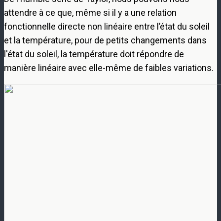
attendre à ce que, même si il y a une relation
fonctionnelle directe non linéaire entre l’état du soleil
et la température, pour de petits changements dans
l'état du soleil, la température doit répondre de
manière linéaire avec elle-même de faibles variations.