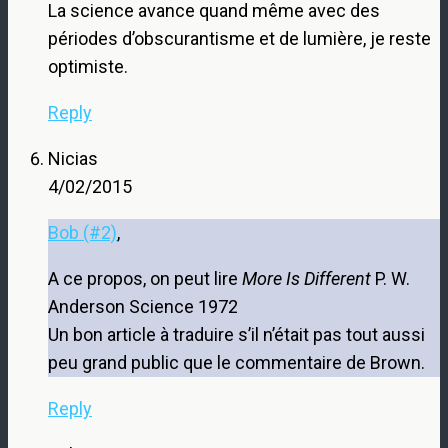
La science avance quand même avec des
périodes d’obscurantisme et de lumière, je reste
optimiste.
Reply
Nicias
4/02/2015
Bob (#2)
,
A ce propos, on peut lire
More Is Different
P. W.
Anderson Science 1972
Un bon article à traduire s’il n’était pas tout aussi
peu grand public que le commentaire de Brown.
Reply