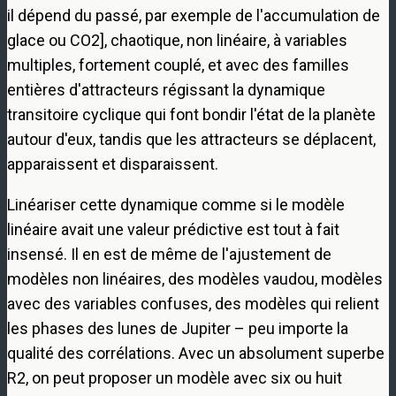
il dépend du passé, par exemple de l'accumulation de
glace ou CO2], chaotique, non linéaire, à variables
multiples, fortement couplé, et avec des familles
entières d'attracteurs régissant la dynamique
transitoire cyclique qui font bondir l'état de la planète
autour d'eux, tandis que les attracteurs se déplacent,
apparaissent et disparaissent.
Linéariser cette dynamique comme si le modèle
linéaire avait une valeur prédictive est tout à fait
insensé. Il en est de même de l'ajustement de
modèles non linéaires, des modèles vaudou, modèles
avec des variables confuses, des modèles qui relient
les phases des lunes de Jupiter – peu importe la
qualité des corrélations. Avec un absolument superbe
R2, on peut proposer un modèle avec six ou huit