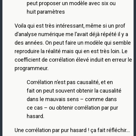
peut proposer un modèle avec six ou
huit paramètres
Voila qui est très intéressant, même si un prof
d’analyse numérique me l’avait déjà répété il y a
des années. On peut faire un modèle qui semble
reproduire la réalité mais qui en est très loin. Le
coefficient de corrélation élevé induit en erreur le
programmeur.
Corrélation n’est pas causalité, et en
fait on peut souvent obtenir la causalité
dans le mauvais sens – comme dans
ce cas – ou obtenir corrélation par pur
hasard.
Une corrélation par pur hasard ! ça fait réfléchir…