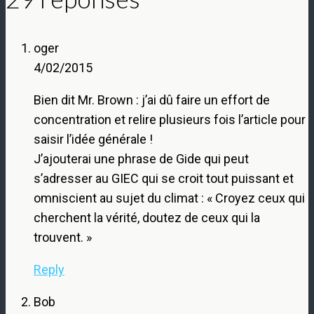
oger
4/02/2015
Bien dit Mr. Brown : j’ai dû faire un effort de
concentration et relire plusieurs fois l’article pour
saisir l’idée générale !
J’ajouterai une phrase de Gide qui peut
s’adresser au GIEC qui se croit tout puissant et
omniscient au sujet du climat : « Croyez ceux qui
cherchent la vérité, doutez de ceux qui la
trouvent. »
Reply
Bob