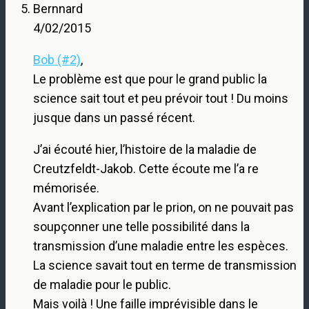
Bernnard
4/02/2015
Bob (#2)
,
Le problème est que pour le grand public la
science sait tout et peu prévoir tout ! Du moins
jusque dans un passé récent.
J’ai écouté hier, l’histoire de la maladie de
Creutzfeldt-Jakob. Cette écoute me l’a re
mémorisée.
Avant l’explication par le prion, on ne pouvait pas
soupçonner une telle possibilité dans la
transmission d’une maladie entre les espèces.
La science savait tout en terme de transmission
de maladie pour le public.
Mais voilà ! Une faille imprévisible dans le