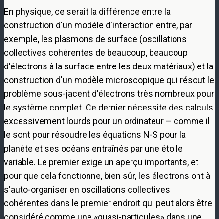
En physique, ce serait la différence entre la
construction d'un modèle d'interaction entre, par
exemple, les plasmons de surface (oscillations
collectives cohérentes de beaucoup, beaucoup
d'électrons à la surface entre les deux matériaux) et la
construction d'un modèle microscopique qui résout le
problème sous-jacent d'électrons très nombreux pour
le système complet. Ce dernier nécessite des calculs
excessivement lourds pour un ordinateur – comme il
le sont pour résoudre les équations N-S pour la
planète et ses océans entraînés par une étoile
variable. Le premier exige un aperçu importants, et
pour que cela fonctionne, bien sûr, les électrons ont à
s'auto-organiser en oscillations collectives
cohérentes dans le premier endroit qui peut alors être
considéré comme une «quasi-particules» dans une