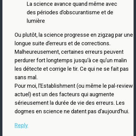
La science avance quand même avec
des périodes d’obscurantisme et de
lumière
Ou plutôt, la science progresse en zigzag par une
longue suite d’erreurs et de corrections.
Malheureusement, certaines erreurs peuvent
perdurer fort longtemps jusqu’à ce qu’un malin
les détecte et corrige le tir. Ce qui ne se fait pas
sans mal.
Pour moi, l’Establishment (ou même le pal-review
actuel) est un des facteurs qui augmente
sérieusement la durée de vie des erreurs. Les
dogmes en science ne datent pas d’aujourd’hui.
Reply