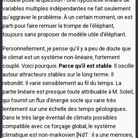
variables multiples indépendantes ne fait seulement
qu'aggraver le problème. À un certain moment, on est
parti pour faire remuer la trompe de l'éléphant,
toujours sans proposer de modèle utile d'éléphant.
Personnellement, je pense qu'il y a peu de doute que
le climat est un système non-linéaire, fortement
couplé. Voici pourquoi.
Parce qu'il est stable
. Il oscille
autour attracteurs stables sur le long terme. Il
rebondit. Il varie sensiblement au fil du temps. La
partie linéaire est presque toute attribuable à M. Soleil,
qui fournit un flux d'énergie socle qui varie très
lentement sur une échelle des temps géologiques.
Dans le très large éventail de climats possibles
compatible avec ce forçage global, le système
climatique est non-markovien [NdT : il a une mémoire,