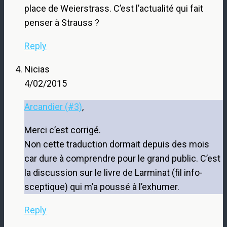
place de Weierstrass. C’est l’actualité qui fait
penser à Strauss ?
Reply
Nicias
4/02/2015
Arcandier (#3)
,
Merci c’est corrigé.
Non cette traduction dormait depuis des mois
car dure à comprendre pour le grand public. C’est
la discussion sur le livre de Larminat (fil info-
sceptique) qui m’a poussé à l’exhumer.
Reply