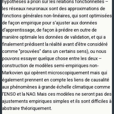
hypothèses a priori sur les relations fonctionnelles –
les réseaux neuronaux sont des approximations de
fonctions générales non-linéaires, qui sont optimisées
de façon empirique pour s'ajuster aux données
d'apprentissage, de façon à prédire en outre de
manière optimale les données de validation, et qui a
finalement prédisent la réalité avant d'être considéré
comme "prouvées" dans un certains sens), ou nous
pouvons essayer quelque chose entre les deux –
construction de modèles semi-empiriques non-
Markovien qui opèrent microscopiquement mais qui
également prennent en compte les liens de causalité
aux phénomènes à grande échelle climatique comme
l'ENSO et la NAO. Mais ces modèles ne seront pas des
ajustements empiriques simples et ils sont difficiles à
abstraire théoriquement.