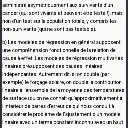
administré asymétriquement aux survivants d'un
cancer (qui sont vivants et peuvent être testé !), mais
non d'un test sur la population totale, y compris les
non-survivants (qui ne sont pas testable).
b) Les modèles de régression en général supposent
une compréhension fonctionnelle de la relation de
cause à effet. Les modèles de régression multivariés
linéaires présupposent des causes linéaires
indépendantes. Autrement dit, si on double (par
exemple) le forçage solaire, on double la contribution
linéaire à l'ensemble de la moyenne des températures
de surface (qu'on ne connait qu’approximativement à
l'intérieur de barres d'erreur ce qui nous conduit à
considérer le problème de l'ajustement d'un modèle
linéaire avec un terme constant inconnu avec un haut