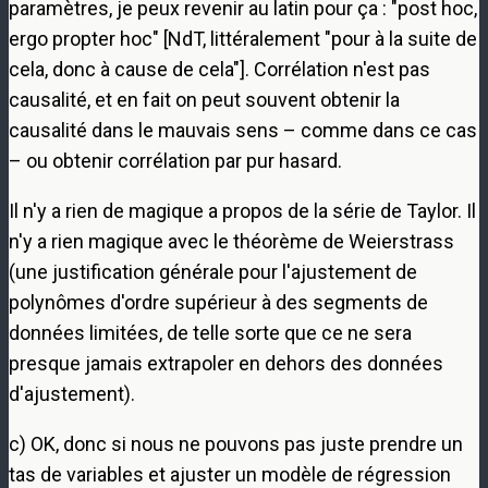
paramètres, je peux revenir au latin pour ça : "post hoc,
ergo propter hoc" [NdT, littéralement "pour à la suite de
cela, donc à cause de cela"]. Corrélation n'est pas
causalité, et en fait on peut souvent obtenir la
causalité dans le mauvais sens – comme dans ce cas
– ou obtenir corrélation par pur hasard.
Il n'y a rien de magique a propos de la série de Taylor. Il
n'y a rien magique avec le théorème de Weierstrass
(une justification générale pour l'ajustement de
polynômes d'ordre supérieur à des segments de
données limitées, de telle sorte que ce ne sera
presque jamais extrapoler en dehors des données
d'ajustement).
c) OK, donc si nous ne pouvons pas juste prendre un
tas de variables et ajuster un modèle de régression