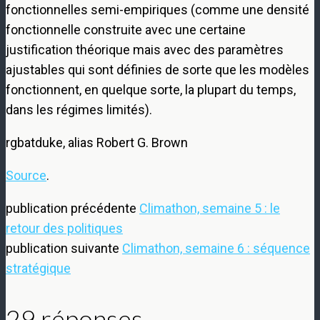
fonctionnelles semi-empiriques (comme une densité
fonctionnelle construite avec une certaine
justification théorique mais avec des paramètres
ajustables qui sont définies de sorte que les modèles
fonctionnent, en quelque sorte, la plupart du temps,
dans les régimes limités).
rgbatduke, alias Robert G. Brown
Source
.
publication précédente
Climathon, semaine 5 : le
retour des politiques
publication suivante
Climathon, semaine 6 : séquence
stratégique
29 réponses