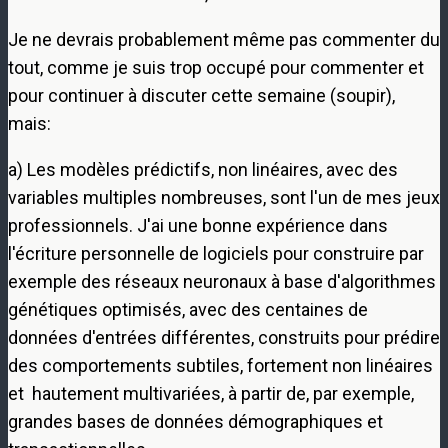
Je ne devrais probablement même pas commenter du
tout, comme je suis trop occupé pour commenter et
pour continuer à discuter cette semaine (soupir),
mais:
a) Les modèles prédictifs, non linéaires, avec des
variables multiples nombreuses, sont l'un de mes jeux
professionnels. J'ai une bonne expérience dans
l'écriture personnelle de logiciels pour construire par
exemple des réseaux neuronaux à base d'algorithmes
génétiques optimisés, avec des centaines de
données d'entrées différentes, construits pour prédire
des comportements subtiles, fortement non linéaires
et hautement multivariées, à partir de, par exemple,
grandes bases de données démographiques et