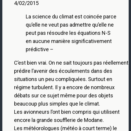
4/02/2015
La science du climat est coincée parce
qu’elle ne veut pas admettre qu’elle ne
peut pas résoudre les équations N-S
en aucune manière significativement
prédictive –
C’est bien vrai. On ne sait toujours pas réellement
prédire l’avenir des écoulements dans des
situations un peu compliquées. Surtout en
régime turbulent. Il y a encore de nombreux
débats sur ce sujet même pour des objets
beaucoup plus simples que le climat.
Les avionneurs l’ont bien compris qui utilisent
encore la grande soufflerie de Modane.
Les météorologues (météo à court terme) le