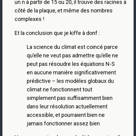
un n à partir de 15 ou 20, il trouve des racines à
côté de la plaque, et même des nombres
complexes !
Et la conclusion que je kiffe à donf :
La science du climat est coincé parce
qu’elle ne veut pas admettre qu’elle ne
peut pas résoudre les équations N-S
en aucune manière significativement
prédictive – les modèles globaux du
climat ne fonctionnent tout
simplement pas suffisamment bien
dans leur résolution actuellement
accessible, et pourraient bien ne
jamais fonctionner assez bien