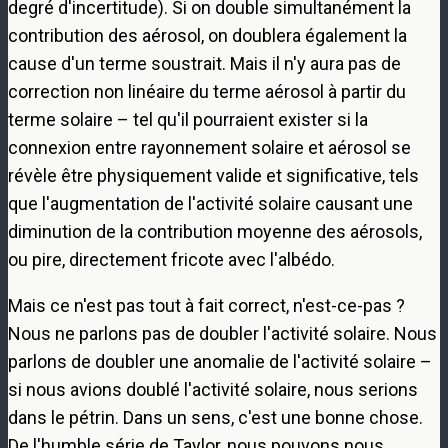
degré d'incertitude). Si on double simultanément la
contribution des aérosol, on doublera également la
cause d'un terme soustrait. Mais il n'y aura pas de
correction non linéaire du terme aérosol à partir du
terme solaire – tel qu'il pourraient exister si la
connexion entre rayonnement solaire et aérosol se
révèle être physiquement valide et significative, tels
que l'augmentation de l'activité solaire causant une
diminution de la contribution moyenne des aérosols,
ou pire, directement fricote avec l'albédo.
Mais ce n'est pas tout à fait correct, n'est-ce-pas ?
Nous ne parlons pas de doubler l'activité solaire. Nous
parlons de doubler une anomalie de l'activité solaire –
si nous avions doublé l'activité solaire, nous serions
dans le pétrin. Dans un sens, c'est une bonne chose.
De l'humble série de Taylor, nous pouvons nous