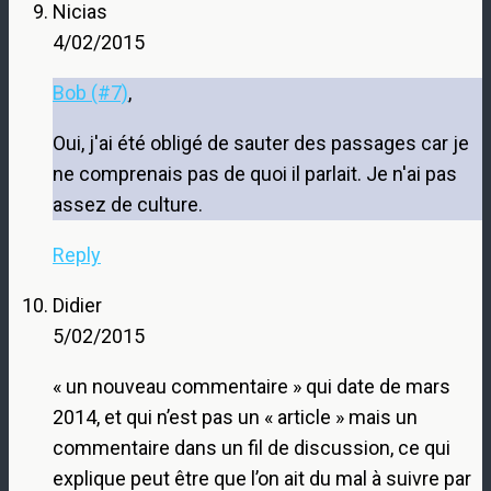
Nicias
4/02/2015
Bob (#7)
,
Oui, j'ai été obligé de sauter des passages car je
ne comprenais pas de quoi il parlait. Je n'ai pas
assez de culture.
Reply
Didier
5/02/2015
« un nouveau commentaire » qui date de mars
2014, et qui n’est pas un « article » mais un
commentaire dans un fil de discussion, ce qui
explique peut être que l’on ait du mal à suivre par