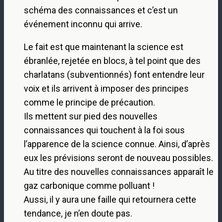
schéma des connaissances et c’est un
événement inconnu qui arrive.
Le fait est que maintenant la science est
ébranlée, rejetée en blocs, à tel point que des
charlatans (subventionnés) font entendre leur
voix et ils arrivent à imposer des principes
comme le principe de précaution.
Ils mettent sur pied des nouvelles
connaissances qui touchent à la foi sous
l’apparence de la science connue. Ainsi, d’après
eux les prévisions seront de nouveau possibles.
Au titre des nouvelles connaissances apparaît le
gaz carbonique comme polluant !
Aussi, il y aura une faille qui retournera cette
tendance, je n’en doute pas.