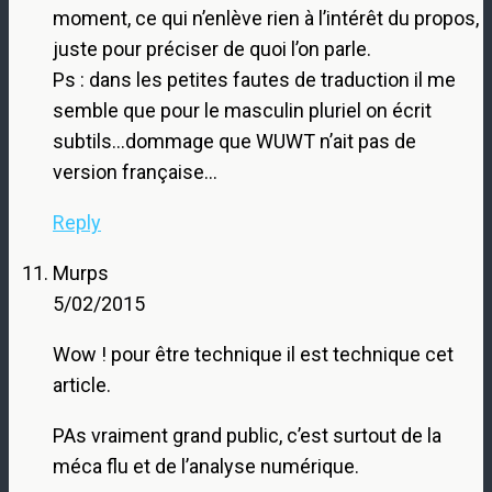
moment, ce qui n’enlève rien à l’intérêt du propos,
juste pour préciser de quoi l’on parle.
Ps : dans les petites fautes de traduction il me
semble que pour le masculin pluriel on écrit
subtils…dommage que WUWT n’ait pas de
version française…
Reply
Murps
5/02/2015
Wow ! pour être technique il est technique cet
article.
PAs vraiment grand public, c’est surtout de la
méca flu et de l’analyse numérique.