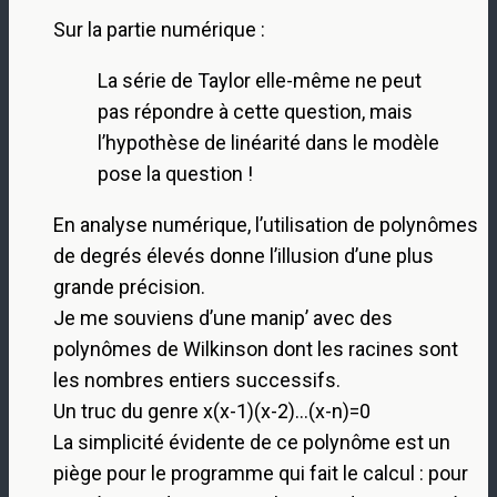
Sur la partie numérique :
La série de Taylor elle-même ne peut
pas répondre à cette question, mais
l’hypothèse de linéarité dans le modèle
pose la question !
En analyse numérique, l’utilisation de polynômes
de degrés élevés donne l’illusion d’une plus
grande précision.
Je me souviens d’une manip’ avec des
polynômes de Wilkinson dont les racines sont
les nombres entiers successifs.
Un truc du genre x(x-1)(x-2)…(x-n)=0
La simplicité évidente de ce polynôme est un
piège pour le programme qui fait le calcul : pour