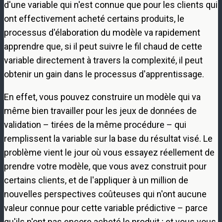
d'une variable qui n'est connue que pour les clients qui
ont effectivement acheté certains produits, le
processus d'élaboration du modèle va rapidement
apprendre que, si il peut suivre le fil chaud de cette
variable directement à travers la complexité, il peut
obtenir un gain dans le processus d'apprentissage.
En effet, vous pouvez construire un modèle qui va
même bien travailler pour les jeux de données de
validation – tirées de la même procédure – qui
remplissent la variable sur la base du résultat visé. Le
problème vient le jour où vous essayez réellement de
prendre votre modèle, que vous avez construit pour
certains clients, et de l'appliquer à un million de
nouvelles perspectives coûteuses qui n'ont aucune
valeur connue pour cette variable prédictive – parce
qu'ils n'ont pas encore acheté le produit ; et vous vous