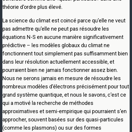
théorie d'ordre plus élevé.
La science du climat est coincé parce qu'elle ne veut
pas admettre qu'elle ne peut pas résoudre les
équations N-S en aucune manière significativement
prédictive – les modèles globaux du climat ne
fonctionnent tout simplement pas suffisamment bien
dans leur résolution actuellement accessible, et
pourraient bien ne jamais fonctionner assez bien.
Nous ne serons jamais en mesure de résoudre les
nombreux modèles d'électrons précisément pour tout
grand système quantique, et nous le savons, c'est ce
qui a motivé la recherche de méthodes
approximatives et semi-empirique qui pourraient s'en
approcher, souvent basées sur des quasi-particules
(comme les plasmons) ou sur des formes