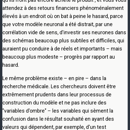
attendez à des retours financiers phénoménalement
élevés à un endroit où on bat à peine le hasard, parce
que votre modèle neuronal a été distrait, par une
corrélation vide de sens, d'investir ses neurones dans
des schémas beaucoup plus subtiles et difficiles, qui
auraient pu conduire à de réels et importants – mais
beaucoup plus modeste – progrès par rapport au
hasard.
Le même problème existe – en pire – dans la
recherche médicale. Les chercheurs doivent être
extrêmement prudents dans leur processus de
construction du modèle et ne pas inclure des
"variables d'ombre" – les variables qui sèment la
confusion dans le résultat souhaité en ayant des
valeurs qui dépendent, par exemple, d'un test