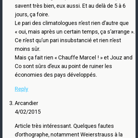
savent très bien, eux aussi. Et au delà de 5 à 6
jours, ça foire.
Le pari des climatologues n’est rien d’autre que
« oui, mais après un certain temps, ça s’arrange ».
Ce n’est qu’un pari insubstancié et rien n’est
moins sûr.
Mais ça fait rien « Chauffe Marcel ! » et Jouz and
Co sont sûrs d’eux au point de ruiner les
économies des pays développés.
Reply
Arcandier
4/02/2015
Article très intéressant. Quelques fautes
d’orthographe, notamment Weierstrauss à la