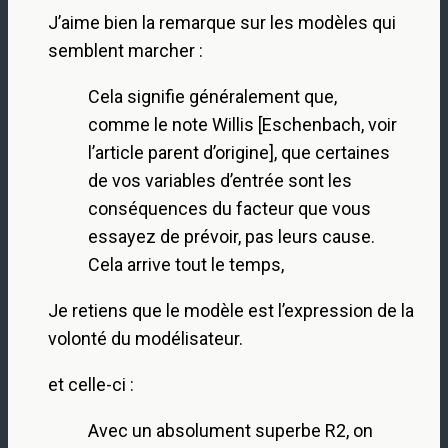
J’aime bien la remarque sur les modèles qui
semblent marcher :
Cela signifie généralement que,
comme le note Willis [Eschenbach, voir
l’article parent d’origine], que certaines
de vos variables d’entrée sont les
conséquences du facteur que vous
essayez de prévoir, pas leurs cause.
Cela arrive tout le temps,
Je retiens que le modèle est l’expression de la
volonté du modélisateur.
et celle-ci :
Avec un absolument superbe R2, on