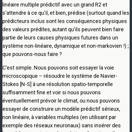
linéaire multiple prédictif avec un grand R2 et
s'attendre à ce qu'il, et bien, prédise (surtout quand les
prédicteurs inclus sont les conséquences physiques
des valeurs prédites, autant qu'ils peuvent bien faire
partie de leurs causes physiques futures dans un
système non-linéaire, dynamique et non-markovien !) ;
que pouvons-nous faire ?
C'est simple. Nous pouvons soit essayer la voie
microscopique – résoudre le système de Navier-
Stokes [N-S] à une résolution spatio-temporelle
suffisamment fine et voir si nous pouvons
éventuellement prévoir le climat, ou nous pouvons
essayer de construire un modèle prédictif sérieux,
non linéaire, à variables multiples (en utilisant par
exemple des réseaux neuronaux) sans insérer des