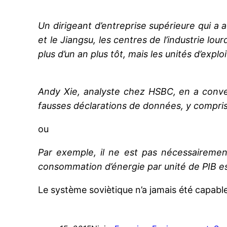
Un dirigeant d’entreprise supérieure qui 
et le Jiangsu, les centres de l’industrie lo
plus d’un an plus tôt, mais les unités d’exp
Andy Xie, analyste chez HSBC, en a conv
fausses déclarations de données, y compris 
ou
Par exemple, il ne est pas nécessairement
consommation d’énergie par unité de PIB e
Le système soviètique n’a jamais été capable