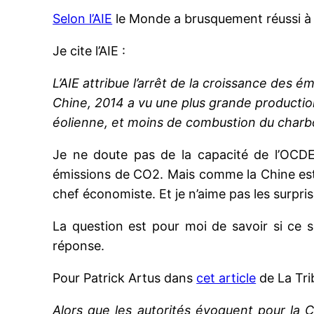
Selon l’AIE
le Monde a brusquement réussi à 
Je cite l’AIE :
L’AIE attribue l’arrêt de la croissance des
Chine, 2014 a vu une plus grande production 
éolienne, et moins de combustion du charb
Je ne doute pas de la capacité de l’OCDE
émissions de CO2. Mais comme la Chine est le
chef économiste. Et je n’aime pas les surpris
La question est pour moi de savoir si ce s
réponse.
Pour Patrick Artus dans
cet article
de La Tri
Alors que les autorités évoquent pour la 