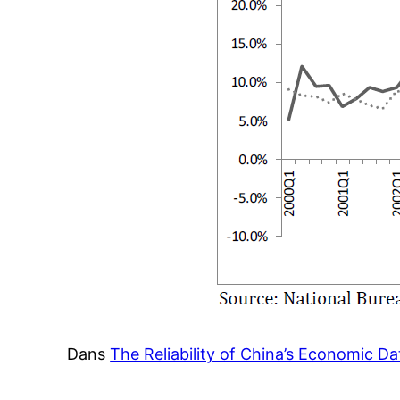
Dans
The Reliability of China’s Economic Da