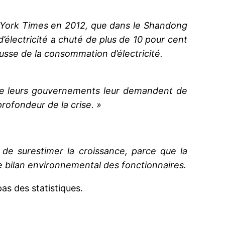
w York Times en 2012, que dans le Shandong
d’électricité a chuté de plus de 10 pour cent
ausse de la consommation d’électricité.
ue leurs gouvernements leur demandent de
rofondeur de la crise. »
 de surestimer la croissance, parce que la
 bilan environnemental des fonctionnaires.
as des statistiques.