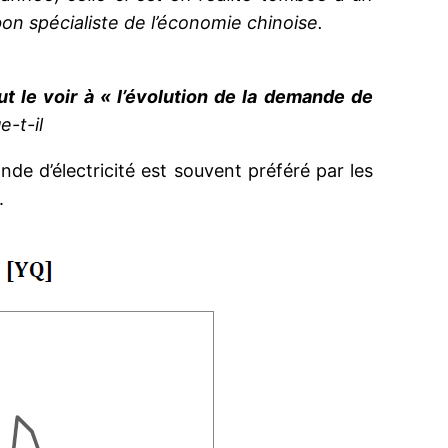
bon spécialiste de l’économie chinoise.
t le voir à « l’évolution de la demande de
e-t-il
de d’électricité est souvent préféré par les
.