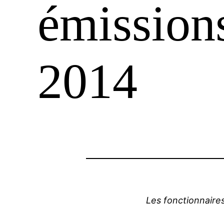
émission
2014
Les fonctionnaires