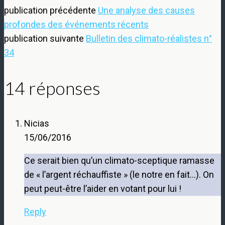
publication précédente
Une analyse des causes
profondes des événements récents
publication suivante
Bulletin des climato-réalistes n°
34
14 réponses
Nicias
15/06/2016
Ce serait bien qu’un climato-sceptique ramasse
de « l’argent réchauffiste » (le notre en fait…). On
peut peut-être l’aider en votant pour lui !
Reply