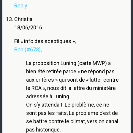
Reply
Christial
18/06/2016
Fil « info des sceptiques »,
Bob (#673)
,
La proposition Luning (carte MWP) a
bien été retirée parce « ne répond pas
aux critères » qui sont de « lutter contre
le RCA », nous dit la lettre du ministère
adressée à Luning.
On s’y attendait. Le problème, ce ne
sont pas les faits, Le problème c’est de
se battre contre le climat, version canal
pas historique.