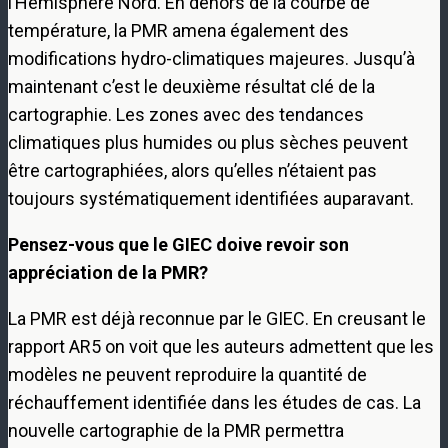
l’Hémisphère Nord. En dehors de la courbe de
température, la PMR amena également des
modifications hydro-climatiques majeures. Jusqu’à
maintenant c’est le deuxième résultat clé de la
cartographie. Les zones avec des tendances
climatiques plus humides ou plus sèches peuvent
être cartographiées, alors qu’elles n’étaient pas
toujours systématiquement identifiées auparavant.
Pensez-vous que le GIEC doive revoir son
appréciation de la PMR?
La PMR est déjà reconnue par le GIEC. En creusant le
rapport AR5 on voit que les auteurs admettent que les
modèles ne peuvent reproduire la quantité de
réchauffement identifiée dans les études de cas. La
nouvelle cartographie de la PMR permettra