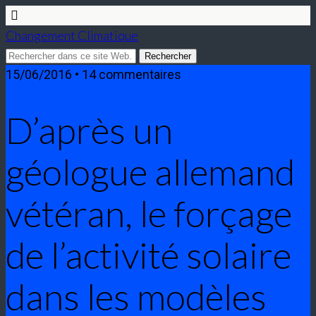
Changement Climatique
15/06/2016 • 14 commentaires
D’après un
géologue allemand
vétéran, le forçage
de l’activité solaire
dans les modèles