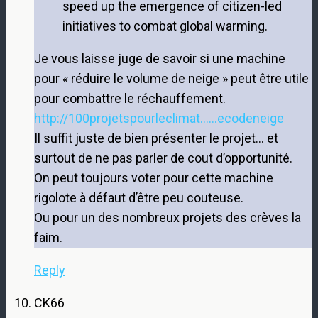
speed up the emergence of citizen-led
initiatives to combat global warming.
Je vous laisse juge de savoir si une machine
pour « réduire le volume de neige » peut être utile
pour combattre le réchauffement.
http://100projetspourleclimat......ecodeneige
Il suffit juste de bien présenter le projet… et
surtout de ne pas parler de cout d’opportunité.
On peut toujours voter pour cette machine
rigolote à défaut d’être peu couteuse.
Ou pour un des nombreux projets des crèves la
faim.
Reply
CK66