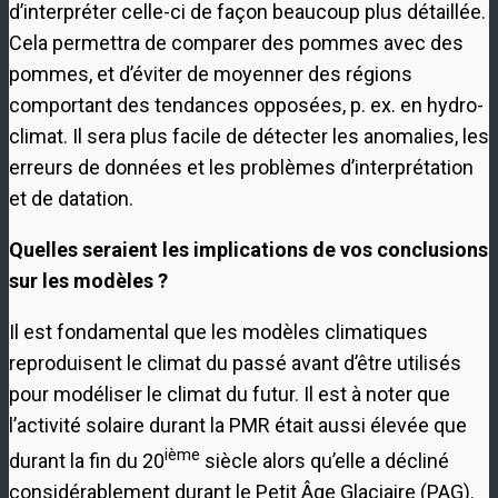
d’interpréter celle-ci de façon beaucoup plus détaillée.
Cela permettra de comparer des pommes avec des
pommes, et d’éviter de moyenner des régions
comportant des tendances opposées, p. ex. en hydro-
climat. Il sera plus facile de détecter les anomalies, les
erreurs de données et les problèmes d’interprétation
et de datation.
Quelles seraient les implications de vos conclusions
sur les modèles ?
Il est fondamental que les modèles climatiques
reproduisent le climat du passé avant d’être utilisés
pour modéliser le climat du futur. Il est à noter que
l’activité solaire durant la PMR était aussi élevée que
ième
durant la fin du 20
siècle alors qu’elle a décliné
considérablement durant le Petit Âge Glaciaire (PAG).