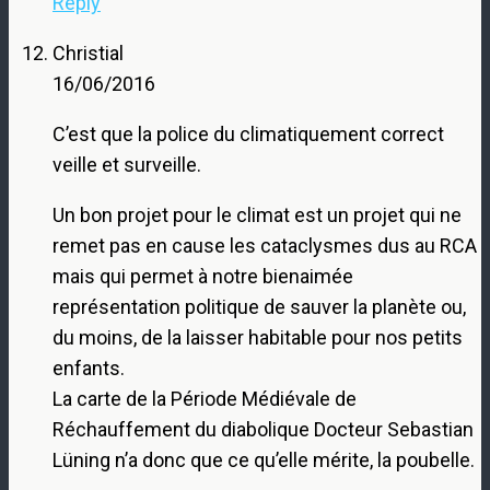
Reply
Christial
16/06/2016
C’est que la police du climatiquement correct
veille et surveille.
Un bon projet pour le climat est un projet qui ne
remet pas en cause les cataclysmes dus au RCA
mais qui permet à notre bienaimée
représentation politique de sauver la planète ou,
du moins, de la laisser habitable pour nos petits
enfants.
La carte de la Période Médiévale de
Réchauffement du diabolique Docteur Sebastian
Lüning n’a donc que ce qu’elle mérite, la poubelle.