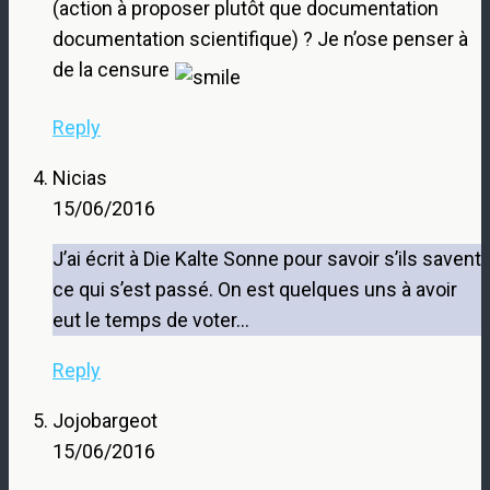
(action à proposer plutôt que documentation
documentation scientifique) ? Je n’ose penser à
de la censure
Reply
Nicias
15/06/2016
J’ai écrit à Die Kalte Sonne pour savoir s’ils savent
ce qui s’est passé. On est quelques uns à avoir
eut le temps de voter…
Reply
Jojobargeot
15/06/2016