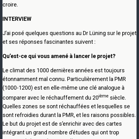
croire.
INTERVIEW
J’ai posé quelques questions au Dr Lüning sur le projet
et ses réponses fascinantes suivent :
Qu’est-ce qui vous amené à lancer le projet?
Le climat des 1000 dernières années est toujours
étonnamment mal connu. Particulièrement la PMR
(1000-1200) est en elle-même une clé analogue à
ième
comparer avec le réchauffement du 20
siècle.
Quelles zones se sont réchauffées et lesquelles se
sont refroidies durant la PMR, et les raisons possibles.
Le but du projet est de s’enrichir avec des cartes
intégrant un grand nombre d’études qui ont trop