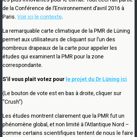
de la Conférence de l’Environnement d’avril 2016 à
Paris.
Voir ici le contexte
.
La remarquable carte climatique de la PMR de Lüning
permet aux utilisateurs de cliquant sur l’un des
nombreux drapeaux de la carte pour appeler les
études qui examinent la PMR pour la zone
correspondante.
S’il vous plait votez pour
le projet du Dr Lüning ici
(Le bouton de vote est en bas à droite, cliquer sur
“Crush”)
Les études montrent clairement que la PMR fut un
phénomène global, et non limité à l’Atlantique Nord –
comme certains scientifiques tentent de nous le faire