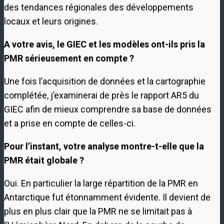
des tendances régionales des développements
locaux et leurs origines.
A votre avis, le GIEC et les modèles ont-ils pris la
PMR sérieusement en compte ?
Une fois l’acquisition de données et la cartographie
complétée, j’examinerai de près le rapport AR5 du
GIEC afin de mieux comprendre sa base de données
et a prise en compte de celles-ci.
Pour l’instant, votre analyse montre-t-elle que la
PMR était globale ?
Oui. En particulier la large répartition de la PMR en
Antarctique fut étonnamment évidente. Il devient de
plus en plus clair que la PMR ne se limitait pas à