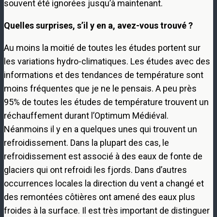
souvent été ignorées jusqu’à maintenant.
Quelles surprises, s’il y en a, avez-vous trouvé ?
Au moins la moitié de toutes les études portent sur
les variations hydro-climatiques. Les études avec des
informations et des tendances de température sont
moins fréquentes que je ne le pensais. A peu près
95% de toutes les études de température trouvent un
réchauffement durant l’Optimum Médiéval.
Néanmoins il y en a quelques unes qui trouvent un
refroidissement. Dans la plupart des cas, le
refroidissement est associé à des eaux de fonte de
glaciers qui ont refroidi les fjords. Dans d’autres
occurrences locales la direction du vent a changé et
des remontées côtières ont amené des eaux plus
froides à la surface. Il est très important de distinguer