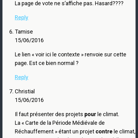
La page de vote ne s’affiche pas. Hasard????
Reply
Tamise
15/06/2016
Le lien « voir ici le contexte » renvoie sur cette
page. Est ce bien normal ?
Reply
Christial
15/06/2016
Il faut présenter des projets
pour
le climat.
La « Carte de la Période Médiévale de
Réchauffement » étant un projet
contre
le climat,