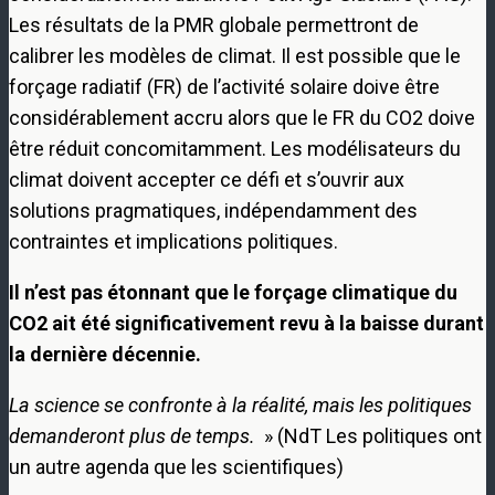
Les résultats de la PMR globale permettront de
calibrer les modèles de climat. Il est possible que le
forçage radiatif (FR) de l’activité solaire doive être
considérablement accru alors que le FR du CO2 doive
être réduit concomitamment. Les modélisateurs du
climat doivent accepter ce défi et s’ouvrir aux
solutions pragmatiques, indépendamment des
contraintes et implications politiques.
Il n’est pas étonnant que le forçage climatique du
CO2 ait été significativement revu à la baisse durant
la dernière décennie.
La science se confronte à la réalité, mais les politiques
demanderont plus de temps.
» (NdT Les politiques ont
un autre agenda que les scientifiques)