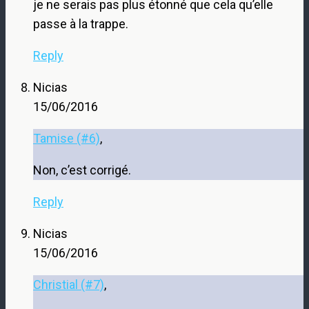
je ne serais pas plus étonné que cela qu’elle
passe à la trappe.
Reply
Nicias
15/06/2016
Tamise (#6)
,
Non, c’est corrigé.
Reply
Nicias
15/06/2016
Christial (#7)
,