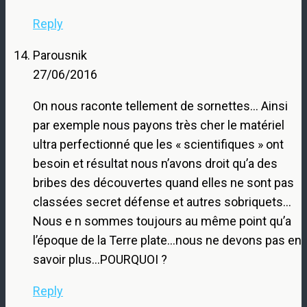
Reply
Parousnik
27/06/2016
On nous raconte tellement de sornettes… Ainsi
par exemple nous payons très cher le matériel
ultra perfectionné que les « scientifiques » ont
besoin et résultat nous n’avons droit qu’a des
bribes des découvertes quand elles ne sont pas
classées secret défense et autres sobriquets…
Nous e n sommes toujours au même point qu’a
l’époque de la Terre plate…nous ne devons pas en
savoir plus…POURQUOI ?
Reply