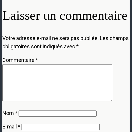
Laisser un commentaire
Votre adresse e-mail ne sera pas publiée.
Les champs
obligatoires sont indiqués avec
*
Commentaire
*
Nom
*
E-mail
*