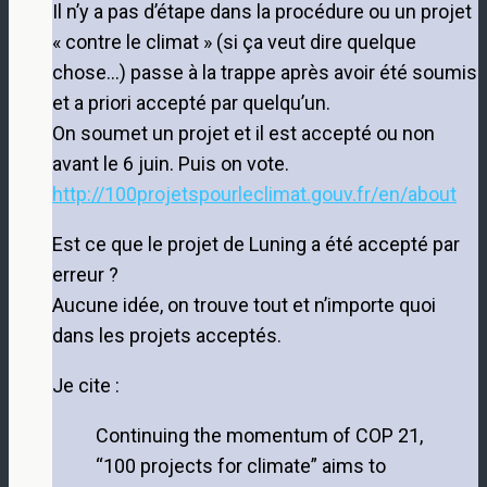
Il n’y a pas d’étape dans la procédure ou un projet
« contre le climat » (si ça veut dire quelque
chose…) passe à la trappe après avoir été soumis
et a priori accepté par quelqu’un.
On soumet un projet et il est accepté ou non
avant le 6 juin. Puis on vote.
http://100projetspourleclimat.gouv.fr/en/about
Est ce que le projet de Luning a été accepté par
erreur ?
Aucune idée, on trouve tout et n’importe quoi
dans les projets acceptés.
Je cite :
Continuing the momentum of COP 21,
“100 projects for climate” aims to