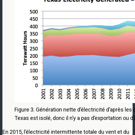
Figure 3. Génération nette d’électricité d’après le
Texas est isolé, donc il n’y a pas d’exportation ou d’
En 2015, l’électricité intermittente totale du vent et du