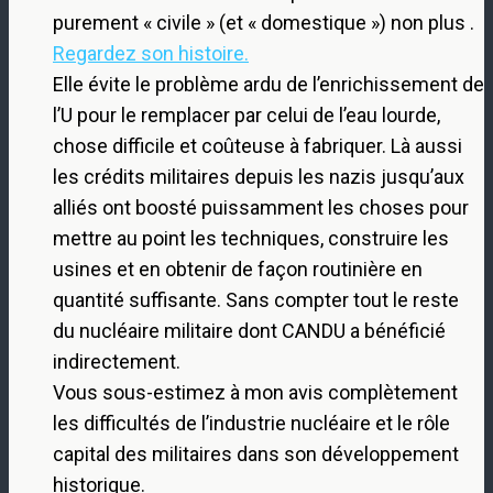
purement « civile » (et « domestique ») non plus .
Regardez son histoire.
Elle évite le problème ardu de l’enrichissement de
l’U pour le remplacer par celui de l’eau lourde,
chose difficile et coûteuse à fabriquer. Là aussi
les crédits militaires depuis les nazis jusqu’aux
alliés ont boosté puissamment les choses pour
mettre au point les techniques, construire les
usines et en obtenir de façon routinière en
quantité suffisante. Sans compter tout le reste
du nucléaire militaire dont CANDU a bénéficié
indirectement.
Vous sous-estimez à mon avis complètement
les difficultés de l’industrie nucléaire et le rôle
capital des militaires dans son développement
historique.