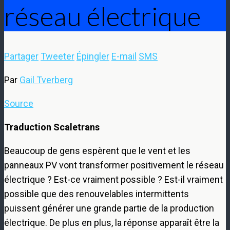
réseau électrique
Partager
Tweeter
Épingler
E-mail
SMS
Par
Gail Tverberg
Source
Traduction Scaletrans
Beaucoup de gens espèrent que le vent et les
panneaux PV vont transformer positivement le réseau
électrique ? Est-ce vraiment possible ? Est-il vraiment
possible que des renouvelables intermittents
puissent générer une grande partie de la production
électrique. De plus en plus, la réponse apparaît être la