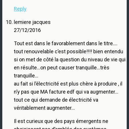
Reply
lemiere jacques
27/12/2016
Tout est dans le favorablement dans le titre….
tout renouvelable c’est possible!!!! bien entendu
si on met de côté la question du niveau de vie qui
en résulte…on peut causer tranquille…très
tranquille…
au fait si l’électricité est plus chère à produire , il
n’y pas que MA facture edf qui va augmenter…
tout ce qui demande de électricité va
véritablement augmenter…
Il est curieux que des pays émergents ne