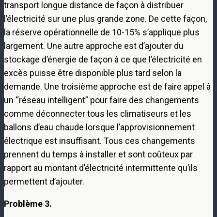
transport longue distance de façon à distribuer
l’électricité sur une plus grande zone. De cette façon,
la réserve opérationnelle de 10-15% s’applique plus
largement. Une autre approche est d’ajouter du
stockage d’énergie de façon à ce que l’électricité en
excès puisse être disponible plus tard selon la
demande. Une troisième approche est de faire appel à
un “réseau intelligent” pour faire des changements
comme déconnecter tous les climatiseurs et les
ballons d’eau chaude lorsque l’approvisionnement
électrique est insuffisant. Tous ces changements
prennent du temps à installer et sont coûteux par
rapport au montant d’électricité intermittente qu’ils
permettent d’ajouter.
Problème 3.