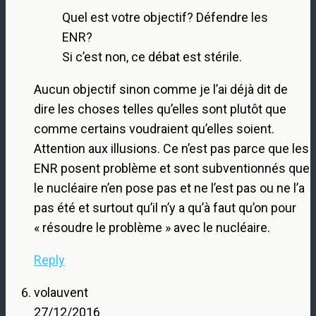
Quel est votre objectif? Défendre les
ENR?
Si c’est non, ce débat est stérile.
Aucun objectif sinon comme je l’ai déjà dit de
dire les choses telles qu’elles sont plutôt que
comme certains voudraient qu’elles soient.
Attention aux illusions. Ce n’est pas parce que les
ENR posent problème et sont subventionnés que
le nucléaire n’en pose pas et ne l’est pas ou ne l’a
pas été et surtout qu’il n’y a qu’à faut qu’on pour
« résoudre le problème » avec le nucléaire.
Reply
volauvent
27/12/2016