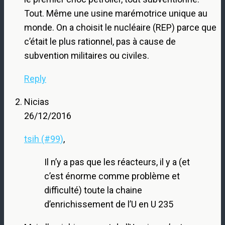
Tout. Même une usine marémotrice unique au
monde. On a choisit le nucléaire (REP) parce que
c’était le plus rationnel, pas à cause de
subvention militaires ou civiles.
Reply
Nicias
26/12/2016
tsih (#99)
,
Il n’y a pas que les réacteurs, il y a (et
c’est énorme comme problème et
difficulté) toute la chaine
d’enrichissement de l’U en U 235