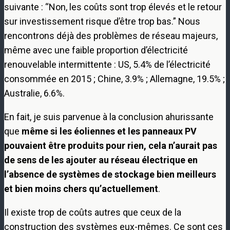
suivante : “Non, les coûts sont trop élevés et le retour
sur investissement risque d’être trop bas.” Nous
rencontrons déjà des problèmes de réseau majeurs,
même avec une faible proportion d’électricité
renouvelable intermittente : US, 5.4% de l’électricité
consommée en 2015 ; Chine, 3.9% ; Allemagne, 19.5% ;
Australie, 6.6%.
En fait, je suis parvenue à la conclusion ahurissante
que
même si les éoliennes et les panneaux PV
pouvaient être produits pour rien, cela n’aurait pas
de sens de les ajouter au réseau électrique en
l’absence de systèmes de stockage bien meilleurs
et bien moins chers qu’actuellement
.
Il existe trop de coûts autres que ceux de la
construction des systèmes eux-mêmes. Ce sont ces