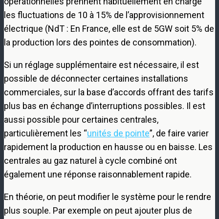
opérationnelles prennent habituellement en charge
les fluctuations de 10 à 15% de l’approvisionnement
électrique (NdT : En France, elle est de 5GW soit 5% de
la production lors des pointes de consommation).
Si un réglage supplémentaire est nécessaire, il est
possible de déconnecter certaines installations
commerciales, sur la base d’accords offrant des tarifs
plus bas en échange d’interruptions possibles. Il est
aussi possible pour certaines centrales,
particulièrement les “
unités de pointe
”, de faire varier
rapidement la production en hausse ou en baisse. Les
centrales au gaz naturel à cycle combiné ont
également une réponse raisonnablement rapide.
En théorie, on peut modifier le système pour le rendre
plus souple. Par exemple on peut ajouter plus de