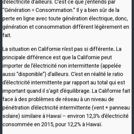
d’électricité d’ailleurs. C’est ce que j’entends par
“Génération = Consommation.” Il y a bien sûr de la
perte en ligne avec toute génération électrique, donc,
génération et consommation diffèrent légèrement en
fait.
La situation en Californie n’est pas si différente
.
La
principale différence est que la Californie peut
importer de l’électricité non intermittente (appelée
aussi “disponible”) d’ailleurs. C’est en réalité le ratio
d’électricité intermittente par rapport au total qui est
important quand il s’agit d’équilibrage. La Californie fait
face à des problèmes de réseau à un niveau de
pénétration d’électricité intermittente (vent + panneau
solaire) similaire à Hawaï – environ 12,3% d’électricité
consommée en 2015, pour 12,2% à Hawaï.