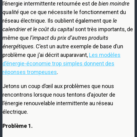
l’énergie intermittente retournée est de
bien moindre
qualité
que ce que nécessite le fonctionnement du
réseau électrique. Ils oublient également que
le
calendrier et le coût du capital
sont très importants, de
même que
l’impact du prix d’autres produits
énergétiques
. C’est un autre exemple de base d’un
problème que j’ai décrit auparavant,
Les modèles
d’énergie-économie trop simples donnent des
réponses trompeuses
.
Jetons un coup d’œil aux problèmes que nous
rencontrons lorsque nous tentons d’ajouter de
l’énergie renouvelable intermittente au réseau
électrique.
Problème 1.