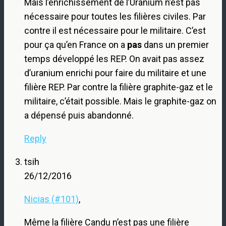
Mais l’enrichissement de l’Uranium n’est pas
nécessaire pour toutes les filières civiles. Par
contre il est nécessaire pour le militaire. C’est
pour ça qu’en France on a
pas
dans un premier
temps développé les REP. On avait pas assez
d’uranium enrichi pour faire du militaire et une
filière REP. Par contre la filière graphite-gaz et le
militaire, c’était possible. Mais le graphite-gaz on
a dépensé puis abandonné.
Reply
tsih
26/12/2016
Nicias (#101)
,
Même la filière Candu n’est pas une filière