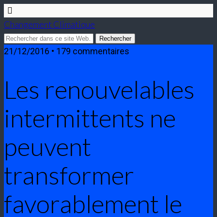
Changement Climatique
21/12/2016 • 179 commentaires
Les renouvelables
intermittents ne
peuvent
transformer
favorablement le