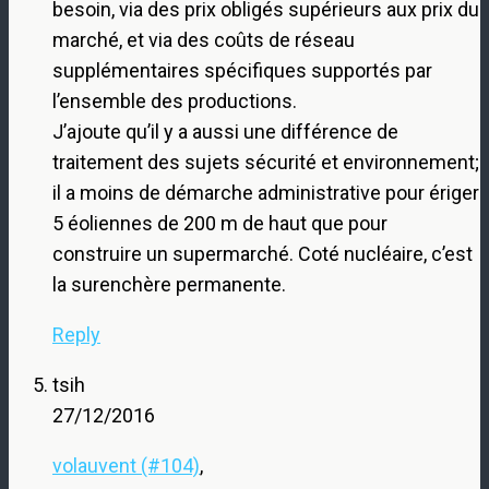
besoin, via des prix obligés supérieurs aux prix du
marché, et via des coûts de réseau
supplémentaires spécifiques supportés par
l’ensemble des productions.
J’ajoute qu’il y a aussi une différence de
traitement des sujets sécurité et environnement;
il a moins de démarche administrative pour ériger
5 éoliennes de 200 m de haut que pour
construire un supermarché. Coté nucléaire, c’est
la surenchère permanente.
Reply
tsih
27/12/2016
volauvent (#104)
,