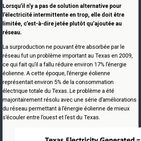
Lorsqu’il n’y a pas de solution alternative pour
l’électricité intermittente en trop, elle doit être
limitée, c’est-à-dire jetée plutôt qu’ajoutée au
réseau.
La surproduction ne pouvant être absorbée par le
réseau fut un problème important au Texas en 2009,
ce qui fait qu’il a fallu réduire environ 17% l’énergie
éolienne. A cette époque, l’énergie éolienne
représentait environ 5% de la consommation
électrique totale du Texas. Le problème a été
majoritairement résolu avec une série d’améliorations
du réseau permettant à l’énergie éolienne de mieux
s’écouler entre l’ouest et l’est du Texas.