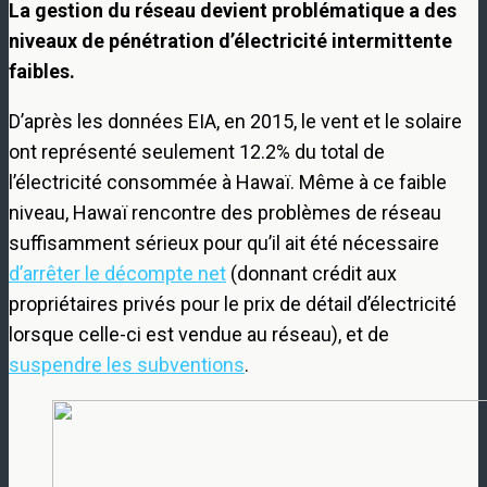
La gestion du réseau devient problématique a des
niveaux de pénétration d’électricité intermittente
faibles.
D’après les données EIA, en 2015, le vent et le solaire
ont représenté seulement 12.2% du total de
l’électricité consommée à Hawaï. Même à ce faible
niveau, Hawaï rencontre des problèmes de réseau
suffisamment sérieux pour qu’il ait été nécessaire
d’arrêter le décompte net
(donnant crédit aux
propriétaires privés pour le prix de détail d’électricité
lorsque celle-ci est vendue au réseau), et de
suspendre les subventions
.