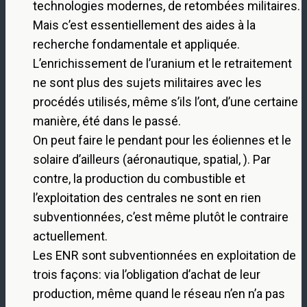
technologies modernes, de retombées militaires.
Mais c’est essentiellement des aides à la
recherche fondamentale et appliquée.
L’enrichissement de l’uranium et le retraitement
ne sont plus des sujets militaires avec les
procédés utilisés, même s’ils l’ont, d’une certaine
manière, été dans le passé.
On peut faire le pendant pour les éoliennes et le
solaire d’ailleurs (aéronautique, spatial, ). Par
contre, la production du combustible et
l’exploitation des centrales ne sont en rien
subventionnées, c’est même plutôt le contraire
actuellement.
Les ENR sont subventionnées en exploitation de
trois façons: via l’obligation d’achat de leur
production, même quand le réseau n’en n’a pas