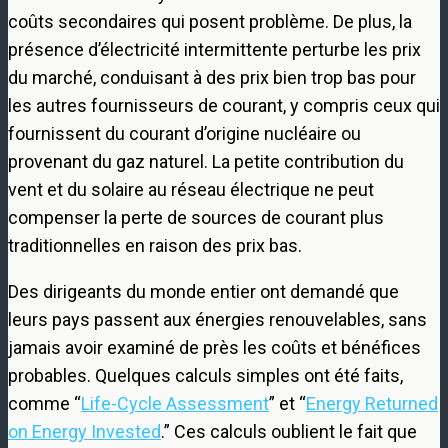
coûts secondaires qui posent problème. De plus, la
présence d’électricité intermittente perturbe les prix
du marché, conduisant à des prix bien trop bas pour
les autres fournisseurs de courant, y compris ceux qui
fournissent du courant d’origine nucléaire ou
provenant du gaz naturel. La petite contribution du
vent et du solaire au réseau électrique ne peut
compenser la perte de sources de courant plus
traditionnelles en raison des prix bas.
Des dirigeants du monde entier ont demandé que
leurs pays passent aux énergies renouvelables, sans
jamais avoir examiné de près les coûts et bénéfices
probables. Quelques calculs simples ont été faits,
comme “
Life-Cycle Assessment
” et “
Energy Returned
on Energy Invested
.” Ces calculs oublient le fait que