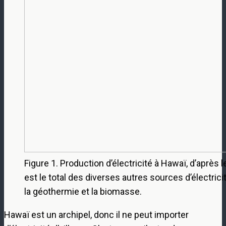
Figure 1. Production d’électricité à Hawaï, d’après 
est le total des diverses autres sources d’électric
la géothermie et la biomasse.
Hawaï est un archipel, donc il ne peut importer