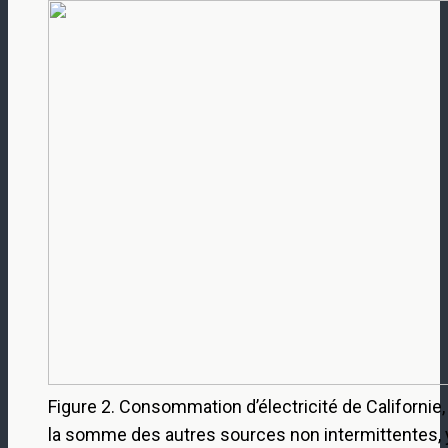
Figure 2. Consommation d’électricité de Californie,
la somme des autres sources non intermittentes, y