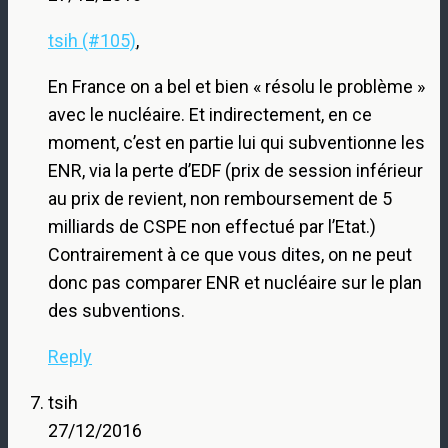
tsih (#105)
,
En France on a bel et bien « résolu le problème »
avec le nucléaire. Et indirectement, en ce
moment, c’est en partie lui qui subventionne les
ENR, via la perte d’EDF (prix de session inférieur
au prix de revient, non remboursement de 5
milliards de CSPE non effectué par l’Etat.)
Contrairement à ce que vous dites, on ne peut
donc pas comparer ENR et nucléaire sur le plan
des subventions.
Reply
tsih
27/12/2016