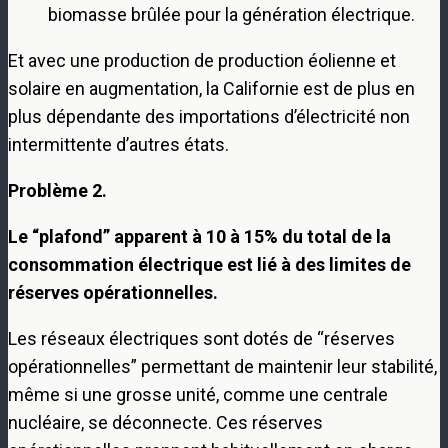
biomasse brûlée pour la génération électrique.
Et avec une production de production éolienne et
solaire en augmentation, la Californie est de plus en
plus dépendante des importations d’électricité non
intermittente d’autres états.
Problème 2.
Le “plafond” apparent à 10 à 15% du total de la
consommation électrique est lié à des limites de
réserves opérationnelles.
Les réseaux électriques sont dotés de “réserves
opérationnelles” permettant de maintenir leur stabilité,
même si une grosse unité, comme une centrale
nucléaire, se déconnecte. Ces réserves