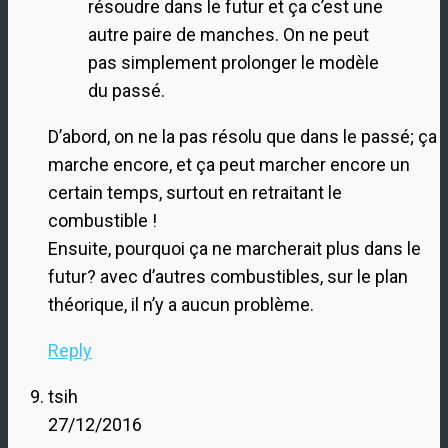
résoudre dans le futur et ça c’est une
autre paire de manches. On ne peut
pas simplement prolonger le modèle
du passé.
D’abord, on ne la pas résolu que dans le passé; ça
marche encore, et ça peut marcher encore un
certain temps, surtout en retraitant le
combustible !
Ensuite, pourquoi ça ne marcherait plus dans le
futur? avec d’autres combustibles, sur le plan
théorique, il n’y a aucun problème.
Reply
tsih
27/12/2016