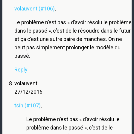
volauvent (#106)
,
Le problème n’est pas « d’avoir résolu le problème
dans le passé », c’est de le résoudre dans le futur
et ça c’est une autre paire de manches. On ne
peut pas simplement prolonger le modèle du
passé.
Reply
volauvent
27/12/2016
tsih (#107)
,
Le problème n’est pas « d’avoir résolu le
problème dans le passé », c’est de le