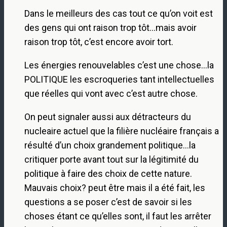
Dans le meilleurs des cas tout ce qu’on voit est
des gens qui ont raison trop tôt…mais avoir
raison trop tôt, c’est encore avoir tort.
Les énergies renouvelables c’est une chose…la
POLITIQUE les escroqueries tant intellectuelles
que réelles qui vont avec c’est autre chose.
On peut signaler aussi aux détracteurs du
nucleaire actuel que la filière nucléaire français a
résulté d’un choix grandement politique…la
critiquer porte avant tout sur la légitimité du
politique à faire des choix de cette nature.
Mauvais choix? peut être mais il a été fait, les
questions a se poser c’est de savoir si les
choses étant ce qu’elles sont, il faut les arrêter