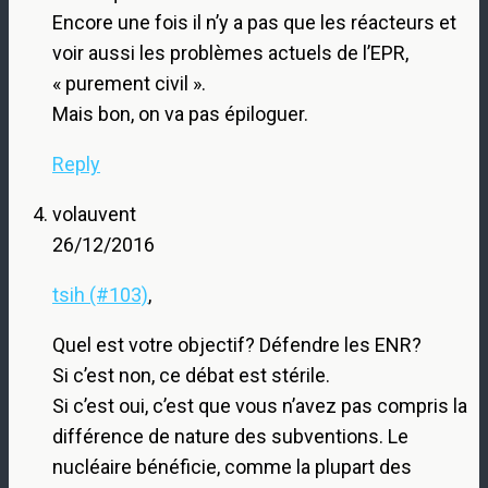
Encore une fois il n’y a pas que les réacteurs et
voir aussi les problèmes actuels de l’EPR,
« purement civil ».
Mais bon, on va pas épiloguer.
Reply
volauvent
26/12/2016
tsih (#103)
,
Quel est votre objectif? Défendre les ENR?
Si c’est non, ce débat est stérile.
Si c’est oui, c’est que vous n’avez pas compris la
différence de nature des subventions. Le
nucléaire bénéficie, comme la plupart des