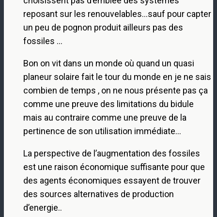
choisissent pas d’emblée des systèmes
reposant sur les renouvelables…sauf pour capter
un peu de pognon produit ailleurs pas des
fossiles …
Bon on vit dans un monde où quand un quasi
planeur solaire fait le tour du monde en je ne sais
combien de temps , on ne nous présente pas ça
comme une preuve des limitations du bidule
mais au contraire comme une preuve de la
pertinence de son utilisation immédiate…
La perspective de l’augmentation des fossiles
est une raison économique suffisante pour que
des agents économiques essayent de trouver
des sources alternatives de production
d’energie..