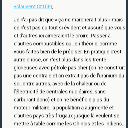
volauvent (#108)
,
Je n’ai pas dit que « ça ne marcherait plus » mais
ce n’est pas du tout si évident et assuré que vous
et d’autres ici aimeraient le croire. Passer à
d’autres combustibles oui, en théorie, comme
vous faites bien de le préciser. En pratique c’est
autre chose, on n’est plus dans les trente
glorieuses avec pétrole pas cher (on ne construit
pas une centrale et on extrait pas de l’uranium du
sol, entre autres, avec de la chaleur ou de
l’électricité de centrales nucléaires, sans
carburant donc) et on ne bénéficie plus du
moteur militaire, la population a augmenté et
d’autres pays très frugaux jusque là veulent se
mettre à table comme les Chinois et les Indiens.