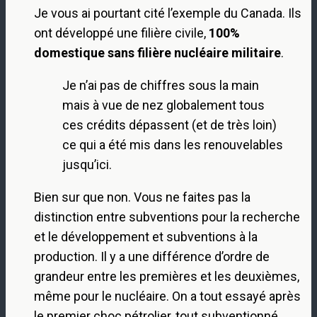
Je vous ai pourtant cité l’exemple du Canada. Ils
ont développé une filière civile,
100%
domestique sans filière nucléaire militaire
.
Je n’ai pas de chiffres sous la main
mais à vue de nez globalement tous
ces crédits dépassent (et de très loin)
ce qui a été mis dans les renouvelables
jusqu’ici.
Bien sur que non. Vous ne faites pas la
distinction entre subventions pour la recherche
et le développement et subventions à la
production. Il y a une différence d’ordre de
grandeur entre les premières et les deuxièmes,
même pour le nucléaire. On a tout essayé après
le premier choc pétrolier, tout subventionné.