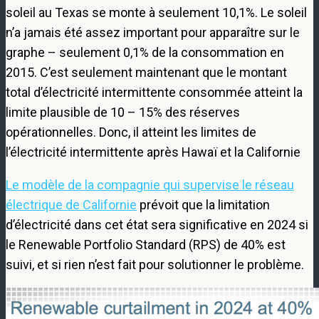
soleil au Texas se monte à seulement 10,1%. Le soleil
n’a jamais été assez important pour apparaître sur le
graphe – seulement 0,1% de la consommation en
2015. C’est seulement maintenant que le montant
total d’électricité intermittente consommée atteint la
limite plausible de 10 – 15% des réserves
opérationnelles. Donc, il atteint les limites de
l’électricité intermittente après Hawaï et la Californie
Le modèle de la compagnie qui supervise le réseau
électrique de Californie
prévoit que la limitation
d’électricité dans cet état sera significative en 2024 si
le Renewable Portfolio Standard (RPS) de 40% est
suivi, et si rien n’est fait pour solutionner le problème.