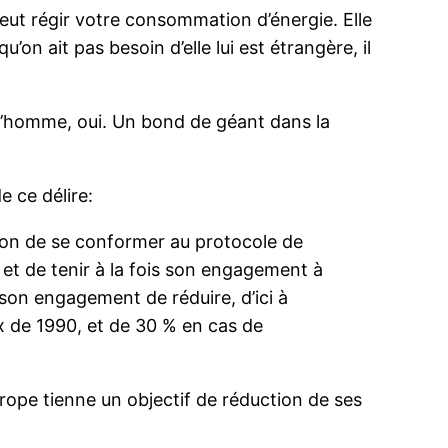
eut régir votre consommation d’énergie. Elle
u’on ait pas besoin d’elle lui est étrangère, il
r l’homme, oui. Un bond de géant dans la
e ce délire:
nion de se conformer au protocole de
t de tenir à la fois son engagement à
son engagement de réduire, d’ici à
x de 1990, et de 30 % en cas de
Europe tienne un objectif de réduction de ses