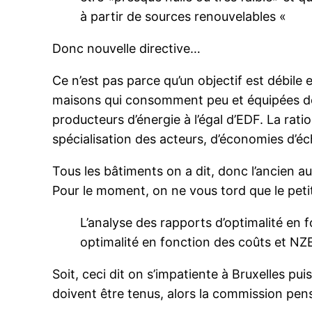
à partir de sources renouvelables «
Donc nouvelle directive…
Ce n’est pas parce qu’un objectif est débile 
maisons qui consomment peu et équipées de 
producteurs d’énergie à l’égal d’EDF. La rati
spécialisation des acteurs, d’économies d’éch
Tous les bâtiments on a dit, donc l’ancien aus
Pour le moment, on ne vous tord que le petit
L’analyse des rapports d’optimalité en f
optimalité en fonction des coûts et N
Soit, ceci dit on s’impatiente à Bruxelles pu
doivent être tenus, alors la commission pen