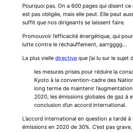
Pourquoi pas. On a 600 pages qui disent ce 
est pas obligée, mais elle peut. Elle peut aussi
suffit que nos dirigeants se laissent faire.
Promouvoir l’efficacité énergétique, qui pour
lutte contre le réchauffement, aarrgggg…
La plus vielle
directive
que j’ai lu sur le sujet
les mesures prises pour réduire la con
Kyoto à la convention-cadre des Natio
long terme de maintenir l’augmentation
2020, les émissions globales de gaz à 
conclusion d’un accord international.
L’accord international en question a tardé à 
émissions en 2020 de 30%. C’est pas grave,