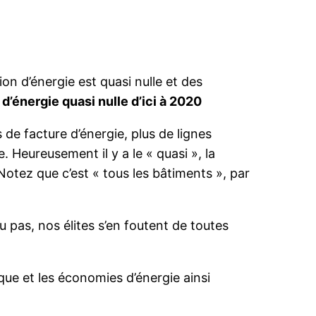
n d’énergie est quasi nulle et des
’énergie quasi nulle d’ici à 2020
s de facture d’énergie, plus de lignes
. Heureusement il y a le « quasi », la
tez que c’est « tous les bâtiments », par
 pas, nos élites s’en foutent de toutes
ique et les économies d’énergie ainsi