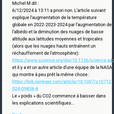
Michel M dit :
6/12/2024 à 13:11 a priori non. L’article suivant
explique l’augmentation de la température
globale en 2022-2023-2024 par l’augmentation de
l’albédo et la diminution des nuages de basse
altitude aux latitudes moyennes et tropicales
(alors que les nuages hauts entraînent un
réchauffement de l’atmosphère):
https://www.science.org/doi/10.1126/science.ad
et il y a et un autre article d’une équipe de la NASA
qui montre à peu prêt la même chose :
https://link.springer.com/article/10.1007/s10712-
024-09838-8
Le « poids » du CO2 commence à baisser dans
les explications scientifiques…