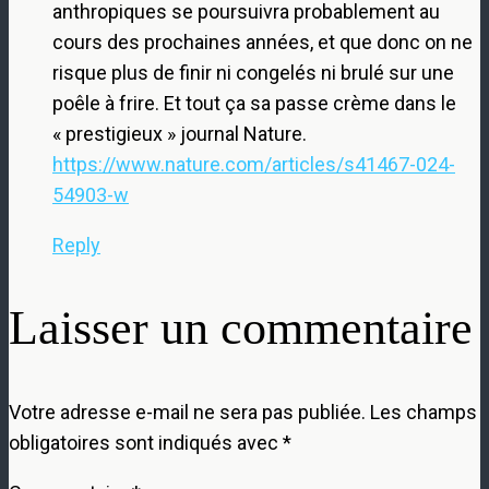
anthropiques se poursuivra probablement au
cours des prochaines années, et que donc on ne
risque plus de finir ni congelés ni brulé sur une
poêle à frire. Et tout ça sa passe crème dans le
« prestigieux » journal Nature.
https://www.nature.com/articles/s41467-024-
54903-w
Reply
Laisser un commentaire
Votre adresse e-mail ne sera pas publiée.
Les champs
obligatoires sont indiqués avec
*