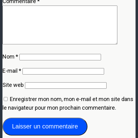
Commentaire
*
Nom
*
E-mail
*
Site web
Enregistrer mon nom, mon e-mail et mon site dans
le navigateur pour mon prochain commentaire.