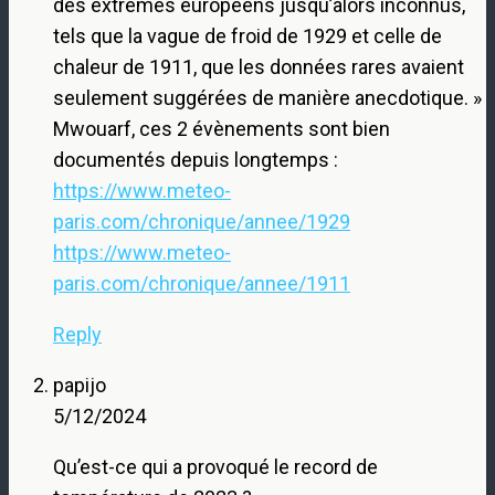
des extrêmes européens jusqu’alors inconnus,
tels que la vague de froid de 1929 et celle de
chaleur de 1911, que les données rares avaient
seulement suggérées de manière anecdotique. »
Mwouarf, ces 2 évènements sont bien
documentés depuis longtemps :
https://www.meteo-
paris.com/chronique/annee/1929
https://www.meteo-
paris.com/chronique/annee/1911
Reply
papijo
5/12/2024
Qu’est-ce qui a provoqué le record de