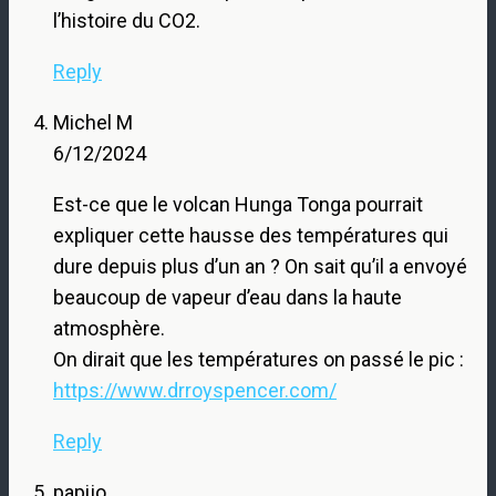
l’histoire du CO2.
Reply
Michel M
6/12/2024
Est-ce que le volcan Hunga Tonga pourrait
expliquer cette hausse des températures qui
dure depuis plus d’un an ? On sait qu’il a envoyé
beaucoup de vapeur d’eau dans la haute
atmosphère.
On dirait que les températures on passé le pic :
https://www.drroyspencer.com/
Reply
papijo