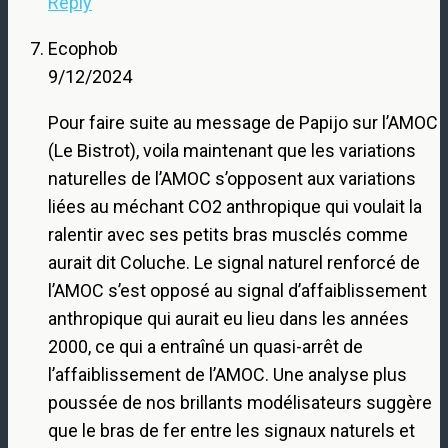
Reply
Ecophob
9/12/2024
Pour faire suite au message de Papijo sur l’AMOC
(Le Bistrot), voila maintenant que les variations
naturelles de l’AMOC s’opposent aux variations
liées au méchant CO2 anthropique qui voulait la
ralentir avec ses petits bras musclés comme
aurait dit Coluche. Le signal naturel renforcé de
l’AMOC s’est opposé au signal d’affaiblissement
anthropique qui aurait eu lieu dans les années
2000, ce qui a entraîné un quasi-arrêt de
l’affaiblissement de l’AMOC. Une analyse plus
poussée de nos brillants modélisateurs suggère
que le bras de fer entre les signaux naturels et