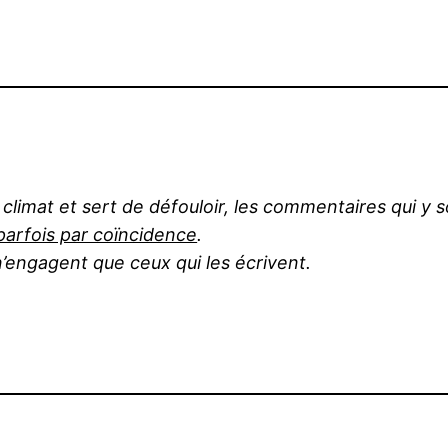
du climat et sert de défouloir, les commentaires qui 
arfois par coïncidence
.
’engagent que ceux qui les écrivent.