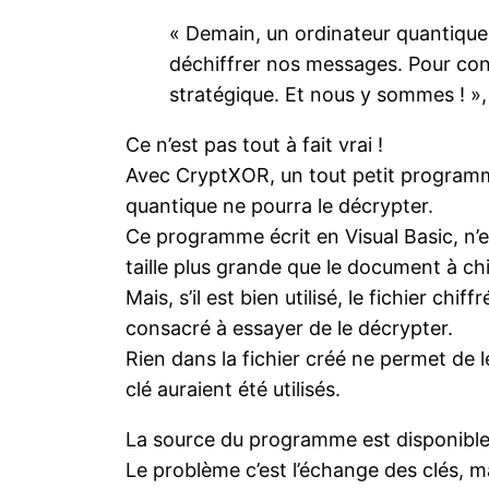
« Demain, un ordinateur quantique
déchiffrer nos messages. Pour con
stratégique. Et nous y sommes ! », 
Ce n’est pas tout à fait vrai !
Avec CryptXOR, un tout petit programm
quantique ne pourra le décrypter.
Ce programme écrit en Visual Basic, n’e
taille plus grande que le document à chi
Mais, s’il est bien utilisé, le fichier c
consacré à essayer de le décrypter.
Rien dans la fichier créé ne permet de l
clé auraient été utilisés.
La source du programme est disponible.
Le problème c’est l’échange des clés, m