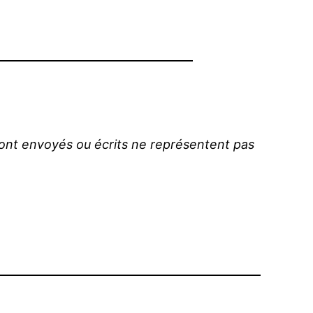
y sont envoyés ou écrits ne représentent pas