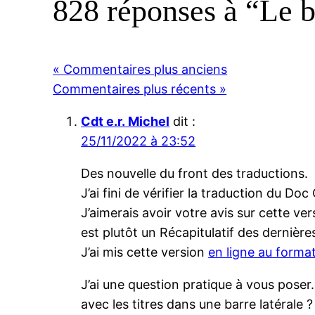
828 réponses à “Le b
« Commentaires plus anciens
Commentaires plus récents »
Cdt e.r. Michel
dit :
25/11/2022 à 23:52
Des nouvelle du front des traductions.
J’ai fini de vérifier la traduction du D
J’aimerais avoir votre avis sur cette ve
est plutôt un Récapitulatif des dernières
J’ai mis cette version
en ligne au forma
J’ai une question pratique à vous pos
avec les titres dans une barre latérale ?