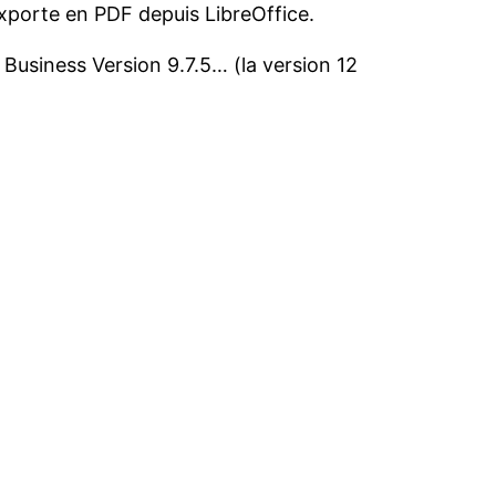
exporte en PDF depuis LibreOffice.
 Business Version 9.7.5… (la version 12