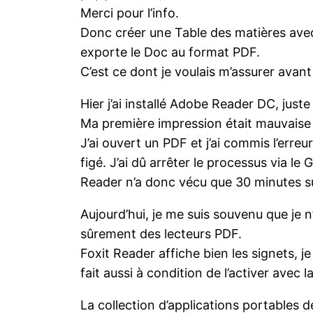
Merci pour l’info.
Donc créer une Table des matières avec 
exporte le Doc au format PDF.
C’est ce dont je voulais m’assurer avan
Hier j’ai installé Adobe Reader DC, juste 
Ma première impression était mauvaise :
J’ai ouvert un PDF et j’ai commis l’erreur 
figé. J’ai dû arrêter le processus via 
Reader n’a donc vécu que 30 minutes s
Aujourd’hui, je me suis souvenu que je 
sûrement des lecteurs PDF.
Foxit Reader affiche bien les signets, j
fait aussi à condition de l’activer avec 
La collection d’applications portables 