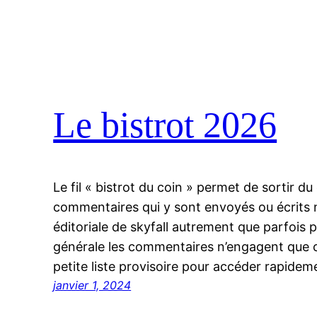
Le bistrot 2026
Le fil « bistrot du coin » permet de sortir du 
commentaires qui y sont envoyés ou écrits n
éditoriale de skyfall autrement que parfois
générale les commentaires n’engagent que ce
petite liste provisoire pour accéder rapide
janvier 1, 2024