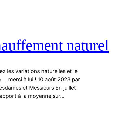
hauffement naturel
ez les variations naturelles et le
o . merci à lui ! 10 août 2023 par
sdames et Messieurs En juillet
 rapport à la moyenne sur…