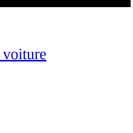
 voiture