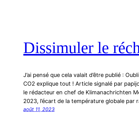
Dissimuler le réc
J’ai pensé que cela valait d’être publié : Oubli
CO2 explique tout ! Article signalé par papij
le rédacteur en chef de Klimanachrichten Me
2023, l’écart de la température globale par
août 11, 2023